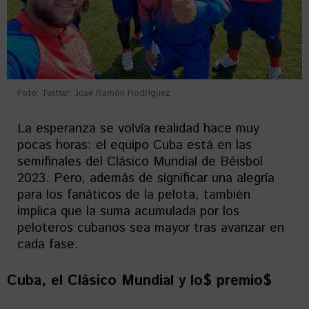
Foto: Twitter: José Ramón Rodríguez
La esperanza se volvía realidad hace muy
pocas horas: el equipo Cuba está en las
semifinales del Clásico Mundial de Béisbol
2023. Pero, además de significar una alegría
para los fanáticos de la pelota, también
implica que la suma acumulada por los
peloteros cubanos sea mayor tras avanzar en
cada fase.
Cuba, el Clásico Mundial y lo$ premio$