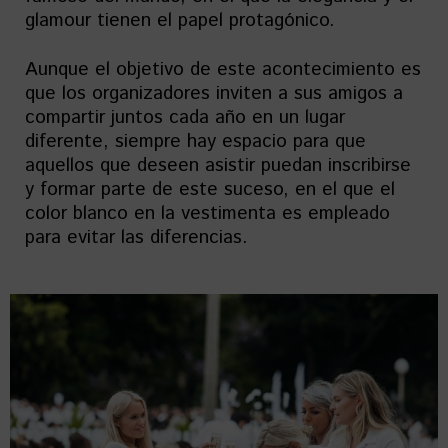
glamour tienen el papel protagónico.
Aunque el objetivo de este acontecimiento es
que los organizadores inviten a sus amigos a
compartir juntos cada año en un lugar
diferente, siempre hay espacio para que
aquellos que deseen asistir puedan inscribirse
y formar parte de este suceso, en el que el
color blanco en la vestimenta es empleado
para evitar las diferencias.