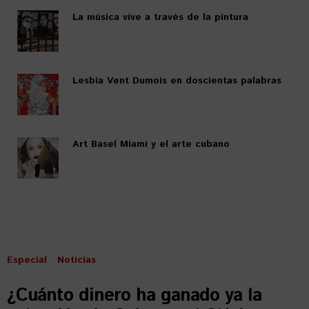
La música vive a través de la pintura
Lesbia Vent Dumois en doscientas palabras
Art Basel Miami y el arte cubano
Especial
Noticias
¿Cuánto dinero ha ganado ya la