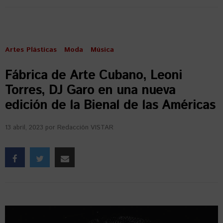
Artes Plásticas
Moda
Música
Fábrica de Arte Cubano, Leoni
Torres, DJ Garo en una nueva
edición de la Bienal de las Américas
13 abril, 2023
por
Redacción VISTAR