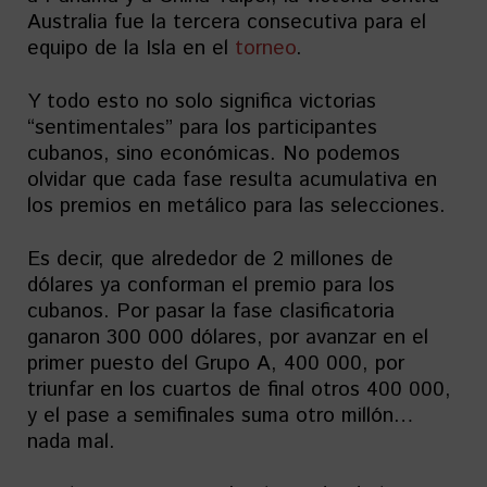
Australia fue la tercera consecutiva para el
equipo de la Isla en el
torneo
.
Y todo esto no solo significa victorias
“sentimentales” para los participantes
cubanos, sino económicas. No podemos
olvidar que cada fase resulta acumulativa en
los premios en metálico para las selecciones.
Es decir, que alrededor de 2 millones de
dólares ya conforman el premio para los
cubanos. Por pasar la fase clasificatoria
ganaron 300 000 dólares, por avanzar en el
primer puesto del Grupo A, 400 000, por
triunfar en los cuartos de final otros 400 000,
y el pase a semifinales suma otro millón…
nada mal.