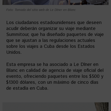
Foto: Tomada del sitio web de Le Dîner en Blanc
Los ciudadanos estadounidenses que deseen
acudir deberán organizar su viaje mediante
Summitour, que ha diseñado paquetes de viaje
que se ajustan a las regulaciones actuales
sobre los viajes a Cuba desde los Estados
Unidos.
Esta empresa se ha asociado a Le Dîner en
Blanc en calidad de agencia de viaje oficial del
evento, ofreciendo paquetes entre los $500 y
$1300 dólares, con un máximo de cinco días
de estadía en Cuba.