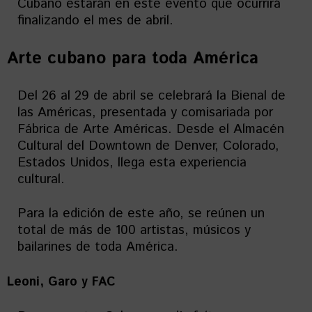
Cubano estarán en este evento que ocurrirá
finalizando el mes de abril.
Arte cubano para toda América
Del 26 al 29 de abril se celebrará la Bienal de
las Américas, presentada y comisariada por
Fábrica de Arte Américas. Desde el Almacén
Cultural del Downtown de Denver, Colorado,
Estados Unidos, llega esta experiencia
cultural.
Para la edición de este año, se reúnen un
total de más de 100 artistas, músicos y
bailarines de toda América.
Leoni, Garo y FAC