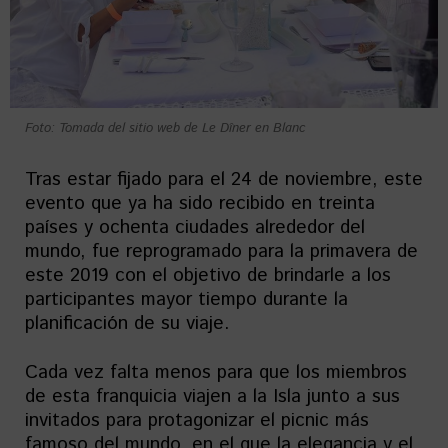
Foto: Tomada del sitio web de Le Dîner en Blanc
Tras estar fijado para el 24 de noviembre, este
evento que ya ha sido recibido en treinta
países y ochenta ciudades alrededor del
mundo, fue reprogramado para la primavera de
este 2019 con el objetivo de brindarle a los
participantes mayor tiempo durante la
planificación de su viaje.
Cada vez falta menos para que los miembros
de esta franquicia viajen a la Isla junto a sus
invitados para protagonizar el picnic más
famoso del mundo, en el que la elegancia y el