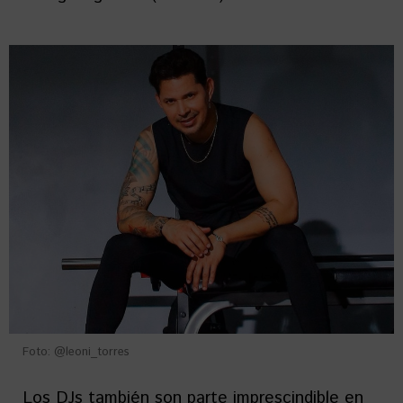
Foto: @leoni_torres
Los DJs también son parte imprescindible en