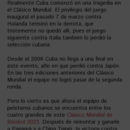
Realmente Cuba comenzó en una tragedia en
el Clásico Mundial. El privilegio del juego
inaugural el pasado 7 de marzo contra
Holanda terminó en la derrota, que
tristemente no quedó allí, pues el juego
siguiente contra Italia también lo perdió la
selección cubana.
Desde el 2006 Cuba no llega a una final en
este evento, año en que perdió contra Japón.
En las tres ediciones anteriores del Clásico
Mundial el equipo no logró pasar de la segunda
ronda.
Pero lo cierto es que ahora el equipo de
peloteros cubanos se encuentra entre los
cuatro grandes de este
Clásico Mundial de
Béisbol 2023
. Después de remontar y ganarle
a Panamá y a China Taipéi, la victoria contra