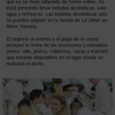
que no se haya adquirido de forma online, no
está permitido llevar bebidas alcohólicas, solo
agua y refrescos. Las bebidas alcohólicas solo
se pueden adquirir en la tienda de Le Dîner en
Blanc Havana.
El registro al evento y el pago de la cuota
incluyen la renta de los accesorios y utensilios
(mesa, silla, platos, cubiertos, tazas y mantel)
que estarán disponibles en el lugar donde se
realizará el picnic.