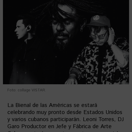
Foto: collage VISTAR.
La Bienal de las Américas se estará
celebrando muy pronto desde Estados Unidos
y varios cubanos participarán. Leoni Torres, DJ
Garo Productor en Jefe y Fábrica de Arte