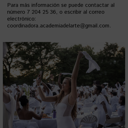
Para más información se puede contactar al
número 7 204 25 36, o escribir al correo
electrónico:
coordinadora.academiadelarte@gmail.com.