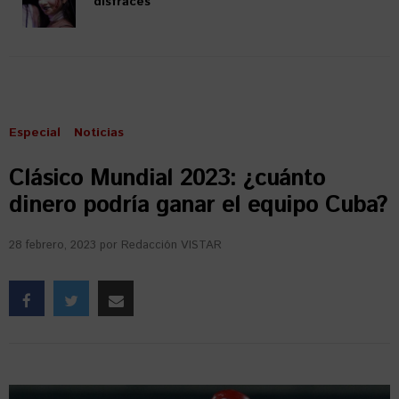
disfraces
Especial
Noticias
Clásico Mundial 2023: ¿cuánto
dinero podría ganar el equipo Cuba?
28 febrero, 2023
por
Redacción VISTAR