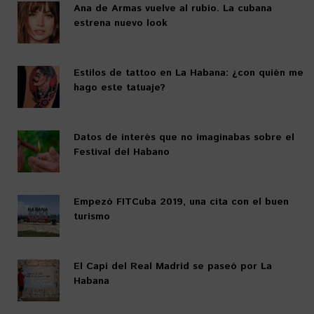
Ana de Armas vuelve al rubio. La cubana
estrena nuevo look
Estilos de tattoo en La Habana: ¿con quién me
hago este tatuaje?
Datos de interés que no imaginabas sobre el
Festival del Habano
Empezó FITCuba 2019, una cita con el buen
turismo
El Capi del Real Madrid se paseó por La
Habana