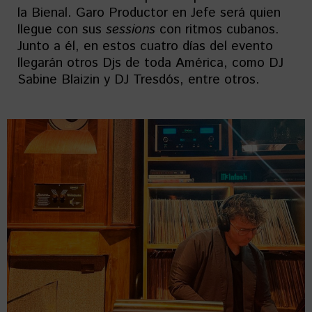
la Bienal. Garo Productor en Jefe será quien
llegue con sus
sessions
con ritmos cubanos.
Junto a él, en estos cuatro días del evento
llegarán otros Djs de toda América, como DJ
Sabine Blaizin y DJ Tresdós, entre otros.