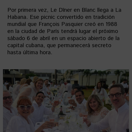
Por primera vez, Le Dîner en Blanc llega a La
Habana. Ese picnic convertido en tradición
mundial que François Pasquier creó en 1988
en la ciudad de París tendrá lugar el próximo
sábado 6 de abril en un espacio abierto de la
capital cubana, que permanecerá secreto
hasta última hora.