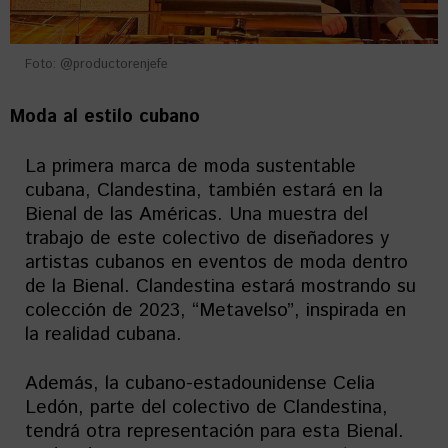
Foto: @productorenjefe
Moda al estilo cubano
La primera marca de moda sustentable
cubana, Clandestina, también estará en la
Bienal de las Américas. Una muestra del
trabajo de este colectivo de diseñadores y
artistas cubanos en eventos de moda dentro
de la Bienal. Clandestina estará mostrando su
colección de 2023, “Metavelso”, inspirada en
la realidad cubana.
Además, la cubano-estadounidense Celia
Ledón, parte del colectivo de Clandestina,
tendrá otra representación para esta Bienal.