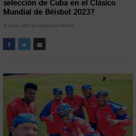
selección de Cuba en el Clásico
Mundial de Béisbol 2023?
16 marzo, 2023
por
Redacción VISTAR