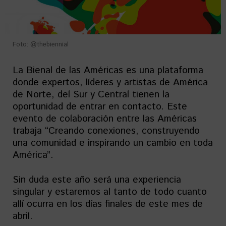
Foto: @thebiennial
La Bienal de las Américas es una plataforma
donde expertos, líderes y artistas de América
de Norte, del Sur y Central tienen la
oportunidad de entrar en contacto. Este
evento de colaboración entre las Américas
trabaja “Creando conexiones, construyendo
una comunidad e inspirando un cambio en toda
América”.
Sin duda este año será una experiencia
singular y estaremos al tanto de todo cuanto
allí ocurra en los días finales de este mes de
abril.