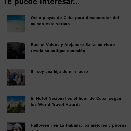
Te puede interesar...
Ocho playas de Cuba para desconectar del
mundo este verano
Rachel Valdés y Alejandro Sanz: un video
revela su antigua conexión
Sí, soy una hija de mi madre
El Hotel Nacional es el líder de Cuba, según
los World Travel Awards
Halloween en La Habana: los mejores y peores