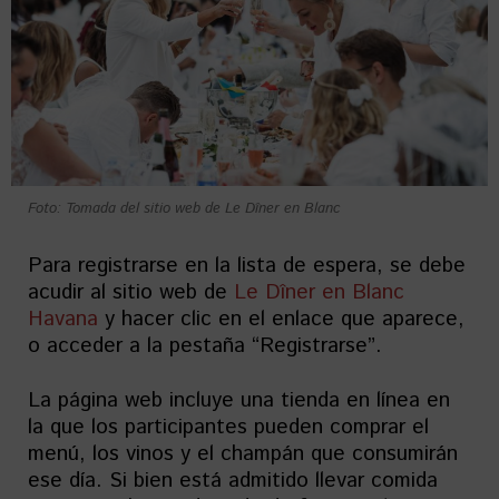
Foto: Tomada del sitio web de Le Dîner en Blanc
Para registrarse en la lista de espera, se debe
acudir al sitio web de
Le Dîner en Blanc
Havana
y hacer clic en el enlace que aparece,
o acceder a la pestaña “Registrarse”.
La página web incluye una tienda en línea en
la que los participantes pueden comprar el
menú, los vinos y el champán que consumirán
ese día. Si bien está admitido llevar comida