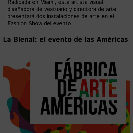
Radicada en Miami, esta artista visual,
diseñadora de vestuario y directora de arte
presentará dos instalaciones de arte en el
Fashion Show del evento.
La Bienal: el evento de las Américas