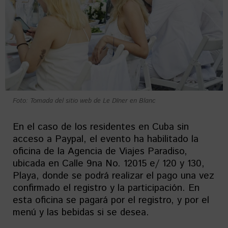
Foto: Tomada del sitio web de Le Dîner en Blanc
En el caso de los residentes en Cuba sin
acceso a Paypal, el evento ha habilitado la
oficina de la Agencia de Viajes Paradiso,
ubicada en Calle 9na No. 12015 e/ 120 y 130,
Playa, donde se podrá realizar el pago una vez
confirmado el registro y la participación. En
esta oficina se pagará por el registro, y por el
menú y las bebidas si se desea.