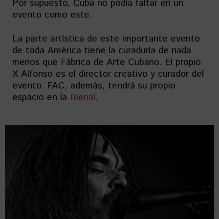
Por supuesto, Cuba no podía faltar en un
evento como este.
La parte artística de este importante evento
de toda América tiene la curaduría de nada
menos que Fábrica de Arte Cubano. El propio
X Alfonso es el director creativo y curador del
evento. FAC, además, tendrá su propio
espacio en la
Bienal
.