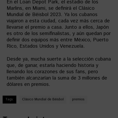
En el Loan Depot Park, el estadio de los
Marlins, en Miami, se definirá el Clásico
Mundial de Béisbol 2023. Ya los cubanos
viajaron a esta ciudad, cada vez más cerca de
llevarse el premio a casa. Junto a ellos, Japón
es otro de los semifinalistas, y aún quedan por
definir dos equipos más entre México, Puerto
Rico, Estados Unidos y Venezuela.
Desde ya, mucha suerte a la selección cubana
que, de ganar, estaría haciendo historia y
llenando los corazones de sus fans, pero
también alcanzarían la suma de 3 millones de
dólares en premios.
Tags:
Clásico Mundial de Béisbol
premios