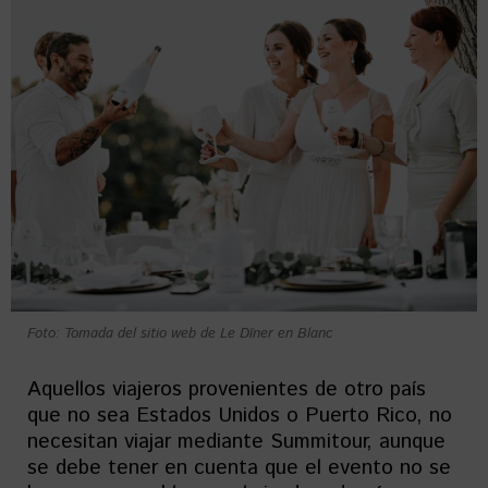
Foto: Tomada del sitio web de Le Dîner en Blanc
Aquellos viajeros provenientes de otro país
que no sea Estados Unidos o Puerto Rico, no
necesitan viajar mediante Summitour, aunque
se debe tener en cuenta que el evento no se