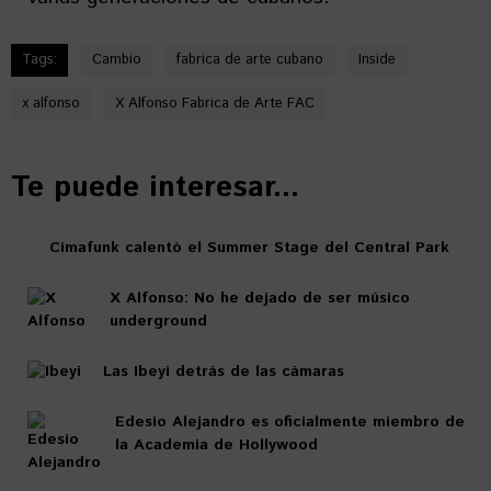
Tags:
Cambio
fabrica de arte cubano
Inside
x alfonso
X Alfonso Fabrica de Arte FAC
Te puede interesar...
Cimafunk calentó el Summer Stage del Central Park
X Alfonso: No he dejado de ser músico
underground
Las Ibeyi detrás de las cámaras
Edesio Alejandro es oficialmente miembro de
la Academia de Hollywood