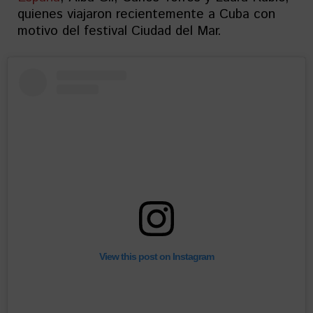
quienes viajaron recientemente a Cuba con
motivo del festival Ciudad del Mar.
View this post on Instagram