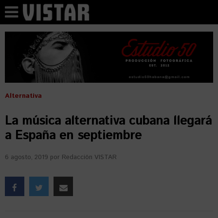
Alternativa
La música alternativa cubana llegará
a España en septiembre
6 agosto, 2019
por
Redacción VISTAR