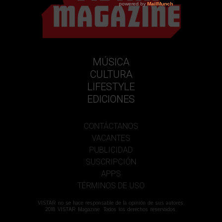
MÚSICA
CULTURA
LIFESTYLE
EDICIONES
CONTÁCTANOS
VACANTES
PUBLICIDAD
SUSCRIPCIÓN
APPS
TÉRMINOS DE USO
VISTAR no se hace responsable de la opinión de sus autores.
2018 VISTAR Magazine. Todos los derechos reservados.