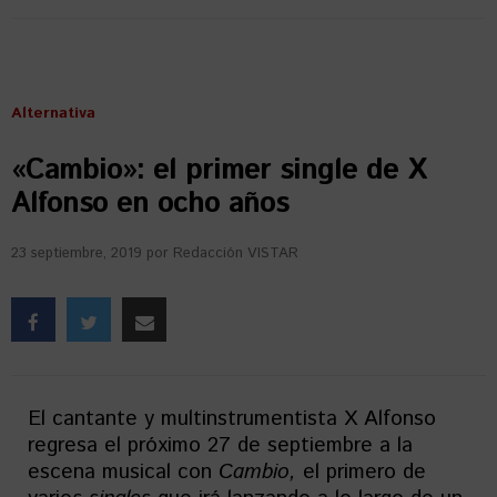
Alternativa
«Cambio»: el primer single de X
Alfonso en ocho años
23 septiembre, 2019
por
Redacción VISTAR
El cantante y multinstrumentista X Alfonso
regresa el próximo 27 de septiembre a la
escena musical con
Cambio,
el primero de