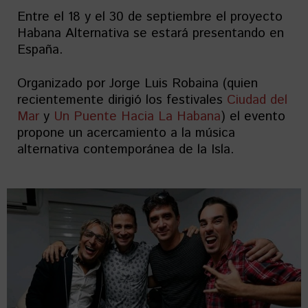
Entre el 18 y el 30 de septiembre el proyecto
Habana Alternativa se estará presentando en
España.
Organizado por Jorge Luis Robaina (quien
recientemente dirigió los festivales
Ciudad del
Mar
y
Un Puente Hacia La Habana
) el evento
propone un acercamiento a la música
alternativa contemporánea de la Isla.