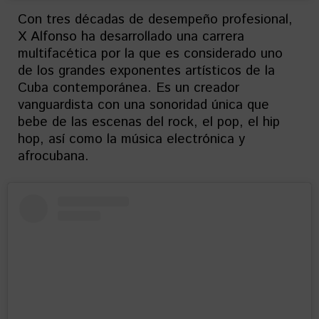
Con tres décadas de desempeño profesional,
X Alfonso ha desarrollado una carrera
multifacética por la que es considerado uno
de los grandes exponentes artísticos de la
Cuba contemporánea. Es un creador
vanguardista con una sonoridad única que
bebe de las escenas del rock, el pop, el hip
hop, así como la música electrónica y
afrocubana.