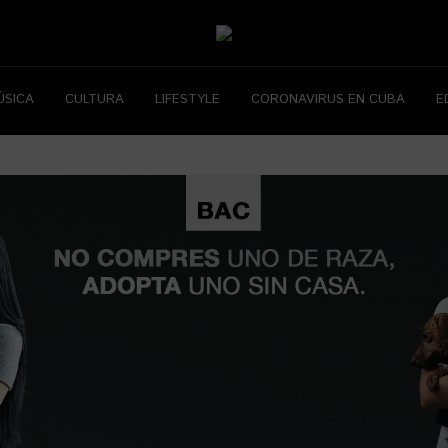
ÚSICA
CULTURA
LIFESTYLE
CORONAVIRUS EN CUBA
E