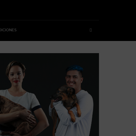
DICIONES