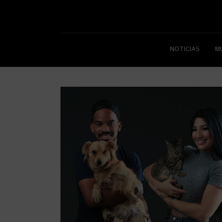
NOTICIAS
M