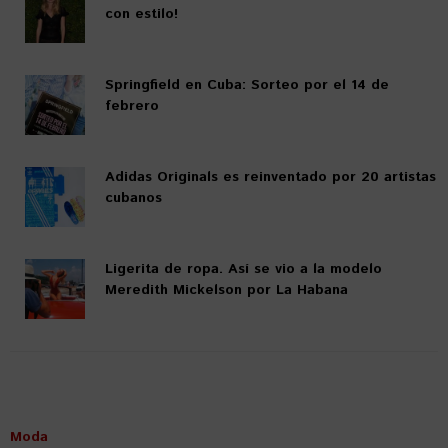
con estilo!
Springfield en Cuba: Sorteo por el 14 de
febrero
Adidas Originals es reinventado por 20 artistas
cubanos
Ligerita de ropa. Así se vio a la modelo
Meredith Mickelson por La Habana
Moda