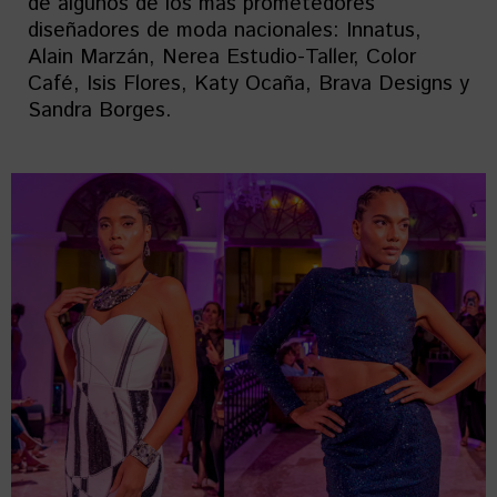
de algunos de los más prometedores
diseñadores de moda nacionales: Innatus,
Alain Marzán, Nerea Estudio-Taller, Color
Café, Isis Flores, Katy Ocaña, Brava Designs y
Sandra Borges.