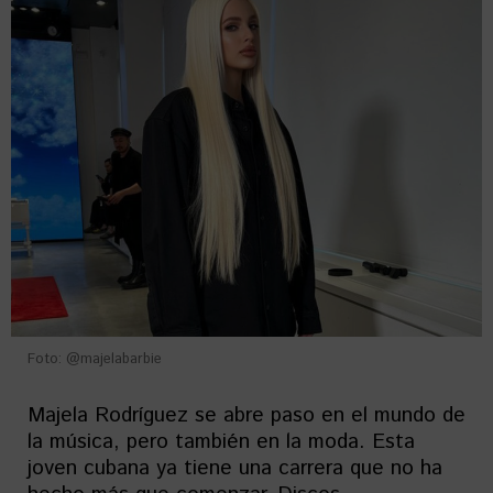
Foto: @majelabarbie
Majela Rodríguez se abre paso en el mundo de
la música, pero también en la moda. Esta
joven cubana ya tiene una carrera que no ha