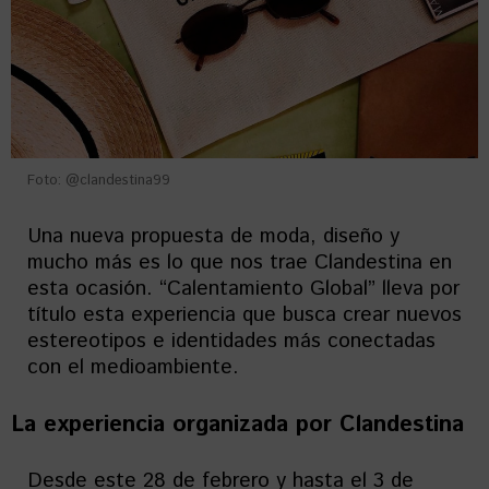
Foto: @clandestina99
Una nueva propuesta de moda, diseño y
mucho más es lo que nos trae Clandestina en
esta ocasión. “Calentamiento Global” lleva por
título esta experiencia que busca crear nuevos
estereotipos e identidades más conectadas
con el medioambiente.
La experiencia organizada por Clandestina
Desde este 28 de febrero y hasta el 3 de