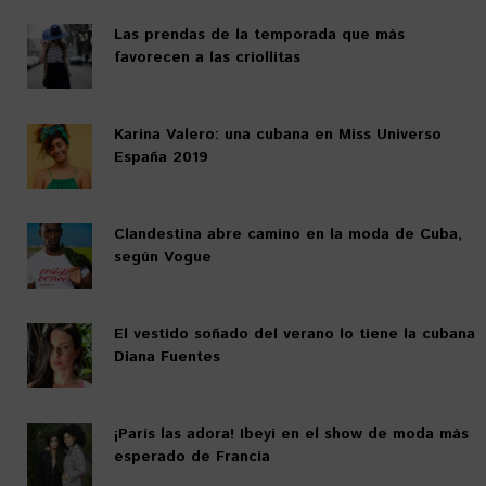
Las prendas de la temporada que más
favorecen a las criollitas
Karina Valero: una cubana en Miss Universo
España 2019
Clandestina abre camino en la moda de Cuba,
según Vogue
El vestido soñado del verano lo tiene la cubana
Diana Fuentes
¡París las adora! Ibeyi en el show de moda más
esperado de Francia