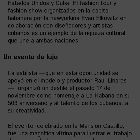
Estados Unidos y Cuba. El fashion tour y
fashion show organizados en la capital
habanera por la newyorkina Evan Elkowitz en
colaboración con diseñadores y artistas
cubanos es un ejemplo de la riqueza cultural
que une a ambas naciones.
Un evento de lujo
La estilista —que en esta oportunidad se
apoyó en el modelo y productor Raúl Linares
—, organizó un desfile el pasado 17 de
noviembre como homenaje a La Habana en su
503 aniversario y al talento de los cubanos, a
su creatividad.
El evento, celebrado en la Mansión Castillo,
fue una magnífica vitrina para ilustrar el trabajo