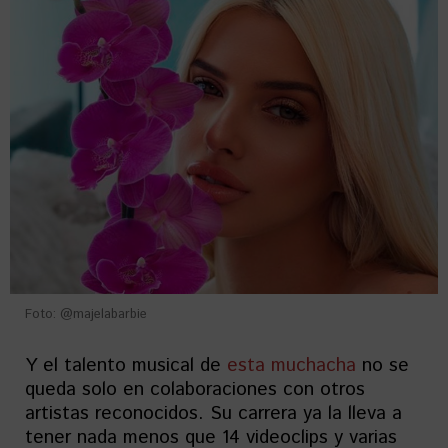
Foto: @majelabarbie
Y el talento musical de
esta muchacha
no se
queda solo en colaboraciones con otros
artistas reconocidos. Su carrera ya la lleva a
tener nada menos que 14 videoclips y varias