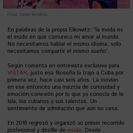
Fotos: Daniel Mendoza.
En palabras de la propia Elkowitz: “la moda es
el modo en que comunico mi amor al mundo.
No necesitamos hablar el mismo idioma, solo
necesitamos compartir el mismo sueño”.
Según comenta en entrevista exclusiva para
VISTAR
, justo esa filosofía la trajo a Cuba por
primera vez, hace casi seis años. La movían
en ese entonces una mezcla de curiosidad y
emoción/conexión por lo que ya conocía de la
Isla, los cubanos y sus talentos. Un
sentimiento de admiración que aún no cesa.
En 2018 regresó y organizó su primer recorrido
profesional y desfile de
moda
. Desde