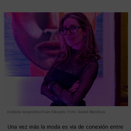
Estilista newyorkina Evan Elkowitz. Foto: Daniel Mendoza.
Una vez más la moda es vía de conexión entre