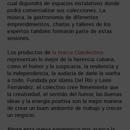
cual dispondrá de espacios instalativos donde
podrá comercializar sus colecciones. La
música, la gastronomía de diferentes
emprendimientos, charlas y talleres de los
expertos también formarán parte de estas
sesiones.
Los productos de
la marca Clandestina
representan lo mejor de la herencia cubana,
como el humor y la suspicacia, la resiliencia y
la independencia, la audacia de darle la vuelta
a todo. Fundada por Idania Del Río y Leire
Fernández, el colectivo cree firmemente que
la creatividad, el sentido del humor, las buenas
ideas y la energía positiva son la mejor manera
de crear un buen ambiente de trabajo y crecer
un negocio.
Ahora esta nueva experiencia nos acerca la