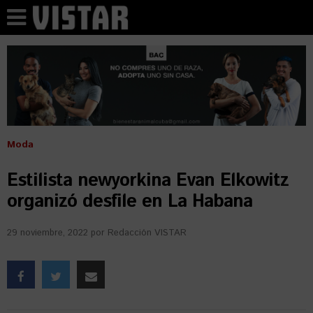
Moda
Estilista newyorkina Evan Elkowitz
organizó desfile en La Habana
29 noviembre, 2022
por
Redacción VISTAR