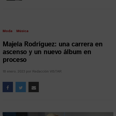
Moda
Música
Majela Rodríguez: una carrera en
ascenso y un nuevo álbum en
proceso
18 enero, 2023
por
Redacción VISTAR