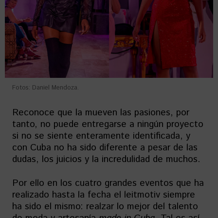
Fotos: Daniel Mendoza.
Reconoce que la mueven las pasiones, por
tanto, no puede entregarse a ningún proyecto
si no se siente enteramente identificada, y
con Cuba no ha sido diferente a pesar de las
dudas, los juicios y la incredulidad de muchos.
Por ello en los cuatro grandes eventos que ha
realizado hasta la fecha el leitmotiv siempre
ha sido el mismo: realzar lo mejor del talento