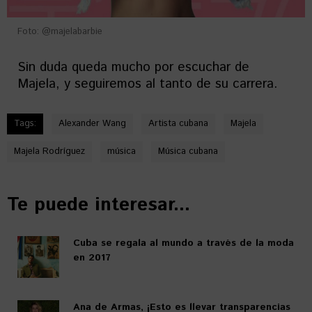
Foto: @majelabarbie
Sin duda queda mucho por escuchar de
Majela, y seguiremos al tanto de su carrera.
Tags:
Alexander Wang
Artista cubana
Majela
Majela Rodríguez
música
Música cubana
Te puede interesar...
Cuba se regala al mundo a través de la moda
en 2017
Ana de Armas, ¡Esto es llevar transparencias