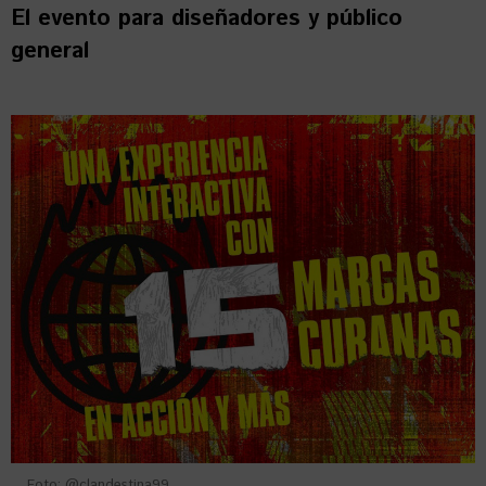
El evento para diseñadores y público
general
Foto: @clandestina99