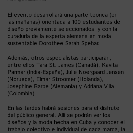
El evento desarrollará una parte teórica (en
las mañanas) orientada a 100 estudiantes de
diseño previamente seleccionados, y con la
curaduría de la experta alemana en moda
sustentable Dorothee Sarah Spehar.
Además, otros especialistas participarán,
entre ellos Tara St. James (Canadá), Kavita
Parmar (India-España), Julie Noergaard Jensen
(Noruega), Elmar Stroomer (Holanda),
Josephine Barbe (Alemania) y Adriana Villa
(Colombia).
En las tardes habrá sesiones para el disfrute
del público general. Allí se podrán ver los
diseños y la moda hecha en Cuba y conocer el
trabajo colectivo e individual de cada marca, la