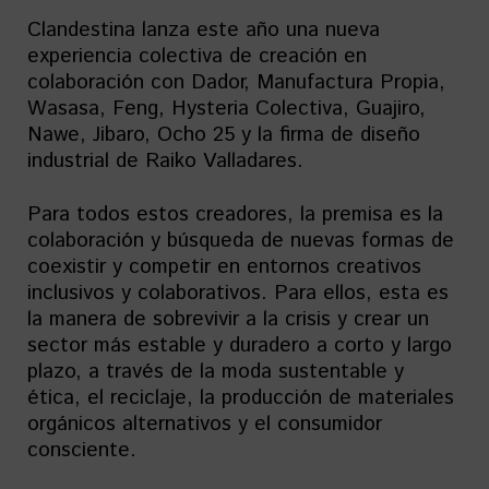
Clandestina lanza este año una nueva
experiencia colectiva de creación en
colaboración con Dador, Manufactura Propia,
Wasasa, Feng, Hysteria Colectiva, Guajiro,
Nawe, Jibaro, Ocho 25 y la firma de diseño
industrial de Raiko Valladares.
Para todos estos creadores, la premisa es la
colaboración y búsqueda de nuevas formas de
coexistir y competir en entornos creativos
inclusivos y colaborativos. Para ellos, esta es
la manera de sobrevivir a la crisis y crear un
sector más estable y duradero a corto y largo
plazo, a través de la moda sustentable y
ética, el reciclaje, la producción de materiales
orgánicos alternativos y el consumidor
consciente.