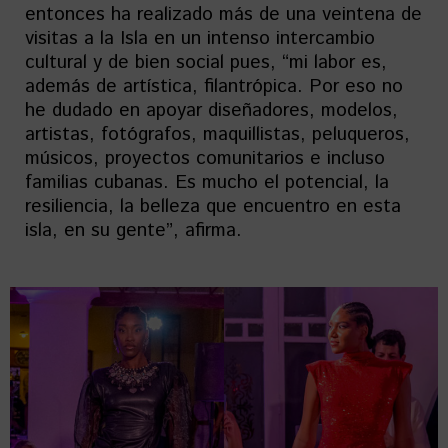
entonces ha realizado más de una veintena de
visitas a la Isla en un intenso intercambio
cultural y de bien social pues, “mi labor es,
además de artística, filantrópica. Por eso no
he dudado en apoyar diseñadores, modelos,
artistas, fotógrafos, maquillistas, peluqueros,
músicos, proyectos comunitarios e incluso
familias cubanas. Es mucho el potencial, la
resiliencia, la belleza que encuentro en esta
isla, en su gente”, afirma.