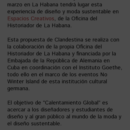
marzo en La Habana tendrá lugar esta
experiencia de diseño y moda sustentable en
Espacios Creativos
, de la Oficina del
Historiador de La Habana.
Esta propuesta de Clandestina se realiza con
la colaboración de la propia Oficina del
Historiador de La Habana y financiada por la
Embajada de la República de Alemania en
Cuba en coordinación con el Instituto Goethe,
todo ello en el marco de los eventos No
Winter Island de esta institución cultural
germana.
El objetivo de “Calentamiento Global” es
acercar a los diseñadores y estudiantes de
diseño y al gran público al mundo de la moda y
el diseño sustentable.