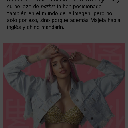
su belleza de
barbie
la han posicionado
también en el mundo de la imagen, pero no
solo por eso, sino porque además Majela habla
inglés y chino mandarín.