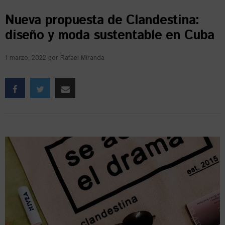
Nueva propuesta de Clandestina:
diseño y moda sustentable en Cuba
1 marzo, 2022
por
Rafael Miranda