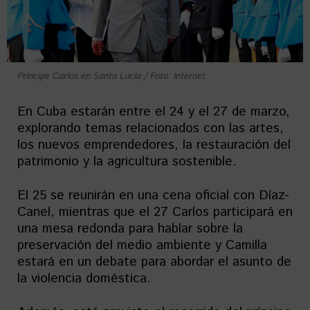
Príncipe Carlos en Santa Lucía / Foto: Internet
En Cuba estarán entre el 24 y el 27 de marzo,
explorando temas relacionados con las artes,
los nuevos emprendedores, la restauración del
patrimonio y la agricultura sostenible.
El 25 se reunirán en una cena oficial con Díaz-
Canel, mientras que el 27 Carlos participará en
una mesa redonda para hablar sobre la
preservación del medio ambiente y Camilla
estará en un debate para abordar el asunto de
la violencia doméstica.