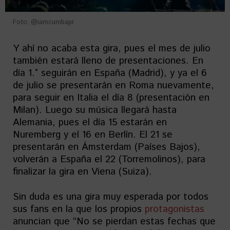
Foto: @iamcumbapr
Y ahí no acaba esta gira, pues el mes de julio
también estará lleno de presentaciones. En
día 1.° seguirán en España (Madrid), y ya el 6
de julio se presentarán en Roma nuevamente,
para seguir en Italia el día 8 (presentación en
Milan). Luego su música llegará hasta
Alemania, pues el día 15 estarán en
Nuremberg y el 16 en Berlín. El 21 se
presentarán en Ámsterdam (Países Bajos),
volverán a España el 22 (Torremolinos), para
finalizar la gira en Viena (Suiza).
Sin duda es una gira muy esperada por todos
sus fans en la que los propios
protagonistas
anuncian que “No se pierdan estas fechas que