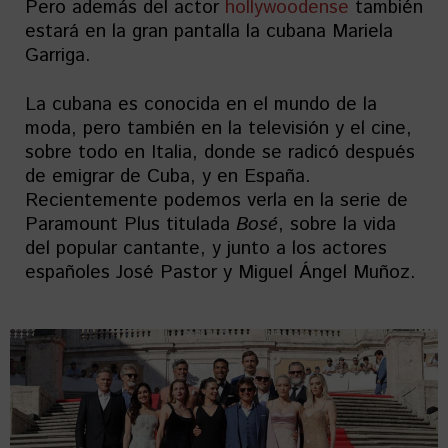
Pero además del actor
hollywoodense
también
estará en la gran pantalla la cubana Mariela
Garriga.
La cubana es conocida en el mundo de la
moda, pero también en la televisión y el cine,
sobre todo en Italia, donde se radicó después
de emigrar de Cuba, y en España.
Recientemente podemos verla en la serie de
Paramount Plus titulada
Bosé
, sobre la vida
del popular cantante, y junto a los actores
españoles José Pastor y Miguel Ángel Muñoz.