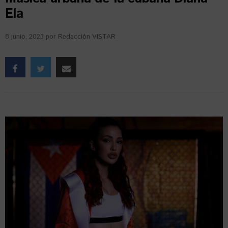
Ela
8 junio, 2023
por
Redacción VISTAR