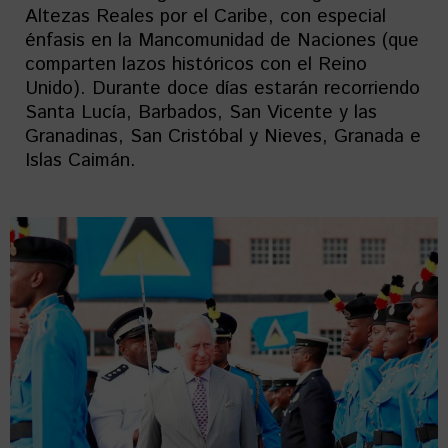
Altezas Reales por el Caribe, con especial
énfasis en la Mancomunidad de Naciones (que
comparten lazos históricos con el Reino
Unido). Durante doce días estarán recorriendo
Santa Lucía, Barbados, San Vicente y las
Granadinas, San Cristóbal y Nieves, Granada e
Islas Caimán.