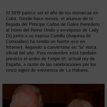
El 2019 parece ser el año de los monarcas en
Cuba. Desde hace meses, el anuncio de la
llegada del Príncipe Carlos de Gales (heredero
al trono del Reino Unido y ex-esposo de Lady
Di) junto a su esposa Camilla (duquesa de
Cornualles) ha tenido un fuerte eco en
Internet, llegando a convertirse en “la” visita
oficial del año. Para noviembre está también
previsto el arribo de Felipe VI, actual rey de
España, a razón de las celebraciones por los
cinco siglos de existencia de La Habana.