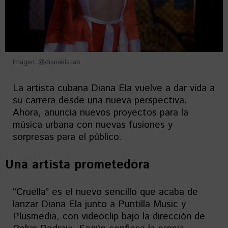
Imagen: @dianaela.lao
La artista cubana Diana Ela vuelve a dar vida a
su carrera desde una nueva perspectiva.
Ahora, anuncia nuevos proyectos para la
música urbana con nuevas fusiones y
sorpresas para el público.
Una artista prometedora
“Cruella” es el nuevo sencillo que acaba de
lanzar Diana Ela junto a Puntilla Music y
Plusmedia, con videoclip bajo la dirección de