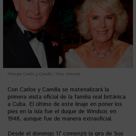
Príncipe Carlos y Camilla / Foto: Internet
Con Carlos y Camilla se materializará la
primera visita oficial de la familia real británica
a Cuba. El último de este linaje en poner los
pies en la Isla fue el duque de Windsor, en
1948, aunque fue de manera extraoficial.
Desde el domingo 17 comenzó la gira de Sus