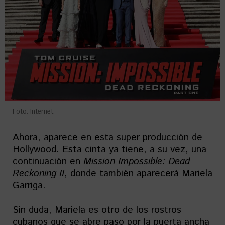
Foto: Internet.
Ahora, aparece en esta super producción de
Hollywood. Esta cinta ya tiene, a su vez, una
continuación en
Mission Impossible: Dead
Reckoning II
, donde también aparecerá Mariela
Garriga.
Sin duda, Mariela es otro de los rostros
cubanos que se abre paso por la puerta ancha