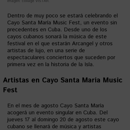
Imagen: collage VISTAR.
Dentro de muy poco se estará celebrando el
Cayo Santa María Music Fest, un evento sin
precedentes en Cuba. Desde uno de los
cayos cubanos sonará la música de este
festival en el que estarán Arcangel y otros
artistas de lujo, en una serie de
espectaculares conciertos que suceden por
primera vez en la historia de la Isla.
Artistas en
Cayo Santa María Music
Fest
En el mes de agosto Cayo Santa María
acogerá un evento singular en Cuba. Del
jueves 17 al domingo 20 de agosto este cayo
cubano se llenará de música y artistas