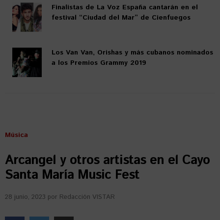
Finalistas de La Voz España cantarán en el
festival “Ciudad del Mar” de Cienfuegos
Los Van Van, Orishas y más cubanos nominados
a los Premios Grammy 2019
Música
Arcangel y otros artistas en el Cayo
Santa María Music Fest
28 junio, 2023
por
Redacción VISTAR