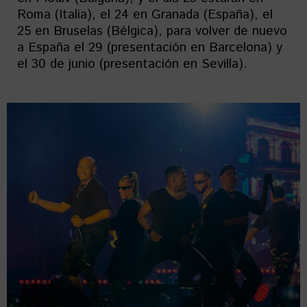
Roma (Italia), el 24 en Granada (España), el
25 en Bruselas (Bélgica), para volver de nuevo
a España el 29 (presentación en Barcelona) y
el 30 de junio (presentación en Sevilla).