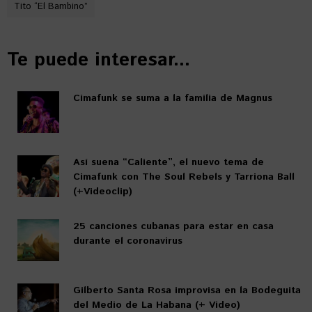
Tito “El Bambino”
Te puede interesar...
Cimafunk se suma a la familia de Magnus
Así suena “Caliente”, el nuevo tema de
Cimafunk con The Soul Rebels y Tarriona Ball
(+Videoclip)
25 canciones cubanas para estar en casa
durante el coronavirus
Gilberto Santa Rosa improvisa en la Bodeguita
del Medio de La Habana (+ Video)