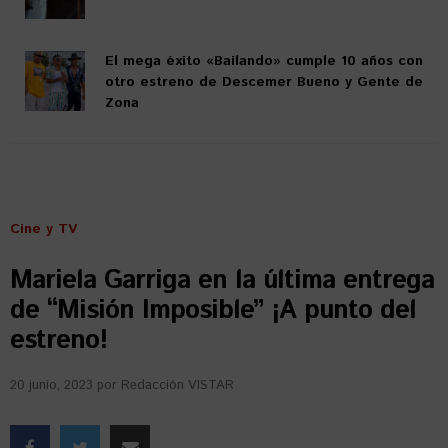
El mega éxito «Bailando» cumple 10 años con
otro estreno de Descemer Bueno y Gente de
Zona
Cine y TV
Mariela Garriga en la última entrega
de “Misión Imposible” ¡A punto del
estreno!
20 junio, 2023
por
Redacción VISTAR