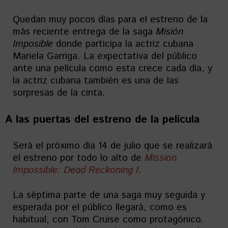
Quedan muy pocos días para el estreno de la
más reciente entrega de la saga
Misión
Imposible
donde participa la actriz cubana
Mariela Garriga. La expectativa del público
ante una película como esta crece cada día, y
la actriz cubana también es una de las
sorpresas de la cinta.
A las puertas del estreno de la película
Será el próximo día 14 de julio que se realizará
el estreno por todo lo alto de
Mission
Impossible: Dead Reckoning I
.
La séptima parte de una saga muy seguida y
esperada por el público llegará, como es
habitual, con Tom Cruise como protagónico.