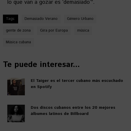
lo que van a gozar es ʻdemasiadoʼ”.
Tags:
Demasiado Verano
Género Urbano
gente de zona
Gira por Europa
música
Música cubana
Te puede interesar...
El Taiger es el tercer cubano más escuchado
en Spotify
Dos discos cubanos entre los 20 mejores
álbumes latinos de Billboard