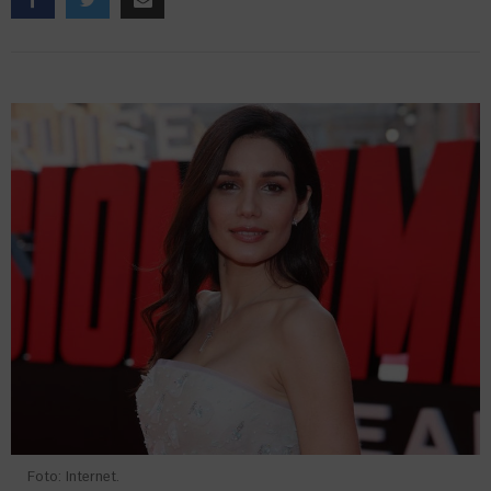
Foto: Internet.