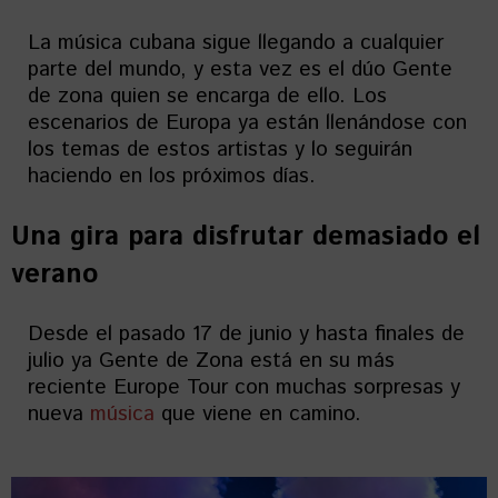
La música cubana sigue llegando a cualquier
parte del mundo, y esta vez es el dúo Gente
de zona quien se encarga de ello. Los
escenarios de Europa ya están llenándose con
los temas de estos artistas y lo seguirán
haciendo en los próximos días.
Una gira para disfrutar demasiado el
verano
Desde el pasado 17 de junio y hasta finales de
julio ya Gente de Zona está en su más
reciente Europe Tour con muchas sorpresas y
nueva
música
que viene en camino.