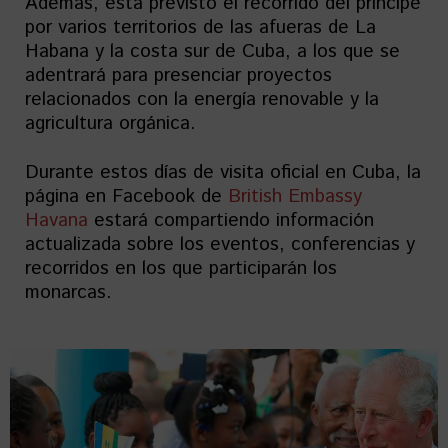
Además, está previsto el recorrido del príncipe
por varios territorios de las afueras de La
Habana y la costa sur de Cuba, a los que se
adentrará para presenciar proyectos
relacionados con la energía renovable y la
agricultura orgánica.
Durante estos días de visita oficial en Cuba, la
página en Facebook de
British Embassy
Havana
estará compartiendo información
actualizada sobre los eventos, conferencias y
recorridos en los que participarán los
monarcas.