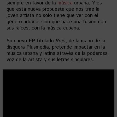
siempre en favor de la
música
urbana. Y es
que esta nueva propuesta que nos trae la
joven artista no solo tiene que ver con el
género urbano, sino que hace una fusión con
sus raíces, con la música cubana.
Su nuevo EP titulado
Rojo
, de la mano de la
disquera Plusmedia, pretende impactar en la
música urbana y latina através de la poderosa
voz de la artista y sus letras singulares.