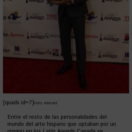
[quads id=7]
Foto: Internet
Entre el resto de las personalidades del
mundo del arte hispano que optaban por un
premio en los Latin Awards Canada se