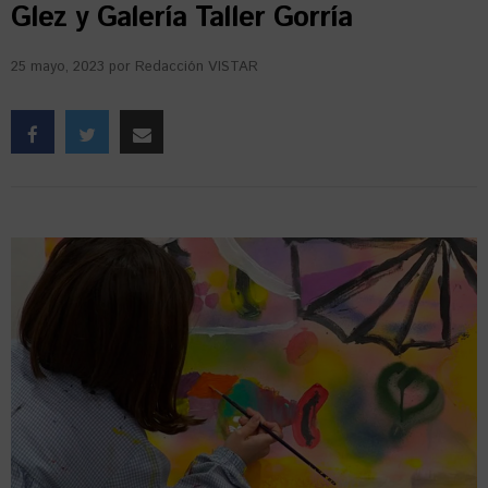
Glez y Galería Taller Gorría
25 mayo, 2023
por
Redacción VISTAR