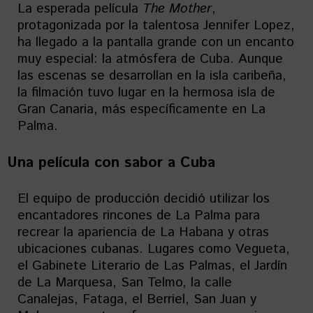
La esperada película
The
Mother
,
protagonizada por la talentosa Jennifer Lopez,
ha llegado a la pantalla grande con un encanto
muy especial: la atmósfera de Cuba. Aunque
las escenas se desarrollan en la isla caribeña,
la filmación tuvo lugar en la hermosa isla de
Gran Canaria, más específicamente en La
Palma.
Una película con sabor a Cuba
El equipo de producción decidió utilizar los
encantadores rincones de La Palma para
recrear la apariencia de La Habana y otras
ubicaciones cubanas. Lugares como Vegueta,
el Gabinete Literario de Las Palmas, el Jardín
de La Marquesa, San Telmo, la calle
Canalejas, Fataga, el Berriel, San Juan y