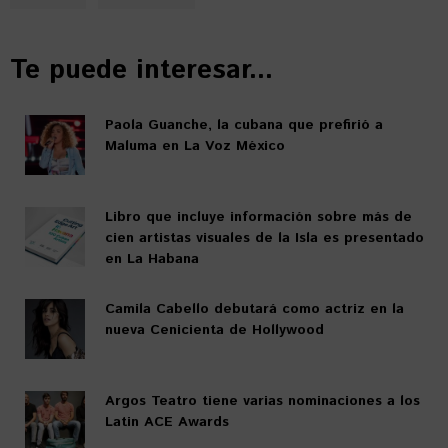
Te puede interesar...
Paola Guanche, la cubana que prefirió a
Maluma en La Voz México
Libro que incluye información sobre más de
cien artistas visuales de la Isla es presentado
en La Habana
Camila Cabello debutará como actriz en la
nueva Cenicienta de Hollywood
Argos Teatro tiene varias nominaciones a los
Latin ACE Awards