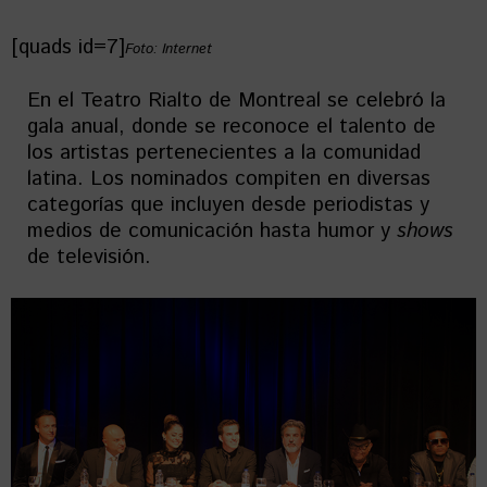
[quads id=7]
Foto: Internet
En el Teatro Rialto de Montreal se celebró la
gala anual, donde se reconoce el talento de
los artistas pertenecientes a la comunidad
latina. Los nominados compiten en diversas
categorías que incluyen desde periodistas y
medios de comunicación hasta humor y
shows
de televisión.