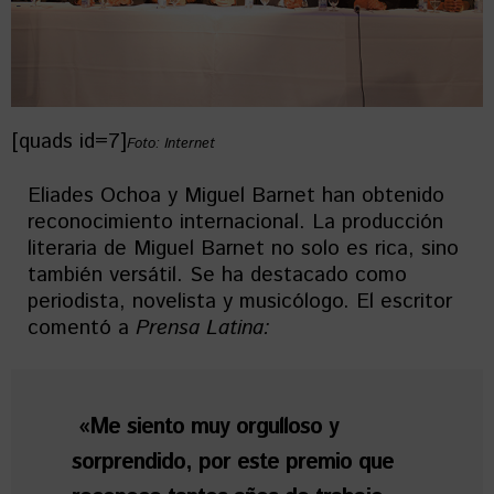
[quads id=7]
Foto: Internet
Eliades Ochoa y Miguel Barnet han obtenido
reconocimiento internacional. La producción
literaria de Miguel Barnet no solo es rica, sino
también versátil. Se ha destacado como
periodista, novelista y musicólogo. El escritor
comentó a
Prensa Latina:
«Me siento muy orgulloso y
sorprendido, por este premio que