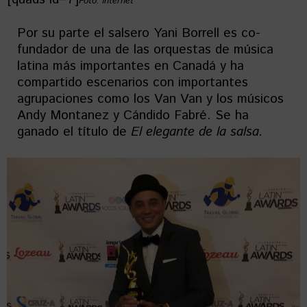
Foto: Internet
Por su parte el salsero Yani Borrell es co-
fundador de una de las orquestas de música
latina más importantes en Canadá y ha
compartido escenarios con importantes
agrupaciones como los Van Van y los músicos
Andy Montanez y Cándido Fabré. Se ha
ganado el título de
El elegante de la salsa.