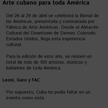
Arte cubano para toda América
Del 26 al 29 de abril se celebrará la Bienal de
las Américas, presentada y comisariada por
Fábrica de Arte Américas. Desde el Almacén
Cultural del Downtown de Denver, Colorado,
Estados Unidos, llega esta experiencia
cultural.
Para la edición de este año, se reúnen un
total de más de 100 artistas, músicos y
bailarines de toda América.
Leoni, Garo y FAC
Por supuesto, Cuba no podía faltar en un
evento como este.