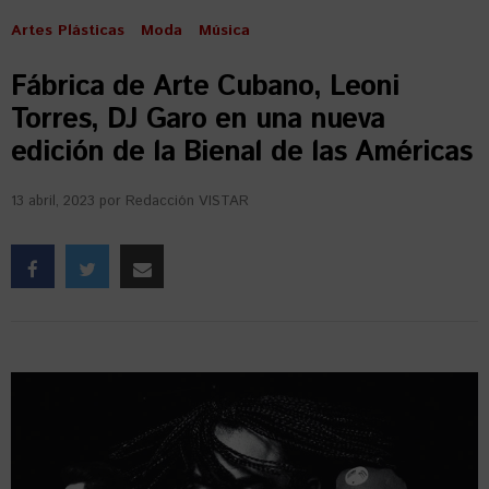
Artes Plásticas
Moda
Música
Fábrica de Arte Cubano, Leoni
Torres, DJ Garo en una nueva
edición de la Bienal de las Américas
13 abril, 2023
por
Redacción VISTAR