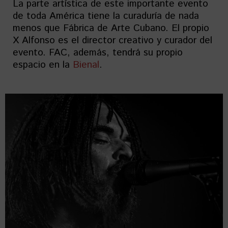
La parte artística de este importante evento
de toda América tiene la curaduría de nada
menos que Fábrica de Arte Cubano. El propio
X Alfonso es el director creativo y curador del
evento. FAC, además, tendrá su propio
espacio en la
Bienal
.