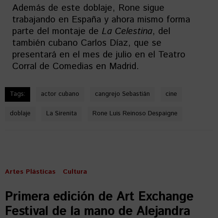
Además de este doblaje, Rone sigue
trabajando en España y ahora mismo forma
parte del montaje de
La Celestina
, del
también cubano Carlos Díaz, que se
presentará en el mes de julio en el Teatro
Corral de Comedias en Madrid.
Tags:
actor cubano
cangrejo Sebastián
cine
doblaje
La Sirenita
Rone Luis Reinoso Despaigne
Artes Plásticas
Cultura
Primera edición de Art Exchange
Festival de la mano de Alejandra