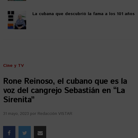
La cubana que descubrió la fama a los 101 años
Cine y TV
Rone Reinoso, el cubano que es la
voz del cangrejo Sebastián en “La
Sirenita”
31 mayo, 2023
por
Redacción VISTAR