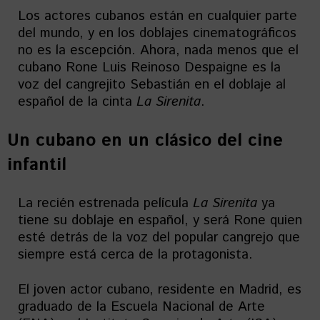
Los actores cubanos están en cualquier parte
del mundo, y en los doblajes cinematográficos
no es la escepción. Ahora, nada menos que el
cubano Rone Luis Reinoso Despaigne es la
voz del cangrejito Sebastián en el doblaje al
español de la cinta
La Sirenita
.
Un cubano en un clásico del cine
infantil
La recién estrenada película
La Sirenita
ya
tiene su doblaje en español, y será Rone quien
esté detrás de la voz del popular cangrejo que
siempre está cerca de la protagonista.
El joven actor cubano, residente en Madrid, es
graduado de la Escuela Nacional de Arte