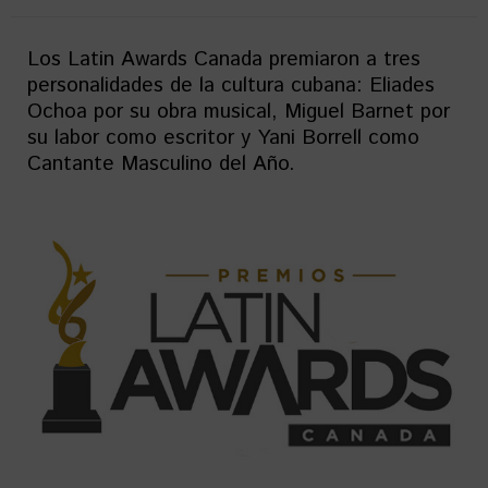
Los Latin Awards Canada premiaron a tres
personalidades de la cultura cubana: Eliades
Ochoa por su obra musical, Miguel Barnet por
su labor como escritor y Yani Borrell como
Cantante Masculino del Año.