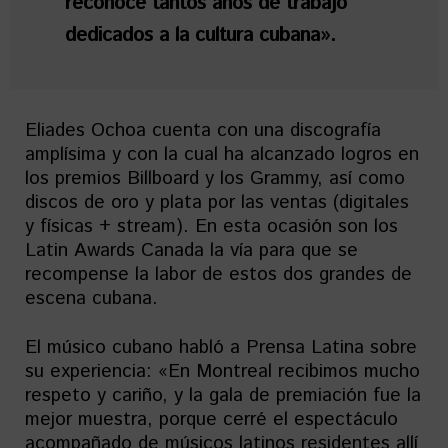
reconoce tantos años de trabajo
dedicados a la cultura cubana».
Eliades Ochoa cuenta con una discografía
amplísima y con la cual ha alcanzado logros en
los premios Billboard y los Grammy, así como
discos de oro y plata por las ventas (digitales
y físicas + stream). En esta ocasión son los
Latin Awards Canada la vía para que se
recompense la labor de estos dos grandes de
escena cubana.
El músico cubano habló a Prensa Latina sobre
su experiencia: «En Montreal recibimos mucho
respeto y cariño, y la gala de premiación fue la
mejor muestra, porque cerré el espectáculo
acompañado de músicos latinos residentes allí