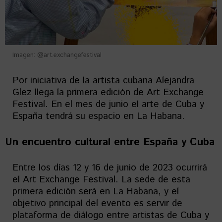
Imagen: @art.exchangefestival
Por iniciativa de la artista cubana Alejandra
Glez llega la primera edición de Art Exchange
Festival. En el mes de junio el arte de Cuba y
España tendrá su espacio en La Habana.
Un encuentro cultural entre España y Cuba
Entre los días 12 y 16 de junio de 2023 ocurrirá
el Art Exchange Festival. La sede de esta
primera edición será en La Habana, y el
objetivo principal del evento es servir de
plataforma de diálogo entre artistas de Cuba y