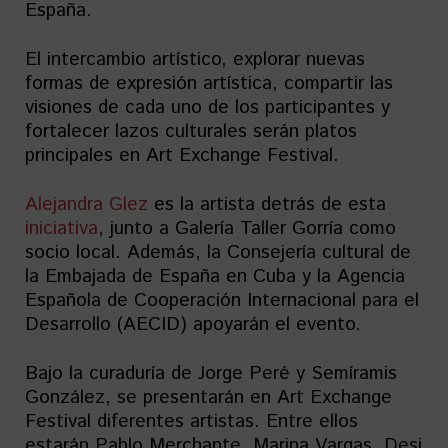
España.
El intercambio artístico, explorar nuevas
formas de expresión artística, compartir las
visiones de cada uno de los participantes y
fortalecer lazos culturales serán platos
principales en Art Exchange Festival.
Alejandra Glez
es la artista detrás de esta
iniciativa
, junto a Galería Taller Gorría como
socio local. Además, la Consejería cultural de
la Embajada de España en Cuba y la Agencia
Española de Cooperación Internacional para el
Desarrollo (AECID) apoyarán el evento.
Bajo la curaduría de Jorge Peré y Semíramis
González, se presentarán en Art Exchange
Festival diferentes artistas. Entre ellos
estarán Pablo Merchante, Marina Vargas, Desi