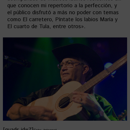
que conocen mi repertorio a la perfección, y
el público disfrutó a más no poder con temas
como El carretero, Píntate los labios María y
El cuarto de Tula, entre otros».
[quads id=7]