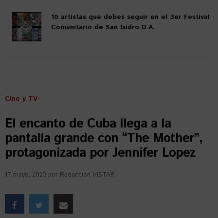
10 artistas que debes seguir en el 3er Festival
Comunitario de San Isidro D.A.
Cine y TV
El encanto de Cuba llega a la
pantalla grande con “The Mother”,
protagonizada por Jennifer Lopez
17 mayo, 2023
por
Redacción VISTAR