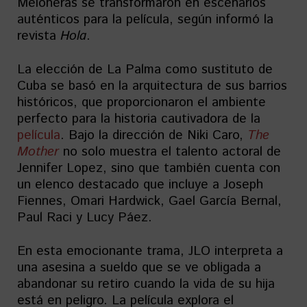
Meloneras se transformaron en escenarios
auténticos para la película, según informó la
revista
Hola
.
La elección de La Palma como sustituto de
Cuba se basó en la arquitectura de sus barrios
históricos, que proporcionaron el ambiente
perfecto para la historia cautivadora de la
película
. Bajo la dirección de Niki Caro,
The
Mother
no solo muestra el talento actoral de
Jennifer Lopez, sino que también cuenta con
un elenco destacado que incluye a Joseph
Fiennes, Omari Hardwick, Gael García Bernal,
Paul Raci y Lucy Páez.
En esta emocionante trama, JLO interpreta a
una asesina a sueldo que se ve obligada a
abandonar su retiro cuando la vida de su hija
está en peligro. La película explora el