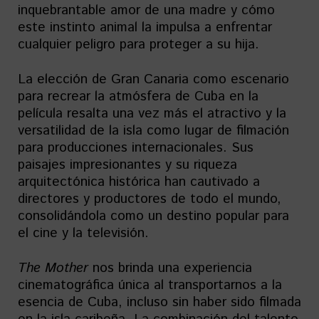
inquebrantable amor de una madre y cómo
este instinto animal la impulsa a enfrentar
cualquier peligro para proteger a su hija.
La elección de Gran Canaria como escenario
para recrear la atmósfera de Cuba en la
película resalta una vez más el atractivo y la
versatilidad de la isla como lugar de filmación
para producciones internacionales. Sus
paisajes impresionantes y su riqueza
arquitectónica histórica han cautivado a
directores y productores de todo el mundo,
consolidándola como un destino popular para
el cine y la televisión.
The Mother
nos brinda una experiencia
cinematográfica única al transportarnos a la
esencia de Cuba, incluso sin haber sido filmada