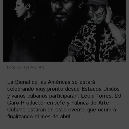
Foto: collage VISTAR.
La Bienal de las Américas se estará
celebrando muy pronto desde Estados Unidos
y varios cubanos participarán. Leoni Torres, DJ
Garo Productor en Jefe y Fábrica de Arte
Cubano estarán en este evento que ocurrirá
finalizando el mes de abril.