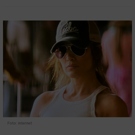
Foto: internet