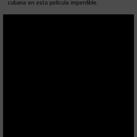
cubana en esta película imperdible.