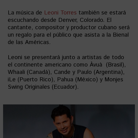
La música de
Leoni Torres
también se estará
escuchando desde Denver, Colorado. El
cantante, compositor y productor cubano será
un regalo para el público que asista a la Bienal
de las Américas.
Leoni se presentará junto a artistas de todo
el continente americano como Àvuà (Brasil),
Whaali (Canadá), Cande y Paulo (Argentina),
iLe (Puerto Rico), Pahua (México) y Monjes
Swing Originales (Ecuador).