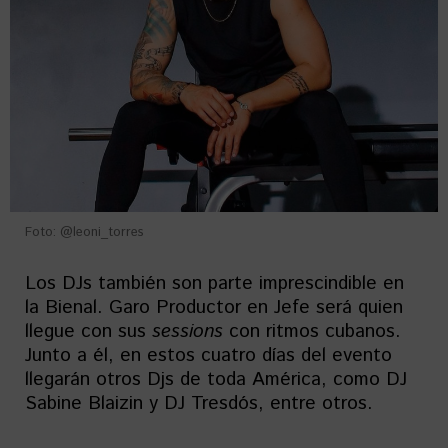
Foto: @leoni_torres
Los DJs también son parte imprescindible en
la Bienal. Garo Productor en Jefe será quien
llegue con sus
sessions
con ritmos cubanos.
Junto a él, en estos cuatro días del evento
llegarán otros Djs de toda América, como DJ
Sabine Blaizin y DJ Tresdós, entre otros.