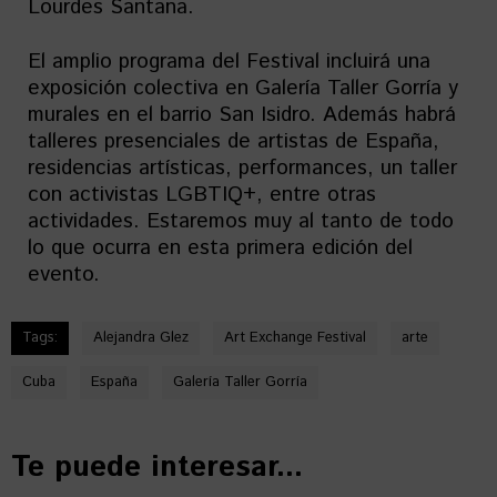
Lourdes Santana.
El amplio programa del Festival incluirá una
exposición colectiva en Galería Taller Gorría y
murales en el barrio San Isidro. Además habrá
talleres presenciales de artistas de España,
residencias artísticas, performances, un taller
con activistas LGBTIQ+, entre otras
actividades. Estaremos muy al tanto de todo
lo que ocurra en esta primera edición del
evento.
Tags:
Alejandra Glez
Art Exchange Festival
arte
Cuba
España
Galería Taller Gorría
Te puede interesar...