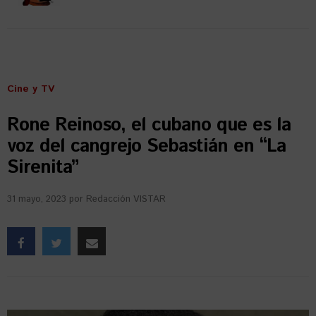
Cine y TV
Rone Reinoso, el cubano que es la
voz del cangrejo Sebastián en “La
Sirenita”
31 mayo, 2023
por
Redacción VISTAR