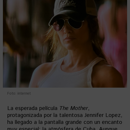
Foto: internet
La esperada película
The
Mother
,
protagonizada por la talentosa Jennifer Lopez,
ha llegado a la pantalla grande con un encanto
muy especial: la atmósfera de Cuba. Aunque