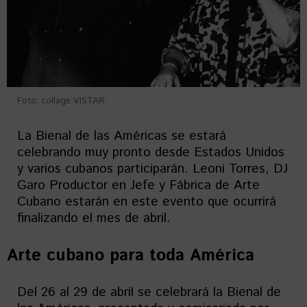
Foto: collage VISTAR.
La Bienal de las Américas se estará
celebrando muy pronto desde Estados Unidos
y varios cubanos participarán. Leoni Torres, DJ
Garo Productor en Jefe y Fábrica de Arte
Cubano estarán en este evento que ocurrirá
finalizando el mes de abril.
Arte cubano para toda América
Del 26 al 29 de abril se celebrará la Bienal de