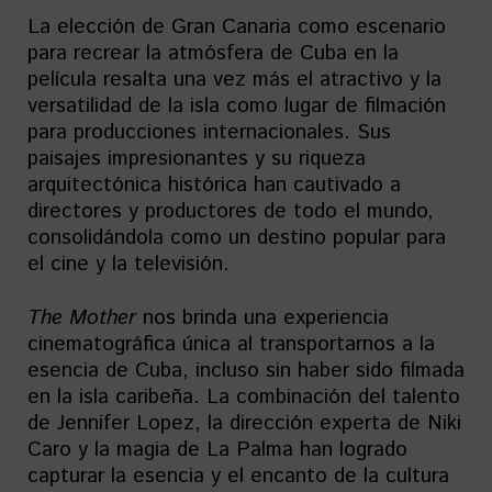
La elección de Gran Canaria como escenario
para recrear la atmósfera de Cuba en la
película resalta una vez más el atractivo y la
versatilidad de la isla como lugar de filmación
para producciones internacionales. Sus
paisajes impresionantes y su riqueza
arquitectónica histórica han cautivado a
directores y productores de todo el mundo,
consolidándola como un destino popular para
el cine y la televisión.
The Mother
nos brinda una experiencia
cinematográfica única al transportarnos a la
esencia de Cuba, incluso sin haber sido filmada
en la isla caribeña. La combinación del talento
de Jennifer Lopez, la dirección experta de Niki
Caro y la magia de La Palma han logrado
capturar la esencia y el encanto de la cultura