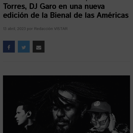
Torres, DJ Garo en una nueva
edición de la Bienal de las Américas
13 abril, 2023
por
Redacción VISTAR