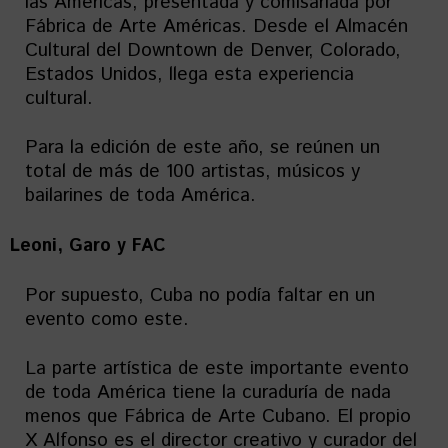
las Américas, presentada y comisariada por
Fábrica de Arte Américas. Desde el Almacén
Cultural del Downtown de Denver, Colorado,
Estados Unidos, llega esta experiencia
cultural.
Para la edición de este año, se reúnen un
total de más de 100 artistas, músicos y
bailarines de toda América.
Leoni, Garo y FAC
Por supuesto, Cuba no podía faltar en un
evento como este.
La parte artística de este importante evento
de toda América tiene la curaduría de nada
menos que Fábrica de Arte Cubano. El propio
X Alfonso es el director creativo y curador del