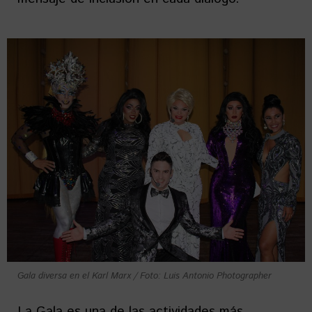
Gala diversa en el Karl Marx / Foto: Luis Antonio Photographer
La Gala es una de las actividades más