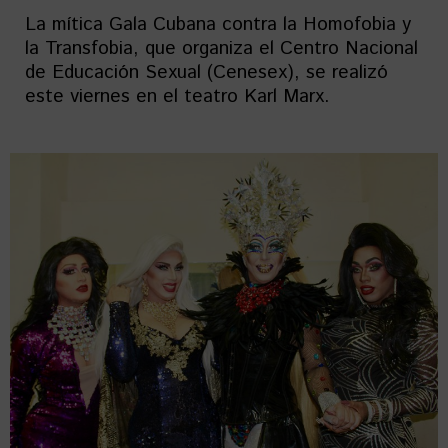
La mítica Gala Cubana contra la Homofobia y
la Transfobia, que organiza el Centro Nacional
de Educación Sexual (Cenesex), se realizó
este viernes en el teatro Karl Marx.