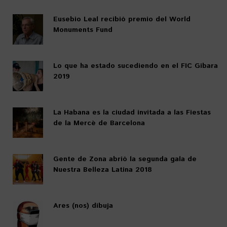
Eusebio Leal recibió premio del World
Monuments Fund
Lo que ha estado sucediendo en el FIC Gibara
2019
La Habana es la ciudad invitada a las Fiestas
de la Mercè de Barcelona
Gente de Zona abrió la segunda gala de
Nuestra Belleza Latina 2018
Ares (nos) dibuja