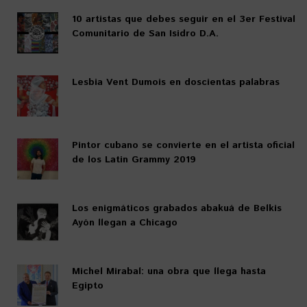
10 artistas que debes seguir en el 3er Festival
Comunitario de San Isidro D.A.
Lesbia Vent Dumois en doscientas palabras
Pintor cubano se convierte en el artista oficial
de los Latin Grammy 2019
Los enigmáticos grabados abakuá de Belkis
Ayón llegan a Chicago
Michel Mirabal: una obra que llega hasta
Egipto