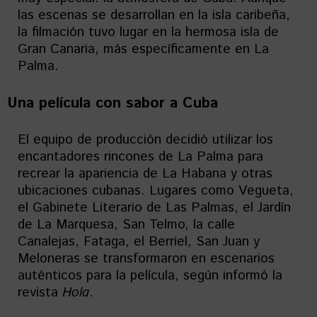
las escenas se desarrollan en la isla caribeña,
la filmación tuvo lugar en la hermosa isla de
Gran Canaria, más específicamente en La
Palma.
Una película con sabor a Cuba
El equipo de producción decidió utilizar los
encantadores rincones de La Palma para
recrear la apariencia de La Habana y otras
ubicaciones cubanas. Lugares como Vegueta,
el Gabinete Literario de Las Palmas, el Jardín
de La Marquesa, San Telmo, la calle
Canalejas, Fataga, el Berriel, San Juan y
Meloneras se transformaron en escenarios
auténticos para la película, según informó la
revista
Hola
.