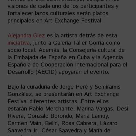
visiones de cada uno de los participantes y
fortalecer lazos culturales serán platos
principales en Art Exchange Festival.
Alejandra Glez
es la artista detrás de esta
iniciativa
, junto a Galería Taller Gorría como
socio local. Además, la Consejería cultural de
la Embajada de España en Cuba y la Agencia
Española de Cooperación Internacional para el
Desarrollo (AECID) apoyarán el evento.
Bajo la curaduría de Jorge Peré y Semíramis
González, se presentarán en Art Exchange
Festival diferentes artistas. Entre ellos
estarán Pablo Merchante, Marina Vargas, Desi
Rivera, Gonzalo Borondo, María Lamuy,
Carmen Main, Belin, Rosa Cabrera, Lázaro
Saavedra Jr., César Saavedra y María de