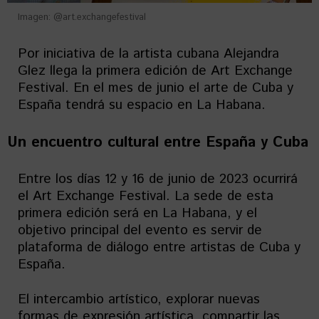
Imagen: @art.exchangefestival
Por iniciativa de la artista cubana Alejandra
Glez llega la primera edición de Art Exchange
Festival. En el mes de junio el arte de Cuba y
España tendrá su espacio en La Habana.
Un encuentro cultural entre España y Cuba
Entre los días 12 y 16 de junio de 2023 ocurrirá
el Art Exchange Festival. La sede de esta
primera edición será en La Habana, y el
objetivo principal del evento es servir de
plataforma de diálogo entre artistas de Cuba y
España.
El intercambio artístico, explorar nuevas
formas de expresión artística, compartir las