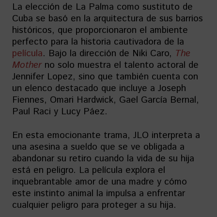
La elección de La Palma como sustituto de
Cuba se basó en la arquitectura de sus barrios
históricos, que proporcionaron el ambiente
perfecto para la historia cautivadora de la
película
. Bajo la dirección de Niki Caro,
The
Mother
no solo muestra el talento actoral de
Jennifer Lopez, sino que también cuenta con
un elenco destacado que incluye a Joseph
Fiennes, Omari Hardwick, Gael García Bernal,
Paul Raci y Lucy Páez.
En esta emocionante trama, JLO interpreta a
una asesina a sueldo que se ve obligada a
abandonar su retiro cuando la vida de su hija
está en peligro. La película explora el
inquebrantable amor de una madre y cómo
este instinto animal la impulsa a enfrentar
cualquier peligro para proteger a su hija.