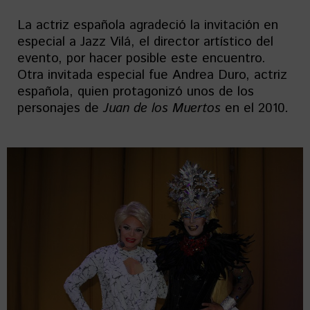
La actriz española agradeció la invitación en
especial a Jazz Vilá, el director artístico del
evento, por hacer posible este encuentro.
Otra invitada especial fue Andrea Duro, actriz
española, quien protagonizó unos de los
personajes de
Juan de los Muertos
en el 2010
.