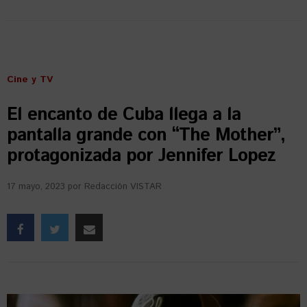
Cine y TV
El encanto de Cuba llega a la
pantalla grande con “The Mother”,
protagonizada por Jennifer Lopez
17 mayo, 2023
por
Redacción VISTAR