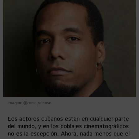
Imagen: @rone_reinoso
Los actores cubanos están en cualquier parte
del mundo, y en los doblajes cinematográficos
no es la escepción. Ahora, nada menos que el