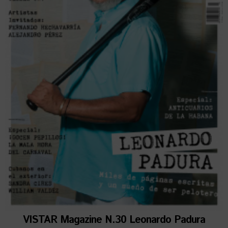
VISTAR Magazine N.30 Leonardo Padura