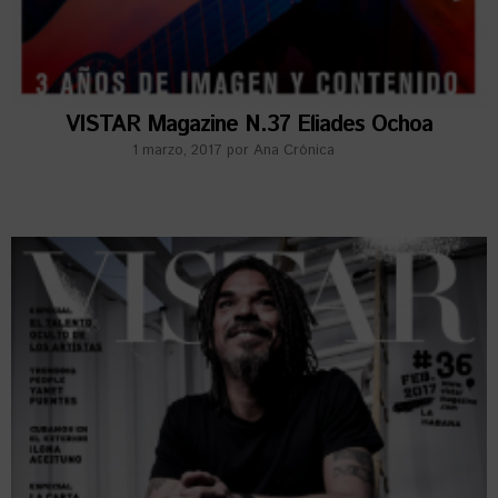
VISTAR Magazine N.37 Eliades Ochoa
1 marzo, 2017
por
Ana Crónica