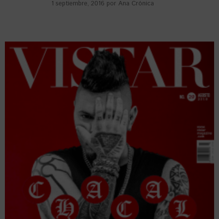
1 septiembre, 2016
por
Ana Crónica