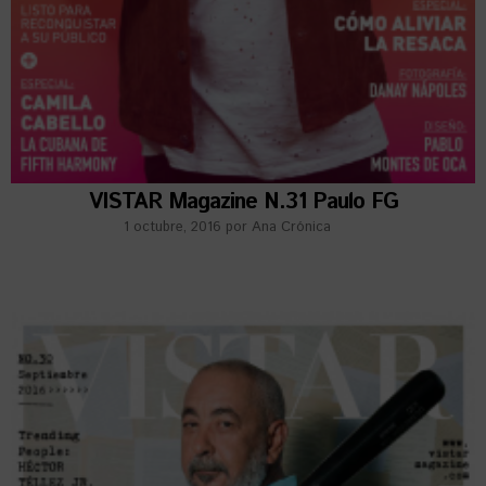
VISTAR Magazine N.31 Paulo FG
1 octubre, 2016
por
Ana Crónica