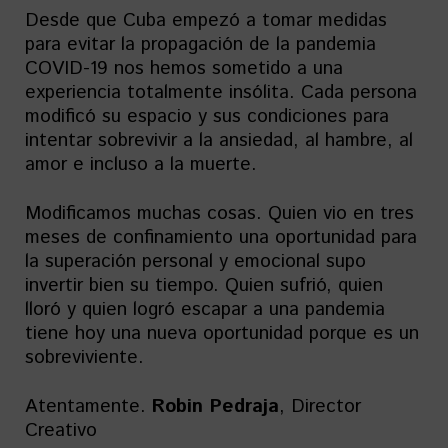
Desde que Cuba empezó a tomar medidas
para evitar la propagación de la pandemia
COVID-19 nos hemos sometido a una
experiencia totalmente insólita. Cada persona
modificó su espacio y sus condiciones para
intentar sobrevivir a la ansiedad, al hambre, al
amor e incluso a la muerte.
Modificamos muchas cosas. Quien vio en tres
meses de confinamiento una oportunidad para
la superación personal y emocional supo
invertir bien su tiempo. Quien sufrió, quien
lloró y quien logró escapar a una pandemia
tiene hoy una nueva oportunidad porque es un
sobreviviente.
Atentamente.
Robin Pedraja
, Director
Creativo