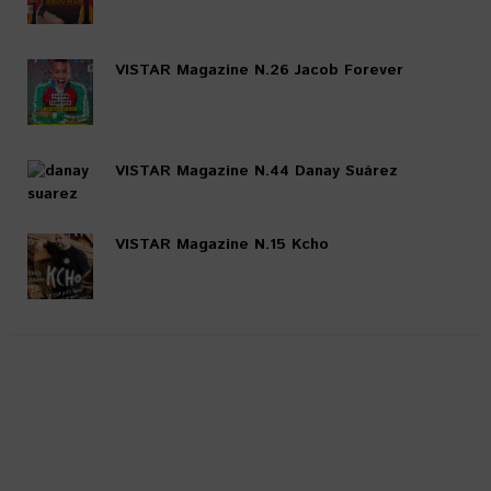
VISTAR Magazine N.26 Jacob Forever
VISTAR Magazine N.44 Danay Suárez
VISTAR Magazine N.15 Kcho