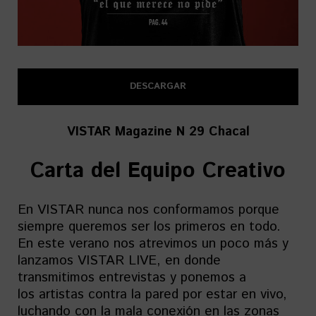
DESCARGAR
VISTAR Magazine N 29 Chacal
Carta del Equipo Creativo
En VISTAR nunca nos conformamos porque
siempre queremos ser los primeros en todo.
En este verano nos atrevimos un poco más y
lanzamos VISTAR LIVE, en donde
transmitimos entrevistas y ponemos a
los artistas contra la pared por estar en vivo,
luchando con la mala conexión en las zonas