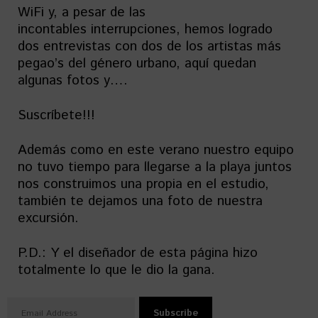
WiFi y, a pesar de las
incontables interrupciones, hemos logrado
dos entrevistas con dos de los artistas más
pegao’s del género urbano, aquí quedan
algunas fotos y….
Suscríbete!!!
Además como en este verano nuestro equipo
no tuvo tiempo para llegarse a la playa juntos
nos construimos una propia en el estudio,
también te dejamos una foto de nuestra
excursión.
P.D.: Y el diseñador de esta página hizo
totalmente lo que le dio la gana.