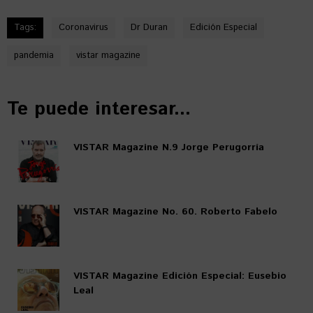
Tags:
Coronavirus
Dr Duran
Edición Especial
pandemia
vistar magazine
Te puede interesar...
VISTAR Magazine N.9 Jorge Perugorría
VISTAR Magazine No. 60. Roberto Fabelo
VISTAR Magazine Edición Especial: Eusebio
Leal