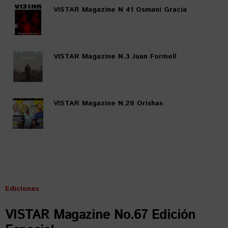
VISTAR Magazine N 41 Osmani Gracía
VISTAR Magazine N.3 Juan Formell
VISTAR Magazine N.28 Orishas
Ediciones
VISTAR Magazine No.67 Edición