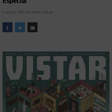
Especial
5 agosto, 2020
por
Robin Pedraja