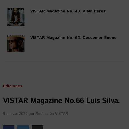
VISTAR Magazine No. 49. Alain Pérez
VISTAR Magazine No. 63. Descemer Bueno
Ediciones
VISTAR Magazine No.66 Luis Silva.
9 marzo, 2020
por
Redacción VISTAR