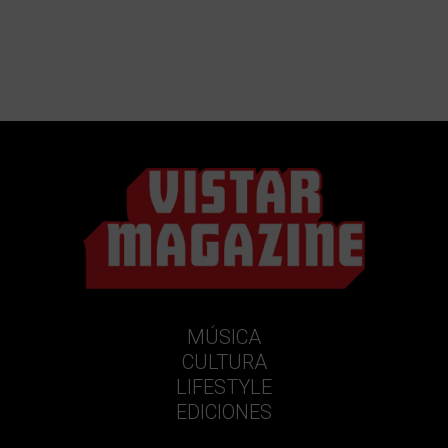
MÚSICA
CULTURA
LIFESTYLE
EDICIONES