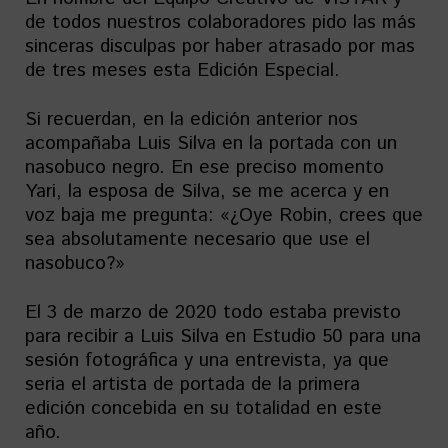
de todos nuestros colaboradores pido las más
sinceras disculpas por haber atrasado por mas
de tres meses esta Edición Especial.
Si recuerdan, en la edición anterior nos
acompañaba Luis Silva en la portada con un
nasobuco negro. En ese preciso momento
Yari, la esposa de Silva, se me acerca y en
voz baja me pregunta: «¿Oye Robin, crees que
sea absolutamente necesario que use el
nasobuco?»
El 3 de marzo de 2020 todo estaba previsto
para recibir a Luis Silva en Estudio 50 para una
sesión fotográfica y una entrevista, ya que
seria el artista de portada de la primera
edición concebida en su totalidad en este
año.