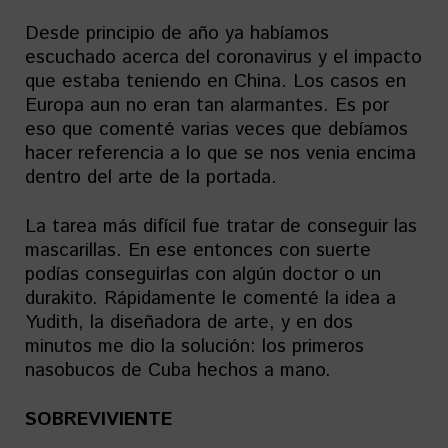
Desde principio de año ya habíamos
escuchado acerca del coronavirus y el impacto
que estaba teniendo en China. Los casos en
Europa aun no eran tan alarmantes. Es por
eso que comenté varias veces que debíamos
hacer referencia a lo que se nos venia encima
dentro del arte de la portada.
La tarea más difícil fue tratar de conseguir las
mascarillas. En ese entonces con suerte
podías conseguirlas con algún doctor o un
durakito. Rápidamente le comenté la idea a
Yudith, la diseñadora de arte, y en dos
minutos me dio la solución: los primeros
nasobucos de Cuba hechos a mano.
SOBREVIVIENTE