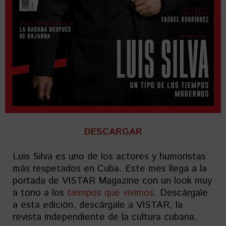
DESCARGAR
Luis Silva es uno de los actores y humoristas
más respetados en Cuba. Este mes llega a la
portada de VISTAR Magazine con un look muy
a tono a los
tiempos que vivimos
. Descárgale
a esta edición, descárgale a VISTAR, la
revista independiente de la cultura cubana.