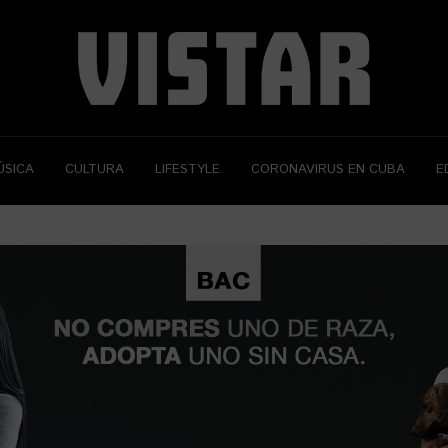
ÚSICA
CULTURA
LIFESTYLE
CORONAVIRUS EN CUBA
E