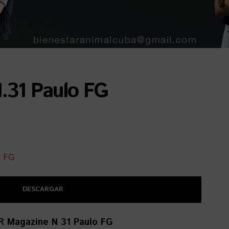
.31 Paulo FG
DESCARGAR
R Magazine N 31 Paulo FG