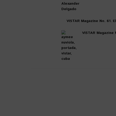
VISTAR Magazine No. 61. El
VISTAR Magazine N