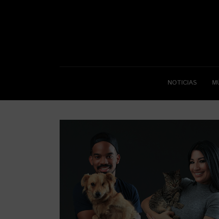
NOTICIAS
M