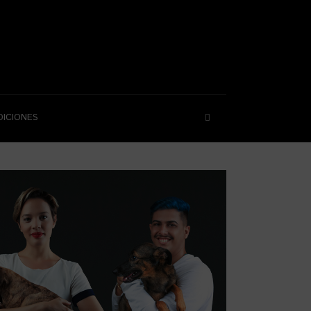
DICIONES