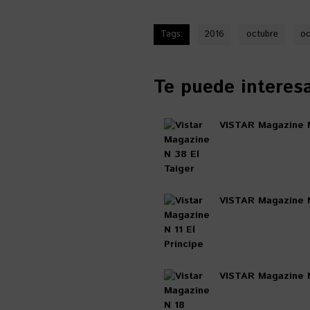
Tags:
2016
octubre
oc
Te puede interesar
VISTAR Magazine N
VISTAR Magazine N
VISTAR Magazine 