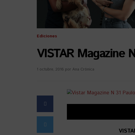
Ediciones
VISTAR Magazine N
1 octubre, 2016
por
Ana Crónica
VISTA