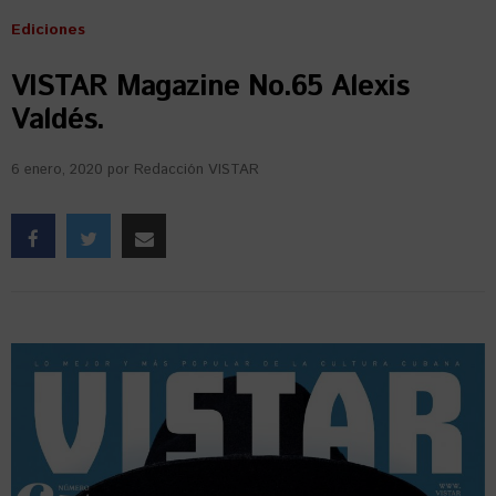
Ediciones
VISTAR Magazine No.65 Alexis
Valdés.
6 enero, 2020
por
Redacción VISTAR