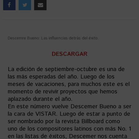
Descemre Bueno: Las influencias detrás del éxito.
DESCARGAR
La edición de septiembre-octubre es una de
las más esperadas del año. Luego de los
meses de vacaciones, para muchos este es el
momento de revivir proyectos que hemos
aplazado durante el año.
En este número vuelve Descemer Bueno a ser
la cara de VISTAR. Luego de estar a punto de
ser nombrado por la revista Billboard como
uno de los compositores latinos con más No. 1
en las listas de éxitos, Descemer nos cuenta