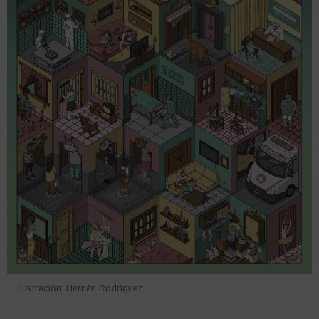
Ilustración: Hernán Rodríguez