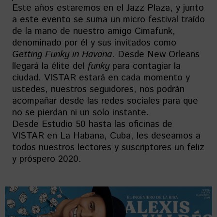
Este años estaremos en el Jazz Plaza, y junto
a este evento se suma un micro festival traído
de la mano de nuestro amigo Cimafunk,
denominado por él y sus invitados como
Getting Funky in Havana
. Desde New Orleans
llegará la élite del
funky
para contagiar la
ciudad. VISTAR estará en cada momento y
ustedes, nuestros seguidores, nos podrán
acompañar desde las redes sociales para que
no se pierdan ni un solo instante.
Desde Estudio 50 hasta las oficinas de
VISTAR en La Habana, Cuba, les deseamos a
todos nuestros lectores y suscriptores un feliz
y próspero 2020.