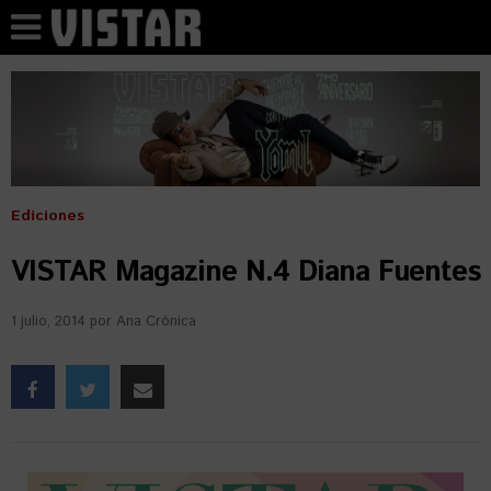
Ediciones
VISTAR Magazine N.4 Diana Fuentes
1 julio, 2014
por
Ana Crónica