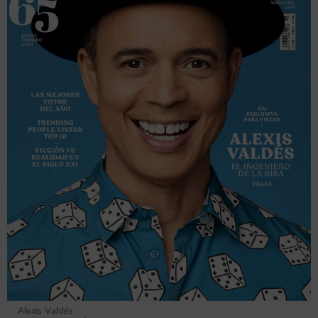
Alexis Valdés