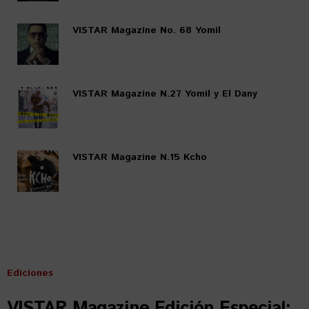
VISTAR Magazine No. 68 Yomil
VISTAR Magazine N.27 Yomil y El Dany
VISTAR Magazine N.15 Kcho
Ediciones
VISTAR Magazine Edición Especial: