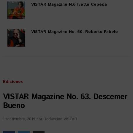
VISTAR Magazine N.6 Ivette Cepeda
VISTAR Magazine No. 60. Roberto Fabelo
Ediciones
VISTAR Magazine No. 63. Descemer
Bueno
1 septiembre, 2019
por
Redacción VISTAR