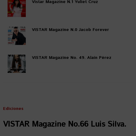
Vistar Magazine N.1 Yuliet Cruz
VISTAR Magazine N.0 Jacob Forever
VISTAR Magazine No. 49. Alain Pérez
Ediciones
VISTAR Magazine No.66 Luis Silva.