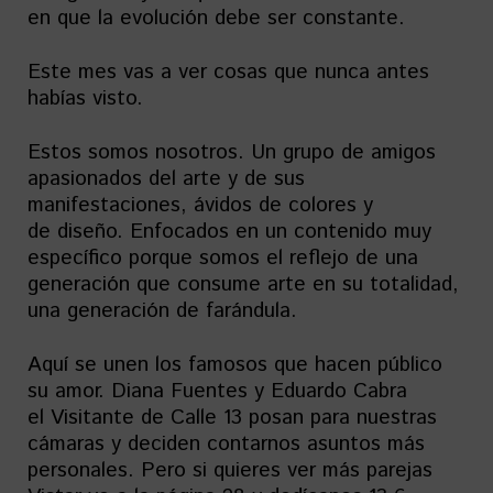
en que la evolución debe ser constante.
Este mes vas a ver cosas que nunca antes
habías visto.
Estos somos nosotros. Un grupo de amigos
apasionados del arte y de sus
manifestaciones, ávidos de colores y
de diseño. Enfocados en un contenido muy
específico porque somos el reflejo de una
generación que consume arte en su totalidad,
una generación de farándula.
Aquí se unen los famosos que hacen público
su amor. Diana Fuentes y Eduardo Cabra
el Visitante de Calle 13 posan para nuestras
cámaras y deciden contarnos asuntos más
personales. Pero si quieres ver más parejas