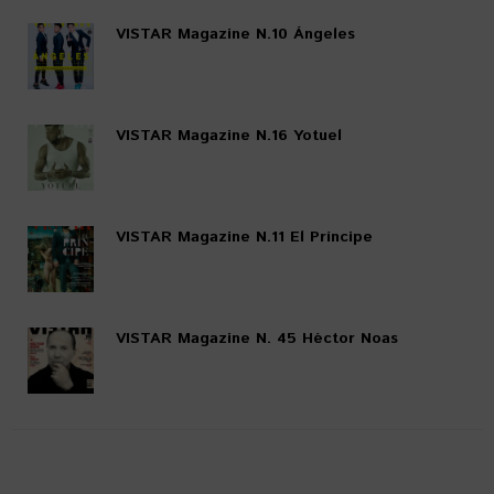
VISTAR Magazine N.10 Ángeles
VISTAR Magazine N.16 Yotuel
VISTAR Magazine N.11 El Príncipe
VISTAR Magazine N. 45 Héctor Noas