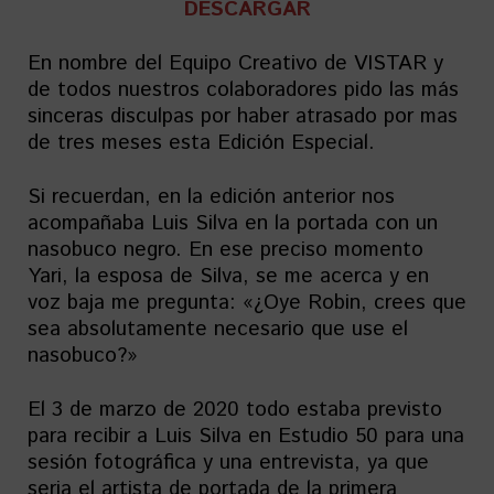
DESCARGAR
En nombre del Equipo Creativo de VISTAR y
de todos nuestros colaboradores pido las más
sinceras disculpas por haber atrasado por mas
de tres meses esta Edición Especial.
Si recuerdan, en la edición anterior nos
acompañaba Luis Silva en la portada con un
nasobuco negro. En ese preciso momento
Yari, la esposa de Silva, se me acerca y en
voz baja me pregunta: «¿Oye Robin, crees que
sea absolutamente necesario que use el
nasobuco?»
El 3 de marzo de 2020 todo estaba previsto
para recibir a Luis Silva en Estudio 50 para una
sesión fotográfica y una entrevista, ya que
seria el artista de portada de la primera