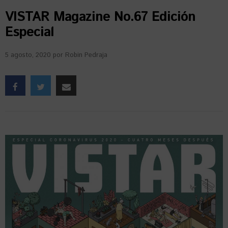
VISTAR Magazine No.67 Edición
Especial
5 agosto, 2020
por
Robin Pedraja