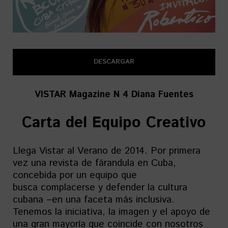
DESCARGAR
VISTAR Magazine N 4 Diana Fuentes
Carta del Equipo Creativo
Llega Vistar al Verano de 2014. Por primera
vez una revista de fárandula en Cuba,
concebida por un equipo que
busca complacerse y defender la cultura
cubana –en una faceta más inclusiva.
Tenemos la iniciativa, la imagen y el apoyo de
una gran mayoría que coincide con nosotros