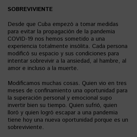
SOBREVIVIENTE
Desde que Cuba empezó a tomar medidas
para evitar la propagación de la pandemia
COVID-19 nos hemos sometido a una
experiencia totalmente insólita. Cada persona
modificó su espacio y sus condiciones para
intentar sobrevivir a la ansiedad, al hambre, al
amor e incluso a la muerte.
Modificamos muchas cosas. Quien vio en tres
meses de confinamiento una oportunidad para
la superación personal y emocional supo
invertir bien su tiempo. Quien sufrió, quien
lloró y quien logró escapar a una pandemia
tiene hoy una nueva oportunidad porque es un
sobreviviente.