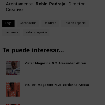
Atentamente.
Robin Pedraja
, Director
Creativo
Tags:
Coronavirus
Dr Duran
Edición Especial
pandemia
vistar magazine
Te puede interesar...
Vistar Magazine N.2 Alexander Abreu
VISTAR Magazine N.21 Yordanka Ariosa