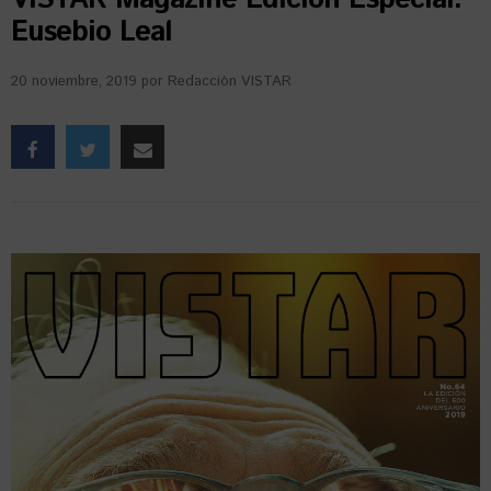
Eusebio Leal
20 noviembre, 2019
por
Redacción VISTAR