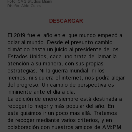
Foto: OMG Studios Miami
Diseño: Aldo Cuces
DESCARGAR
El 2019 fue el año en el que mundo empezó a
odiar al mundo. Desde el presunto cambio
climático hasta un juicio al presidente de los
Estados Unidos, cada uno trata de llamar la
atención a su manera, con sus propias
estrategias. Ni la guerra mundial, ni los
memes, ni siquiera el internet, nos podrá alejar
del progreso. Un cambio de perspectiva es
inminente ante el día a día.
La edición de enero siempre está destinada a
recoger lo mejor y más popular del año. En
esta quisimos ir un poco mas allá. Tratamos
de recoger mediante varios criterios, y en
colaboración con nuestros amigos de AM:PM,