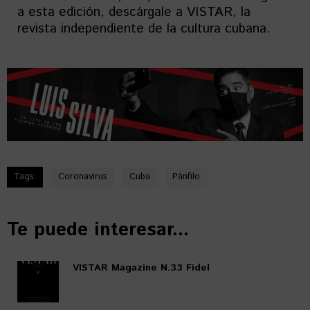
a esta edición, descárgale a VISTAR, la
revista independiente de la cultura cubana.
Tags:
Coronavirus
Cuba
Pánfilo
Te puede interesar...
VISTAR Magazine N.33 Fidel