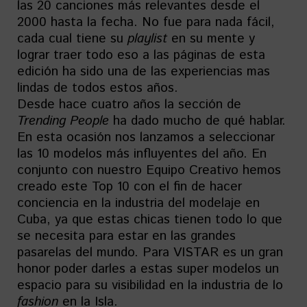
las 20 canciones más relevantes desde el
2000 hasta la fecha. No fue para nada fácil,
cada cual tiene su
playlist
en su mente y
lograr traer todo eso a las páginas de esta
edición ha sido una de las experiencias mas
lindas de todos estos años.
Desde hace cuatro años la sección de
Trending People
ha dado mucho de qué hablar.
En esta ocasión nos lanzamos a seleccionar
las 10 modelos más influyentes del año. En
conjunto con nuestro Equipo Creativo hemos
creado este Top 10 con el fin de hacer
conciencia en la industria del modelaje en
Cuba, ya que estas chicas tienen todo lo que
se necesita para estar en las grandes
pasarelas del mundo. Para VISTAR es un gran
honor poder darles a estas super modelos un
espacio para su visibilidad en la industria de lo
fashion
en la Isla.