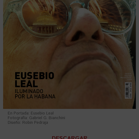
En Portada: Eusebio Leal
Fotografía: Gabriel G. Bianchini
Diseño: Robin Pedraja
DESCARGAR