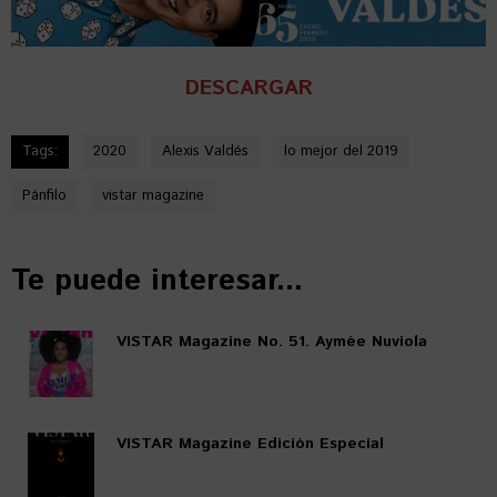
DESCARGAR
Tags:
2020
Alexis Valdés
lo mejor del 2019
Pánfilo
vistar magazine
Te puede interesar...
VISTAR Magazine No. 51. Aymée Nuviola
VISTAR Magazine Edición Especial