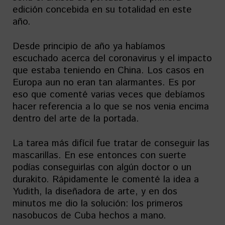
edición concebida en su totalidad en este
año.
Desde principio de año ya habíamos
escuchado acerca del coronavirus y el impacto
que estaba teniendo en China. Los casos en
Europa aun no eran tan alarmantes. Es por
eso que comenté varias veces que debíamos
hacer referencia a lo que se nos venia encima
dentro del arte de la portada.
La tarea más difícil fue tratar de conseguir las
mascarillas. En ese entonces con suerte
podías conseguirlas con algún doctor o un
durakito. Rápidamente le comenté la idea a
Yudith, la diseñadora de arte, y en dos
minutos me dio la solución: los primeros
nasobucos de Cuba hechos a mano.