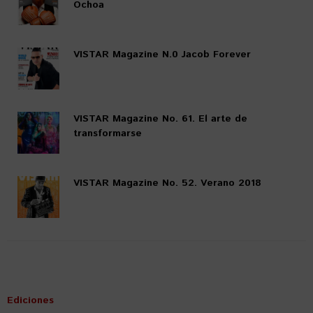
Ochoa
VISTAR Magazine N.0 Jacob Forever
VISTAR Magazine No. 61. El arte de
transformarse
VISTAR Magazine No. 52. Verano 2018
Ediciones