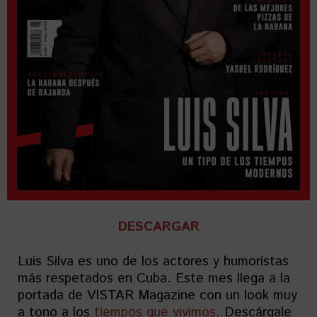
DESCARGAR
Luis Silva es uno de los actores y humoristas
más respetados en Cuba. Este mes llega a la
portada de VISTAR Magazine con un look muy
a tono a los
tiempos que vivimos
. Descárgale