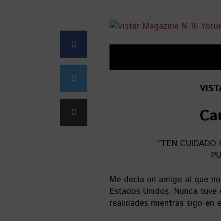
VIST
Car
“TEN CUIDADO
PU
Me decía un amigo al que no
Estados Unidos. Nunca tuve 
realidades mientras sigo en 