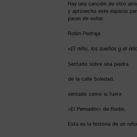
Hay una canción de otro ami
y aprovecho este espacio par
paran de soñar.
Robin Pedraja
«El niño, los sueños y el re
Sentado sobre una piedra
de la calle Soledad,
sentado como si fuera
«El Pensador» de Rodin.
Esta es la historia de un niño