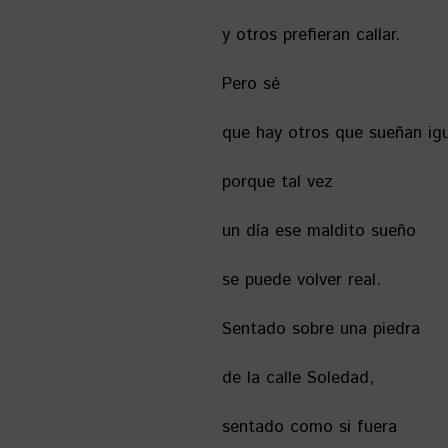
y otros prefieran callar.
Pero sé
que hay otros que sueñan igu
porque tal vez
un día ese maldito sueño
se puede volver real.
Sentado sobre una piedra
de la calle Soledad,
sentado como si fuera