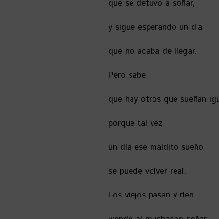
que se detuvo a soñar,
y sigue esperando un día
que no acaba de llegar.
Pero sabe
que hay otros que sueñan igu
porque tal vez
un día ese maldito sueño
se puede volver real.
Los viejos pasan y ríen