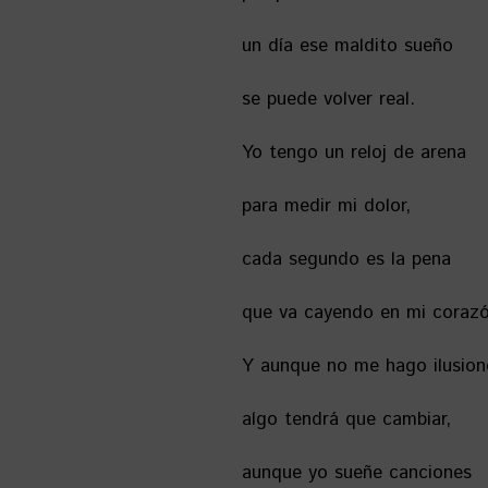
un día ese maldito sueño
se puede volver real.
Yo tengo un reloj de arena
para medir mi dolor,
cada segundo es la pena
que va cayendo en mi corazó
Y aunque no me hago ilusion
algo tendrá que cambiar,
aunque yo sueñe canciones