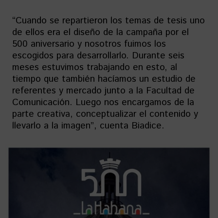
“Cuando se repartieron los temas de tesis uno
de ellos era el diseño de la campaña por el
500 aniversario y nosotros fuimos los
escogidos para desarrollarlo. Durante seis
meses estuvimos trabajando en esto, al
tiempo que también hacíamos un estudio de
referentes y mercado junto a la Facultad de
Comunicación. Luego nos encargamos de la
parte creativa, conceptualizar el contenido y
llevarlo a la imagen”, cuenta Biadice.