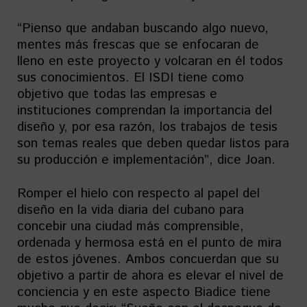
“Pienso que andaban buscando algo nuevo,
mentes más frescas que se enfocaran de
lleno en este proyecto y volcaran en él todos
sus conocimientos. El ISDI tiene como
objetivo que todas las empresas e
instituciones comprendan la importancia del
diseño y, por esa razón, los trabajos de tesis
son temas reales que deben quedar listos para
su producción e implementación”, dice Joan.
Romper el hielo con respecto al papel del
diseño en la vida diaria del cubano para
concebir una ciudad más comprensible,
ordenada y hermosa está en el punto de mira
de estos jóvenes. Ambos concuerdan que su
objetivo a partir de ahora es elevar el nivel de
conciencia y en este aspecto Biadice tiene