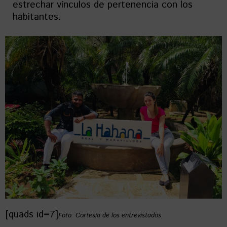
estrechar vínculos de pertenencia con los
habitantes.
[quads id=7]
Foto: Cortesía de los entrevistados