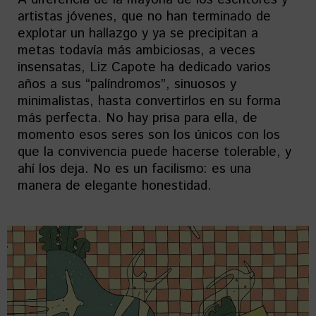
artistas jóvenes, que no han terminado de
explotar un hallazgo y ya se precipitan a
metas todavía más ambiciosas, a veces
insensatas, Liz Capote ha dedicado varios
años a sus “palíndromos”, sinuosos y
minimalistas, hasta convertirlos en su forma
más perfecta. No hay prisa para ella, de
momento esos seres son los únicos con los
que la convivencia puede hacerse tolerable, y
ahí los deja. No es un facilismo: es una
manera de elegante honestidad.