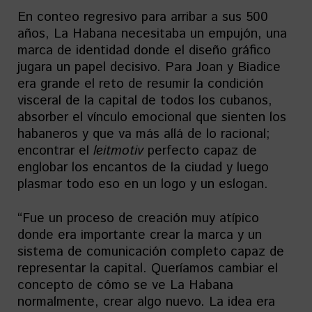
En conteo regresivo para arribar a sus 500
años, La Habana necesitaba un empujón, una
marca de identidad donde el diseño gráfico
jugara un papel decisivo. Para Joan y Biadice
era grande el reto de resumir la condición
visceral de la capital de todos los cubanos,
absorber el vínculo emocional que sienten los
habaneros y que va más allá de lo racional;
encontrar el
leitmotiv
perfecto capaz de
englobar los encantos de la ciudad y luego
plasmar todo eso en un logo y un eslogan.
“Fue un proceso de creación muy atípico
donde era importante crear la marca y un
sistema de comunicación completo capaz de
representar la capital. Queríamos cambiar el
concepto de cómo se ve La Habana
normalmente, crear algo nuevo. La idea era