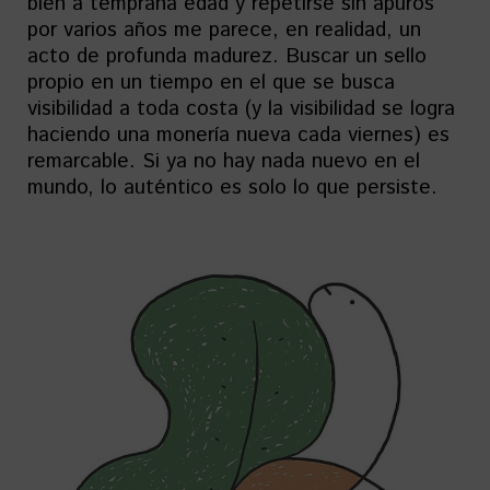
bien a temprana edad y repetirse sin apuros
por varios años me parece, en realidad, un
acto de profunda madurez. Buscar un sello
propio en un tiempo en el que se busca
visibilidad a toda costa (y la visibilidad se logra
haciendo una monería nueva cada viernes) es
remarcable. Si ya no hay nada nuevo en el
mundo, lo auténtico es solo lo que persiste.