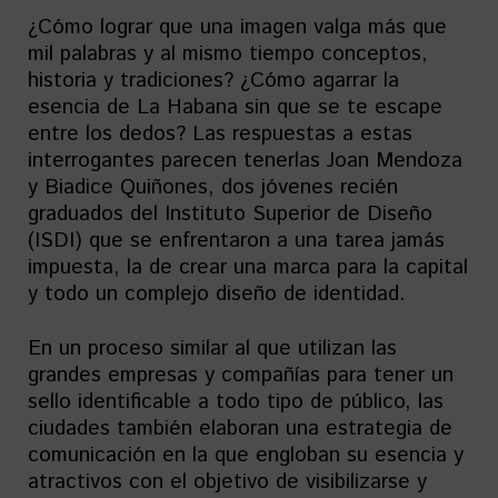
¿Cómo lograr que una imagen valga más que
mil palabras y al mismo tiempo conceptos,
historia y tradiciones? ¿Cómo agarrar la
esencia de La Habana sin que se te escape
entre los dedos? Las respuestas a estas
interrogantes parecen tenerlas Joan Mendoza
y Biadice Quiñones, dos jóvenes recién
graduados del Instituto Superior de Diseño
(ISDI) que se enfrentaron a una tarea jamás
impuesta, la de crear una marca para la capital
y todo un complejo diseño de identidad.
En un proceso similar al que utilizan las
grandes empresas y compañías para tener un
sello identificable a todo tipo de público, las
ciudades también elaboran una estrategia de
comunicación en la que engloban su esencia y
atractivos con el objetivo de visibilizarse y