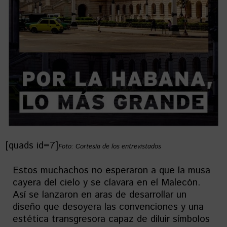
[quads id=7]
Foto: Cortesía de los entrevistados
Estos muchachos no esperaron a que la musa
cayera del cielo y se clavara en el Malecón.
Así se lanzaron en aras de desarrollar un
diseño que desoyera las convenciones y una
estética transgresora capaz de diluir símbolos