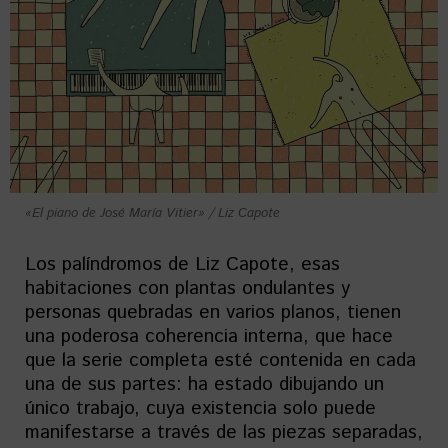
«El piano de José María Vitier» / Liz Capote
Los palíndromos de Liz Capote, esas
habitaciones con plantas ondulantes y
personas quebradas en varios planos, tienen
una poderosa coherencia interna, que hace
que la serie completa esté contenida en cada
una de sus partes: ha estado dibujando un
único trabajo, cuya existencia solo puede
manifestarse a través de las piezas separadas,