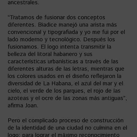
ancestrales.
“Tratamos de fusionar dos conceptos
diferentes. Biadice manejó una arista más
convencional y tipografiada y yo me fui por el
lado moderno y tecnológico. Después los
fusionamos. El logo intenta transmitir la
belleza del litoral habanero y sus
características urbanísticas a través de las
diferentes alturas de las letras, mientras que
los colores usados en el diseño reflejaron la
diversidad de La Habana, el azul del mar y el
cielo, el verde de los parques, el rojo de las
azoteas y el ocre de las zonas más antiguas”,
afirma Joan.
Pero el complicado proceso de construcción
de la identidad de una ciudad no culmina en el
logo; para lograr el máximo reconocimiento