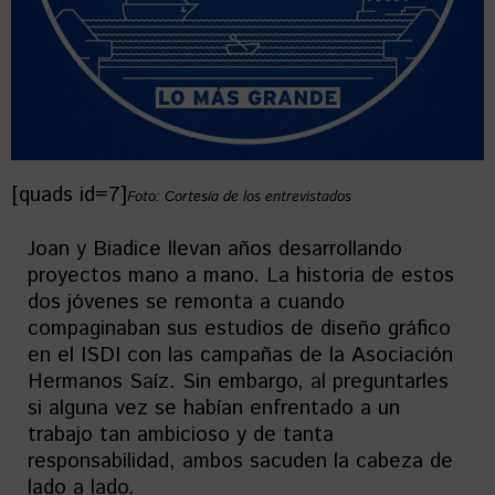
[quads id=7]
Foto: Cortesía de los entrevistados
Joan y Biadice llevan años desarrollando
proyectos mano a mano. La historia de estos
dos jóvenes se remonta a cuando
compaginaban sus estudios de diseño gráfico
en el ISDI con las campañas de la Asociación
Hermanos Saíz. Sin embargo, al preguntarles
si alguna vez se habían enfrentado a un
trabajo tan ambicioso y de tanta
responsabilidad, ambos sacuden la cabeza de
lado a lado.