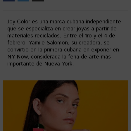
Joy Color es una marca cubana independiente
que se especializa en crear joyas a partir de
materiales reciclados. Entre el 1ro y el 4 de
febrero, Yamilé Salomón, su creadora, se
convirtió en la primera cubana en exponer en
NY Now, considerada la feria de arte más
importante de Nueva York.