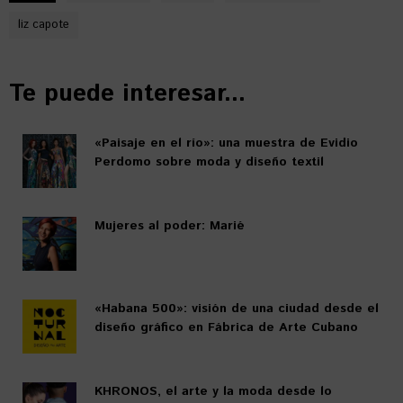
liz capote
Te puede interesar...
«Paisaje en el río»: una muestra de Evidio
Perdomo sobre moda y diseño textil
Mujeres al poder: Marié
«Habana 500»: visión de una ciudad desde el
diseño gráfico en Fábrica de Arte Cubano
KHRONOS, el arte y la moda desde lo