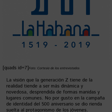
[quads id=7]
Foto: Cortesía de los entrevistados
La visión que la generación Z tiene de la
realidad tiende a ser más dinámica y
novedosa, desprendida de formas manidas y
lugares comunes. No por gusto en la campaña
de identidad del 500 aniversario se dio rienda
suelta al protagonismo de los jóvenes.