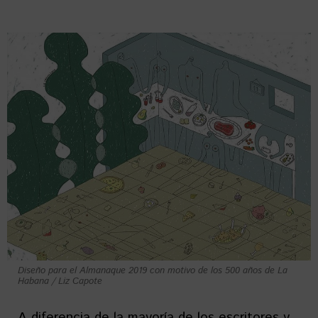
Diseño para el Almanaque 2019 con motivo de los 500 años de La
Habana / Liz Capote
A diferencia de la mayoría de los escritores y