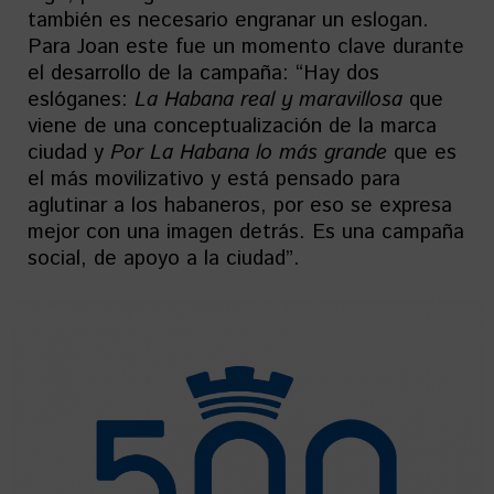
también es necesario engranar un eslogan.
Para Joan este fue un momento clave durante
el desarrollo de la campaña: “Hay dos
eslóganes:
La Habana real y maravillosa
que
viene de una conceptualización de la marca
ciudad y
Por La Habana lo más grande
que es
el más movilizativo y está pensado para
aglutinar a los habaneros, por eso se expresa
mejor con una imagen detrás. Es una campaña
social, de apoyo a la ciudad”.