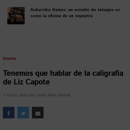
Robertiko Ramos: un estudio de tatuajes es
como la oficina de un siquiatra
Diseño
Tenemos que hablar de la caligrafía
de Liz Capote
5 marzo, 2020
por
Carlos Ávila Villamar