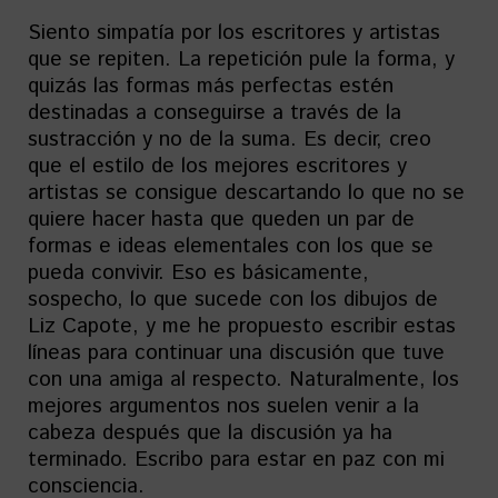
Siento simpatía por los escritores y artistas
que se repiten. La repetición pule la forma, y
quizás las formas más perfectas estén
destinadas a conseguirse a través de la
sustracción y no de la suma. Es decir, creo
que el estilo de los mejores escritores y
artistas se consigue descartando lo que no se
quiere hacer hasta que queden un par de
formas e ideas elementales con los que se
pueda convivir. Eso es básicamente,
sospecho, lo que sucede con los dibujos de
Liz Capote, y me he propuesto escribir estas
líneas para continuar una discusión que tuve
con una amiga al respecto. Naturalmente, los
mejores argumentos nos suelen venir a la
cabeza después que la discusión ya ha
terminado. Escribo para estar en paz con mi
consciencia.