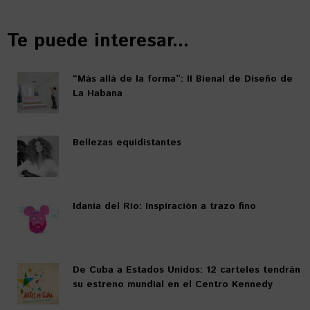
Te puede interesar...
“Más allá de la forma”: II Bienal de Diseño de
La Habana
Bellezas equidistantes
Idania del Río: Inspiración a trazo fino
De Cuba a Estados Unidos: 12 carteles tendrán
su estreno mundial en el Centro Kennedy