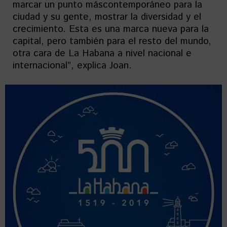
marcar un punto máscontemporáneo para la
ciudad y su gente, mostrar la diversidad y el
crecimiento. Esta es una marca nueva para la
capital, pero también para el resto del mundo,
otra cara de La Habana a nivel nacional e
internacional”, explica Joan.