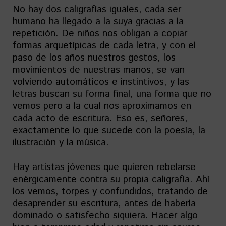
No hay dos caligrafías iguales, cada ser
humano ha llegado a la suya gracias a la
repetición. De niños nos obligan a copiar
formas arquetípicas de cada letra, y con el
paso de los años nuestros gestos, los
movimientos de nuestras manos, se van
volviendo automáticos e instintivos, y las
letras buscan su forma final, una forma que no
vemos pero a la cual nos aproximamos en
cada acto de escritura. Eso es, señores,
exactamente lo que sucede con la poesía, la
ilustración y la música.
Hay artistas jóvenes que quieren rebelarse
enérgicamente contra su propia caligrafía. Ahí
los vemos, torpes y confundidos, tratando de
desaprender su escritura, antes de haberla
dominado o satisfecho siquiera. Hacer algo