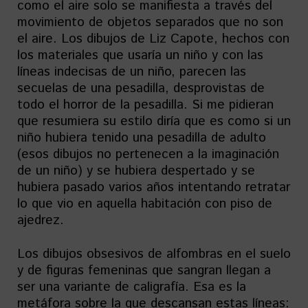
como el aire solo se manifiesta a través del
movimiento de objetos separados que no son
el aire. Los dibujos de Liz Capote, hechos con
los materiales que usaría un niño y con las
líneas indecisas de un niño, parecen las
secuelas de una pesadilla, desprovistas de
todo el horror de la pesadilla. Si me pidieran
que resumiera su estilo diría que es como si un
niño hubiera tenido una pesadilla de adulto
(esos dibujos no pertenecen a la imaginación
de un niño) y se hubiera despertado y se
hubiera pasado varios años intentando retratar
lo que vio en aquella habitación con piso de
ajedrez.
Los dibujos obsesivos de alfombras en el suelo
y de figuras femeninas que sangran llegan a
ser una variante de caligrafía. Esa es la
metáfora sobre la que descansan estas líneas: