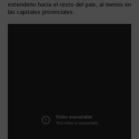
extenderlo hacia el resto del país, al menos en
las capitales provinciales.