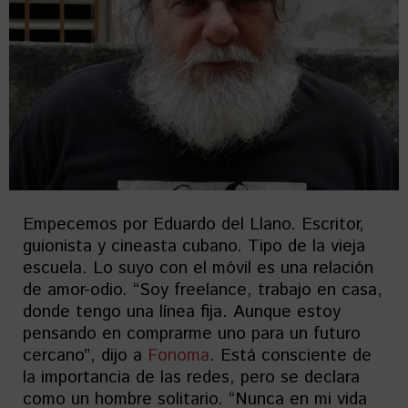
Empecemos por Eduardo del Llano. Escritor,
guionista y cineasta cubano. Tipo de la vieja
escuela. Lo suyo con el móvil es una relación
de amor-odio. “Soy freelance, trabajo en casa,
donde tengo una línea fija. Aunque estoy
pensando en comprarme uno para un futuro
cercano”, dijo a
Fonoma
. Está consciente de
la importancia de las redes, pero se declara
como un hombre solitario. “Nunca en mi vida