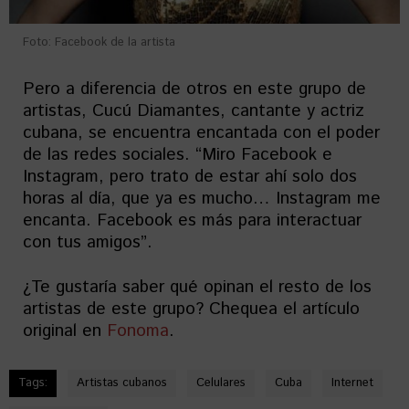
Foto: Facebook de la artista
Pero a diferencia de otros en este grupo de
artistas, Cucú Diamantes, cantante y actriz
cubana, se encuentra encantada con el poder
de las redes sociales. “Miro Facebook e
Instagram, pero trato de estar ahí solo dos
horas al día, que ya es mucho… Instagram me
encanta. Facebook es más para interactuar
con tus amigos”.
¿Te gustaría saber qué opinan el resto de los
artistas de este grupo? Chequea el artículo
original en
Fonoma
.
Tags:
Artistas cubanos
Celulares
Cuba
Internet