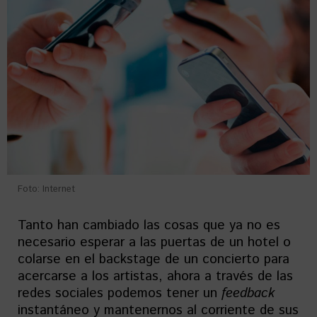
Foto: Internet
Tanto han cambiado las cosas que ya no es
necesario esperar a las puertas de un hotel o
colarse en el backstage de un concierto para
acercarse a los artistas, ahora a través de las
redes sociales podemos tener un
feedback
instantáneo y mantenernos al corriente de sus