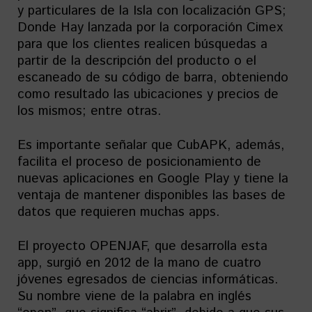
y particulares de la Isla con localización GPS;
Donde Hay lanzada por la corporación Cimex
para que los clientes realicen búsquedas a
partir de la descripción del producto o el
escaneado de su código de barra, obteniendo
como resultado las ubicaciones y precios de
los mismos; entre otras.
Es importante señalar que CubAPK, además,
facilita el proceso de posicionamiento de
nuevas aplicaciones en Google Play y tiene la
ventaja de mantener disponibles las bases de
datos que requieren muchas apps.
El proyecto OPENJAF, que desarrolla esta
app, surgió en 2012 de la mano de cuatro
jóvenes egresados de ciencias informáticas.
Su nombre viene de la palabra en inglés