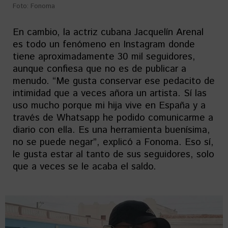
Foto: Fonoma
En cambio, la actriz cubana Jacquelín Arenal
es todo un fenómeno en Instagram donde
tiene aproximadamente 30 mil seguidores,
aunque confiesa que no es de publicar a
menudo. “Me gusta conservar ese pedacito de
intimidad que a veces añora un artista. Sí las
uso mucho porque mi hija vive en España y a
través de Whatsapp he podido comunicarme a
diario con ella. Es una herramienta buenísima,
no se puede negar”, explicó a Fonoma. Eso sí,
le gusta estar al tanto de sus seguidores, solo
que a veces se le acaba el saldo.