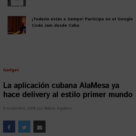
¡Todavía estás a tiempo! Participa en el Google
Code Jam desde Cuba
Gadget
La aplicación cubana AlaMesa ya
hace delivery al estilo primer mundo
8 noviembre, 2018
por
Milene Aguilera