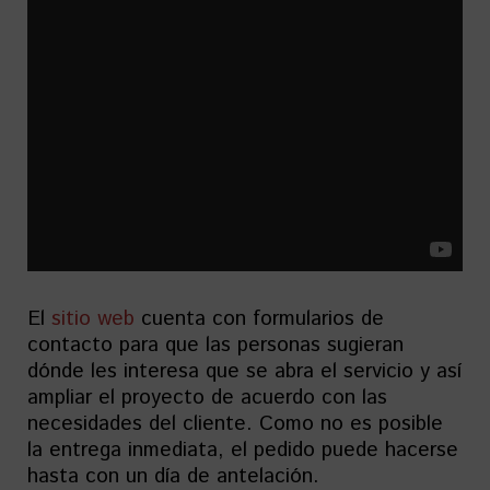
El
sitio web
cuenta con formularios de
contacto para que las personas sugieran
dónde les interesa que se abra el servicio y así
ampliar el proyecto de acuerdo con las
necesidades del cliente. Como no es posible
la entrega inmediata, el pedido puede hacerse
hasta con un día de antelación.