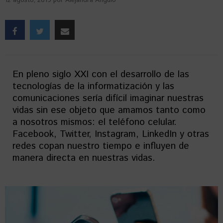
12 agosto, 2019
por
Alejandra Angulo
En pleno siglo XXI con el desarrollo de las
tecnologías de la informatización y las
comunicaciones sería difícil imaginar nuestras
vidas sin ese objeto que amamos tanto como
a nosotros mismos: el teléfono celular.
Facebook, Twitter, Instagram, LinkedIn y otras
redes copan nuestro tiempo e influyen de
manera directa en nuestras vidas.