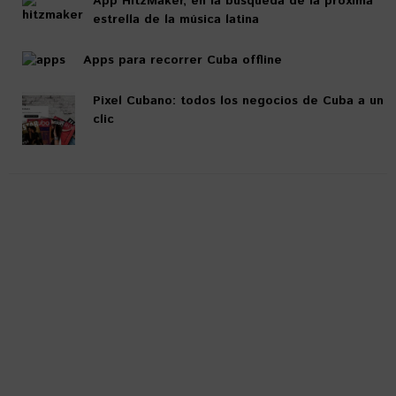
App HitzMaker, en la búsqueda de la próxima
estrella de la música latina
Apps para recorrer Cuba offline
Pixel Cubano: todos los negocios de Cuba a un
clic