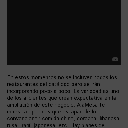
En estos momentos no se incluyen todos los
restaurantes del catálogo pero se irán
incorporando poco a poco. La variedad es uno
de los alicientes que crean expectativa en la
ampliación de este negocio: AlaMesa te
muestra opciones que escapan de lo
convencional: comida china, coreana, libanesa,
rusa, iraní, japonesa, etc. Hay planes de