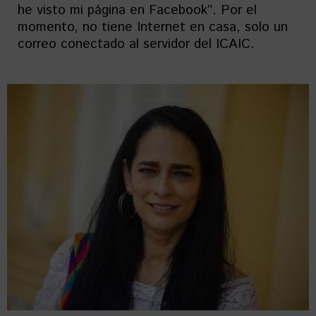
he visto mi página en Facebook”. Por el
momento, no tiene Internet en casa, solo un
correo conectado al servidor del ICAIC.