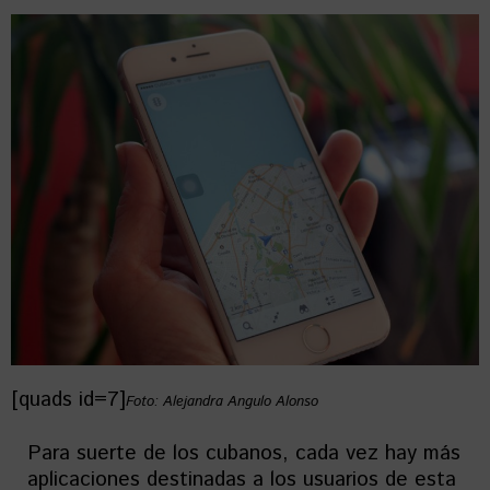
[quads id=7]
Foto: Alejandra Angulo Alonso
Para suerte de los cubanos, cada vez hay más
aplicaciones destinadas a los usuarios de esta