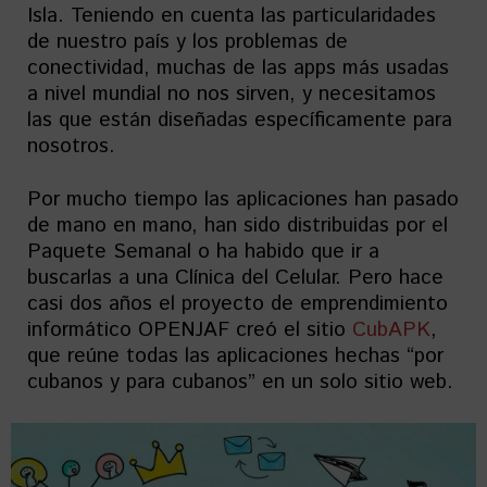
Isla. Teniendo en cuenta las particularidades
de nuestro país y los problemas de
conectividad, muchas de las apps más usadas
a nivel mundial no nos sirven, y necesitamos
las que están diseñadas específicamente para
nosotros.
Por mucho tiempo las aplicaciones han pasado
de mano en mano, han sido distribuidas por el
Paquete Semanal o ha habido que ir a
buscarlas a una Clínica del Celular. Pero hace
casi dos años el proyecto de emprendimiento
informático OPENJAF creó el sitio
CubAPK
,
que reúne todas las aplicaciones hechas “por
cubanos y para cubanos” en un solo sitio web.