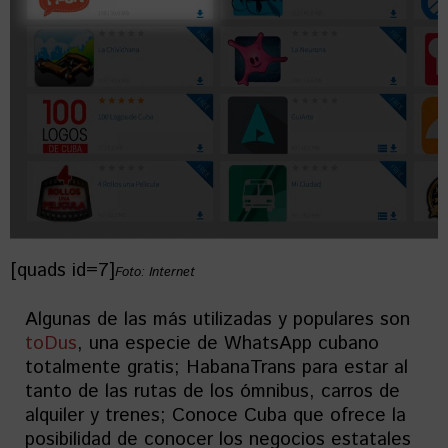
[quads id=7]
Foto: Internet
Algunas de las más utilizadas y populares son
toDus
, una especie de WhatsApp cubano
totalmente gratis; HabanaTrans para estar al
tanto de las rutas de los ómnibus, carros de
alquiler y trenes; Conoce Cuba que ofrece la
posibilidad de conocer los negocios estatales