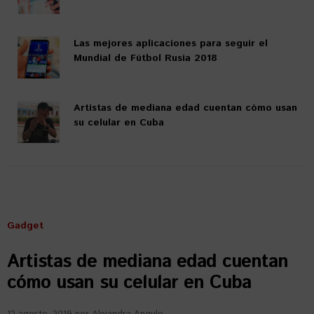
Las mejores aplicaciones para seguir el
Mundial de Fútbol Rusia 2018
Artistas de mediana edad cuentan cómo usan
su celular en Cuba
Gadget
Artistas de mediana edad cuentan
cómo usan su celular en Cuba