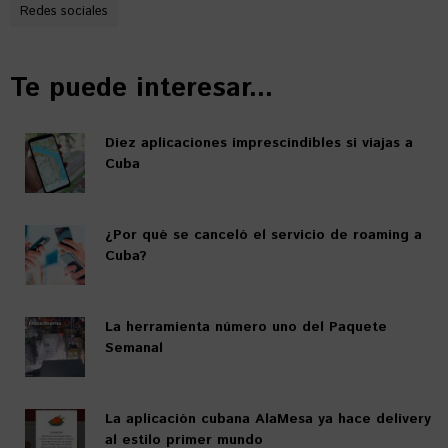
Redes sociales
Te puede interesar...
Diez aplicaciones imprescindibles si viajas a
Cuba
¿Por qué se canceló el servicio de roaming a
Cuba?
La herramienta número uno del Paquete
Semanal
La aplicación cubana AlaMesa ya hace delivery
al estilo primer mundo