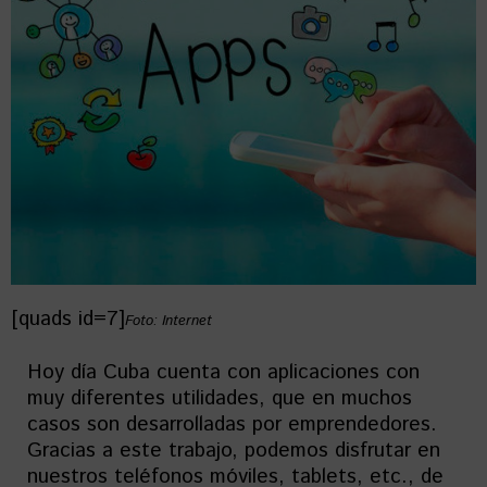
[quads id=7]
Foto: Internet
Hoy día Cuba cuenta con aplicaciones con
muy diferentes utilidades, que en muchos
casos son desarrolladas por emprendedores.
Gracias a este trabajo, podemos disfrutar en
nuestros teléfonos móviles, tablets, etc., de