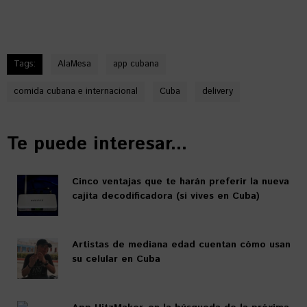
Tags:
AlaMesa
app cubana
comida cubana e internacional
Cuba
delivery
Te puede interesar...
Cinco ventajas que te harán preferir la nueva
cajita decodificadora (si vives en Cuba)
Artistas de mediana edad cuentan cómo usan
su celular en Cuba