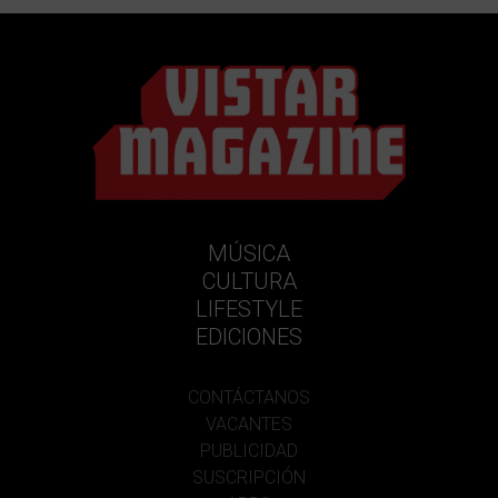
MÚSICA
CULTURA
LIFESTYLE
EDICIONES
CONTÁCTANOS
VACANTES
PUBLICIDAD
SUSCRIPCIÓN