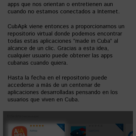
apps que nos orientan o entretienen aun
cuando no estamos conectados a Internet.
CubApk viene entonces a proporcionarnos un
repositorio virtual donde podemos encontrar
todas estas aplicaciones “made in Cuba” al
alcance de un clic. Gracias a esta idea,
cualquier usuario puede obtener las apps
cubanas cuando quiera.
Hasta la fecha en el repositorio puede
accederse a más de un centenar de
aplicaciones desarrolladas pensando en los
usuarios que viven en Cuba.