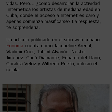
vidas. Pero… ¿cómo desarrollan la actividad
internética los artistas de mediana edad en
Cuba, donde el acceso a Internet es caro y
apenas comienza masificarse? La respuesta,
te sorprendería.
Un artículo publicado en el sitio web cubano
Fonoma
cuenta como Jacqueline Arenal,
Vladimir Cruz, Tahimí Alvariño, Néstor
Jiménez, Cucú Diamante, Eduardo del Llano,
Coralita Veloz y Wilfredo Prieto, utilizan el
celular.