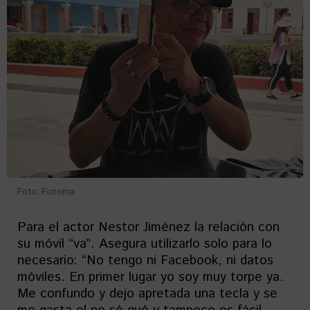
Foto: Fonoma
Para el actor Nestor Jiménez la relación con
su móvil “va”. Asegura utilizarlo solo para lo
necesario: “No tengo ni Facebook, ni datos
móviles. En primer lugar yo soy muy torpe ya.
Me confundo y dejo apretada una tecla y se