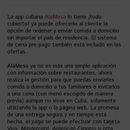
La app cubana
AlaMesa
lo tiene ¡todo
cubierto! ya puede ofrecerle al cliente la
opción de ordenar y enviar comida a domicilio
sin importar el país de residencia. El sistema
de cena pre-pago también está incluido en las
ofertas.
AlaMesa ya no es más una simple aplicación
con información sobre restaurantes, ahora
realiza la gestión para que puedas enviarles
comida a domicilio a tus familiares o invitarlos
a una cena (con menú escogido de manera
previa) aunque no vivas en Cuba, solamente
utilizando la app o la página web. La promesa
de una entrega segura y en tiempo está
hecha, el pago se puede efectuar con tarjeta
Visa,
Mastercard
,
American Express
u otra