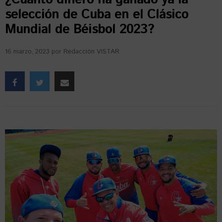
selección de Cuba en el Clásico
Mundial de Béisbol 2023?
16 marzo, 2023
por
Redacción VISTAR