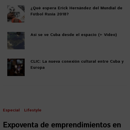
¿Qué espera Erick Hernández del Mundial de
Fútbol Rusia 2018?
Así se ve Cuba desde el espacio (+ Video)
CLIC: La nueva conexión cultural entre Cuba y
Europa
Especial
Lifestyle
Expoventa de emprendimientos en