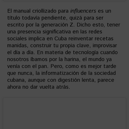
El manual criollizado para
influencers
es un
título todavía pendiente, quizá para ser
escrito por la generación Z. Dicho esto, tener
una presencia significativa en las redes
sociales implica en Cuba reinventar recetas
manidas, construir tu propia clave, improvisar
el día a día. En materia de tecnología cuando
nosotros íbamos por la harina, el mundo ya
venía con el pan. Pero, como es mejor tarde
que nunca, la informatización de la sociedad
cubana, aunque con digestión lenta, parece
ahora no dar vuelta atrás.