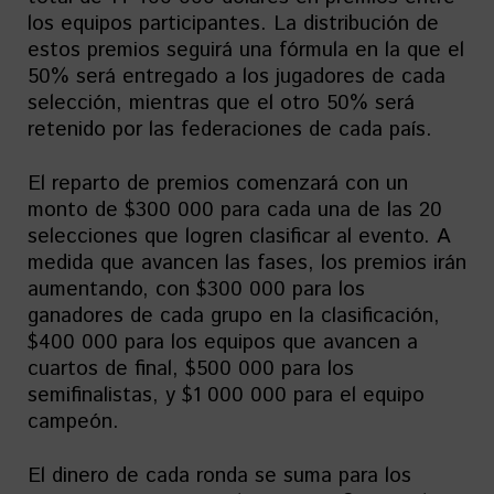
los equipos participantes. La distribución de
estos premios seguirá una fórmula en la que el
50% será entregado a los jugadores de cada
selección, mientras que el otro 50% será
retenido por las federaciones de cada país.
El reparto de premios comenzará con un
monto de $300 000 para cada una de las 20
selecciones que logren clasificar al evento. A
medida que avancen las fases, los premios irán
aumentando, con $300 000 para los
ganadores de cada grupo en la clasificación,
$400 000 para los equipos que avancen a
cuartos de final, $500 000 para los
semifinalistas, y $1 000 000 para el equipo
campeón.
El dinero de cada ronda se suma para los