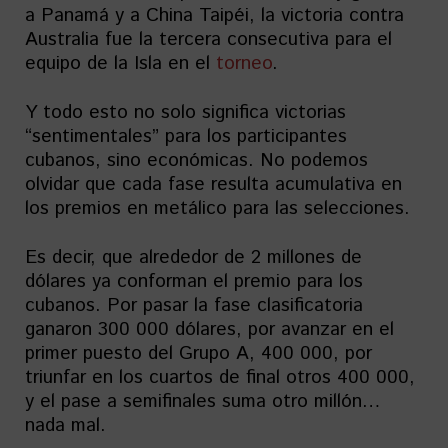
a Panamá y a China Taipéi, la victoria contra
Australia fue la tercera consecutiva para el
equipo de la Isla en el
torneo
.
Y todo esto no solo significa victorias
“sentimentales” para los participantes
cubanos, sino económicas. No podemos
olvidar que cada fase resulta acumulativa en
los premios en metálico para las selecciones.
Es decir, que alrededor de 2 millones de
dólares ya conforman el premio para los
cubanos. Por pasar la fase clasificatoria
ganaron 300 000 dólares, por avanzar en el
primer puesto del Grupo A, 400 000, por
triunfar en los cuartos de final otros 400 000,
y el pase a semifinales suma otro millón…
nada mal.