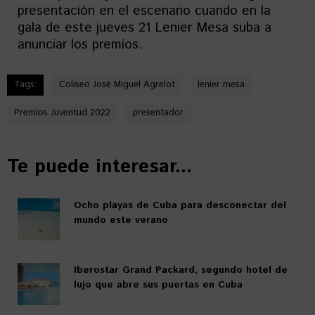
presentación en el escenario cuando en la
gala de este jueves 21 Lenier Mesa suba a
anunciar los premios.
Tags:
Coliseo José Miguel Agrelot
lenier mesa
Premios Juventud 2022
presentador
Te puede interesar...
Ocho playas de Cuba para desconectar del
mundo este verano
Iberostar Grand Packard, segundo hotel de
lujo que abre sus puertas en Cuba