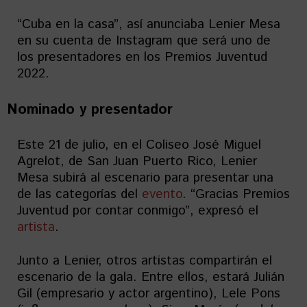
“Cuba en la casa”, así anunciaba Lenier Mesa
en su cuenta de Instagram que será uno de
los presentadores en los Premios Juventud
2022.
Nominado y presentador
Este 21 de julio, en el Coliseo José Miguel
Agrelot, de San Juan Puerto Rico, Lenier
Mesa subirá al escenario para presentar una
de las categorías del
evento
. “Gracias Premios
Juventud por contar conmigo”, expresó el
artista
.
Junto a Lenier, otros artistas compartirán el
escenario de la gala. Entre ellos, estará Julián
Gil (empresario y actor argentino), Lele Pons