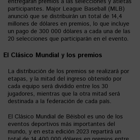
entregarán premios a las selecciones y atletas
participantes. Major League Baseball (MLB)
anunció que se distribuirán un total de 14,4
millones de dólares en premios, lo que incluye
un pago de 300 000 dólares a cada una de las
20 selecciones que participarán en el evento.
El Clásico Mundial y los premios
La distribución de los premios se realizará por
etapas, y la mitad del ingreso obtenido por
cada equipo será dividido entre los 30
jugadores, mientras que la otra mitad será
destinada a la federación de cada país.
El Clásico Mundial de Béisbol es uno de los
eventos deportivos más importantes del
mundo, y en esta edición 2023 repartirá un
total de 14 400 000 dólares en premios entre