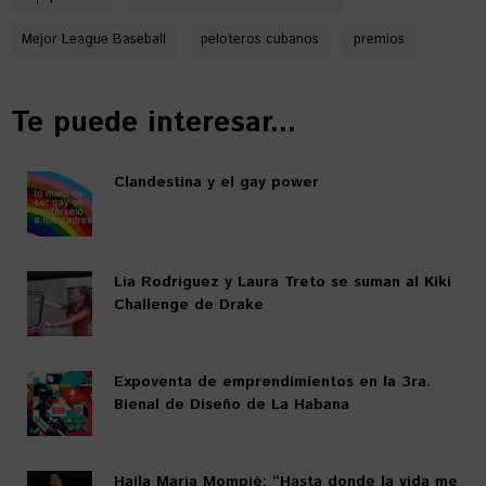
Mejor League Baseball
peloteros cubanos
premios
Te puede interesar...
Clandestina y el gay power
Lía Rodríguez y Laura Treto se suman al Kiki
Challenge de Drake
Expoventa de emprendimientos en la 3ra.
Bienal de Diseño de La Habana
Haila María Mompié: “Hasta donde la vida me