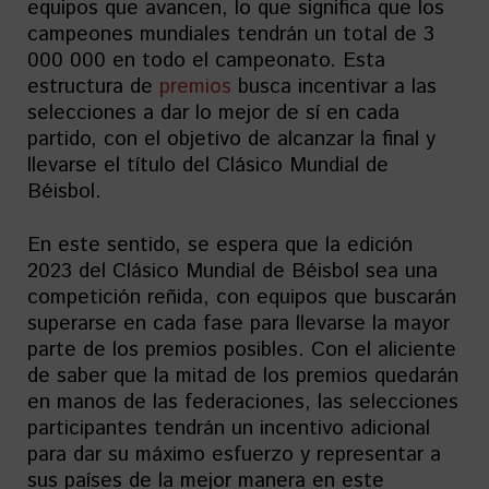
equipos que avancen, lo que significa que los
campeones mundiales tendrán un total de 3
000 000 en todo el campeonato. Esta
estructura de
premios
busca incentivar a las
selecciones a dar lo mejor de sí en cada
partido, con el objetivo de alcanzar la final y
llevarse el título del Clásico Mundial de
Béisbol.
En este sentido, se espera que la edición
2023 del Clásico Mundial de Béisbol sea una
competición reñida, con equipos que buscarán
superarse en cada fase para llevarse la mayor
parte de los premios posibles. Con el aliciente
de saber que la mitad de los premios quedarán
en manos de las federaciones, las selecciones
participantes tendrán un incentivo adicional
para dar su máximo esfuerzo y representar a
sus países de la mejor manera en este