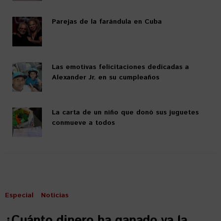
Parejas de la farándula en Cuba
Las emotivas felicitaciones dedicadas a
Alexander Jr. en su cumpleaños
La carta de un niño que donó sus juguetes
conmueve a todos
Especial
Noticias
¿Cuánto dinero ha ganado ya la