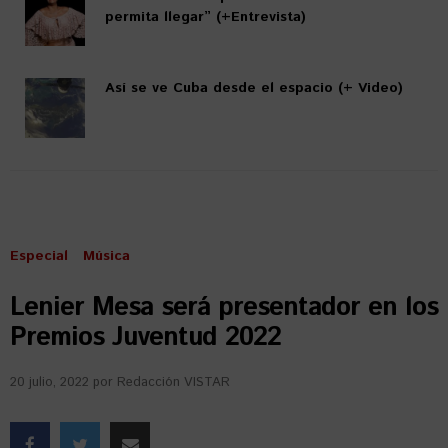
permita llegar” (+Entrevista)
Así se ve Cuba desde el espacio (+ Video)
Especial
Música
Lenier Mesa será presentador en los
Premios Juventud 2022
20 julio, 2022
por
Redacción VISTAR