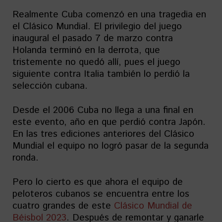
Realmente Cuba comenzó en una tragedia en
el Clásico Mundial. El privilegio del juego
inaugural el pasado 7 de marzo contra
Holanda terminó en la derrota, que
tristemente no quedó allí, pues el juego
siguiente contra Italia también lo perdió la
selección cubana.
Desde el 2006 Cuba no llega a una final en
este evento, año en que perdió contra Japón.
En las tres ediciones anteriores del Clásico
Mundial el equipo no logró pasar de la segunda
ronda.
Pero lo cierto es que ahora el equipo de
peloteros cubanos se encuentra entre los
cuatro grandes de este
Clásico Mundial de
Béisbol 2023
. Después de remontar y ganarle