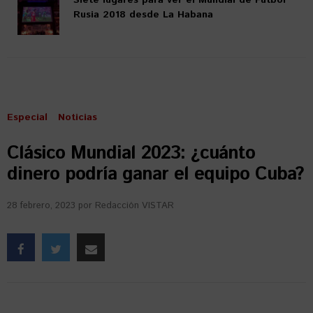
Rusia 2018 desde La Habana
Especial
Noticias
Clásico Mundial 2023: ¿cuánto
dinero podría ganar el equipo Cuba?
28 febrero, 2023
por
Redacción VISTAR