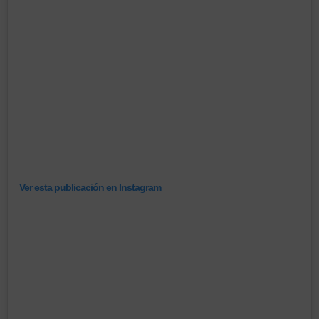
Ver esta publicación en Instagram