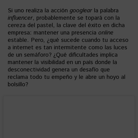
Si uno realiza la acción
googlear
la palabra
influencer
, probablemente se topará con la
cereza del pastel, la clave del éxito en dicha
empresa: mantener una presencia
online
estable. Pero, ¿qué sucede cuando tu acceso
a internet es tan intermitente como las luces
de un semáforo? ¿Qué dificultades implica
mantener la visibilidad en un país donde la
desconectividad genera un desafío que
reclama todo tu empeño y le abre un hoyo al
bolsillo?