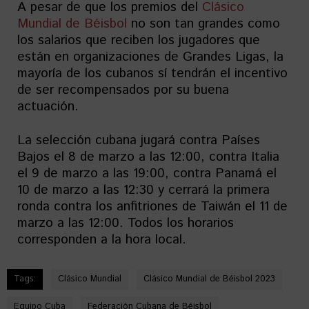
A pesar de que los premios del
Clásico
Mundial de Béisbol
no son tan grandes como
los salarios que reciben los jugadores que
están en organizaciones de Grandes Ligas, la
mayoría de los cubanos sí tendrán el incentivo
de ser recompensados por su buena
actuación.
La selección cubana jugará contra Países
Bajos el 8 de marzo a las 12:00, contra Italia
el 9 de marzo a las 19:00, contra Panamá el
10 de marzo a las 12:30 y cerrará la primera
ronda contra los anfitriones de Taiwán el 11 de
marzo a las 12:00. Todos los horarios
corresponden a la hora local.
Tags:
Clásico Mundial
Clásico Mundial de Béisbol 2023
Equipo Cuba
Federación Cubana de Béisbol