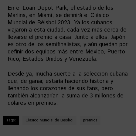
En el Loan Depot Park, el estadio de los
Marlins, en Miami, se definirá el Clásico
Mundial de Béisbol 2023. Ya los cubanos
viajaron a esta ciudad, cada vez más cerca de
llevarse el premio a casa. Junto a ellos, Japón
es otro de los semifinalistas, y aún quedan por
definir dos equipos más entre México, Puerto
Rico, Estados Unidos y Venezuela.
Desde ya, mucha suerte a la selección cubana
que, de ganar, estaría haciendo historia y
llenando los corazones de sus fans, pero
también alcanzarían la suma de 3 millones de
dólares en premios.
Tags:
Clásico Mundial de Béisbol
premios