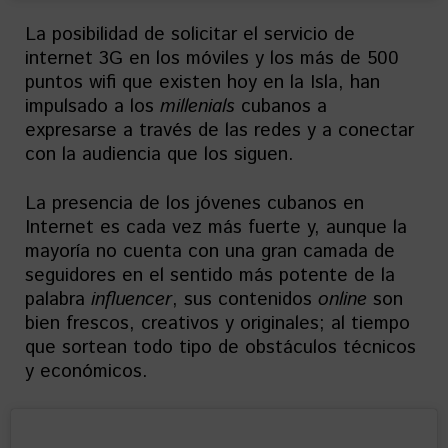
La posibilidad de solicitar el servicio de
internet 3G en los móviles y los más de 500
puntos wifi que existen hoy en la Isla, han
impulsado a los
millenials
cubanos a
expresarse a través de las redes y a conectar
con la audiencia que los siguen.
La presencia de los jóvenes cubanos en
Internet es cada vez más fuerte y, aunque la
mayoría no cuenta con una gran camada de
seguidores en el sentido más potente de la
palabra
influencer
, sus contenidos
online
son
bien frescos, creativos y originales; al tiempo
que sortean todo tipo de obstáculos técnicos
y económicos.