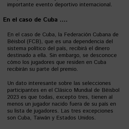
importante evento deportivo internacional.
En el caso de Cuba ….
En el caso de Cuba, la Federación Cubana de
Béisbol (FCB), que es una dependencia del
sistema político del país, recibirá el dinero
destinado a ella. Sin embargo, se desconoce
cómo los jugadores que residen en Cuba
recibirán su parte del premio.
Un dato interesante sobre las selecciones
participantes en el Clásico Mundial de Béisbol
2023 es que todas, excepto tres, tienen al
menos un jugador nacido fuera de su país en
su lista de jugadores. Las tres excepciones
son Cuba, Taiwán y Estados Unidos.