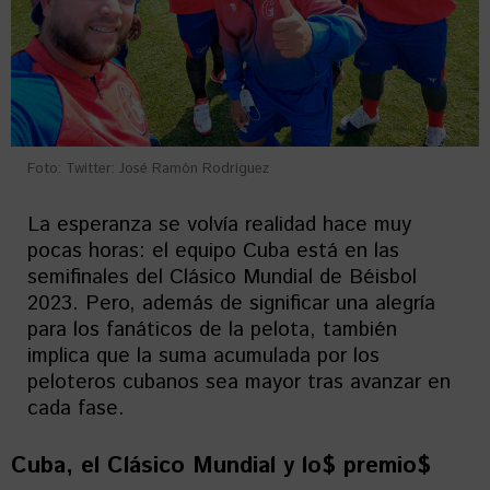
Foto: Twitter: José Ramón Rodríguez
La esperanza se volvía realidad hace muy
pocas horas: el equipo Cuba está en las
semifinales del Clásico Mundial de Béisbol
2023. Pero, además de significar una alegría
para los fanáticos de la pelota, también
implica que la suma acumulada por los
peloteros cubanos sea mayor tras avanzar en
cada fase.
Cuba, el Clásico Mundial y lo$ premio$