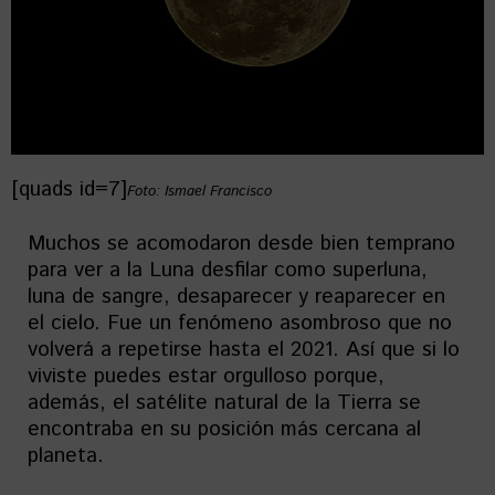
[quads id=7]
Foto: Ismael Francisco
Muchos se acomodaron desde bien temprano
para ver a la Luna desfilar como superluna,
luna de sangre, desaparecer y reaparecer en
el cielo. Fue un fenómeno asombroso que no
volverá a repetirse hasta el 2021. Así que si lo
viviste puedes estar orgulloso porque,
además, el satélite natural de la Tierra se
encontraba en su posición más cercana al
planeta.