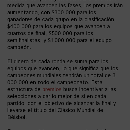
medida que avancen las fases, los premios irán
aumentando, con $300 000 para los
ganadores de cada grupo en la clasificación,
$400 000 para los equipos que avancen a
cuartos de final, $500 000 para los
semifinalistas, y $1 000 000 para el equipo
campeón.
El dinero de cada ronda se suma para los
equipos que avancen, lo que significa que los
campeones mundiales tendrán un total de 3
000 000 en todo el campeonato. Esta
estructura de
premios
busca incentivar a las
selecciones a dar lo mejor de sí en cada
partido, con el objetivo de alcanzar la final y
llevarse el título del Clásico Mundial de
Béisbol.