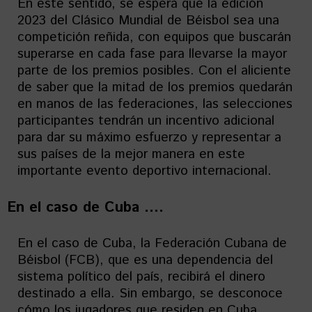
En este sentido, se espera que la edición
2023 del Clásico Mundial de Béisbol sea una
competición reñida, con equipos que buscarán
superarse en cada fase para llevarse la mayor
parte de los premios posibles. Con el aliciente
de saber que la mitad de los premios quedarán
en manos de las federaciones, las selecciones
participantes tendrán un incentivo adicional
para dar su máximo esfuerzo y representar a
sus países de la mejor manera en este
importante evento deportivo internacional.
En el caso de Cuba ….
En el caso de Cuba, la Federación Cubana de
Béisbol (FCB), que es una dependencia del
sistema político del país, recibirá el dinero
destinado a ella. Sin embargo, se desconoce
cómo los jugadores que residen en Cuba