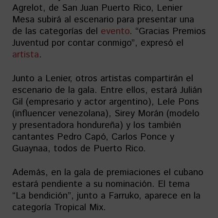
Agrelot, de San Juan Puerto Rico, Lenier
Mesa subirá al escenario para presentar una
de las categorías del
evento
. “Gracias Premios
Juventud por contar conmigo”, expresó el
artista
.
Junto a Lenier, otros artistas compartirán el
escenario de la gala. Entre ellos, estará Julián
Gil (empresario y actor argentino), Lele Pons
(influencer venezolana), Sirey Morán (modelo
y presentadora hondureña) y los también
cantantes Pedro Capó, Carlos Ponce y
Guaynaa, todos de Puerto Rico.
Además, en la gala de premiaciones el cubano
estará pendiente a su nominación. El tema
“La bendición”, junto a Farruko, aparece en la
categoría Tropical Mix.