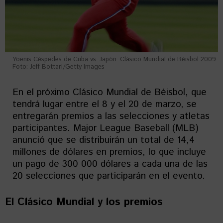
Yoenis Céspedes de Cuba vs. Japón. Clásico Mundial de Béisbol 2009.
Foto: Jeff Bottari/Getty Images
En el próximo Clásico Mundial de Béisbol, que
tendrá lugar entre el 8 y el 20 de marzo, se
entregarán premios a las selecciones y atletas
participantes. Major League Baseball (MLB)
anunció que se distribuirán un total de 14,4
millones de dólares en premios, lo que incluye
un pago de 300 000 dólares a cada una de las
20 selecciones que participarán en el evento.
El Clásico Mundial y los premios