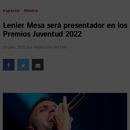
Especial
Música
Lenier Mesa será presentador en los
Premios Juventud 2022
20 julio, 2022
por
Redacción VISTAR