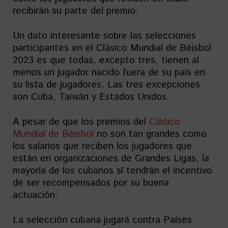
recibirán su parte del premio.
Un dato interesante sobre las selecciones
participantes en el Clásico Mundial de Béisbol
2023 es que todas, excepto tres, tienen al
menos un jugador nacido fuera de su país en
su lista de jugadores. Las tres excepciones
son Cuba, Taiwán y Estados Unidos.
A pesar de que los premios del
Clásico
Mundial de Béisbol
no son tan grandes como
los salarios que reciben los jugadores que
están en organizaciones de Grandes Ligas, la
mayoría de los cubanos sí tendrán el incentivo
de ser recompensados por su buena
actuación.
La selección cubana jugará contra Países