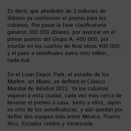
Es decir, que alrededor de 2 millones de
dólares ya conforman el premio para los
cubanos. Por pasar la fase clasificatoria
ganaron 300 000 dólares, por avanzar en el
primer puesto del Grupo A, 400 000, por
triunfar en los cuartos de final otros 400 000,
y el pase a semifinales suma otro millón…
nada mal.
En el Loan Depot Park, el estadio de los
Marlins, en Miami, se definirá el Clásico
Mundial de Béisbol 2023. Ya los cubanos
viajaron a esta ciudad, cada vez más cerca de
llevarse el premio a casa. Junto a ellos, Japón
es otro de los semifinalistas, y aún quedan por
definir dos equipos más entre México, Puerto
Rico, Estados Unidos y Venezuela.