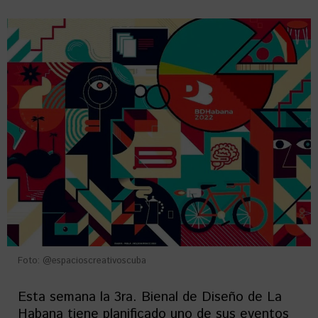
Foto: @espacioscreativoscuba
Esta semana la 3ra. Bienal de Diseño de La
Habana tiene planificado uno de sus eventos