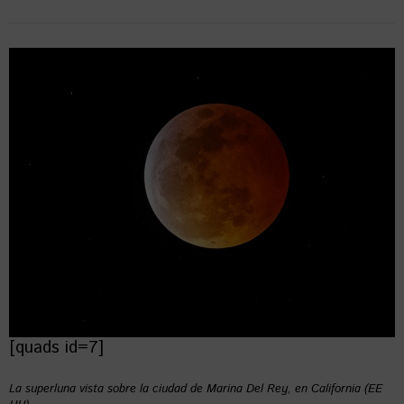
[quads id=7]
La superluna vista sobre la ciudad de Marina Del Rey, en California (EE