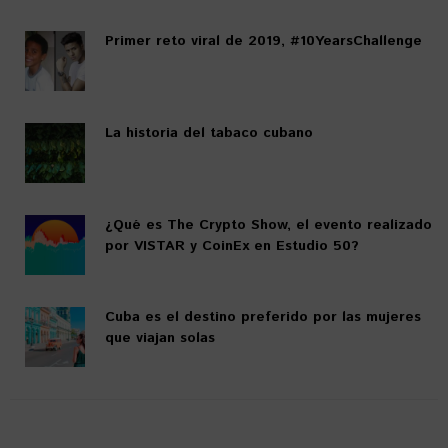
Primer reto viral de 2019, #10YearsChallenge
La historia del tabaco cubano
¿Qué es The Crypto Show, el evento realizado
por VISTAR y CoinEx en Estudio 50?
Cuba es el destino preferido por las mujeres
que viajan solas