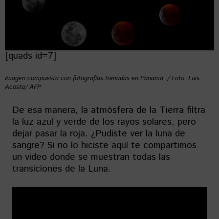
[quads id=7]
Imagen compuesta con fotografías tomadas en Panamá. / Foto: Luis
Acosta/ AFP
De esa manera, la atmósfera de la Tierra filtra
la luz azul y verde de los rayos solares, pero
dejar pasar la roja. ¿Pudiste ver la luna de
sangre? Si no lo hiciste aquí te compartimos
un video donde se muestran todas las
transiciones de la Luna.