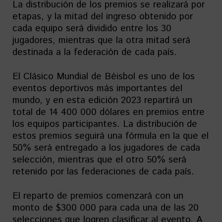
La distribución de los premios se realizará por
etapas, y la mitad del ingreso obtenido por
cada equipo será dividido entre los 30
jugadores, mientras que la otra mitad será
destinada a la federación de cada país.
El Clásico Mundial de Béisbol es uno de los
eventos deportivos más importantes del
mundo, y en esta edición 2023 repartirá un
total de 14 400 000 dólares en premios entre
los equipos participantes. La distribución de
estos premios seguirá una fórmula en la que el
50% será entregado a los jugadores de cada
selección, mientras que el otro 50% será
retenido por las federaciones de cada país.
El reparto de premios comenzará con un
monto de $300 000 para cada una de las 20
selecciones que logren clasificar al evento. A