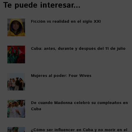
Te puede interesar...
Ficción vs realidad en el siglo XXI
Cuba: antes, durante y después del 11 de julio
Mujeres al poder: Four Wives
De cuando Madonna celebró su cumpleaños en
Cuba
¿Cómo ser influencer en Cuba y no morir en el