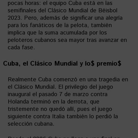
pocas horas: el equipo Cuba está en las
semifinales del Clásico Mundial de Béisbol
2023. Pero, además de significar una alegría
para los fanáticos de la pelota, también
implica que la suma acumulada por los
peloteros cubanos sea mayor tras avanzar en
cada fase.
Cuba, el Clásico Mundial y lo$ premio$
Realmente Cuba comenzó en una tragedia en
el Clásico Mundial. El privilegio del juego
inaugural el pasado 7 de marzo contra
Holanda terminó en la derrota, que
tristemente no quedó allí, pues el juego
siguiente contra Italia también lo perdió la
selección cubana.