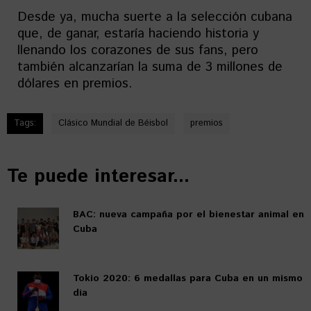
Desde ya, mucha suerte a la selección cubana
que, de ganar, estaría haciendo historia y
llenando los corazones de sus fans, pero
también alcanzarían la suma de 3 millones de
dólares en premios.
Tags:
Clásico Mundial de Béisbol
premios
Te puede interesar...
BAC: nueva campaña por el bienestar animal en
Cuba
Tokio 2020: 6 medallas para Cuba en un mismo
día