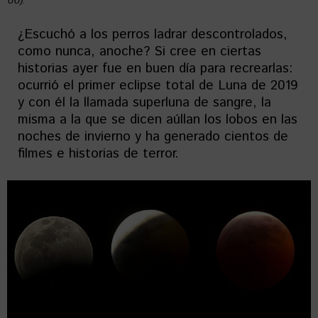
UU).
¿Escuchó a los perros ladrar descontrolados,
como nunca, anoche? Si cree en ciertas
historias ayer fue en buen día para recrearlas:
ocurrió el primer eclipse total de Luna de 2019
y con él la llamada superluna de sangre, la
misma a la que se dicen aúllan los lobos en las
noches de invierno y ha generado cientos de
filmes e historias de terror.