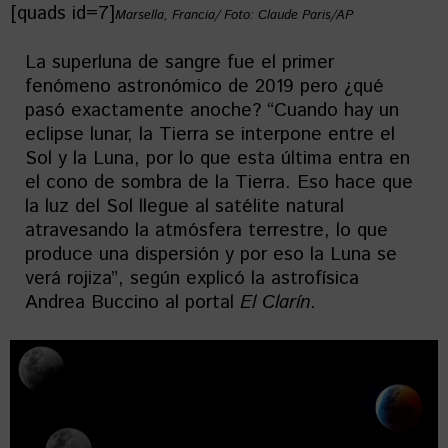
[quads id=7]
Marsella, Francia/ Foto: Claude Paris/AP
La superluna de sangre fue el primer
fenómeno astronómico de 2019 pero ¿qué
pasó exactamente anoche? “Cuando hay un
eclipse lunar, la Tierra se interpone entre el
Sol y la Luna, por lo que esta última entra en
el cono de sombra de la Tierra. Eso hace que
la luz del Sol llegue al satélite natural
atravesando la atmósfera terrestre, lo que
produce una dispersión y por eso la Luna se
verá rojiza”, según explicó la astrofísica
Andrea Buccino al portal
El Clarín
.