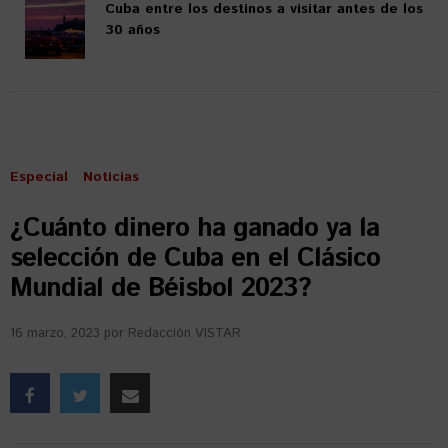
Cuba entre los destinos a visitar antes de los
30 años
Especial
Noticias
¿Cuánto dinero ha ganado ya la
selección de Cuba en el Clásico
Mundial de Béisbol 2023?
16 marzo, 2023
por
Redacción VISTAR