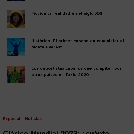
Ficción vs realidad en el siglo XXI
Histórico. El primer cubano en conquistar el
Monte Everest
Los deportistas cubanos que compiten por
otros países en Tokio 2020
Especial
Noticias