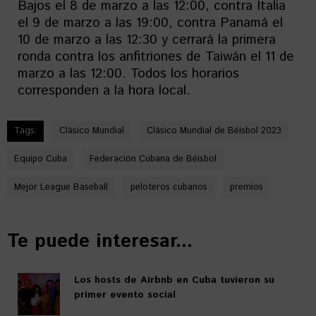
Bajos el 8 de marzo a las 12:00, contra Italia
el 9 de marzo a las 19:00, contra Panamá el
10 de marzo a las 12:30 y cerrará la primera
ronda contra los anfitriones de Taiwán el 11 de
marzo a las 12:00. Todos los horarios
corresponden a la hora local.
Tags:
Clásico Mundial
Clásico Mundial de Béisbol 2023
Equipo Cuba
Federación Cubana de Béisbol
Mejor League Baseball
peloteros cubanos
premios
Te puede interesar...
Los hosts de Airbnb en Cuba tuvieron su
primer evento social