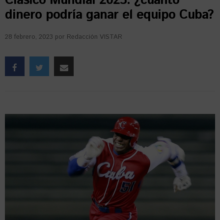
Clásico Mundial 2023: ¿cuánto
dinero podría ganar el equipo Cuba?
28 febrero, 2023
por
Redacción VISTAR