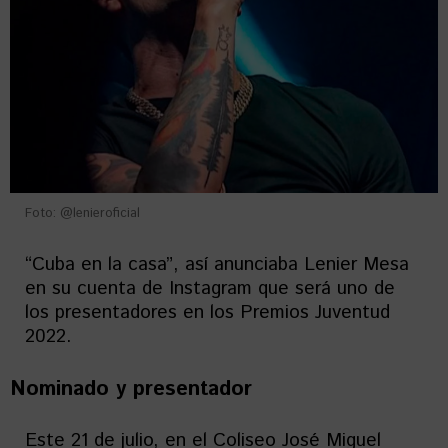
Foto: @lenieroficial
“Cuba en la casa”, así anunciaba Lenier Mesa
en su cuenta de Instagram que será uno de
los presentadores en los Premios Juventud
2022.
Nominado y presentador
Este 21 de julio, en el Coliseo José Miguel