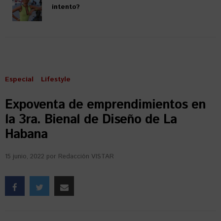
intento?
Especial
Lifestyle
Expoventa de emprendimientos en
la 3ra. Bienal de Diseño de La
Habana
15 junio, 2022
por
Redacción VISTAR