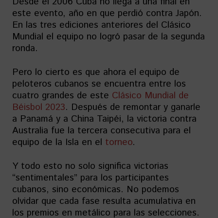
Desde el 2006 Cuba no llega a una final en
este evento, año en que perdió contra Japón.
En las tres ediciones anteriores del Clásico
Mundial el equipo no logró pasar de la segunda
ronda.
Pero lo cierto es que ahora el equipo de
peloteros cubanos se encuentra entre los
cuatro grandes de este
Clásico Mundial de
Béisbol 2023
. Después de remontar y ganarle
a Panamá y a China Taipéi, la victoria contra
Australia fue la tercera consecutiva para el
equipo de la Isla en el
torneo
.
Y todo esto no solo significa victorias
“sentimentales” para los participantes
cubanos, sino económicas. No podemos
olvidar que cada fase resulta acumulativa en
los premios en metálico para las selecciones.