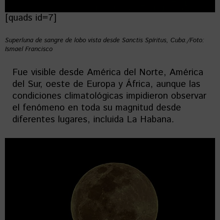
[quads id=7]
Superluna de sangre de lobo vista desde Sanctis Spíritus, Cuba./Foto:
Ismael Francisco
Fue visible desde América del Norte, América
del Sur, oeste de Europa y África, aunque las
condiciones climatológicas impidieron observar
el fenómeno en toda su magnitud desde
diferentes lugares, incluida La Habana.