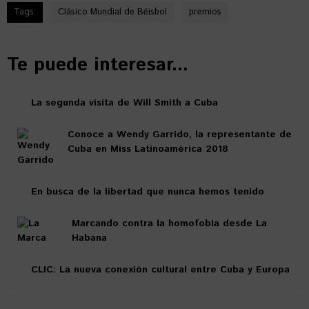
Tags:
Clásico Mundial de Béisbol
premios
Te puede interesar...
La segunda visita de Will Smith a Cuba
Conoce a Wendy Garrido, la representante de
Cuba en Miss Latinoamérica 2018
En busca de la libertad que nunca hemos tenido
Marcando contra la homofobia desde La
Habana
CLIC: La nueva conexión cultural entre Cuba y Europa