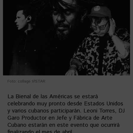
Foto: collage VISTAR.
La Bienal de las Américas se estará
celebrando muy pronto desde Estados Unidos
y varios cubanos participarán. Leoni Torres, DJ
Garo Productor en Jefe y Fábrica de Arte
Cubano estarán en este evento que ocurrirá
finalizando el mes de abril.