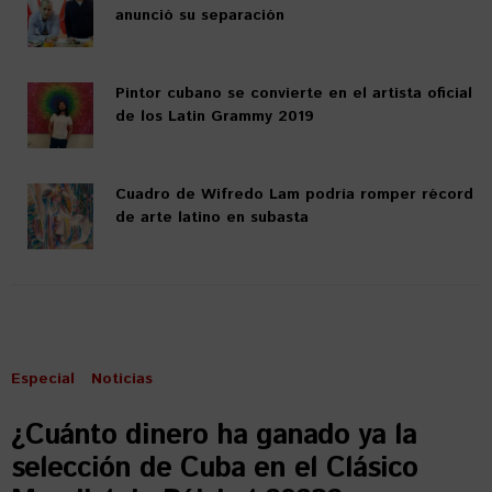
anunció su separación
Pintor cubano se convierte en el artista oficial
de los Latin Grammy 2019
Cuadro de Wifredo Lam podría romper récord
de arte latino en subasta
Especial
Noticias
¿Cuánto dinero ha ganado ya la
selección de Cuba en el Clásico