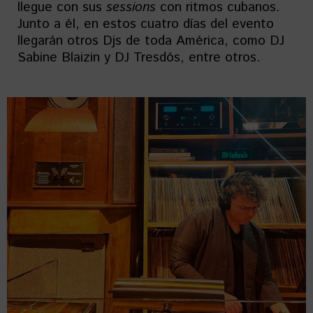
llegue con sus
sessions
con ritmos cubanos.
Junto a él, en estos cuatro días del evento
llegarán otros Djs de toda América, como DJ
Sabine Blaizin y DJ Tresdós, entre otros.