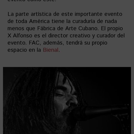
La parte artística de este importante evento
de toda América tiene la curaduría de nada
menos que Fábrica de Arte Cubano. El propio
X Alfonso es el director creativo y curador del
evento. FAC, además, tendrá su propio
espacio en la
Bienal
.