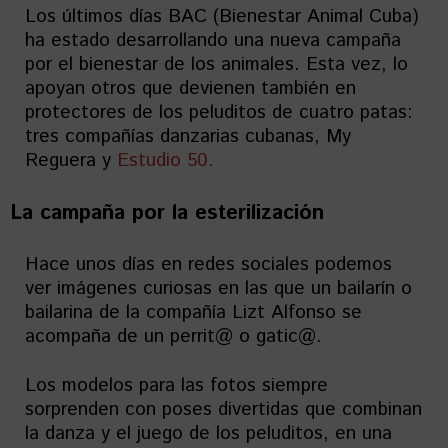
Los últimos días BAC (Bienestar Animal Cuba)
ha estado desarrollando una nueva campaña
por el bienestar de los animales. Esta vez, lo
apoyan otros que devienen también en
protectores de los peluditos de cuatro patas:
tres compañías danzarias cubanas, My
Reguera y
Estudio 50.
La campaña por la esterilización
Hace unos días en redes sociales podemos
ver imágenes curiosas en las que un bailarín o
bailarina de la compañía Lizt Alfonso se
acompaña de un perrit@ o gatic@.
Los modelos para las fotos siempre
sorprenden con poses divertidas que combinan
la danza y el juego de los peluditos, en una