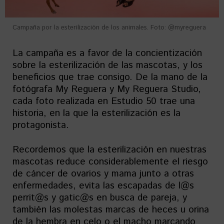
Campaña por la esterilización de los animales. Foto: @myreguera
La campaña es a favor de la concientización
sobre la esterilización de las mascotas, y los
beneficios que trae consigo. De la mano de la
fotógrafa My Reguera y My Reguera Studio,
cada foto realizada en Estudio 50 trae una
historia, en la que la esterilización es la
protagonista.
Recordemos que la esterilización en nuestras
mascotas reduce considerablemente el riesgo
de cáncer de ovarios y mama junto a otras
enfermedades, evita las escapadas de l@s
perrit@s y gatic@s en busca de pareja, y
también las molestas marcas de heces u orina
de la hembra en celo o el macho marcando