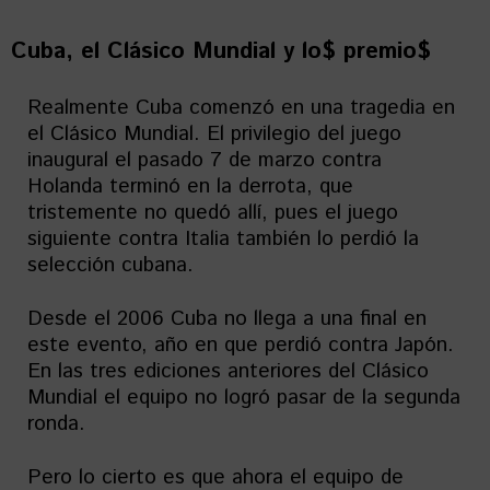
Cuba, el Clásico Mundial y lo$ premio$
Realmente Cuba comenzó en una tragedia en
el Clásico Mundial. El privilegio del juego
inaugural el pasado 7 de marzo contra
Holanda terminó en la derrota, que
tristemente no quedó allí, pues el juego
siguiente contra Italia también lo perdió la
selección cubana.
Desde el 2006 Cuba no llega a una final en
este evento, año en que perdió contra Japón.
En las tres ediciones anteriores del Clásico
Mundial el equipo no logró pasar de la segunda
ronda.
Pero lo cierto es que ahora el equipo de