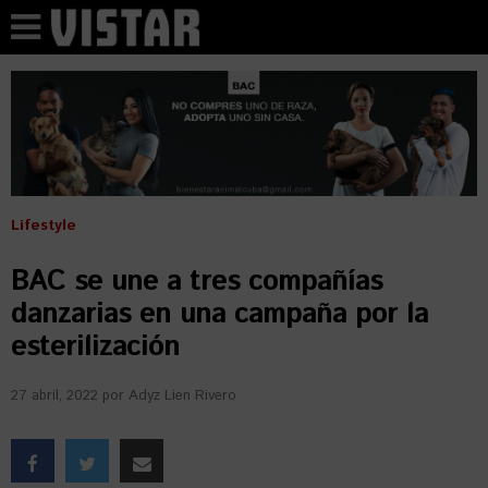
Lifestyle
BAC se une a tres compañías
danzarias en una campaña por la
esterilización
27 abril, 2022
por
Adyz Lien Rivero