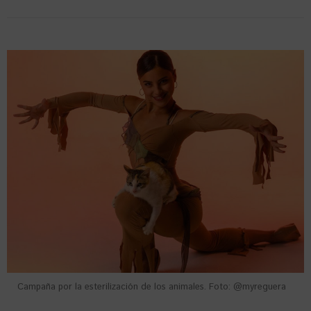
Campaña por la esterilización de los animales. Foto: @myreguera