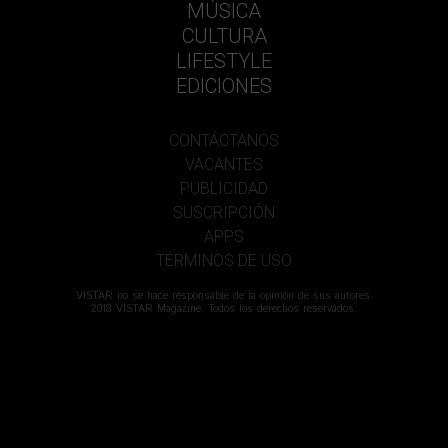
MÚSICA
CULTURA
LIFESTYLE
EDICIONES
CONTÁCTANOS
VACANTES
PUBLICIDAD
SUSCRIPCIÓN
APPS
TÉRMINOS DE USO
VISTAR no se hace responsable de la opinión de sus autores.
2018 VISTAR Magazine. Todos los derechos reservados.