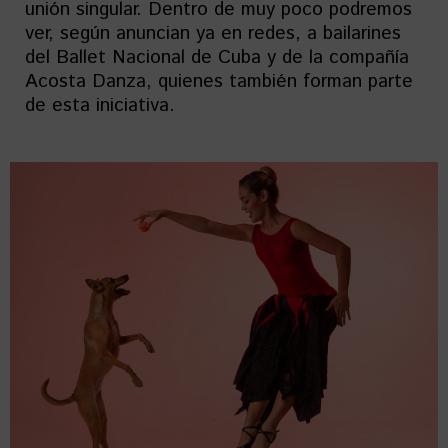
unión singular. Dentro de muy poco podremos
ver, según anuncian ya en redes, a bailarines
del Ballet Nacional de Cuba y de la compañía
Acosta Danza, quienes también forman parte
de esta iniciativa.