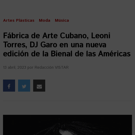
Artes Plásticas
Moda
Música
Fábrica de Arte Cubano, Leoni
Torres, DJ Garo en una nueva
edición de la Bienal de las Américas
13 abril, 2023
por
Redacción VISTAR