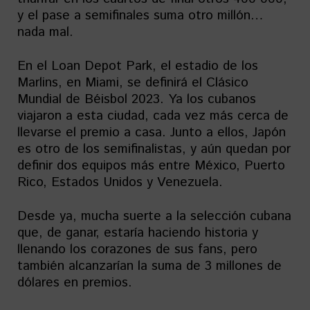
y el pase a semifinales suma otro millón…
nada mal.
En el Loan Depot Park, el estadio de los
Marlins, en Miami, se definirá el Clásico
Mundial de Béisbol 2023. Ya los cubanos
viajaron a esta ciudad, cada vez más cerca de
llevarse el premio a casa. Junto a ellos, Japón
es otro de los semifinalistas, y aún quedan por
definir dos equipos más entre México, Puerto
Rico, Estados Unidos y Venezuela.
Desde ya, mucha suerte a la selección cubana
que, de ganar, estaría haciendo historia y
llenando los corazones de sus fans, pero
también alcanzarían la suma de 3 millones de
dólares en premios.