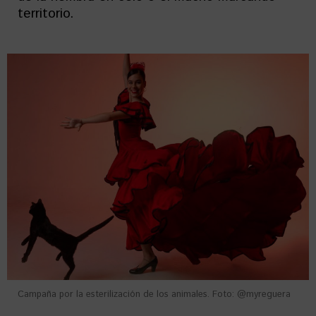
territorio.
Campaña por la esterilización de los animales. Foto: @myreguera