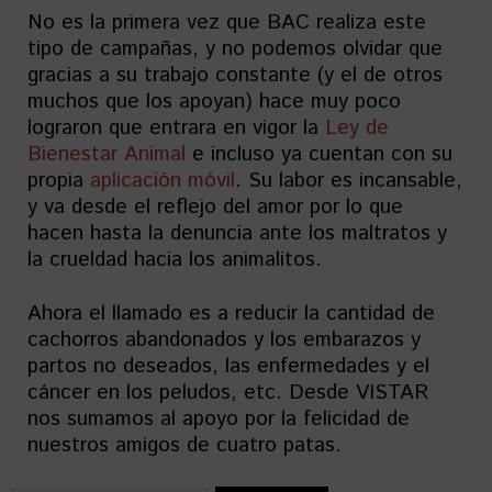
No es la primera vez que BAC realiza este
tipo de campañas, y no podemos olvidar que
gracias a su trabajo constante (y el de otros
muchos que los apoyan) hace muy poco
lograron que entrara en vigor la
Ley de
Bienestar Animal
e incluso ya cuentan con su
propia
aplicación móvil
. Su labor es incansable,
y va desde el reflejo del amor por lo que
hacen hasta la denuncia ante los maltratos y
la crueldad hacia los animalitos.
Ahora el llamado es a reducir la cantidad de
cachorros abandonados y los embarazos y
partos no deseados, las enfermedades y el
cáncer en los peludos, etc. Desde VISTAR
nos sumamos al apoyo por la felicidad de
nuestros amigos de cuatro patas.