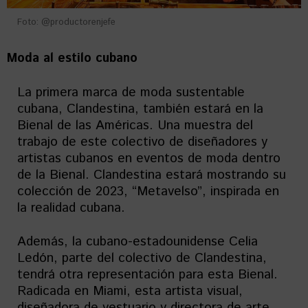
Foto: @productorenjefe
Moda al estilo cubano
La primera marca de moda sustentable
cubana, Clandestina, también estará en la
Bienal de las Américas. Una muestra del
trabajo de este colectivo de diseñadores y
artistas cubanos en eventos de moda dentro
de la Bienal. Clandestina estará mostrando su
colección de 2023, “Metavelso”, inspirada en
la realidad cubana.
Además, la cubano-estadounidense Celia
Ledón, parte del colectivo de Clandestina,
tendrá otra representación para esta Bienal.
Radicada en Miami, esta artista visual,
diseñadora de vestuario y directora de arte