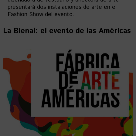
presentará dos instalaciones de arte en el
Fashion Show del evento.
La Bienal: el evento de las Américas