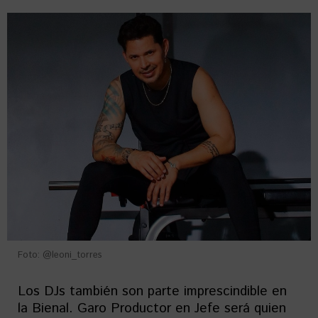
Foto: @leoni_torres
Los DJs también son parte imprescindible en
la Bienal. Garo Productor en Jefe será quien