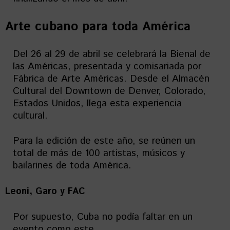
Arte cubano para toda América
Del 26 al 29 de abril se celebrará la Bienal de
las Américas, presentada y comisariada por
Fábrica de Arte Américas. Desde el Almacén
Cultural del Downtown de Denver, Colorado,
Estados Unidos, llega esta experiencia
cultural.
Para la edición de este año, se reúnen un
total de más de 100 artistas, músicos y
bailarines de toda América.
Leoni, Garo y FAC
Por supuesto, Cuba no podía faltar en un
evento como este.