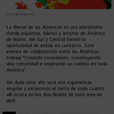
Foto: @thebiennial
La Bienal de las Américas es una plataforma
donde expertos, líderes y artistas de América
de Norte, del Sur y Central tienen la
oportunidad de entrar en contacto. Este
evento de colaboración entre las Américas
trabaja “Creando conexiones, construyendo
una comunidad e inspirando un cambio en toda
América”.
Sin duda este año será una experiencia
singular y estaremos al tanto de todo cuanto
allí ocurra en los días finales de este mes de
abril.