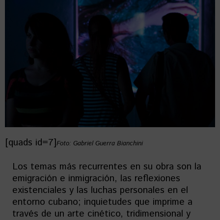
[quads id=7]
Foto: Gabriel Guerra Bianchini
Los temas más recurrentes en su obra son la
emigración e inmigración, las reflexiones
existenciales y las luchas personales en el
entorno cubano; inquietudes que imprime a
través de un arte cinético, tridimensional y