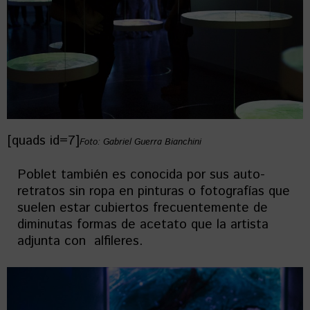
[quads id=7]
Foto: Gabriel Guerra Bianchini
Poblet también es conocida por sus auto-
retratos sin ropa en pinturas o fotografías que
suelen estar cubiertos frecuentemente de
diminutas formas de acetato que la artista
adjunta con alfileres.