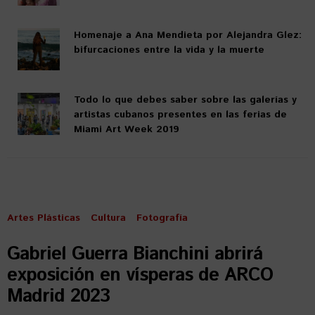
Homenaje a Ana Mendieta por Alejandra Glez:
bifurcaciones entre la vida y la muerte
Todo lo que debes saber sobre las galerías y
artistas cubanos presentes en las ferias de
Miami Art Week 2019
Artes Plásticas
Cultura
Fotografía
Gabriel Guerra Bianchini abrirá
exposición en vísperas de ARCO
Madrid 2023