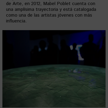
de Arte, en 2012, Mabel Poblet cuenta con
una amplísima trayectoria y está catalogada
como una de las artistas jóvenes con más
influencia.