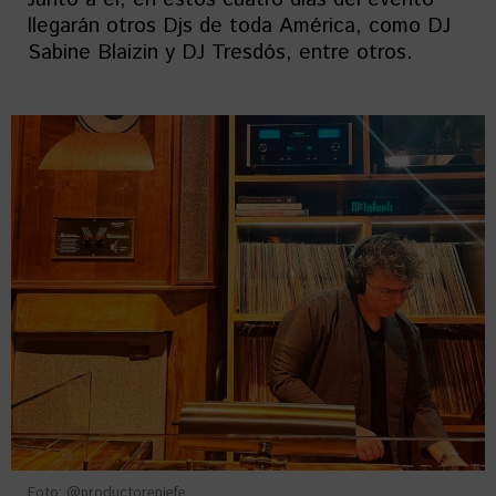
llegarán otros Djs de toda América, como DJ
Sabine Blaizin y DJ Tresdós, entre otros.
Foto: @productorenjefe