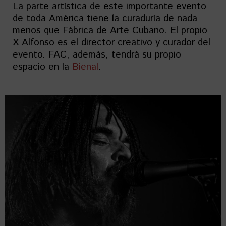
La parte artística de este importante evento
de toda América tiene la curaduría de nada
menos que Fábrica de Arte Cubano. El propio
X Alfonso es el director creativo y curador del
evento. FAC, además, tendrá su propio
espacio en la
Bienal
.