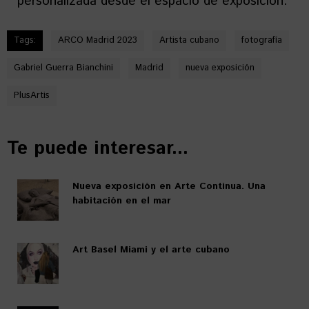
personalizada desde el espacio de exposición.
Tags:
ARCO Madrid 2023
Artista cubano
fotografía
Gabriel Guerra Bianchini
Madrid
nueva exposición
PlusArtis
Te puede interesar...
Nueva exposición en Arte Continua. Una
habitación en el mar
Art Basel Miami y el arte cubano