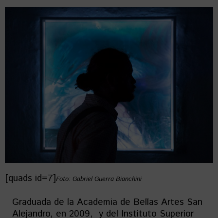
[quads id=7]
Foto: Gabriel Guerra Bianchini
Graduada de la Academia de Bellas Artes San
Alejandro, en 2009, y del Instituto Superior