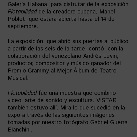
Galería Habana, para disfrutar de la exposición
Flotabilidad
de la creadora cubana, Mabel
Poblet, que estará abierta hasta el 14 de
septiembre.
La exposición, que abrió sus puertas al público
a partir de las seis de la tarde, contó con la
colaboración del venezolano Andrés Levin,
productor, compositor y músico ganador del
Premio Grammy al Mejor Álbum de Teatro
Musical.
Flotabilidad
fue una muestra que combinó
video, arte de sonido y escultura. VISTAR
también estuvo allí. Mira lo que sucedió en la
expo a través de las siguientes imágenes
tomadas por nuestro fotógrafo Gabriel Guerra
Bianchini.