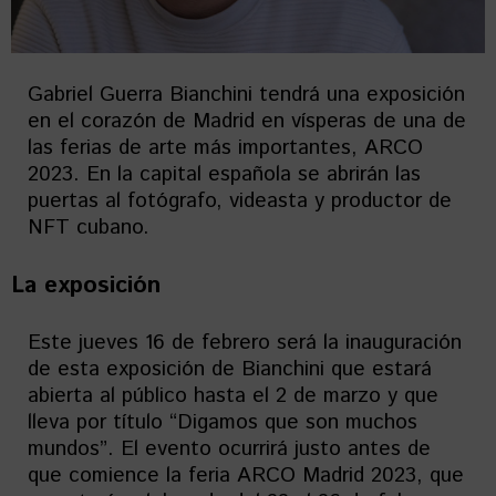
Gabriel Guerra Bianchini tendrá una exposición
en el corazón de Madrid en vísperas de una de
las ferias de arte más importantes, ARCO
2023. En la capital española se abrirán las
puertas al fotógrafo, videasta y productor de
NFT cubano.
La exposición
Este jueves 16 de febrero será la inauguración
de esta exposición de Bianchini que estará
abierta al público hasta el 2 de marzo y que
lleva por título “Digamos que son muchos
mundos”. El evento ocurrirá justo antes de
que comience la feria ARCO Madrid 2023, que