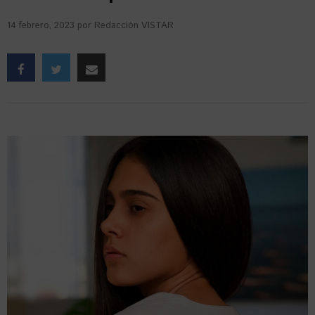
14 febrero, 2023
por
Redacción VISTAR