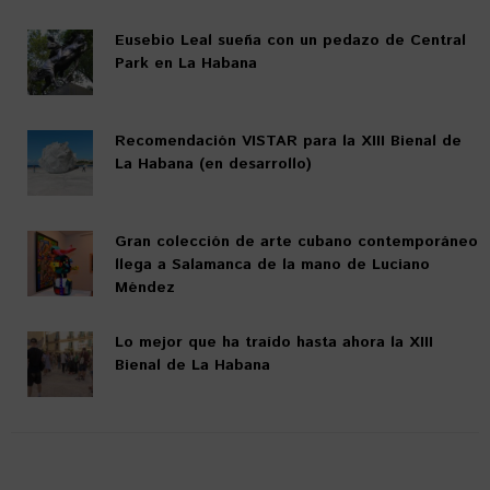
Eusebio Leal sueña con un pedazo de Central
Park en La Habana
Recomendación VISTAR para la XIII Bienal de
La Habana (en desarrollo)
Gran colección de arte cubano contemporáneo
llega a Salamanca de la mano de Luciano
Méndez
Lo mejor que ha traído hasta ahora la XIII
Bienal de La Habana