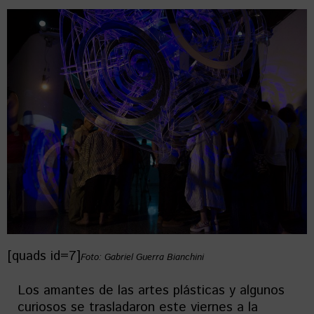
[quads id=7]
Foto: Gabriel Guerra Bianchini
Los amantes de las artes plásticas y algunos
curiosos se trasladaron este viernes a la