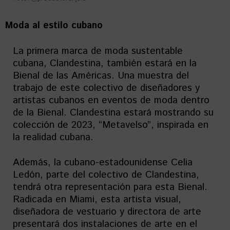
Moda al estilo cubano
La primera marca de moda sustentable
cubana, Clandestina, también estará en la
Bienal de las Américas. Una muestra del
trabajo de este colectivo de diseñadores y
artistas cubanos en eventos de moda dentro
de la Bienal. Clandestina estará mostrando su
colección de 2023, “Metavelso”, inspirada en
la realidad cubana.
Además, la cubano-estadounidense Celia
Ledón, parte del colectivo de Clandestina,
tendrá otra representación para esta Bienal.
Radicada en Miami, esta artista visual,
diseñadora de vestuario y directora de arte
presentará dos instalaciones de arte en el