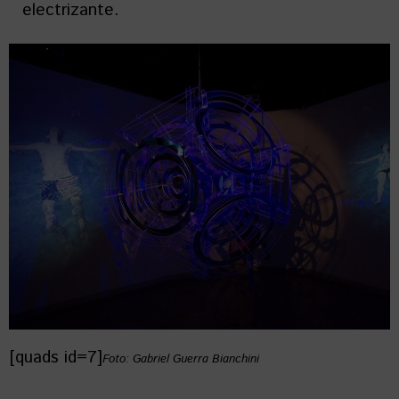
electrizante.
[quads id=7]
Foto: Gabriel Guerra Bianchini