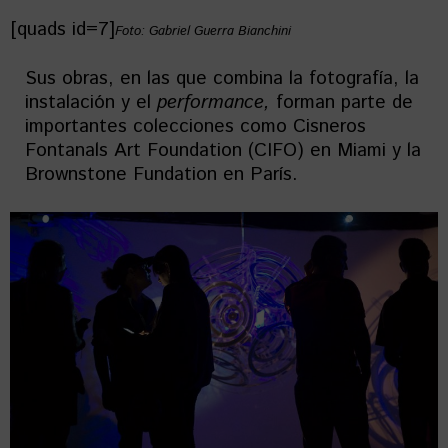
[quads id=7]
Foto: Gabriel Guerra Bianchini
Sus obras, en las que combina la fotografía, la
instalación y el
performance,
forman parte de
importantes colecciones como Cisneros
Fontanals Art Foundation (CIFO) en Miami y la
Brownstone Fundation en París.