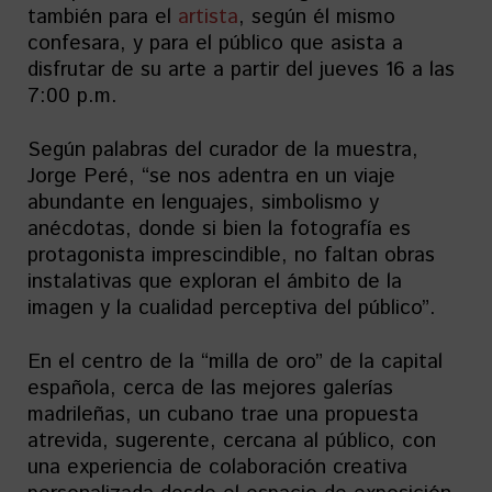
también para el
artista
, según él mismo
confesara, y para el público que asista a
disfrutar de su arte a partir del jueves 16 a las
7:00 p.m.
Según palabras del curador de la muestra,
Jorge Peré, “se nos adentra en un viaje
abundante en lenguajes, simbolismo y
anécdotas, donde si bien la fotografía es
protagonista imprescindible, no faltan obras
instalativas que exploran el ámbito de la
imagen y la cualidad perceptiva del público”.
En el centro de la “milla de oro” de la capital
española, cerca de las mejores galerías
madrileñas, un cubano trae una propuesta
atrevida, sugerente, cercana al público, con
una experiencia de colaboración creativa