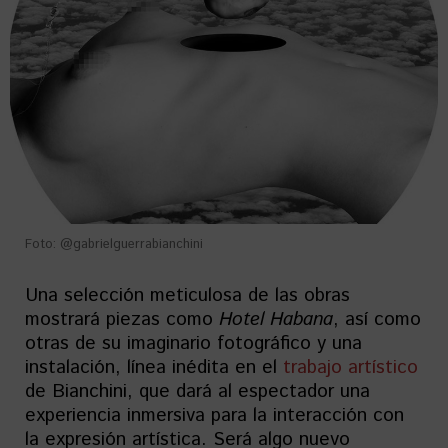
Foto: @gabrielguerrabianchini
Una selección meticulosa de las obras
mostrará piezas como
Hotel Habana
, así como
otras de su imaginario fotográfico y una
instalación, línea inédita en el
trabajo artístico
de Bianchini, que dará al espectador una
experiencia inmersiva para la interacción con
la expresión artística. Será algo nuevo