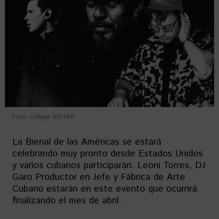
Foto: collage VISTAR.
La Bienal de las Américas se estará
celebrando muy pronto desde Estados Unidos
y varios cubanos participarán. Leoni Torres, DJ
Garo Productor en Jefe y Fábrica de Arte
Cubano estarán en este evento que ocurrirá
finalizando el mes de abril.