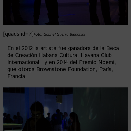
[quads id=7]
Foto: Gabriel Guerra Bianchini
En el 2012 la artista fue ganadora de la Beca
de Creación Habana Cultura, Havana Club
Internacional, y en 2014 del Premio Noemí,
que otorga Brownstone Foundation, París,
Francia.