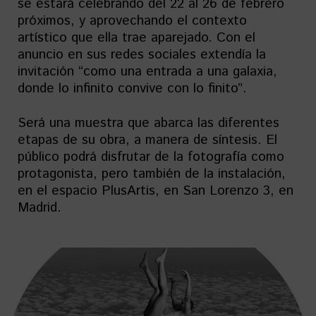
se estará celebrando del 22 al 26 de febrero
próximos, y aprovechando el contexto
artístico que ella trae aparejado. Con el
anuncio en sus redes sociales extendía la
invitación “como una entrada a una galaxia,
donde lo infinito convive con lo finito”.
Será una muestra que abarca las diferentes
etapas de su obra, a manera de síntesis. El
público podrá disfrutar de la fotografía como
protagonista, pero también de la instalación,
en el espacio PlusArtis, en San Lorenzo 3, en
Madrid.