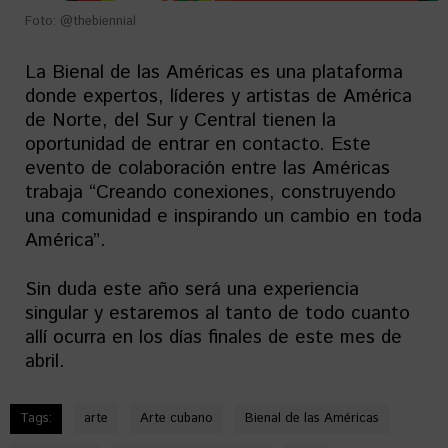
Foto: @thebiennial
La Bienal de las Américas es una plataforma
donde expertos, líderes y artistas de América
de Norte, del Sur y Central tienen la
oportunidad de entrar en contacto. Este
evento de colaboración entre las Américas
trabaja “Creando conexiones, construyendo
una comunidad e inspirando un cambio en toda
América”.
Sin duda este año será una experiencia
singular y estaremos al tanto de todo cuanto
allí ocurra en los días finales de este mes de
abril.
Tags:
arte
Arte cubano
Bienal de las Américas