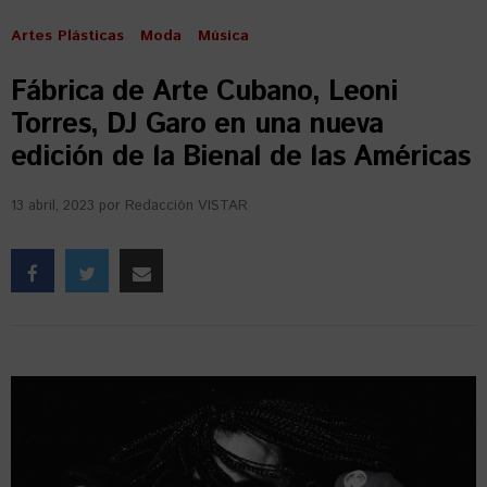
Artes Plásticas
Moda
Música
Fábrica de Arte Cubano, Leoni
Torres, DJ Garo en una nueva
edición de la Bienal de las Américas
13 abril, 2023
por
Redacción VISTAR