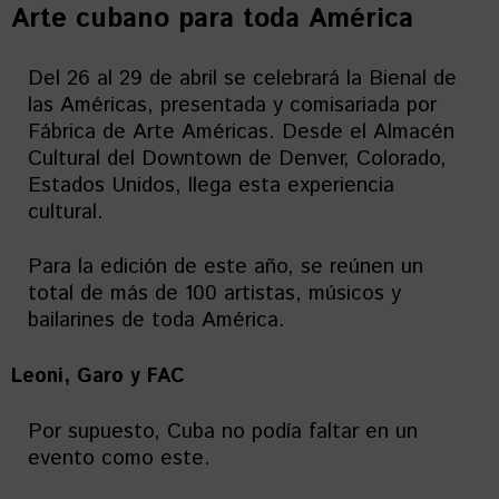
Arte cubano para toda América
Del 26 al 29 de abril se celebrará la Bienal de
las Américas, presentada y comisariada por
Fábrica de Arte Américas. Desde el Almacén
Cultural del Downtown de Denver, Colorado,
Estados Unidos, llega esta experiencia
cultural.
Para la edición de este año, se reúnen un
total de más de 100 artistas, músicos y
bailarines de toda América.
Leoni, Garo y FAC
Por supuesto, Cuba no podía faltar en un
evento como este.