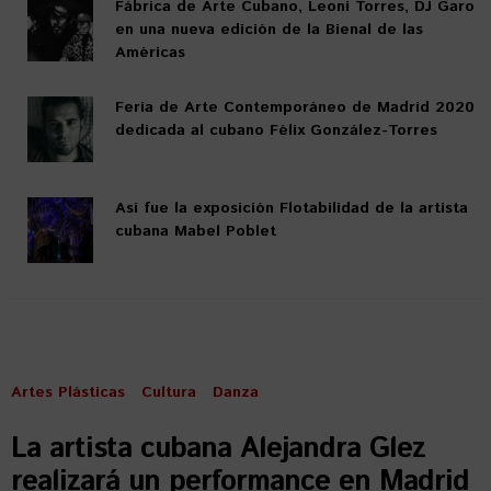
Fábrica de Arte Cubano, Leoni Torres, DJ Garo
en una nueva edición de la Bienal de las
Américas
Feria de Arte Contemporáneo de Madrid 2020
dedicada al cubano Félix González-Torres
Así fue la exposición Flotabilidad de la artista
cubana Mabel Poblet
Artes Plásticas
Cultura
Danza
La artista cubana Alejandra Glez
realizará un performance en Madrid