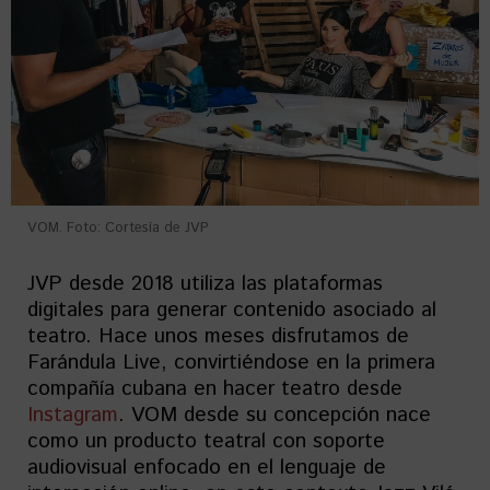
VOM. Foto: Cortesía de JVP
JVP desde 2018 utiliza las plataformas
digitales para generar contenido asociado al
teatro. Hace unos meses disfrutamos de
Farándula Live, convirtiéndose en la primera
compañía cubana en hacer teatro desde
Instagram
. VOM desde su concepción nace
como un producto teatral con soporte
audiovisual enfocado en el lenguaje de