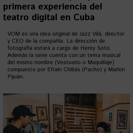
primera experiencia del
teatro digital en Cuba
VOM es una idea original de Jazz Vilá, director
y CEO de la compañía. La dirección de
fotografía estará a cargo de Henry Soto.
Además la serie cuenta con un tema musical
del mismo nombre (Vestuario o Maquillaje)
compuesto por Efraín Chibás (Pacho) y Marlon
Pijuán.