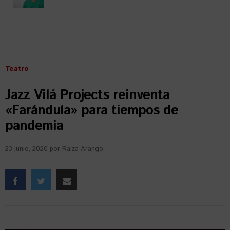
Teatro
Jazz Vilá Projects reinventa
«Farándula» para tiempos de
pandemia
23 junio, 2020
por
Raiza Arango