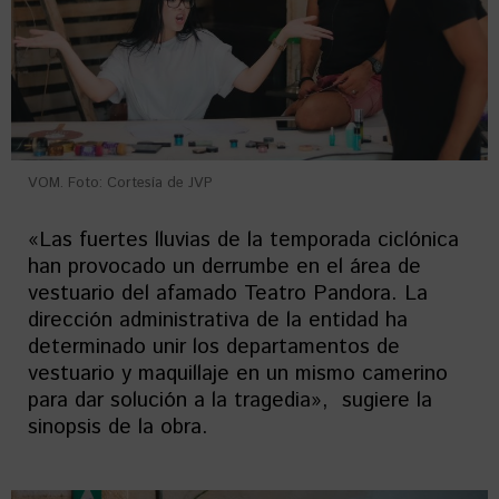
VOM. Foto: Cortesía de JVP
«Las fuertes lluvias de la temporada ciclónica
han provocado un derrumbe en el área de
vestuario del afamado Teatro Pandora. La
dirección administrativa de la entidad ha
determinado unir los departamentos de
vestuario y maquillaje en un mismo camerino
para dar solución a la tragedia», sugiere la
sinopsis de la obra.