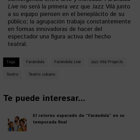
Live
no será la primera vez que Jazz Vilá junto
a su equipo piensen en el beneplácito de su
público; la agrupación trabaja constantemente
en formas innovadoras de hacer del
espectador una figura activa del hecho
teatral.
Tags:
Farándula
Farándula Live
Jazz Vilá Projects
Teatro
Teatro cubano
Te puede interesar...
El retorno esperado de “Farándula” en su
temporada final