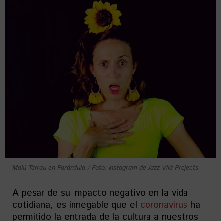
Malú Tarrau en Farándula / Foto: Instagram de Jazz Vilá Projects
A pesar de su impacto negativo en la vida
cotidiana, es innegable que el
coronavirus
ha
permitido la entrada de la cultura a nuestros