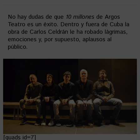
No hay dudas de que
10 millones
de Argos
Teatro es un éxito. Dentro y fuera de Cuba la
obra de Carlos Celdrán le ha robado lágrimas,
emociones y, por supuesto, aplausos al
público.
[quads id=7]