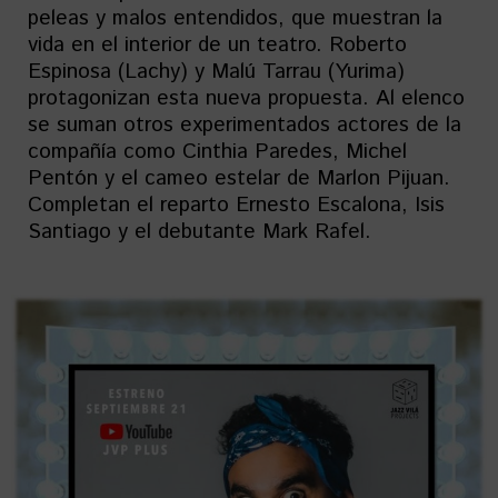
peleas y malos entendidos, que muestran la
vida en el interior de un teatro. Roberto
Espinosa (Lachy) y Malú Tarrau (Yurima)
protagonizan esta nueva propuesta. Al elenco
se suman otros experimentados actores de la
compañía como Cinthia Paredes, Michel
Pentón y el cameo estelar de Marlon Pijuan.
Completan el reparto Ernesto Escalona, Isis
Santiago y el debutante Mark Rafel.