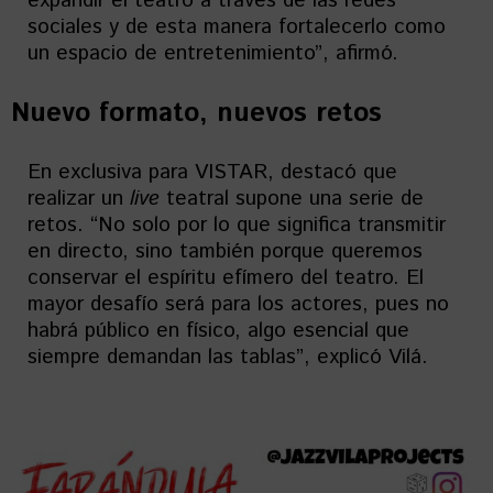
expandir el teatro a través de las redes
sociales y de esta manera fortalecerlo como
un espacio de entretenimiento”, afirmó.
Nuevo formato, nuevos retos
En exclusiva para VISTAR, destacó que
realizar un
live
teatral supone una serie de
retos. “No solo por lo que significa transmitir
en directo, sino también porque queremos
conservar el espíritu efímero del teatro. El
mayor desafío será para los actores, pues no
habrá público en físico, algo esencial que
siempre demandan las tablas”, explicó Vilá.