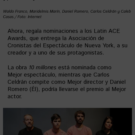
Waldo Franco, Maridelmis Marín, Daniel Romero, Carlos Celdrán y Caleb
Casas./ Foto: Internet
Ahora, regala nominaciones a los Latin ACE
Awards, que entrega la Asociación de
Cronistas del Espectáculo de Nueva York, a su
creador y a uno de sus protagonistas.
La obra
10 millones
está nominada como
Mejor espectáculo, mientras que Carlos
Celdrán compite como Mejor director y Daniel
Romero (Él), podría llevarse el premio al Mejor
actor.