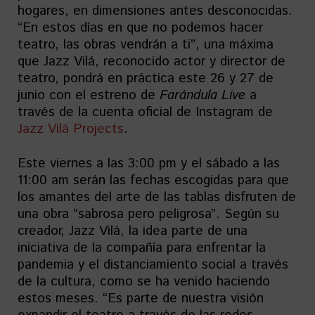
hogares, en dimensiones antes desconocidas.
“En estos días en que no podemos hacer
teatro, las obras vendrán a ti”, una máxima
que Jazz Vilá, reconocido actor y director de
teatro, pondrá en práctica este 26 y 27 de
junio con el estreno de
Farándula Live
a
través de la cuenta oficial de Instagram de
Jazz Vilá Projects
.
Este viernes a las 3:00 pm y el sábado a las
11:00 am serán las fechas escogidas para que
los amantes del arte de las tablas disfruten de
una obra “sabrosa pero peligrosa”. Según su
creador, Jazz Vilá, la idea parte de una
iniciativa de la compañía para enfrentar la
pandemia y el distanciamiento social a través
de la cultura, como se ha venido haciendo
estos meses. “Es parte de nuestra visión