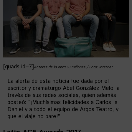
[quads id=7]
Actores de la obra
10 millones
./ Foto: Internet
La alerta de esta noticia fue dada por el
escritor y dramaturgo Abel González Melo, a
través de sus redes sociales, quien además
posteó: “¡Muchísimas felicidades a Carlos, a
Daniel y a todo el equipo de Argos Teatro, y
que el viaje no pare!”.