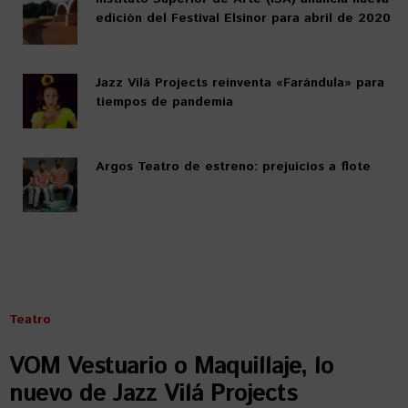
edición del Festival Elsinor para abril de 2020
Jazz Vilá Projects reinventa «Farándula» para
tiempos de pandemia
Argos Teatro de estreno: prejuicios a flote
Teatro
VOM Vestuario o Maquillaje, lo
nuevo de Jazz Vilá Projects