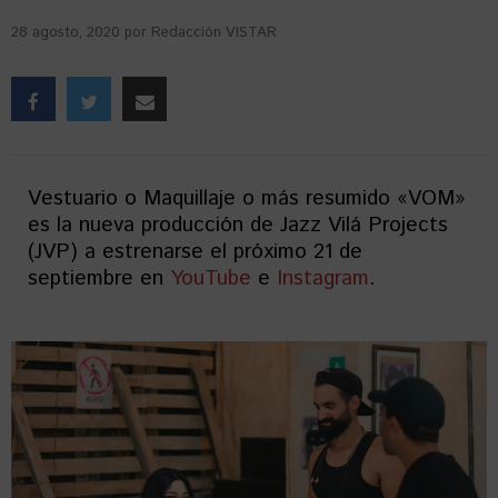
28 agosto, 2020
por
Redacción VISTAR
Vestuario o Maquillaje o más resumido «VOM»
es la nueva producción de Jazz Vilá Projects
(JVP) a estrenarse el próximo 21 de
septiembre en
YouTube
e
Instagram
.