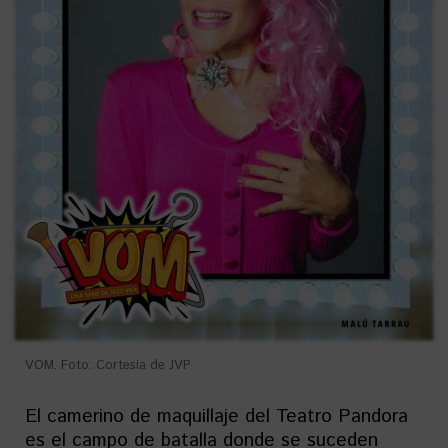
VOM. Foto: Cortesía de JVP
El camerino de maquillaje del Teatro Pandora
es el campo de batalla donde se suceden