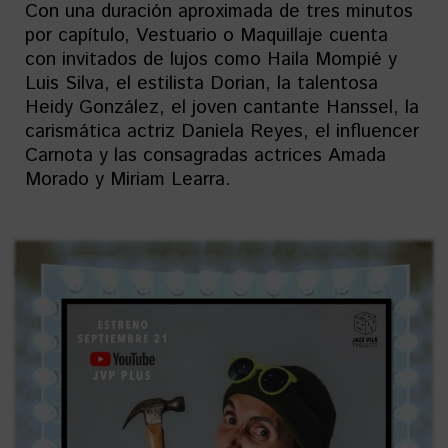
Con una duración aproximada de tres minutos
por capítulo, Vestuario o Maquillaje cuenta
con invitados de lujos como Haila Mompié y
Luis Silva, el estilista Dorian, la talentosa
Heidy González, el joven cantante Hanssel, la
carismática actriz Daniela Reyes, el influencer
Carnota y las consagradas actrices Amada
Morado y Miriam Learra.