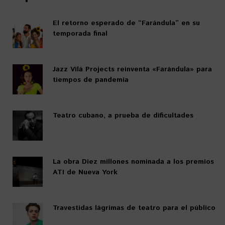
El retorno esperado de “Farándula” en su
temporada final
Jazz Vilá Projects reinventa «Farándula» para
tiempos de pandemia
Teatro cubano, a prueba de dificultades
La obra Diez millones nominada a los premios
ATI de Nueva York
Travestidas lágrimas de teatro para el público