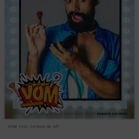
VOM. Foto: Cortesía de JVP