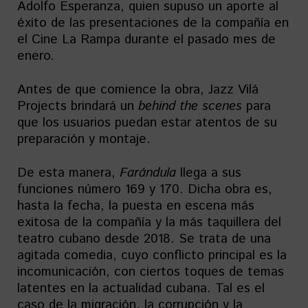
Adolfo Esperanza, quien supuso un aporte al
éxito de las presentaciones de la compañía en
el Cine La Rampa durante el pasado mes de
enero.
Antes de que comience la obra, Jazz Vilá
Projects brindará un
behind the scenes
para
que los usuarios puedan estar atentos de su
preparación y montaje.
De esta manera,
Farándula
llega a sus
funciones número 169 y 170. Dicha obra es,
hasta la fecha, la puesta en escena más
exitosa de la compañía y la más taquillera del
teatro cubano desde 2018. Se trata de una
agitada comedia, cuyo conflicto principal es la
incomunicación, con ciertos toques de temas
latentes en la actualidad cubana. Tal es el
caso de la migración, la corrupción y la