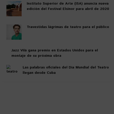
Instituto Superior de Arte (ISA) anuncia nueva
edición del Festival Elsinor para abril de 2020
Travestidas lágrimas de teatro para el público
Jazz Vilá gana premio en Estados Unidos para el
montaje de su próxima obra
Las palabras oficiales del Día Mundial del Teatro
llegan desde Cuba