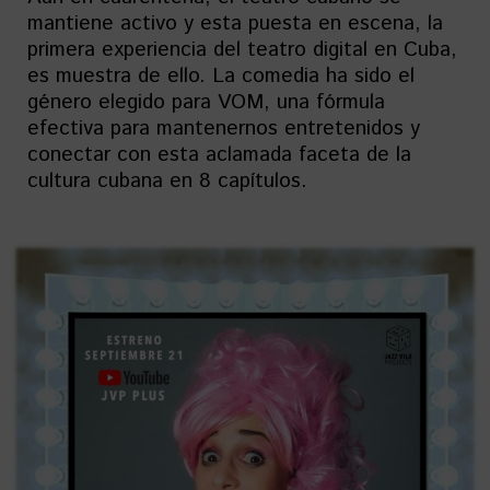
mantiene activo y esta puesta en escena, la
primera experiencia del teatro digital en Cuba,
es muestra de ello. La comedia ha sido el
género elegido para VOM, una fórmula
efectiva para mantenernos entretenidos y
conectar con esta aclamada faceta de la
cultura cubana en 8 capítulos.