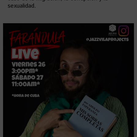
sexualidad.