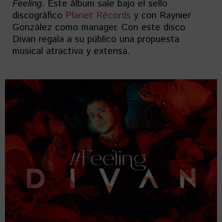
Feeling
. Este álbum sale bajo el sello
discográfico
Planet Récords
y con Raynier
González como manager. Con este disco
Divan regala a su público una propuesta
musical atractiva y extensa.