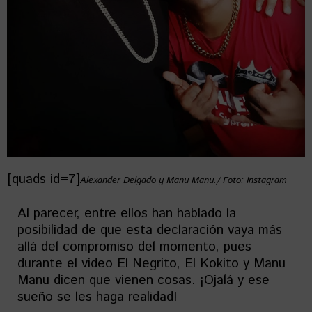
[quads id=7]
Alexander Delgado y Manu Manu./ Foto: Instagram
Al parecer, entre ellos han hablado la
posibilidad de que esta declaración vaya más
allá del compromiso del momento, pues
durante el video El Negrito, El Kokito y Manu
Manu dicen que vienen cosas. ¡Ojalá y ese
sueño se les haga realidad!