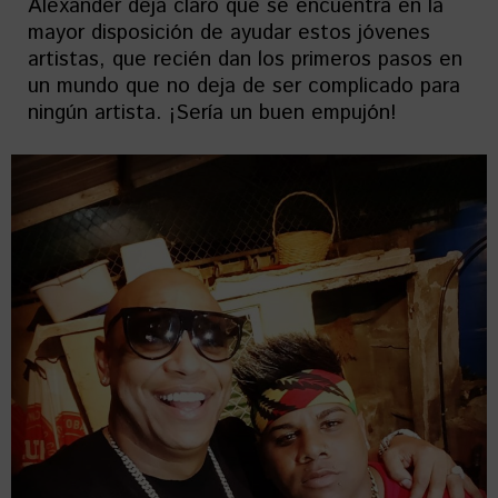
Alexander deja claro que se encuentra en la
mayor disposición de ayudar estos jóvenes
artistas, que recién dan los primeros pasos en
un mundo que no deja de ser complicado para
ningún artista. ¡Sería un buen empujón!