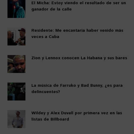
El Micha: Estoy viendo el resultado de ser un
ganador de la calle
Residente: Me encantaría haber venido más
veces a Cuba
Zion y Lennox conocen La Habana y sus bares
La música de Farruko y Bad Bunny, ¿es para
delincuentes?
Wildey y Alex Duvall por primera vez en las
listas de Billboard