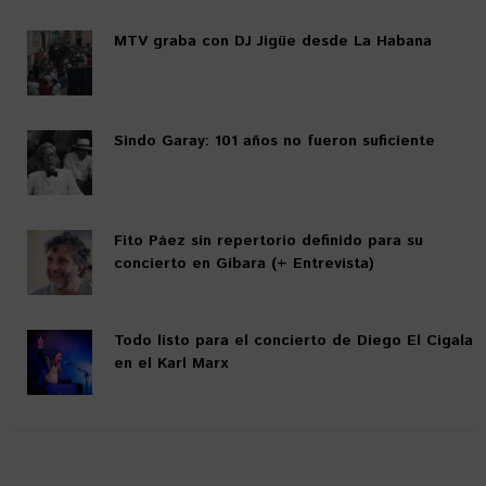
MTV graba con DJ Jigüe desde La Habana
Sindo Garay: 101 años no fueron suficiente
Fito Páez sin repertorio definido para su
concierto en Gibara (+ Entrevista)
Todo listo para el concierto de Diego El Cigala
en el Karl Marx