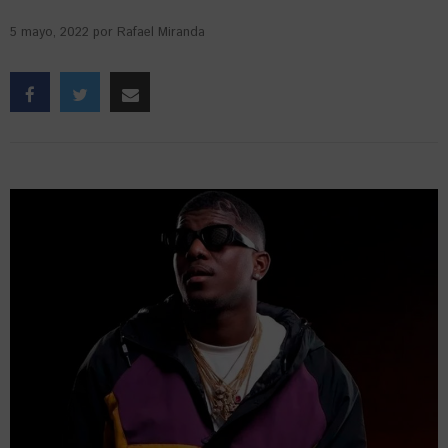
5 mayo, 2022
por
Rafael Miranda