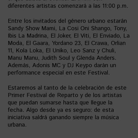
diferentes artistas comenzará a las 11:00 p.m.
Entre los invitados del género urbano estarán
Sandy Show Mami, La Cosi Oni Shango, Tony,
Ibis La Madrina, El Joker, El Viti, El Enviado, La
Moda, El Gaara, Yordano 23, El Crawa, Orlian
11, Kola Loka, El Uniko, Leo Sanz y Chuli,
Manu Manu, Judith Soul y Glenda Anders.
Además, Adonis MC y DJ Keypo darán un
performance especial en este Festival.
Estaremos al tanto de la celebración de este
Primer Festival de Reparto y de los artistas
que puedan sumarse hasta que llegue la
fecha. Algo desde ya es seguro: de esta
iniciativa saldrá ganando siempre la música
urbana.