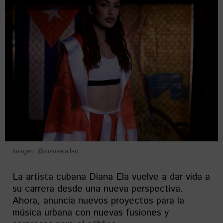
Imagen: @dianaela.lao
La artista cubana Diana Ela vuelve a dar vida a
su carrera desde una nueva perspectiva.
Ahora, anuncia nuevos proyectos para la
música urbana con nuevas fusiones y