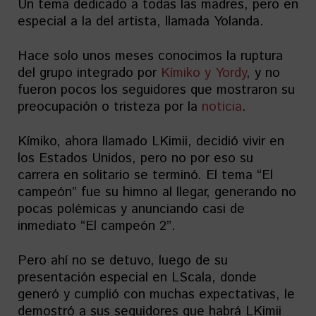
Un tema dedicado a todas las madres, pero en
especial a la del artista, llamada Yolanda.
Hace solo unos meses conocimos la ruptura
del grupo integrado por
Kímiko y Yordy
, y no
fueron pocos los seguidores que mostraron su
preocupación o tristeza por la
noticia
.
Kímiko, ahora llamado LKimii, decidió vivir en
los Estados Unidos, pero no por eso su
carrera en solitario se terminó. El tema “El
campeón” fue su himno al llegar, generando no
pocas polémicas y anunciando casi de
inmediato “El campeón 2”.
Pero ahí no se detuvo, luego de su
presentación especial en LScala, donde
generó y cumplió con muchas expectativas, le
demostró a sus seguidores que habrá LKimii