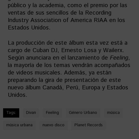
público y la academia, como el premio por las
ventas de sus sencillos de la Recording
Industry Association of America RIAA en los
Estados Unidos.
La producción de este álbum esta vez está a
cargo de Cuban DJ, Ernesto Losa y Wailerx.
Según anunciara en el lanzamiento de
Feeling
,
la mayoría de los temas vendrán acompañados
de videos musicales. Además, ya están
preparando la gira de presentación de este
nuevo álbum Canadá, Perú, Europa y Estados
Unidos.
Tags:
Divan
Feeling
Género Urbano
música
música urbana
nuevo disco
Planet Records