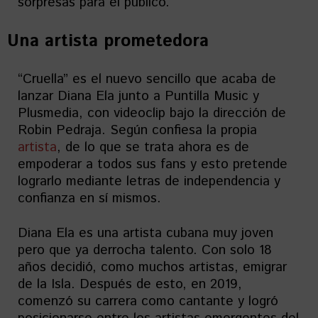
sorpresas para el público.
Una artista prometedora
“Cruella” es el nuevo sencillo que acaba de
lanzar Diana Ela junto a Puntilla Music y
Plusmedia, con videoclip bajo la dirección de
Robin Pedraja. Según confiesa la propia
artista
, de lo que se trata ahora es de
empoderar a todos sus fans y esto pretende
lograrlo mediante letras de independencia y
confianza en sí mismos.
Diana Ela es una artista cubana muy joven
pero que ya derrocha talento. Con solo 18
años decidió, como muchos artistas, emigrar
de la Isla. Después de esto, en 2019,
comenzó su carrera como cantante y logró