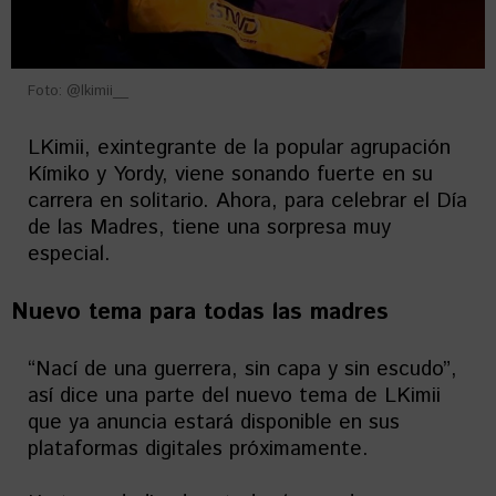
Foto: @lkimii__
LKimii, exintegrante de la popular agrupación
Kímiko y Yordy, viene sonando fuerte en su
carrera en solitario. Ahora, para celebrar el Día
de las Madres, tiene una sorpresa muy
especial.
Nuevo tema para todas las madres
“Nací de una guerrera, sin capa y sin escudo”,
así dice una parte del nuevo tema de LKimii
que ya anuncia estará disponible en sus
plataformas digitales próximamente.