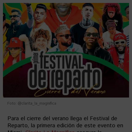
Foto: @clarita_la_magnifica
Para el cierre del verano llega el Festival de
Reparto, la primera edición de este evento en