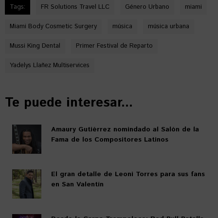
Tags:
FR Solutions Travel LLC
Género Urbano
miami
Miami Body Cosmetic Surgery
música
música urbana
Mussi King Dental
Primer Festival de Reparto
Yadelys Llañez Multiservices
Te puede interesar...
Amaury Gutiérrez nomindado al Salón de la
Fama de los Compositores Latinos
El gran detalle de Leoni Torres para sus fans
en San Valentín