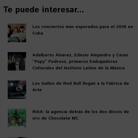
Te puede interesar...
Los conciertos más esperados para el 2018 en
Cuba
Adalberto Álvarez, Edesio Alejandro y César
“Pupy” Pedroso, primeros Embajadores
Culturales del Instituto Latino de la Música
Los Gallos de Red Bull llegan a la Fábrica de
Arte
RIAA: la agencia detrás de los dos discos de
oro de Chocolate MC