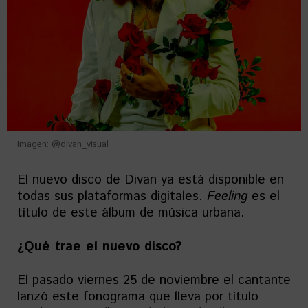
Imagen: @divan_visual
El nuevo disco de Divan ya está disponible en
todas sus plataformas digitales.
Feeling
es el
título de este álbum de música urbana.
¿Qué trae el nuevo disco?
El pasado viernes 25 de noviembre el cantante
lanzó este fonograma que lleva por título