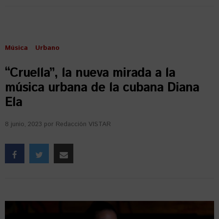
Música
Urbano
“Cruella”, la nueva mirada a la
música urbana de la cubana Diana
Ela
8 junio, 2023
por
Redacción VISTAR