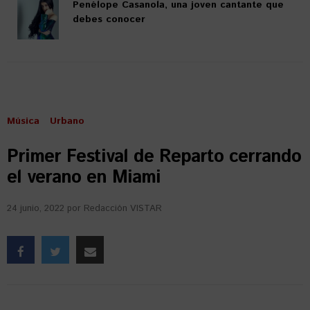
Penélope Casanola, una joven cantante que
debes conocer
Música
Urbano
Primer Festival de Reparto cerrando
el verano en Miami
24 junio, 2022
por
Redacción VISTAR