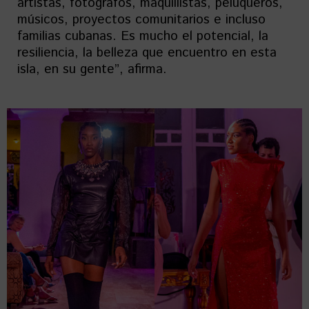
artistas, fotógrafos, maquillistas, peluqueros,
músicos, proyectos comunitarios e incluso
familias cubanas. Es mucho el potencial, la
resiliencia, la belleza que encuentro en esta
isla, en su gente”, afirma.