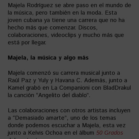
Majela Rodríguez se abre paso en el mundo de
la música, pero también en la moda. Esta
joven cubana ya tiene una carrera que no ha
hecho más que comenzar. Discos,
colaboraciones, videoclips y mucho más que
está por llegar.
Majela, la música y algo más
Majela comenzó su carrera musical junto a
Raúl Paz y Yuly y Havana C. Además, junto a
Kamel grabó en La Companioni con BladDrakul
la canción “Angelito del diablo”.
Las colaboraciones con otros artistas incluyen
a “Demasiado amarte”, uno de los temas
donde podemos escuchar a Majela, esta vez
junto a Kelvis Ochoa en el álbum
50 Grados