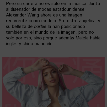
Pero su carrera no es solo en la música. Junto
al diseñador de modas estadounidense
Alexander Wang ahora es una imagen
recurrente como modelo. Su rostro angelical y
su belleza de
barbie
la han posicionado
también en el mundo de la imagen, pero no
solo por eso, sino porque además Majela habla
inglés y chino mandarín.