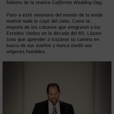
febrero de la revista
California Wedding Day
.
Pero a este visionario del mundo de la moda
marital nada le cayó del cielo. Como la
mayoría de los cubanos que emigraron a los
Estados Unidos en la década del 60, Lázaro
tuvo que aprender a trazarse su camino en
busca de sus sueños y nunca olvidó sus
orígenes humildes.