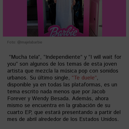
Foto: @majelabarbie
“Mucha tela”, “Independiente” y “I will wait for
you” son algunos de los temas de esta joven
artista que mezcla la música pop con sonidos
urbanos. Su último single,
“Te duele”
,
disponible ya en todas las plataformas, es un
tema escrito nada menos que por Jacob
Forever y Wendy Besada. Además, ahora
mismo se encuentra en la grabación de su
cuarto EP, que estará presentando a partir del
mes de abril alrededor de los Estados Unidos.