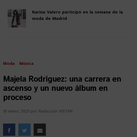
Karina Valero participó en la semana de la
moda de Madrid
Moda
Música
Majela Rodríguez: una carrera en
ascenso y un nuevo álbum en
proceso
18 enero, 2023
por
Redacción VISTAR