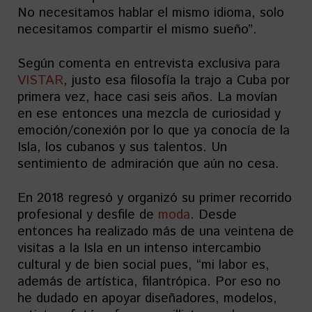
No necesitamos hablar el mismo idioma, solo
necesitamos compartir el mismo sueño”.
Según comenta en entrevista exclusiva para
VISTAR
, justo esa filosofía la trajo a Cuba por
primera vez, hace casi seis años. La movían
en ese entonces una mezcla de curiosidad y
emoción/conexión por lo que ya conocía de la
Isla, los cubanos y sus talentos. Un
sentimiento de admiración que aún no cesa.
En 2018 regresó y organizó su primer recorrido
profesional y desfile de
moda
. Desde
entonces ha realizado más de una veintena de
visitas a la Isla en un intenso intercambio
cultural y de bien social pues, “mi labor es,
además de artística, filantrópica. Por eso no
he dudado en apoyar diseñadores, modelos,