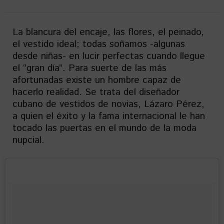
La blancura del encaje, las flores, el peinado,
el vestido ideal; todas soñamos -algunas
desde niñas- en lucir perfectas cuando llegue
el “gran día”. Para suerte de las más
afortunadas existe un hombre capaz de
hacerlo realidad. Se trata del diseñador
cubano de vestidos de novias, Lázaro Pérez,
a quien el éxito y la fama internacional le han
tocado las puertas en el mundo de la moda
nupcial.