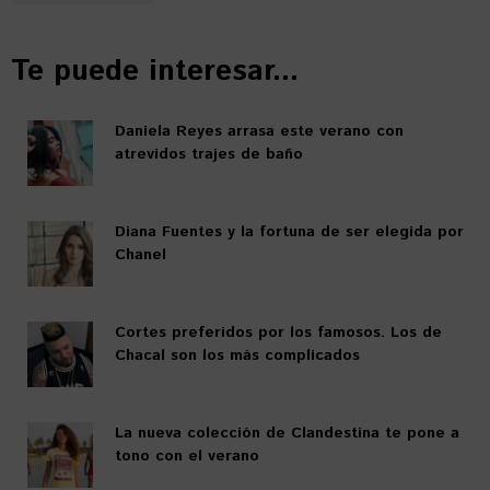
Te puede interesar...
Daniela Reyes arrasa este verano con
atrevidos trajes de baño
Diana Fuentes y la fortuna de ser elegida por
Chanel
Cortes preferidos por los famosos. Los de
Chacal son los más complicados
La nueva colección de Clandestina te pone a
tono con el verano