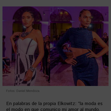
Fotos: Daniel Mendoza.
En palabras de la propia Elkowitz: “la moda es
el modo en que comunico mi amor al mundo.