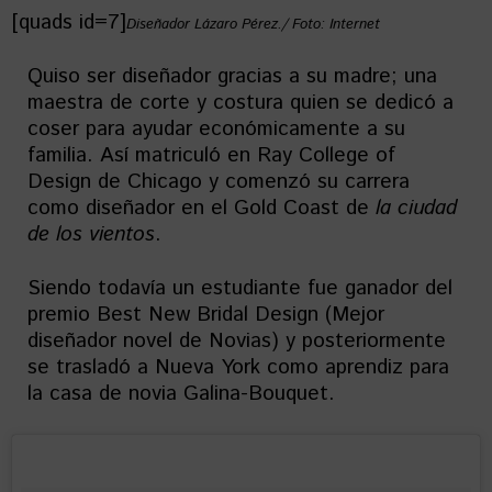
[quads id=7]
Diseñador Lázaro Pérez./ Foto: Internet
Quiso ser diseñador gracias a su madre; una
maestra de corte y costura quien se dedicó a
coser para ayudar económicamente a su
familia. Así matriculó en Ray College of
Design de Chicago y comenzó su carrera
como diseñador en el Gold Coast de
la ciudad
de los vientos
.
Siendo todavía un estudiante fue ganador del
premio Best New Bridal Design (Mejor
diseñador novel de Novias) y posteriormente
se trasladó a Nueva York como aprendiz para
la casa de novia Galina-Bouquet.