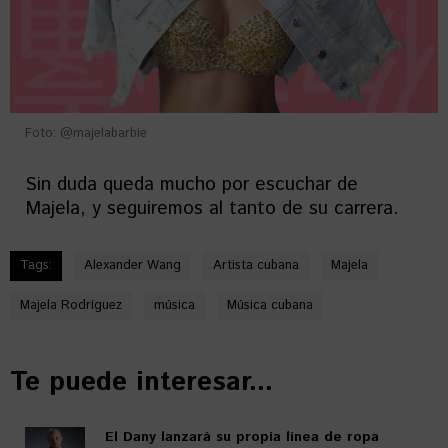
Foto: @majelabarbie
Sin duda queda mucho por escuchar de
Majela, y seguiremos al tanto de su carrera.
Tags:
Alexander Wang
Artista cubana
Majela
Majela Rodríguez
música
Música cubana
Te puede interesar...
El Dany lanzará su propia línea de ropa