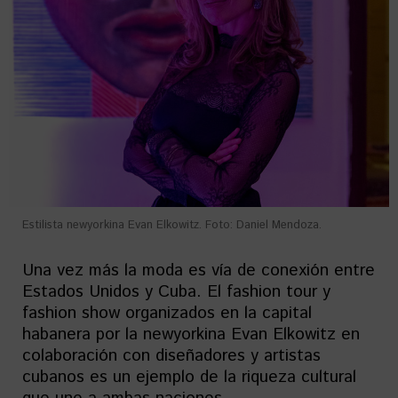
Estilista newyorkina Evan Elkowitz. Foto: Daniel Mendoza.
Una vez más la moda es vía de conexión entre
Estados Unidos y Cuba. El fashion tour y
fashion show organizados en la capital
habanera por la newyorkina Evan Elkowitz en
colaboración con diseñadores y artistas
cubanos es un ejemplo de la riqueza cultural