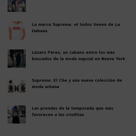
La marca Supreme, el todos tienen de La
Habana
Lázaro Pérez, un cubano entre los más
buscados de la moda nupcial en Nueva York
Supreme, El Che y una nueva colección de
moda urbana
Las prendas de la temporada que más
favorecen a las criollitas