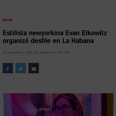
Moda
Estilista newyorkina Evan Elkowitz
organizó desfile en La Habana
29 noviembre, 2022
por
Redacción VISTAR