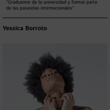
“Graduarme de la universidad y formar parte
de las pasarelas internacionales”.
Yessica Borroto