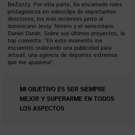
BeZazzy. Por otra parte, ha encarnado roles
protagónicos en videoclips de importantes
directores; los más recientes junto al
dominicano Jessy Terrero y el venezolano
Daniel Durán. Sobre sus últimos proyectos, la
top comenta: “En este momento me
encuentro realizando una publicidad para
Jetsurf, una agencia de deportes extremos
que me apasiona”.
MI OBJETIVO ES SER SIEMPRE
MEJOR Y SUPERARME EN TODOS
LOS ASPECTOS