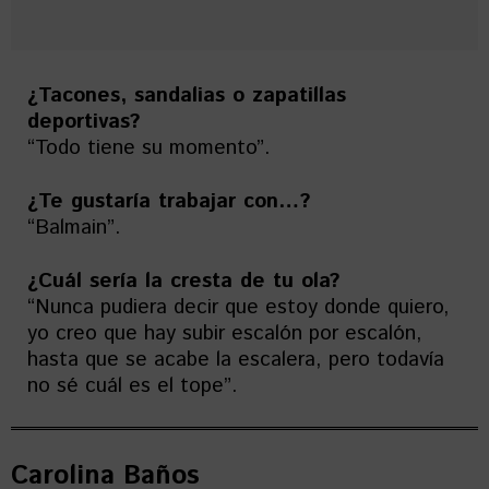
¿Tacones, sandalias o zapatillas
deportivas?
“Todo tiene su momento”.
¿Te gustaría trabajar con…?
“Balmain”.
¿Cuál sería la cresta de tu ola?
“Nunca pudiera decir que estoy donde quiero,
yo creo que hay subir escalón por escalón,
hasta que se acabe la escalera, pero todavía
no sé cuál es el tope”.
Carolina Baños