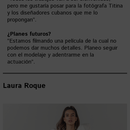
pero me gustaría posar para la fotógrafa Titina
y los diseñadores cubanos que me lo
propongan”.
¿Planes futuros?
“Estamos filmando una película de la cual no
podemos dar muchos detalles. Planeo seguir
con el modelaje y adentrarme en la
actuación”.
Laura Roque