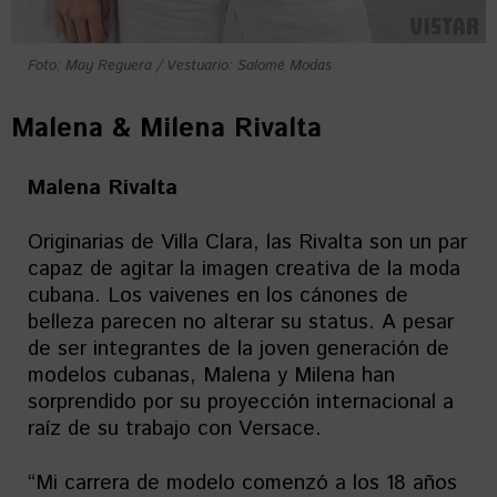
Foto: May Reguera / Vestuario: Salomé Modas
Malena & Milena Rivalta
Malena Rivalta
Originarias de Villa Clara, las Rivalta son un par
capaz de agitar la imagen creativa de la moda
cubana. Los vaivenes en los cánones de
belleza parecen no alterar su status. A pesar
de ser integrantes de la joven generación de
modelos cubanas, Malena y Milena han
sorprendido por su proyección internacional a
raíz de su trabajo con Versace.
“Mi carrera de modelo comenzó a los 18 años