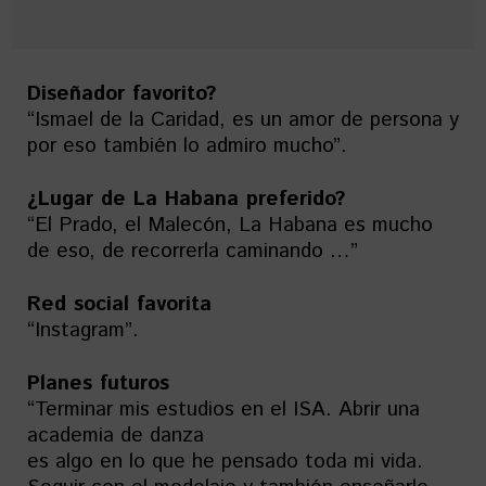
Diseñador favorito?
“Ismael de la Caridad, es un amor de persona y
por eso también lo admiro mucho”.
¿Lugar de La Habana preferido?
“El Prado, el Malecón, La Habana es mucho
de eso, de recorrerla caminando …”
Red social favorita
“Instagram”.
Planes futuros
“Terminar mis estudios en el ISA. Abrir una
academia de danza
es algo en lo que he pensado toda mi vida.