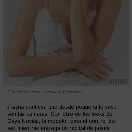
Foto: May Reguera
/
Vestuario: Gaya Novias
Jhayna confiesa que desde pequeña lo suyo
son las cámaras. Con otro de los looks de
Gaya Novias, la modelo toma el control del
set mientras entrega un recital de poses