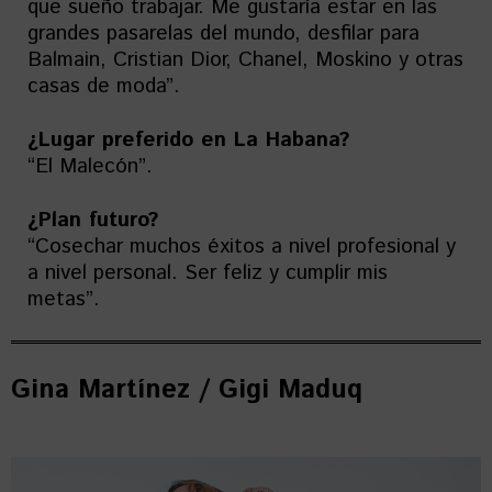
que sueño trabajar. Me gustaría estar en las
grandes pasarelas del mundo, desfilar para
Balmain, Cristian Dior, Chanel, Moskino y otras
casas de moda”.
¿Lugar preferido en La Habana?
“El Malecón”.
¿Plan futuro?
“Cosechar muchos éxitos a nivel profesional y
a nivel personal. Ser feliz y cumplir mis
metas”.
Gina Martínez / Gigi Maduq