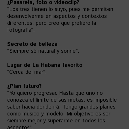
¿Pasarela, foto o videoclip?
“Los tres tienen lo suyo, pues me permiten
desenvolverme en aspectos y contextos
diferentes, pero creo que prefiero la
fotografía”.
Secreto de belleza
“Siempre sé natural y sonríe”.
Lugar de La Habana favorito
“Cerca del mar”.
¿Plan futuro?
“Yo quiero progresar. Hasta que uno no
conozca el límite de sus metas, es imposible
saber hacia dónde irá. Tengo grandes planes
como músico y modelo. Mi objetivo es ser
siempre mejor y superarme en todos los
aspectos”.