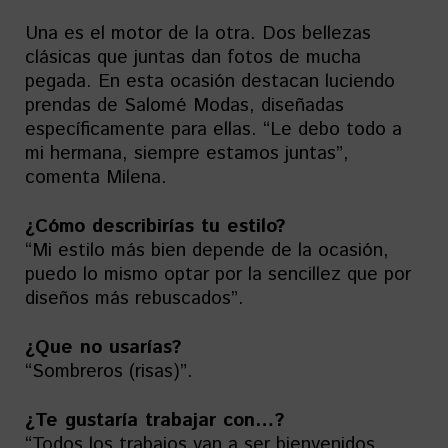
Una es el motor de la otra. Dos bellezas
clásicas que juntas dan fotos de mucha
pegada. En esta ocasión destacan luciendo
prendas de Salomé Modas, diseñadas
específicamente para ellas. “Le debo todo a
mi hermana, siempre estamos juntas”,
comenta Milena.
¿Cómo describirías tu estilo?
“Mi estilo más bien depende de la ocasión,
puedo lo mismo optar por la sencillez que por
diseños más rebuscados”.
¿Que no usarías?
“Sombreros (risas)”.
¿Te gustaría trabajar con…?
“Todos los trabajos van a ser bienvenidos,