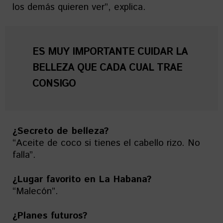
los demás quieren ver”, explica.
ES MUY IMPORTANTE CUIDAR LA
BELLEZA QUE CADA CUAL TRAE
CONSIGO
¿Secreto de belleza?
“Aceite de coco si tienes el cabello rizo. No
falla”.
¿Lugar favorito en La Habana?
“Malecón”.
¿Planes futuros?