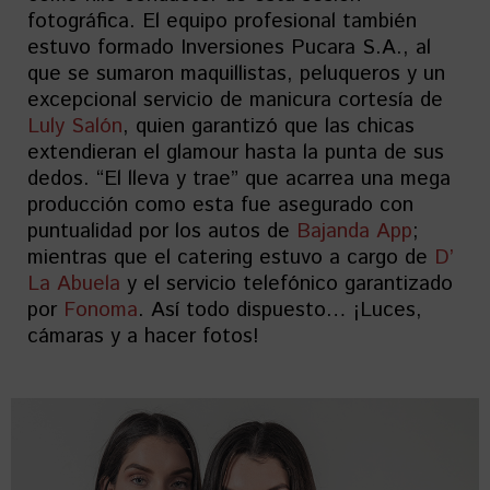
fotográfica. El equipo profesional también
estuvo formado Inversiones Pucara S.A., al
que se sumaron maquillistas, peluqueros y un
excepcional servicio de manicura cortesía de
Luly Salón
, quien garantizó que las chicas
extendieran el glamour hasta la punta de sus
dedos. “El lleva y trae” que acarrea una mega
producción como esta fue asegurado con
puntualidad por los autos de
Bajanda App
;
mientras que el catering estuvo a cargo de
D’
La Abuela
y el servicio telefónico garantizado
por
Fonoma
. Así todo dispuesto… ¡Luces,
cámaras y a hacer fotos!