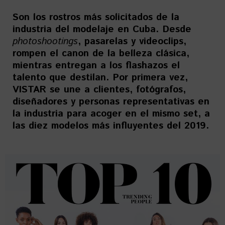
Son los rostros más solicitados de la
industria del modelaje en Cuba. Desde
photoshootings
, pasarelas y videoclips,
rompen el canon de la belleza clásica,
mientras entregan a los flashazos el
talento que destilan. Por primera vez,
VISTAR se une a clientes, fotógrafos,
diseñadores y personas representativas en
la industria para acoger en el mismo set, a
las diez modelos más influyentes del 2019.