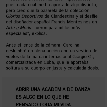
pues cada cual me ha aportado algo distinto,
pero creo que la pasarela de la colección
Glorias Deportivas
de Clandestina y el desfile
del diseñador español Francis Montesinos en
Arte y Moda
, fueron para mí los más
especiales”, explica.
Ante el lente de la cámara, Carolina
deslumbró en plena acción con un vestido de
vuelos de la marca internacional Giorgio G.,
comercializada en Cuba, que le aportaba
soltura a su cuerpo en justa y calculada dosis.
ABRIR UNA ACADEMIA DE DANZA
ES ALGO EN LO QUE HE
PENSADO TODA MI VIDA