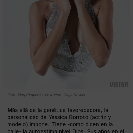
Foto: May Reguera
/
Vestuario: Gaya Novias
Más allá de la genética favorecedora, la
personalidad de Yessica Borroto (actriz y
modelo) impone. Tiene -como dicen en la
calle- la autoestima nivel Dios. Sus años en el