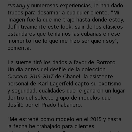
runway
y numerosas experiencias, le han dado
trucos para desarmar a cualquier cliente. “Mi
imagen fue la que me trajo hasta donde estoy,
definitivamente este look, salir de los clásicos
estándares que teníamos las cubanas en ese
momento fue lo que me hizo ser quien soy”,
comenta.
La suerte tiró los dados a favor de Borroto.
Un día antes del desfile de la colección
Crucero 2016-2017
de Chanel, la asistente
personal de Karl Lagerfeld captó su exotismo
y seguridad, cualidades que le ganaron un lugar
dentro del selecto grupo de modelos que
desfiló por el Prado habanero.
“Me estrené como modelo en el 2015 y hasta
la fecha he trabajado para clientes