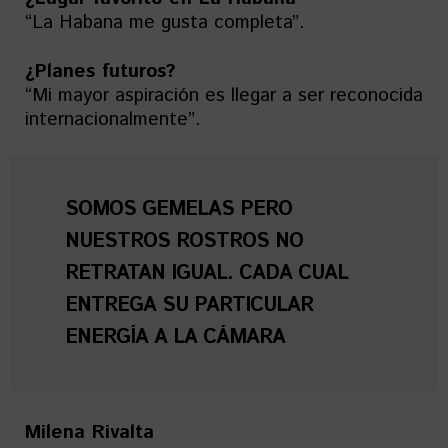
“La Habana me gusta completa”.
¿Planes futuros?
“Mi mayor aspiración es llegar a ser reconocida
internacionalmente”.
SOMOS GEMELAS PERO
NUESTROS ROSTROS NO
RETRATAN IGUAL. CADA CUAL
ENTREGA SU PARTICULAR
ENERGÍA A LA CÁMARA
Milena Rivalta