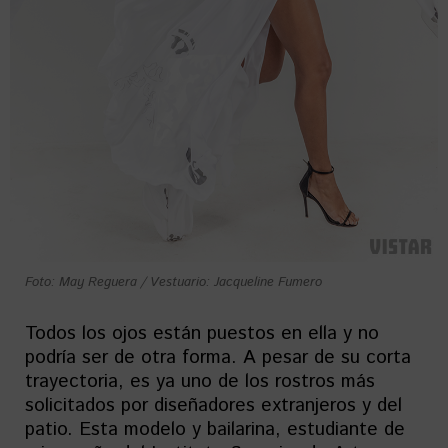
Foto: May Reguera / Vestuario: Jacqueline Fumero
Todos los ojos están puestos en ella y no
podría ser de otra forma. A pesar de su corta
trayectoria, es ya uno de los rostros más
solicitados por diseñadores extranjeros y del
patio. Esta modelo y bailarina, estudiante de