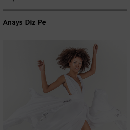
Anays Diz Pe