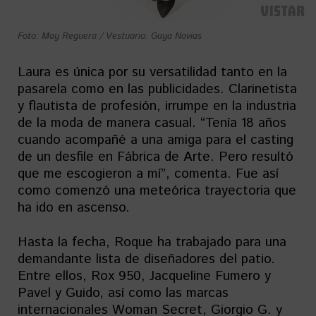
Foto: May Reguera / Vestuario: Gaya Novias
Laura es única por su versatilidad tanto en la
pasarela como en las publicidades. Clarinetista
y flautista de profesión, irrumpe en la industria
de la moda de manera casual. “Tenía 18 años
cuando acompañé a una amiga para el casting
de un desfile en Fábrica de Arte. Pero resultó
que me escogieron a mí”, comenta. Fue así
como comenzó una meteórica trayectoria que
ha ido en ascenso.
Hasta la fecha, Roque ha trabajado para una
demandante lista de diseñadores del patio.
Entre ellos, Rox 950, Jacqueline Fumero y
Pavel y Guido, así como las marcas
internacionales Woman Secret, Giorgio G. y