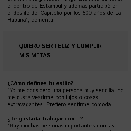
el centro de Estambul y además participé en
el desfile del Capitolio por los 500 años de La
Habana”, comenta.
QUIERO SER FELIZ Y CUMPLIR
MIS METAS
¿Cómo defines tu estilo?
“Yo me considero una persona muy sencilla, no
me gusta vestirme con lujos o cosas
extravagantes. Prefiero sentirme cómoda”.
¿Te gustaría trabajar con…?
“Hay muchas personas importantes con las