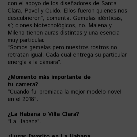
con el apoyo de los diseñadores de Santa
Clara, Pavel y Guido. Ellos fueron quienes nos
descubrieron”, comenta. Gemelas idénticas,
sí; clones biotecnológicos, no. Malena y
Milena tienen auras distintas y una esencia
muy particular.
“Somos gemelas pero nuestros rostros no
retratan igual. Cada cual entrega su particular
energía a la cámara”.
¿Momento más importante de
tu carrera?
“Cuando fui premiada la mejor modelo novel
en el 2018”.
¿La Habana o Villa Clara?
“La Habana”.
¿Lugar favorito en La Habana