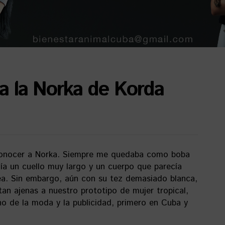
a la Norka de Korda
 conocer a Norka. Siempre me quedaba como boba
a un cuello muy largo y un cuerpo que parecía
ea. Sin embargo, aún con su tez demasiado blanca,
tan ajenas a nuestro prototipo de mujer tropical,
no de la moda y la publicidad, primero en Cuba y