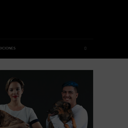
DICIONES