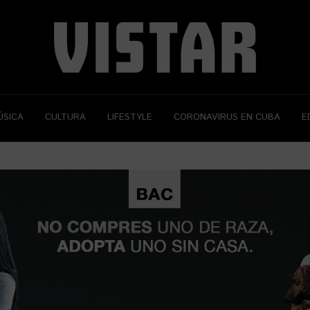
ÚSICA
CULTURA
LIFESTYLE
CORONAVIRUS EN CUBA
E