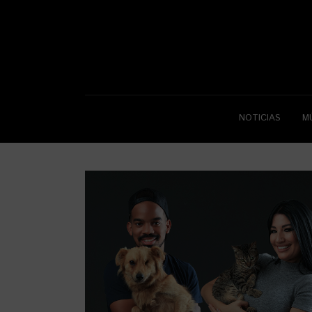
NOTICIAS
M