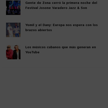
Gente de Zona cerró la primera noche del
Festival Josone Varadero Jazz & Son
Yomil y el Dany: Europa nos espera con los
brazos abiertos
Los músicos cubanos que más generan en
YouTube