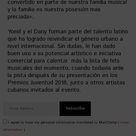
convertido en parte de nuestra familia musical
y la familia es nuestra posesión mas
preciada».
Yomil y el Dany forman parte del talento latino
que ha logrado reivindicar el género urbano a
nivel internacional. Sin dudas, le han dado
buen uso a su potencial artístico e iniciativa
comercial para calentar más la lista de hits
musicales del momento, cuando todavía arde
la pista después de su presentación en los
Premios Juventud 2018, junto a otros artistas
cubanos invitados al evento.
I agree to have my personal information transfered to MailChimp (
more
information
)