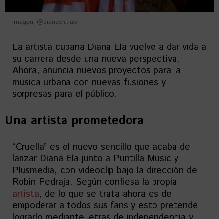
Imagen: @dianaela.lao
La artista cubana Diana Ela vuelve a dar vida a
su carrera desde una nueva perspectiva.
Ahora, anuncia nuevos proyectos para la
música urbana con nuevas fusiones y
sorpresas para el público.
Una artista prometedora
“Cruella” es el nuevo sencillo que acaba de
lanzar Diana Ela junto a Puntilla Music y
Plusmedia, con videoclip bajo la dirección de
Robin Pedraja. Según confiesa la propia
artista
, de lo que se trata ahora es de
empoderar a todos sus fans y esto pretende
lograrlo mediante letras de independencia y