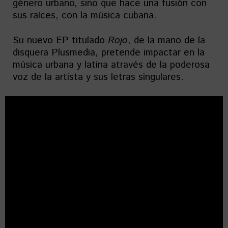
género urbano, sino que hace una fusión con
sus raíces, con la música cubana.
Su nuevo EP titulado
Rojo
, de la mano de la
disquera Plusmedia, pretende impactar en la
música urbana y latina através de la poderosa
voz de la artista y sus letras singulares.