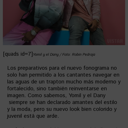
[quads id=7]
Yomil y el Dany / Foto: Robin Pedraja
Los preparativos para el nuevo fonograma no
solo han permitido a los cantantes navegar en
las aguas de un trapton mucho más moderno y
fortalecido, sino también reinventarse en
imagen. Como sabemos, Yomil y el Dany
siempre se han declarado amantes del estilo
y la moda, pero su nuevo look bien colorido y
juvenil está que arde.