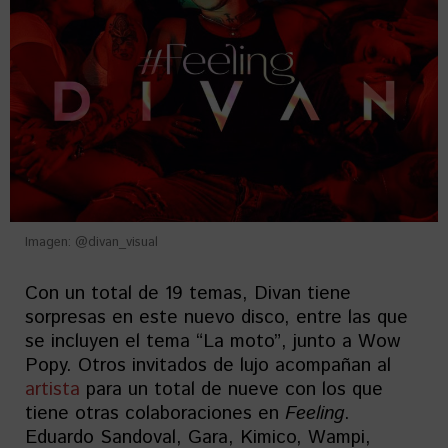
Imagen: @divan_visual
Con un total de 19 temas, Divan tiene
sorpresas en este nuevo disco, entre las que
se incluyen el tema “La moto”, junto a Wow
Popy. Otros invitados de lujo acompañan al
artista
para un total de nueve con los que
tiene otras colaboraciones en
Feeling
.
Eduardo Sandoval, Gara, Kimico, Wampi,