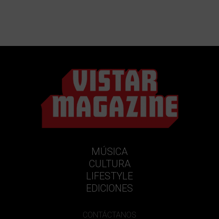
MÚSICA
CULTURA
LIFESTYLE
EDICIONES
CONTÁCTANOS