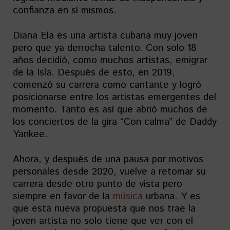
confianza en sí mismos.
Diana Ela es una artista cubana muy joven
pero que ya derrocha talento. Con solo 18
años decidió, como muchos artistas, emigrar
de la Isla. Después de esto, en 2019,
comenzó su carrera como cantante y logró
posicionarse entre los artistas emergentes del
momento. Tanto es así que abrió muchos de
los conciertos de la gira “Con calma” de Daddy
Yankee.
Ahora, y después de una pausa por motivos
personales desde 2020, vuelve a retomar su
carrera desde otro punto de vista pero
siempre en favor de la
música
urbana. Y es
que esta nueva propuesta que nos trae la
joven artista no solo tiene que ver con el