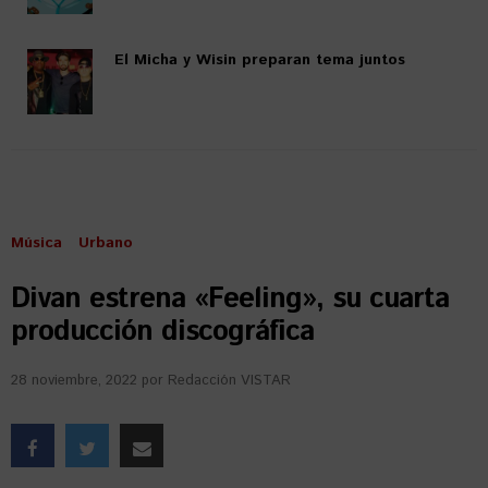
El Micha y Wisin preparan tema juntos
Música
Urbano
Divan estrena «Feeling», su cuarta
producción discográfica
28 noviembre, 2022
por
Redacción VISTAR