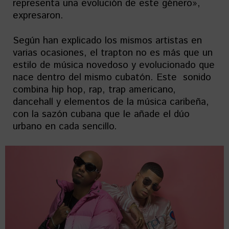
representa una evolución de este género»,
expresaron.
Según han explicado los mismos artistas en
varias ocasiones, el trapton no es más que un
estilo de música novedoso y evolucionado que
nace dentro del mismo cubatón. Este sonido
combina hip hop, rap, trap americano,
dancehall y elementos de la música caribeña,
con la sazón cubana que le añade el dúo
urbano en cada sencillo.