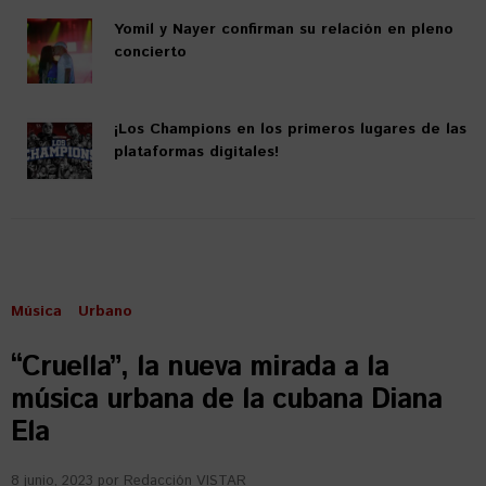
Yomil y Nayer confirman su relación en pleno
concierto
¡Los Champions en los primeros lugares de las
plataformas digitales!
Música
Urbano
“Cruella”, la nueva mirada a la
música urbana de la cubana Diana
Ela
8 junio, 2023
por
Redacción VISTAR