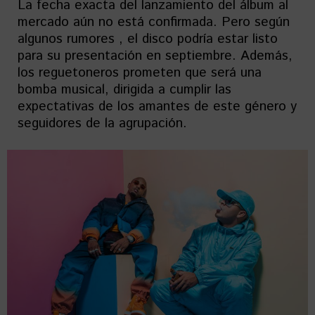
La fecha exacta del lanzamiento del álbum al
mercado aún no está confirmada. Pero según
algunos rumores , el disco podría estar listo
para su presentación en septiembre. Además,
los reguetoneros prometen que será una
bomba musical, dirigida a cumplir las
expectativas de los amantes de este género y
seguidores de la agrupación.