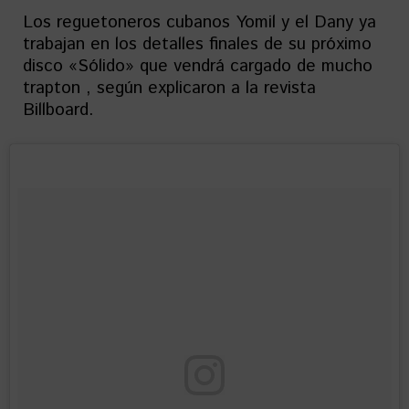
Los reguetoneros cubanos Yomil y el Dany ya
trabajan en los detalles finales de su próximo
disco «Sólido» que vendrá cargado de mucho
trapton , según explicaron a la revista
Billboard.