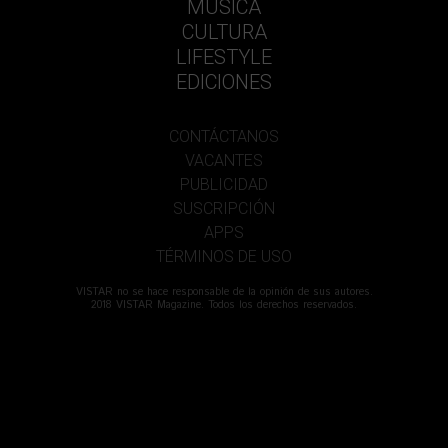
MÚSICA
CULTURA
LIFESTYLE
EDICIONES
CONTÁCTANOS
VACANTES
PUBLICIDAD
SUSCRIPCIÓN
APPS
TÉRMINOS DE USO
VISTAR no se hace responsable de la opinión de sus autores.
2018 VISTAR Magazine. Todos los derechos reservados.