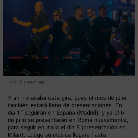
Foto: @iamcumbapr
Y ahí no acaba esta gira, pues el mes de julio
también estará lleno de presentaciones. En
día 1.° seguirán en España (Madrid), y ya el 6
de julio se presentarán en Roma nuevamente,
para seguir en Italia el día 8 (presentación en
Milan). Luego su música llegará hasta