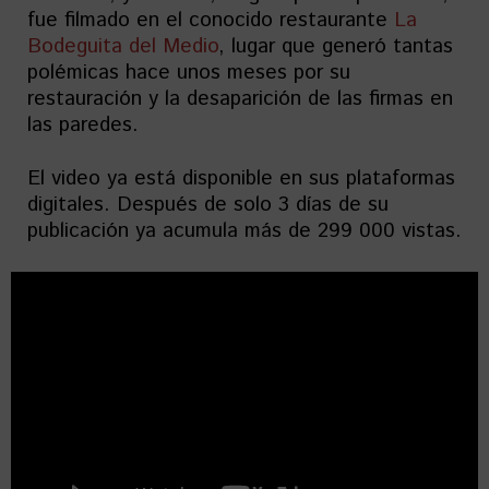
fue filmado en el conocido restaurante
La
Bodeguita del Medio
, lugar que generó tantas
polémicas hace unos meses por su
restauración y la desaparición de las firmas en
las paredes.
El video ya está disponible en sus plataformas
digitales. Después de solo 3 días de su
publicación ya acumula más de 299 000 vistas.