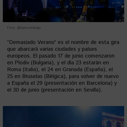
Foto: @iamcumbapr
“Demasiado Verano” es el nombre de esta gira
que abarcará varias ciudades y países
europeos. El pasado 17 de junio comenzaron
en Plodiv (Bulgaria), y el día 23 estarán en
Roma (Italia), el 24 en Granada (España), el
25 en Bruselas (Bélgica), para volver de nuevo
a España el 29 (presentación en Barcelona) y
el 30 de junio (presentación en Sevilla).