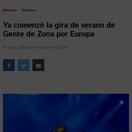
Música
Urbano
Ya comenzó la gira de verano de
Gente de Zona por Europa
19 junio, 2023
por
Redacción VISTAR