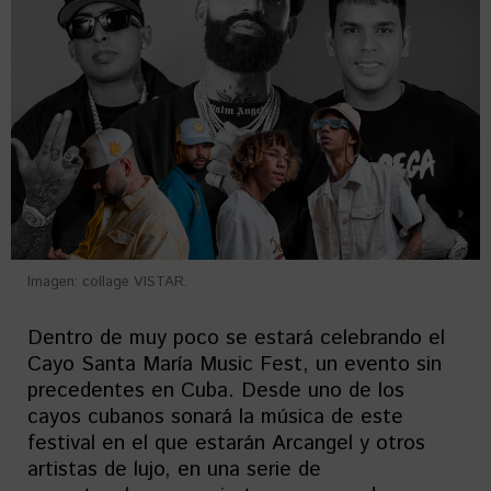
Imagen: collage VISTAR.
Dentro de muy poco se estará celebrando el
Cayo Santa María Music Fest, un evento sin
precedentes en Cuba. Desde uno de los
cayos cubanos sonará la música de este
festival en el que estarán Arcangel y otros
artistas de lujo, en una serie de