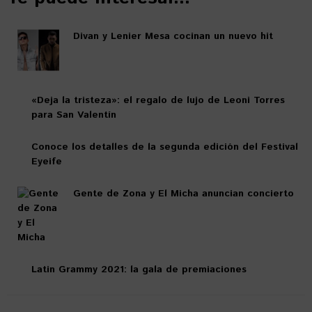
Divan y Lenier Mesa cocinan un nuevo hit
«Deja la tristeza»: el regalo de lujo de Leoni Torres
para San Valentín
Conoce los detalles de la segunda edición del Festival
Eyeife
Gente de Zona y El Micha anuncian concierto
Latin Grammy 2021: la gala de premiaciones