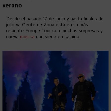
verano
Desde el pasado 17 de junio y hasta finales de
julio ya Gente de Zona está en su más
reciente Europe Tour con muchas sorpresas y
nueva
música
que viene en camino.