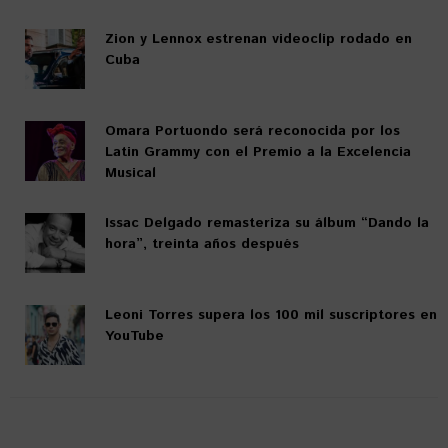
Zion y Lennox estrenan videoclip rodado en
Cuba
Omara Portuondo será reconocida por los
Latin Grammy con el Premio a la Excelencia
Musical
Issac Delgado remasteriza su álbum “Dando la
hora”, treinta años después
Leoni Torres supera los 100 mil suscriptores en
YouTube