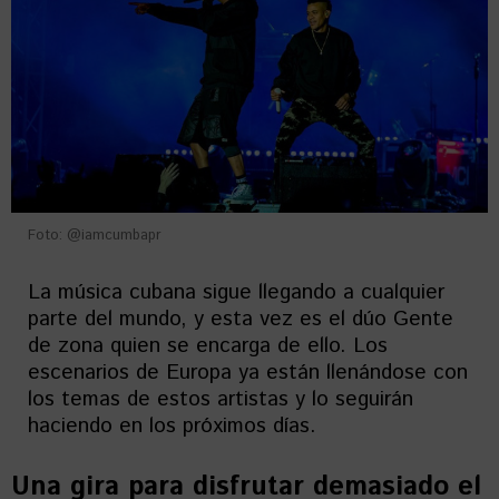
Foto: @iamcumbapr
La música cubana sigue llegando a cualquier
parte del mundo, y esta vez es el dúo Gente
de zona quien se encarga de ello. Los
escenarios de Europa ya están llenándose con
los temas de estos artistas y lo seguirán
haciendo en los próximos días.
Una gira para disfrutar demasiado el