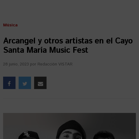
Música
Arcangel y otros artistas en el Cayo
Santa María Music Fest
28 junio, 2023
por
Redacción VISTAR