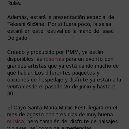
Rulay.
Además, estará la presentación especial de
Tekashi 6ix9ine. Por si fuera poco, la salsa
estará en este festival de la mano de Isaac
Delgado.
Creado y producido por PMM, ya están
disponibles las
reservas
para un evento con
grandes artistas que ya está dando mucho de
qué hablar. Los diferentes paquetes y
opciones de hospedaje y disfrute ya están a la
venta desde el pasado 26 de junio y hasta el
30.
El Cayo Santa María Music Fest llegará en el
mes de agosto con tres días de muy buena
música
, pero también del disfrute de paisajes
y playas, así como de experiencias