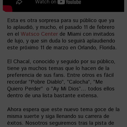
Esta es otra sorpresa para su público que ya
lo aplaudió, y mucho, el pasado 11 de febrero
en el
Watsco Center
de Miami con invitados
de lujo, y que sin duda lo seguirá aplaudiendo
este próximo 11 de marzo en Orlando, Florida.
El Chacal, conocido y seguido por su público,
tiene ya muchos temas que lo hacen de la
preferencia de sus fans. Entre otros es fácil
recordar “Pobre Diablo”, “Calocha”, “Me
Quiero Perder” o “Ay Mi Dios”… todos ellos
dentro de una lista bastante extensa.
Ahora espera que este nuevo tema goce de la
misma suerte y siga llenando su carrera de
éxitos. Nosotros seguiremos tras la pista de