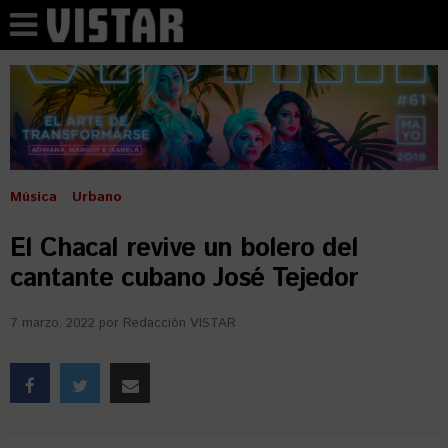
Música
Urbano
El Chacal revive un bolero del
cantante cubano José Tejedor
7 marzo, 2022
por
Redacción VISTAR