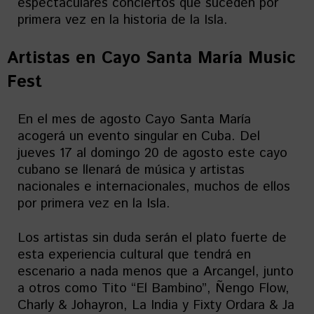
espectaculares conciertos que suceden por
primera vez en la historia de la Isla.
Artistas en
Cayo Santa María Music
Fest
En el mes de agosto Cayo Santa María
acogerá un evento singular en Cuba. Del
jueves 17 al domingo 20 de agosto este cayo
cubano se llenará de música y artistas
nacionales e internacionales, muchos de ellos
por primera vez en la Isla.
Los artistas sin duda serán el plato fuerte de
esta experiencia cultural que tendrá en
escenario a nada menos que a Arcangel, junto
a otros como Tito “El Bambino”, Ñengo Flow,
Charly & Johayron, La India y Fixty Ordara & Ja