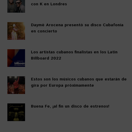
con K en Londres
Daymé Arocena presentó su disco Cubafonía
en concierto
Los artistas cubanos finalistas en los Latin
Billboard 2022
Estos son los músicos cubanos que estarán de
gira por Europa próximamente
Buena Fe, ¡al fin un disco de estrenos!