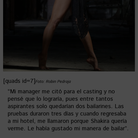
[quads id=7]
Foto: Robin Pedraja
“Mi manager me citó para el casting y no
pensé que lo lograría, pues entre tantos
aspirantes solo quedarían dos bailarines. Las
pruebas duraron tres días y cuando regresaba
a mi hotel, me llamaron porque Shakira quería
verme. Le había gustado mi manera de bailar”.