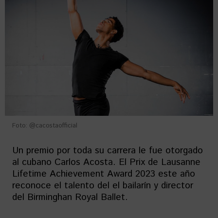
Foto: @cacostaofficial
Un premio por toda su carrera le fue otorgado
al cubano Carlos Acosta. El Prix de Lausanne
Lifetime Achievement Award 2023 este año
reconoce el talento del el bailarín y director
del Birminghan Royal Ballet.