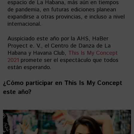
espacio de La Habana, más aún en tiempos
de pandemia, en futuras ediciones planean
expandirse a otras provincias, e incluso a nivel
internacional.
Auspiciado este año por la AHS, HaBer
Proyect e. V., el Centro de Danza de La
Habana y Havana Club,
This Is My Concept
2021
promete ser el espectáculo que todos
están esperando.
¿Cómo participar en
This Is My Concept
este año?