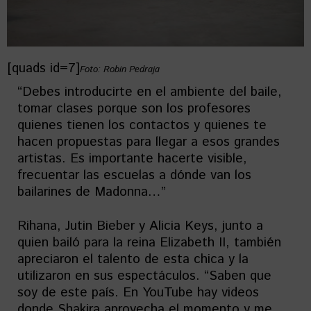
[quads id=7]
Foto: Robin Pedraja
“Debes introducirte en el ambiente del baile,
tomar clases porque son los profesores
quienes tienen los contactos y quienes te
hacen propuestas para llegar a esos grandes
artistas. Es importante hacerte visible,
frecuentar las escuelas a dónde van los
bailarines de Madonna…”
Rihana, Jutin Bieber y Alicia Keys, junto a
quien bailó para la reina Elizabeth II, también
apreciaron el talento de esta chica y la
utilizaron en sus espectáculos. “Saben que
soy de este país. En YouTube hay videos
donde Shakira aprovecha el momento y me