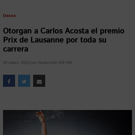
Danza
Otorgan a Carlos Acosta el premio
Prix de Lausanne por toda su
carrera
20 enero, 2023
por
Redacción VISTAR