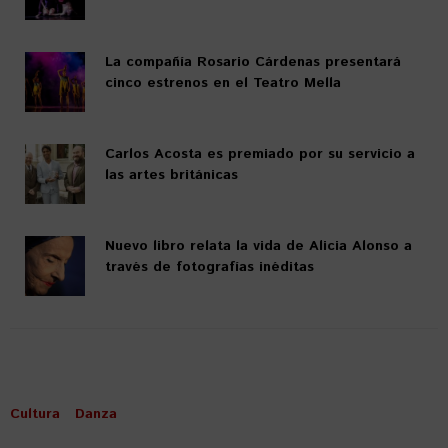
La compañía Rosario Cárdenas presentará
cinco estrenos en el Teatro Mella
Carlos Acosta es premiado por su servicio a
las artes británicas
Nuevo libro relata la vida de Alicia Alonso a
través de fotografías inéditas
Cultura
Danza