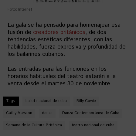
Foto: Internet
La gala se ha pensado para homenajear esa
fusión de
creadores británicos
, de dos
tendencias estéticas diferentes, con las
habilidades, fuerza expresiva y profundidad de
los bailarines cubanos.
Las entradas para las funciones en los
horarios habituales del teatro estarán a la
venta desde el martes 30 de noviembre.
Tags:
ballet nacional de cuba
Billy Cowie
Cathy Marston
danza
Danza Contemporánea de Cuba
Semana de la Cultura Británica
teatro nacional de cuba