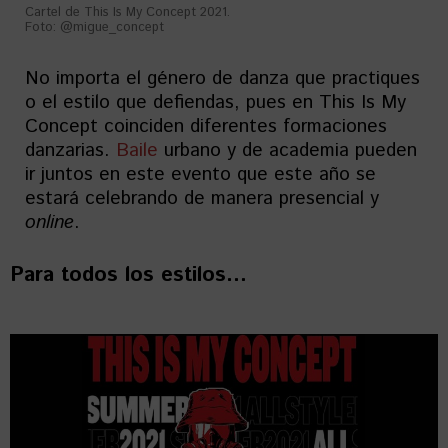
Cartel de This Is My Concept 2021.
Foto: @migue_concept
No importa el género de danza que practiques
o el estilo que defiendas, pues en This Is My
Concept coinciden diferentes formaciones
danzarias.
Baile
urbano y de academia pueden
ir juntos en este evento que este año se
estará celebrando de manera presencial y
online
.
Para todos los estilos
…