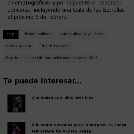
cinematográficos y por supuesto el esperado
concurso, incluyendo una Gala de las Estrellas
el próximo 5 de febrero.
Tags:
bailarín cubano
Birminghan Royal Ballet
Carlos Acosta
Prix de Lausanne
Prix de Lausanne Lifetime Achievement Award 2023
Te puede interesar...
Una danza con hilos invisibles
A la venta entradas para «Cuerpos», la nueva
temporada de Acosta Danza