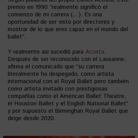
premio en 1990 “realmente significó el
comienzo de mi carrera (…). Es una
oportunidad de ser visto por directores y
mostrar de lo que eres capaz en el mundo del
ballet”.
Y realmente así sucedió para
Acosta
.
Después de ser reconocido con el Lausanne,
afirma el comunicado que “su carrera
literalmente ha despegado, como artista
internacional con el Royal Ballet pero también
como artista invitado con prestigiosas
compañías como el American Ballet Theatre,
el Houston Ballet y el English National Ballet”
y por supuesto el Birminghan Royal Ballet que
dirige desde 2020.