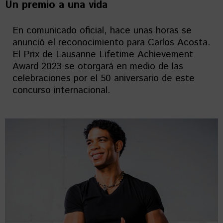
Un premio a una vida
En comunicado oficial, hace unas horas se
anunció el reconocimiento para Carlos Acosta.
El Prix de Lausanne Lifetime Achievement
Award 2023 se otorgará en medio de las
celebraciones por el 50 aniversario de este
concurso internacional.