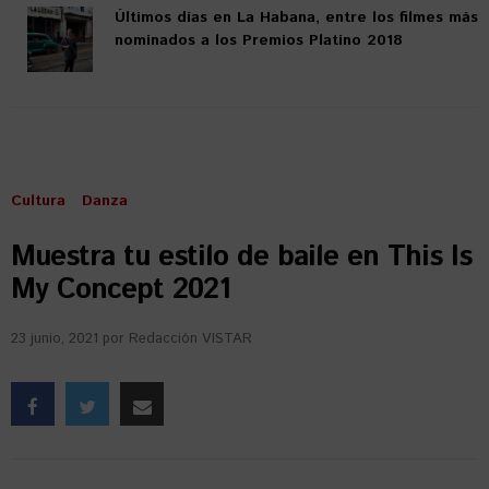
Últimos días en La Habana, entre los filmes más
nominados a los Premios Platino 2018
Cultura
Danza
Muestra tu estilo de baile en This Is
My Concept 2021
23 junio, 2021
por
Redacción VISTAR