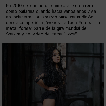
En 2010 determinó un cambio en su carrera
como bailarina cuando hacía varios años vivía
en Inglaterra. La llamaron para una audición
donde competirían jóvenes de toda Europa. La
meta: formar parte de la gira mundial de
Shakira y del video del tema “Loca”.