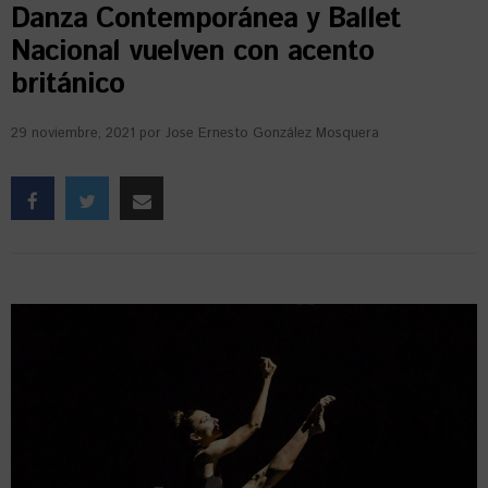
Danza Contemporánea y Ballet
Nacional vuelven con acento
británico
29 noviembre, 2021
por
Jose Ernesto González Mosquera