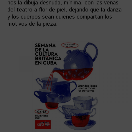
nos la dibuja desnuda, mínima, con las venas
del teatro a flor de piel, dejando que la danza
y los cuerpos sean quienes compartan los
motivos de la pieza.