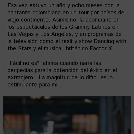
Esa vez estuvo un año y ocho meses con la
cantante colombiana en un tour por países del
viejo continente. Asimismo, la acompañó en
los espectáculos de los Grammy Latinos en
Las Vegas y Los Ángeles, y en programas de
la televisión como el reality show Dancing with
the Stars y el musical británico Factor X.
“Fácil no es”, afirma cuando narra las
peripecias para la obtención del éxito en el
extranjero. “La magnitud de lo difícil es lo
estimulante para mí”.