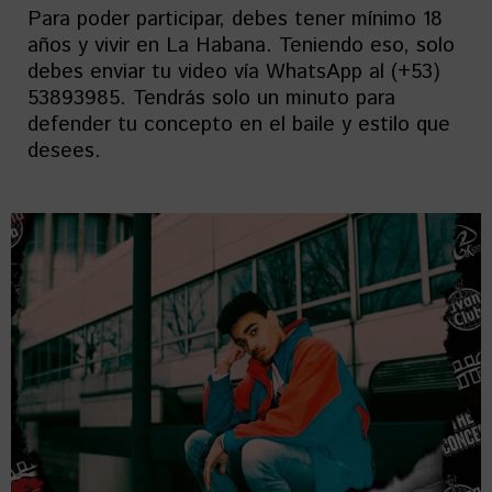
Para poder participar, debes tener mínimo 18
años y vivir en La Habana. Teniendo eso, solo
debes enviar tu video vía WhatsApp al (+53)
53893985. Tendrás solo un minuto para
defender tu concepto en el baile y estilo que
desees.