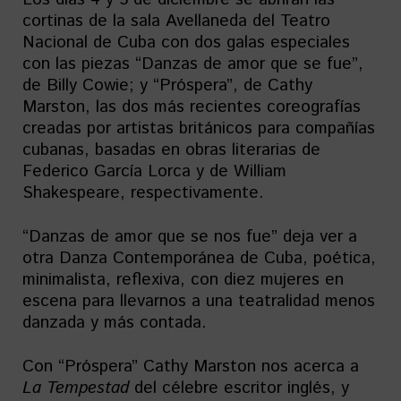
cortinas de la sala Avellaneda del Teatro
Nacional de Cuba con dos galas especiales
con las piezas “Danzas de amor que se fue”,
de Billy Cowie; y “Próspera”, de Cathy
Marston, las dos más recientes coreografías
creadas por artistas británicos para compañías
cubanas, basadas en obras literarias de
Federico García Lorca y de William
Shakespeare, respectivamente.
“Danzas de amor que se nos fue” deja ver a
otra Danza Contemporánea de Cuba, poética,
minimalista, reflexiva, con diez mujeres en
escena para llevarnos a una teatralidad menos
danzada y más contada.
Con “Próspera” Cathy Marston nos acerca a
La Tempestad
del célebre escritor inglés, y