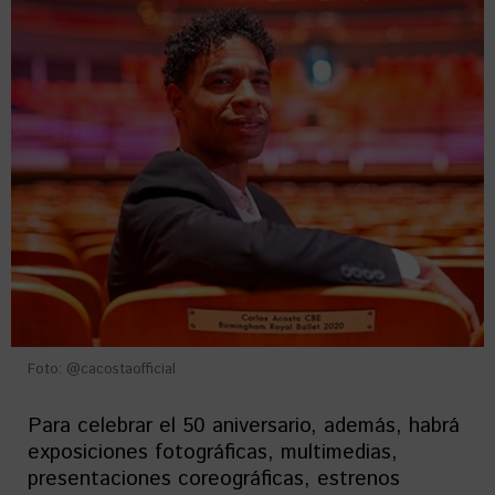
Foto: @cacostaofficial
Para celebrar el 50 aniversario, además, habrá
exposiciones fotográficas, multimedias,
presentaciones coreográficas, estrenos