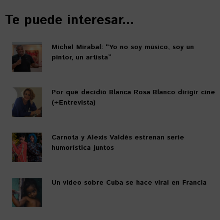
Te puede interesar...
Michel Mirabal: “Yo no soy músico, soy un
pintor, un artista”
Por qué decidió Blanca Rosa Blanco dirigir cine
(+Entrevista)
Carnota y Alexis Valdés estrenan serie
humorística juntos
Un video sobre Cuba se hace viral en Francia