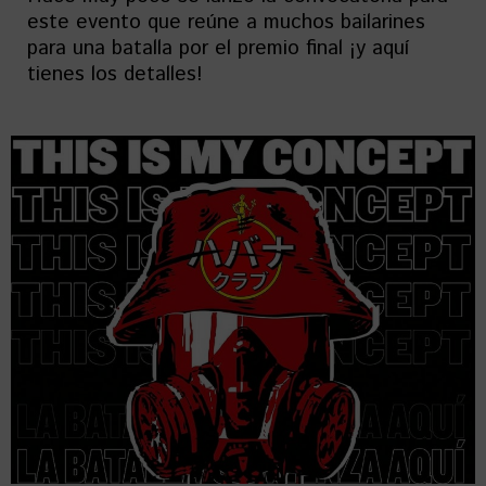
este evento que reúne a muchos bailarines
para una batalla por el premio final ¡y aquí
tienes los detalles!