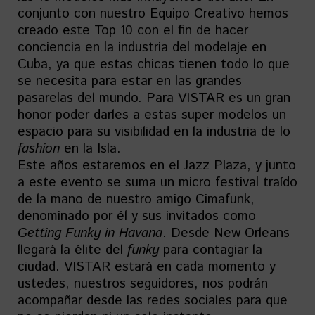
conjunto con nuestro Equipo Creativo hemos
creado este Top 10 con el fin de hacer
conciencia en la industria del modelaje en
Cuba, ya que estas chicas tienen todo lo que
se necesita para estar en las grandes
pasarelas del mundo. Para VISTAR es un gran
honor poder darles a estas super modelos un
espacio para su visibilidad en la industria de lo
fashion
en la Isla.
Este años estaremos en el Jazz Plaza, y junto
a este evento se suma un micro festival traído
de la mano de nuestro amigo Cimafunk,
denominado por él y sus invitados como
Getting Funky in Havana
. Desde New Orleans
llegará la élite del
funky
para contagiar la
ciudad. VISTAR estará en cada momento y
ustedes, nuestros seguidores, nos podrán
acompañar desde las redes sociales para que