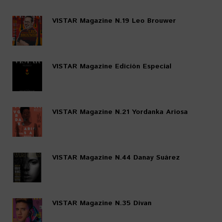
VISTAR Magazine N.19 Leo Brouwer
VISTAR Magazine Edición Especial
VISTAR Magazine N.21 Yordanka Ariosa
VISTAR Magazine N.44 Danay Suárez
VISTAR Magazine N.35 Divan