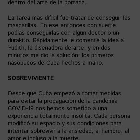
dentro del arte de la portada.
La tarea más difícil fue tratar de conseguir las
mascarillas. En ese entonces con suerte
podías conseguirlas con algún doctor o un
durakito. Rápidamente le comenté la idea a
Yudith, la diseñadora de arte, y en dos
minutos me dio la solución: los primeros
nasobucos de Cuba hechos a mano.
SOBREVIVIENTE
Desde que Cuba empezó a tomar medidas
para evitar la propagación de la pandemia
COVID-19 nos hemos sometido a una
experiencia totalmente insólita. Cada persona
modificó su espacio y sus condiciones para
intentar sobrevivir a la ansiedad, al hambre, al
amor e incluso a la muerte.