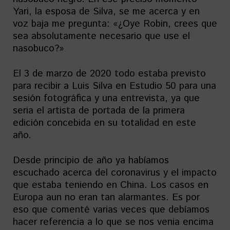
Yari, la esposa de Silva, se me acerca y en
voz baja me pregunta: «¿Oye Robin, crees que
sea absolutamente necesario que use el
nasobuco?»
El 3 de marzo de 2020 todo estaba previsto
para recibir a Luis Silva en Estudio 50 para una
sesión fotográfica y una entrevista, ya que
seria el artista de portada de la primera
edición concebida en su totalidad en este
año.
Desde principio de año ya habíamos
escuchado acerca del coronavirus y el impacto
que estaba teniendo en China. Los casos en
Europa aun no eran tan alarmantes. Es por
eso que comenté varias veces que debíamos
hacer referencia a lo que se nos venia encima