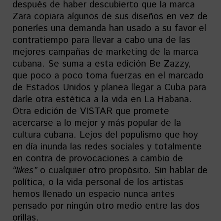
después de haber descubierto que la marca
Zara copiara algunos de sus diseños en vez de
ponerles una demanda han usado a su favor el
contratiempo para llevar a cabo una de las
mejores campañas de marketing de la marca
cubana. Se suma a esta edición Be Zazzy,
que poco a poco toma fuerzas en el marcado
de Estados Unidos y planea llegar a Cuba para
darle otra estética a la vida en La Habana.
Otra edición de VISTAR que promete
acercarse a lo mejor y más popular de la
cultura cubana. Lejos del populismo que hoy
en día inunda las redes sociales y totalmente
en contra de provocaciones a cambio de
“likes”
o cualquier otro propósito. Sin hablar de
política, o la vida personal de los artistas
hemos llenado un espacio nunca antes
pensado por ningún otro medio entre las dos
orillas.