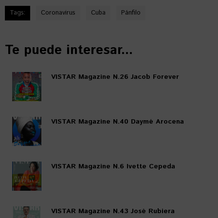
Tags:
Coronavirus
Cuba
Pánfilo
Te puede interesar...
VISTAR Magazine N.26 Jacob Forever
VISTAR Magazine N.40 Daymé Arocena
VISTAR Magazine N.6 Ivette Cepeda
VISTAR Magazine N.43 José Rubiera