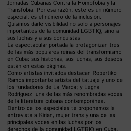
Jornadas Cubanas Contra la Homofobia y la
Transfobia. Por esa razón, este es un número
especial: es el número de la inclusión.
Quisimos darle visibilidad no solo a personajes
importantes de la comunidad LGBTIQ, sino a
sus luchas y a sus conquistas.
La espectacular portada la protagonizan tres
de las más populares reinas del transformismo
en Cuba: sus historias, sus luchas, sus deseos
están en estas páginas.
Como artistas invitados destacan Robertiko
Ramos importante artista del tatuaje y uno de
los fundadores de La Marca; y Legna
Rodríguez, una de las más renombradas voces
de la literatura cubana contemporánea.
Dentro de los especiales te proponemos la
entrevista a Kirian, mujer trans y una de las
principales voces en las luchas por los
derechos de la comunidad LGTBIQ en Cuba.