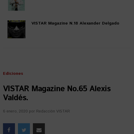
VISTAR Magazine N.18 Alexander Delgado
Ediciones
VISTAR Magazine No.65 Alexis
Valdés.
6 enero, 2020
por
Redacción VISTAR