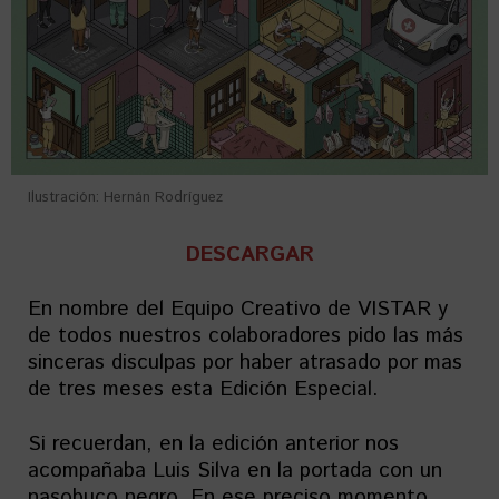
Ilustración: Hernán Rodríguez
DESCARGAR
En nombre del Equipo Creativo de VISTAR y
de todos nuestros colaboradores pido las más
sinceras disculpas por haber atrasado por mas
de tres meses esta Edición Especial.
Si recuerdan, en la edición anterior nos
acompañaba Luis Silva en la portada con un
nasobuco negro. En ese preciso momento