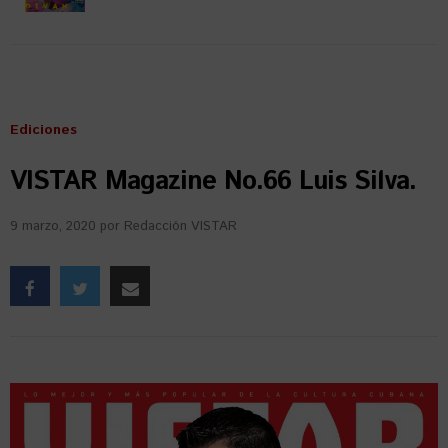
Ediciones
VISTAR Magazine No.66 Luis Silva.
9 marzo, 2020
por
Redacción VISTAR