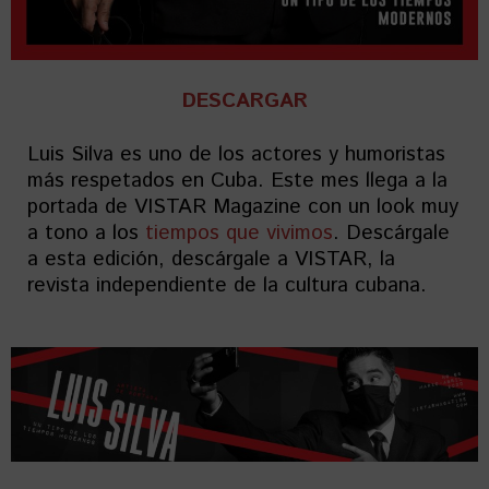
DESCARGAR
Luis Silva es uno de los actores y humoristas
más respetados en Cuba. Este mes llega a la
portada de VISTAR Magazine con un look muy
a tono a los
tiempos que vivimos
. Descárgale
a esta edición, descárgale a VISTAR, la
revista independiente de la cultura cubana.