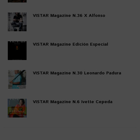
VISTAR Magazine N.36 X Alfonso
VISTAR Magazine Edición Especial
VISTAR Magazine N.30 Leonardo Padura
VISTAR Magazine N.6 Ivette Cepeda