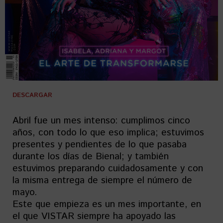
DESCARGAR
Abril fue un mes intenso: cumplimos cinco
años, con todo lo que eso implica; estuvimos
presentes y pendientes de lo que pasaba
durante los días de Bienal; y también
estuvimos preparando cuidadosamente y con
la misma entrega de siempre el número de
mayo.
Este que empieza es un mes importante, en
el que VISTAR siempre ha apoyado las