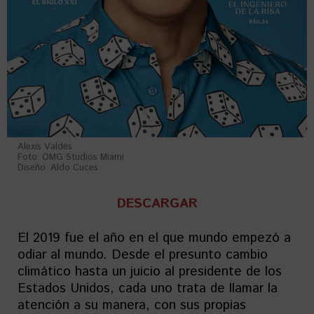
Alexis Valdés
Foto: OMG Studios Miami
Diseño: Aldo Cuces
DESCARGAR
El 2019 fue el año en el que mundo empezó a
odiar al mundo. Desde el presunto cambio
climático hasta un juicio al presidente de los
Estados Unidos, cada uno trata de llamar la
atención a su manera, con sus propias