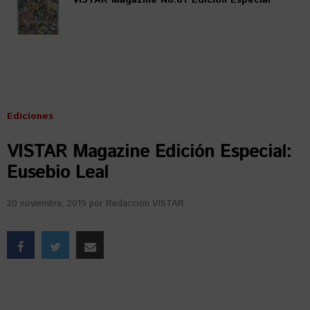
Ediciones
VISTAR Magazine Edición Especial:
Eusebio Leal
20 noviembre, 2019
por
Redacción VISTAR