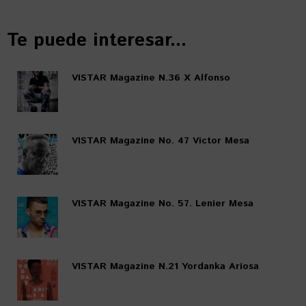
Te puede interesar...
VISTAR Magazine N.36 X Alfonso
VISTAR Magazine No. 47 Víctor Mesa
VISTAR Magazine No. 57. Lenier Mesa
VISTAR Magazine N.21 Yordanka Ariosa