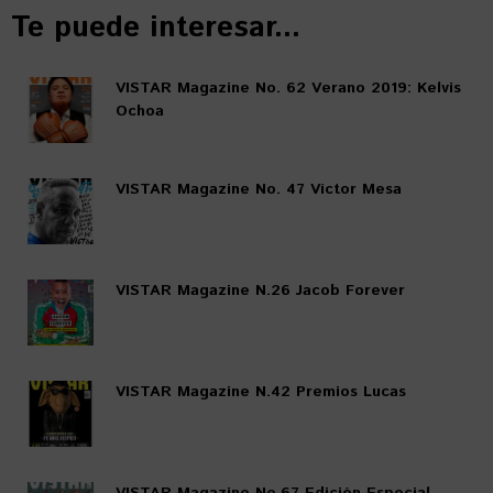
Te puede interesar...
VISTAR Magazine No. 62 Verano 2019: Kelvis
Ochoa
VISTAR Magazine No. 47 Víctor Mesa
VISTAR Magazine N.26 Jacob Forever
VISTAR Magazine N.42 Premios Lucas
VISTAR Magazine No.67 Edición Especial