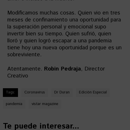
Modificamos muchas cosas. Quien vio en tres
meses de confinamiento una oportunidad para
la superación personal y emocional supo
invertir bien su tiempo. Quien sufrió, quien
lloró y quien logró escapar a una pandemia
tiene hoy una nueva oportunidad porque es un
sobreviviente.
Atentamente.
Robin Pedraja
, Director
Creativo
Tags:
Coronavirus
Dr Duran
Edición Especial
pandemia
vistar magazine
Te puede interesar...