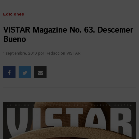
Ediciones
VISTAR Magazine No. 63. Descemer
Bueno
1 septiembre, 2019
por
Redacción VISTAR