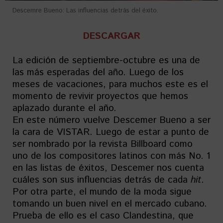
Descemre Bueno: Las influencias detrás del éxito.
DESCARGAR
La edición de septiembre-octubre es una de
las más esperadas del año. Luego de los
meses de vacaciones, para muchos este es el
momento de revivir proyectos que hemos
aplazado durante el año.
En este número vuelve Descemer Bueno a ser
la cara de VISTAR. Luego de estar a punto de
ser nombrado por la revista Billboard como
uno de los compositores latinos con más No. 1
en las listas de éxitos, Descemer nos cuenta
cuáles son sus influencias detrás de cada
hit
.
Por otra parte, el mundo de la moda sigue
tomando un buen nivel en el mercado cubano.
Prueba de ello es el caso Clandestina, que