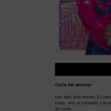
Carta del director
Han sido días tristes. El ciel
culpa, sino el consuelo y la 
de avión.