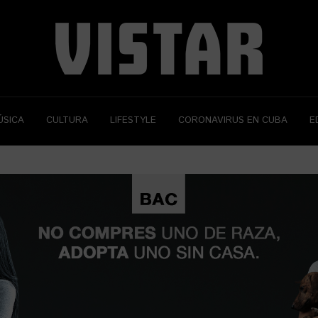
ÚSICA
CULTURA
LIFESTYLE
CORONAVIRUS EN CUBA
E