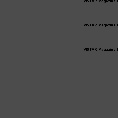
VISTAR Magazine 
VISTAR Magazine N
VISTAR Magazine 