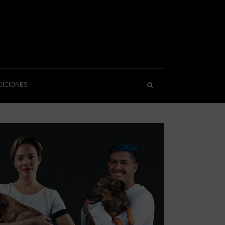
DICIONES