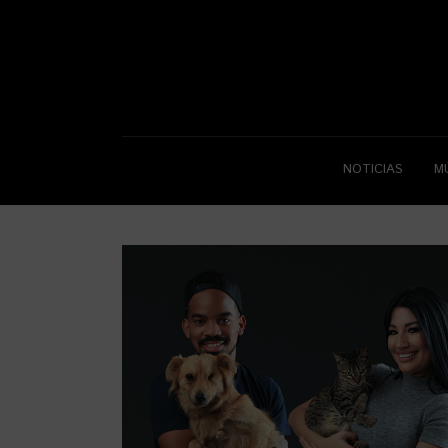
NOTICIAS
M