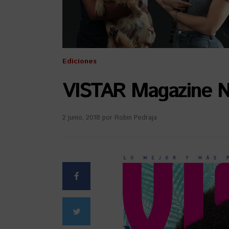
Ediciones
VISTAR Magazine No
2 junio, 2018
por
Robin Pedraja