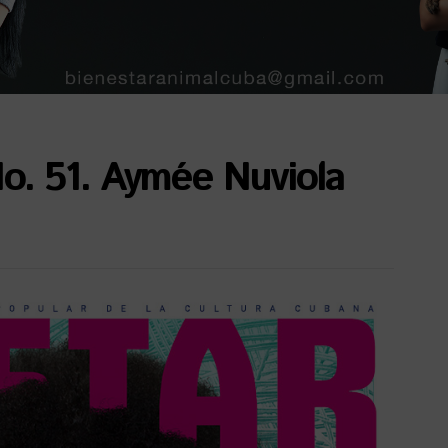
. 51. Aymée Nuviola