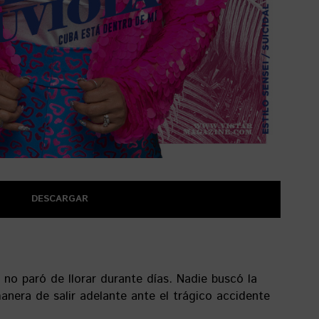
DESCARGAR
o no paró de llorar durante días. Nadie buscó la
manera de salir adelante ante el trágico accidente