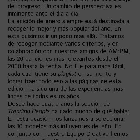
del progreso. Un cambio de perspectiva es
inminente ante el día a día.
La edición de enero siempre está destinada a
recoger lo mejor y más popular del año. En
esta quisimos ir un poco mas allá. Tratamos
de recoger mediante varios criterios, y en
colaboración con nuestros amigos de AM:PM,
las 20 canciones más relevantes desde el
2000 hasta la fecha. No fue para nada fácil,
cada cual tiene su
playlist
en su mente y
lograr traer todo eso a las páginas de esta
edición ha sido una de las experiencias mas
lindas de todos estos años.
Desde hace cuatro años la sección de
Trending People
ha dado mucho de qué hablar.
En esta ocasión nos lanzamos a seleccionar
las 10 modelos más influyentes del año. En
conjunto con nuestro Equipo Creativo hemos