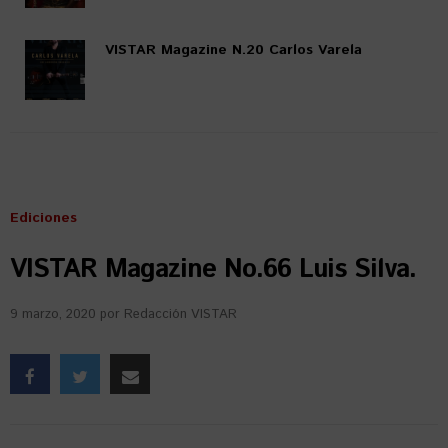
VISTAR Magazine N.20 Carlos Varela
Ediciones
VISTAR Magazine No.66 Luis Silva.
9 marzo, 2020
por
Redacción VISTAR