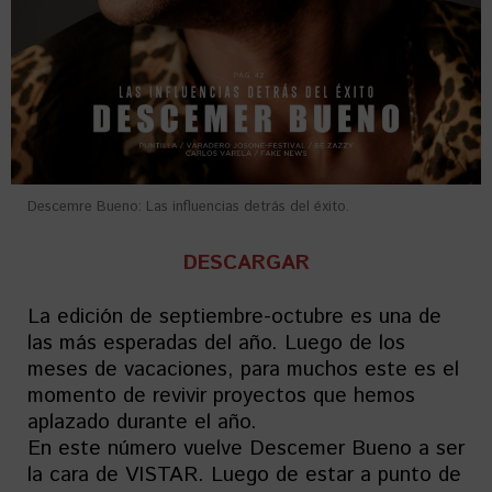
Descemre Bueno: Las influencias detrás del éxito.
DESCARGAR
La edición de septiembre-octubre es una de
las más esperadas del año. Luego de los
meses de vacaciones, para muchos este es el
momento de revivir proyectos que hemos
aplazado durante el año.
En este número vuelve Descemer Bueno a ser
la cara de VISTAR. Luego de estar a punto de