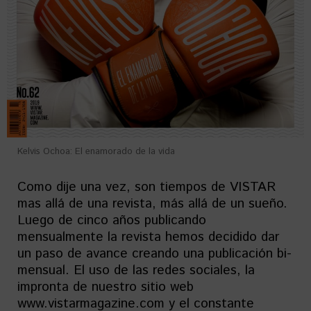
Kelvis Ochoa: El enamorado de la vida
Como dije una vez, son tiempos de VISTAR
mas allá de una revista, más allá de un sueño.
Luego de cinco años publicando
mensualmente la revista hemos decidido dar
un paso de avance creando una publicación bi-
mensual. El uso de las redes sociales, la
impronta de nuestro sitio web
www.vistarmagazine.com y el constante