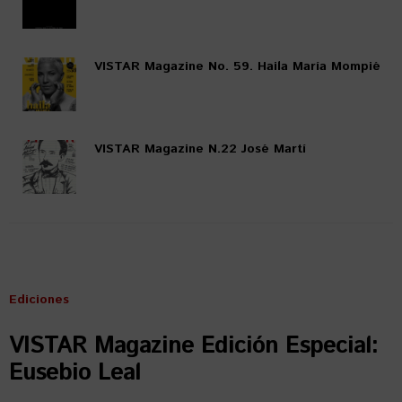
VISTAR Magazine No. 59. Haila María Mompié
VISTAR Magazine N.22 José Martí
Ediciones
VISTAR Magazine Edición Especial:
Eusebio Leal