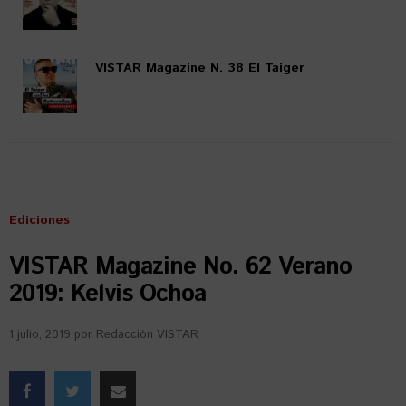
VISTAR Magazine N. 38 El Taiger
Ediciones
VISTAR Magazine No. 62 Verano
2019: Kelvis Ochoa
1 julio, 2019
por
Redacción VISTAR