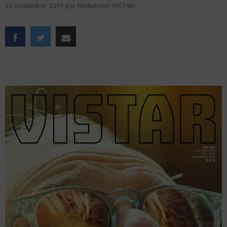
20 noviembre, 2019
por
Redacción VISTAR