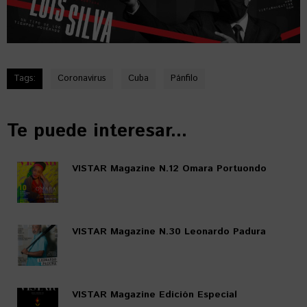
Tags:
Coronavirus
Cuba
Pánfilo
Te puede interesar...
VISTAR Magazine N.12 Omara Portuondo
VISTAR Magazine N.30 Leonardo Padura
VISTAR Magazine Edición Especial