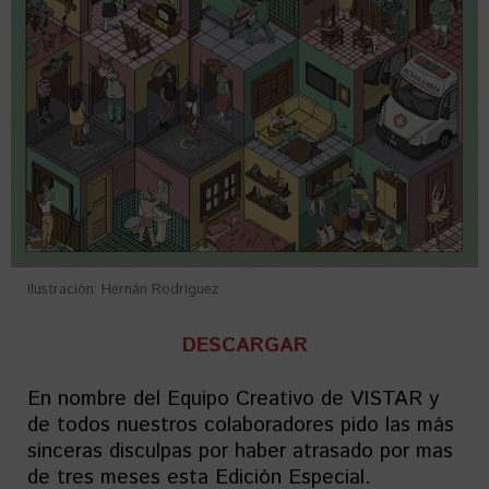
Ilustración: Hernán Rodríguez
DESCARGAR
En nombre del Equipo Creativo de VISTAR y
de todos nuestros colaboradores pido las más
sinceras disculpas por haber atrasado por mas
de tres meses esta Edición Especial.