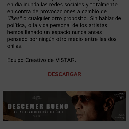
en día inunda las redes sociales y totalmente
en contra de provocaciones a cambio de
“likes”
o cualquier otro propósito. Sin hablar de
política, o la vida personal de los artistas
hemos llenado un espacio nunca antes
pensado por ningún otro medio entre las dos
orillas.
Equipo Creativo de VISTAR.
DESCARGAR