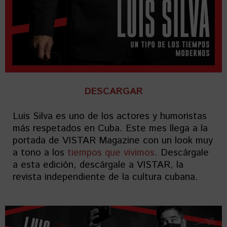
DESCARGAR
Luis Silva es uno de los actores y humoristas
más respetados en Cuba. Este mes llega a la
portada de VISTAR Magazine con un look muy
a tono a los
tiempos que vivimos
. Descárgale
a esta edición, descárgale a VISTAR, la
revista independiente de la cultura cubana.