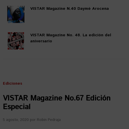
VISTAR Magazine N.40 Daymé Arocena
VISTAR Magazine No. 48. La edición del
aniversario
Ediciones
VISTAR Magazine No.67 Edición
Especial
5 agosto, 2020
por
Robin Pedraja