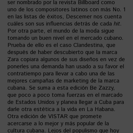
ser nombrado por la revista Billboard como
uno de los compositores latinos con más No. 1
en las listas de éxitos, Descemer nos cuenta
cuáles son sus influencias detrás de cada
hit
.
Por otra parte, el mundo de la moda sigue
tomando un buen nivel en el mercado cubano.
Prueba de ello es el caso Clandestina, que
después de haber descubierto que la marca
Zara copiara algunos de sus diseños en vez de
ponerles una demanda han usado a su favor el
contratiempo para llevar a cabo una de las
mejores campañas de marketing de la marca
cubana. Se suma a esta edición Be Zazzy,
que poco a poco toma fuerzas en el marcado
de Estados Unidos y planea llegar a Cuba para
darle otra estética a la vida en La Habana.
Otra edición de VISTAR que promete
acercarse a lo mejor y más popular de la
cultura cubana. Lejos del populismo que hoy