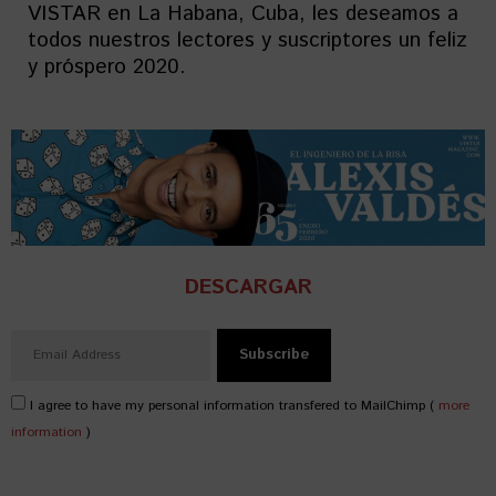
VISTAR en La Habana, Cuba, les deseamos a
todos nuestros lectores y suscriptores un feliz
y próspero 2020.
DESCARGAR
I agree to have my personal information transfered to MailChimp (
more
information
)