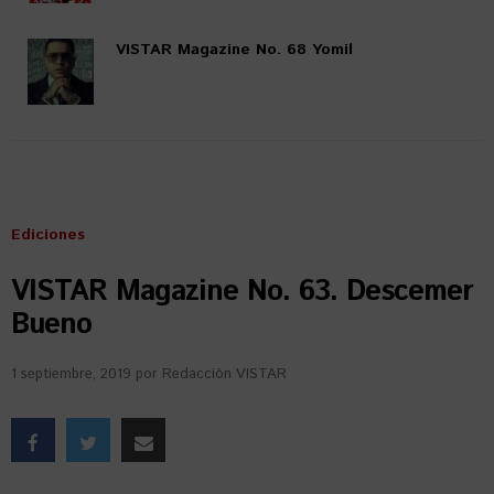
VISTAR Magazine No. 68 Yomil
Ediciones
VISTAR Magazine No. 63. Descemer
Bueno
1 septiembre, 2019
por
Redacción VISTAR