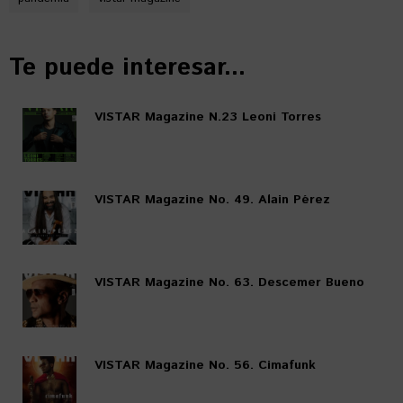
Te puede interesar...
VISTAR Magazine N.23 Leoni Torres
VISTAR Magazine No. 49. Alain Pérez
VISTAR Magazine No. 63. Descemer Bueno
VISTAR Magazine No. 56. Cimafunk