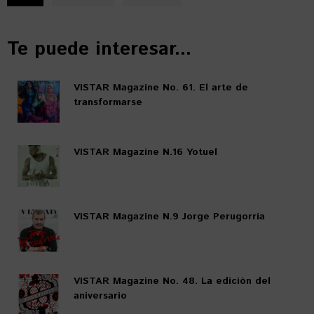
Te puede interesar...
VISTAR Magazine No. 61. El arte de
transformarse
VISTAR Magazine N.16 Yotuel
VISTAR Magazine N.9 Jorge Perugorría
VISTAR Magazine No. 48. La edición del
aniversario