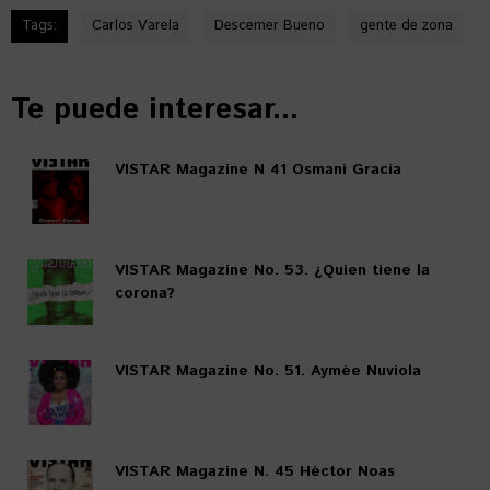
Tags:
Carlos Varela
Descemer Bueno
gente de zona
Te puede interesar...
VISTAR Magazine N 41 Osmani Gracía
VISTAR Magazine No. 53. ¿Quien tiene la
corona?
VISTAR Magazine No. 51. Aymée Nuviola
VISTAR Magazine N. 45 Héctor Noas