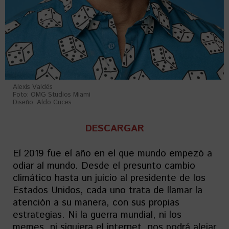
Alexis Valdés
Foto: OMG Studios Miami
Diseño: Aldo Cuces
DESCARGAR
El 2019 fue el año en el que mundo empezó a
odiar al mundo. Desde el presunto cambio
climático hasta un juicio al presidente de los
Estados Unidos, cada uno trata de llamar la
atención a su manera, con sus propias
estrategias. Ni la guerra mundial, ni los
memes, ni siquiera el internet, nos podrá alejar