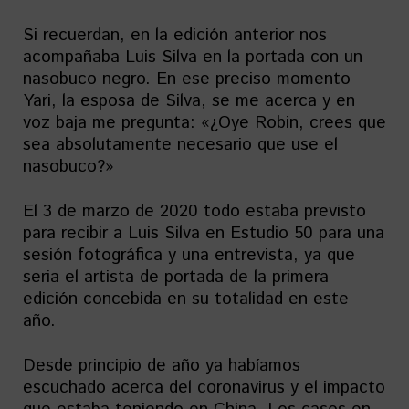
Si recuerdan, en la edición anterior nos
acompañaba Luis Silva en la portada con un
nasobuco negro. En ese preciso momento
Yari, la esposa de Silva, se me acerca y en
voz baja me pregunta: «¿Oye Robin, crees que
sea absolutamente necesario que use el
nasobuco?»
El 3 de marzo de 2020 todo estaba previsto
para recibir a Luis Silva en Estudio 50 para una
sesión fotográfica y una entrevista, ya que
seria el artista de portada de la primera
edición concebida en su totalidad en este
año.
Desde principio de año ya habíamos
escuchado acerca del coronavirus y el impacto