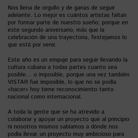
Nos llena de orgullo y de ganas de seguir
adelante. Lo mejor es cuántos artistas faltan
por formar parte de nuestro sueño; porque en
este segundo aniversario, más que la
celebración de una trayectoria, festejamos lo
que está por venir.
Este año es un empuje para seguir llevando la
cultura cubana a todas partes cuanto sea
posible… o imposible, porque una vez también
VISTAR fue imposible, lo que no se podía
«hacer» hoy tiene reconocimiento tanto
nacional como internacional.
A toda la gente que se ha atrevido a
colaborar y apoyar un proyecto que al principio
ni nosotros mismos sabíamos a dónde nos
podía llevar, un proyecto muy ambicioso para