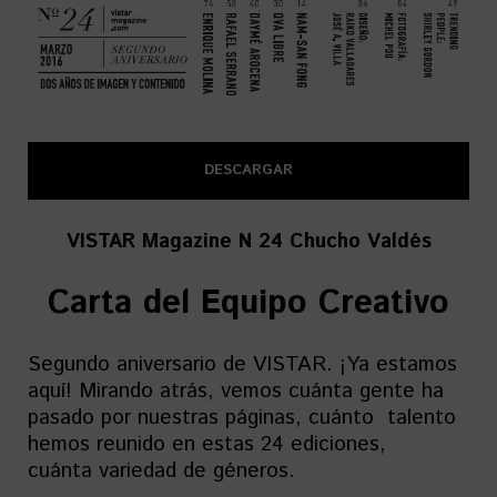
DESCARGAR
VISTAR Magazine N 24 Chucho Valdés
Carta del Equipo Creativo
Segundo aniversario de VISTAR. ¡Ya estamos
aquí! Mirando atrás, vemos cuánta gente ha
pasado por nuestras páginas, cuánto talento
hemos reunido en estas 24 ediciones,
cuánta variedad de géneros.