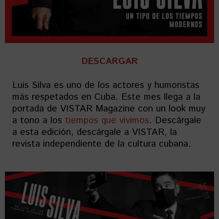
DESCARGAR
Luis Silva es uno de los actores y humoristas
más respetados en Cuba. Este mes llega a la
portada de VISTAR Magazine con un look muy
a tono a los
tiempos que vivimos
. Descárgale
a esta edición, descárgale a VISTAR, la
revista independiente de la cultura cubana.