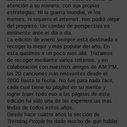
atención a su manera, con sus propias
estrategias. Ni la guerra mundial, ni los
memes, ni siquiera el internet, nos podrá alejar
del progreso. Un cambio de perspectiva es
inminente ante el día a día.
La edición de enero siempre está destinada a
recoger lo mejor y más popular del año. En
esta quisimos ir un poco mas allá. Tratamos
de recoger mediante varios criterios, y en
colaboración con nuestros amigos de AM:PM,
las 20 canciones más relevantes desde el
2000 hasta la fecha. No fue para nada fácil,
cada cual tiene su
playlist
en su mente y
lograr traer todo eso a las páginas de esta
edición ha sido una de las experiencias mas
lindas de todos estos años.
Desde hace cuatro años la sección de
Trending People
ha dado mucho de qué hablar.