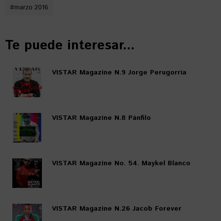
#
marzo 2016
Te puede interesar...
VISTAR Magazine N.9 Jorge Perugorría
VISTAR Magazine N.8 Pánfilo
VISTAR Magazine No. 54. Maykel Blanco
VISTAR Magazine N.26 Jacob Forever