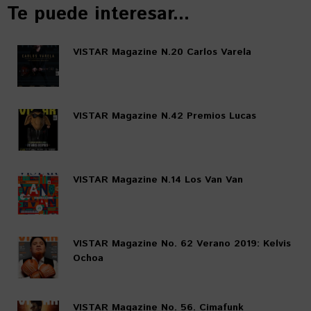
Te puede interesar...
VISTAR Magazine N.20 Carlos Varela
VISTAR Magazine N.42 Premios Lucas
VISTAR Magazine N.14 Los Van Van
VISTAR Magazine No. 62 Verano 2019: Kelvis
Ochoa
VISTAR Magazine No. 56. Cimafunk