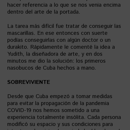
hacer referencia a lo que se nos venia encima
dentro del arte de la portada.
La tarea más difícil fue tratar de conseguir las
mascarillas. En ese entonces con suerte
podías conseguirlas con algún doctor o un
durakito. Rápidamente le comenté la idea a
Yudith, la diseñadora de arte, y en dos
minutos me dio la solución: los primeros
nasobucos de Cuba hechos a mano.
SOBREVIVIENTE
Desde que Cuba empezó a tomar medidas
para evitar la propagación de la pandemia
COVID-19 nos hemos sometido a una
experiencia totalmente insólita. Cada persona
modificó su espacio y sus condiciones para