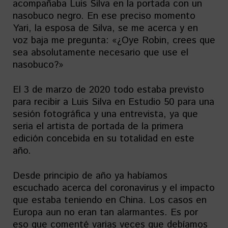
acompañaba Luis Silva en la portada con un
nasobuco negro. En ese preciso momento
Yari, la esposa de Silva, se me acerca y en
voz baja me pregunta: «¿Oye Robin, crees que
sea absolutamente necesario que use el
nasobuco?»
El 3 de marzo de 2020 todo estaba previsto
para recibir a Luis Silva en Estudio 50 para una
sesión fotográfica y una entrevista, ya que
seria el artista de portada de la primera
edición concebida en su totalidad en este
año.
Desde principio de año ya habíamos
escuchado acerca del coronavirus y el impacto
que estaba teniendo en China. Los casos en
Europa aun no eran tan alarmantes. Es por
eso que comenté varias veces que debíamos