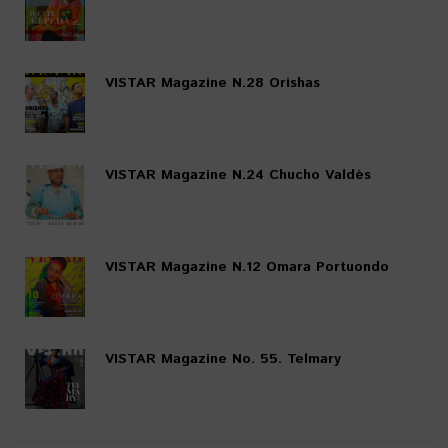
VISTAR Magazine N.28 Orishas
VISTAR Magazine N.24 Chucho Valdés
VISTAR Magazine N.12 Omara Portuondo
VISTAR Magazine No. 55. Telmary