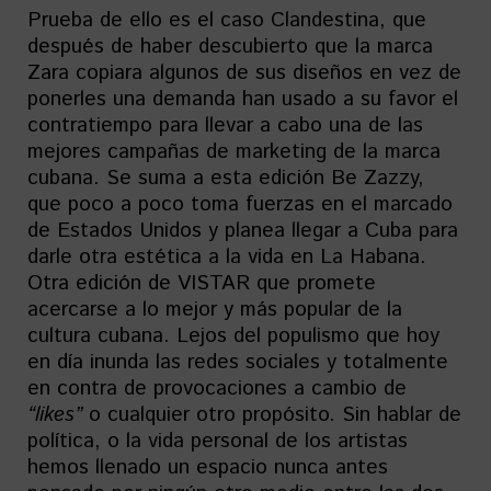
Prueba de ello es el caso Clandestina, que
después de haber descubierto que la marca
Zara copiara algunos de sus diseños en vez de
ponerles una demanda han usado a su favor el
contratiempo para llevar a cabo una de las
mejores campañas de marketing de la marca
cubana. Se suma a esta edición Be Zazzy,
que poco a poco toma fuerzas en el marcado
de Estados Unidos y planea llegar a Cuba para
darle otra estética a la vida en La Habana.
Otra edición de VISTAR que promete
acercarse a lo mejor y más popular de la
cultura cubana. Lejos del populismo que hoy
en día inunda las redes sociales y totalmente
en contra de provocaciones a cambio de
“likes”
o cualquier otro propósito. Sin hablar de
política, o la vida personal de los artistas
hemos llenado un espacio nunca antes