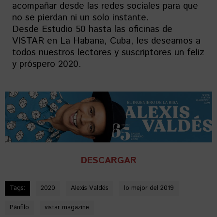
acompañar desde las redes sociales para que
no se pierdan ni un solo instante.
Desde Estudio 50 hasta las oficinas de
VISTAR en La Habana, Cuba, les deseamos a
todos nuestros lectores y suscriptores un feliz
y próspero 2020.
DESCARGAR
Tags:
2020
Alexis Valdés
lo mejor del 2019
Pánfilo
vistar magazine