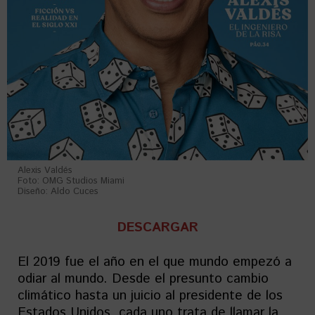
Alexis Valdés
Foto: OMG Studios Miami
Diseño: Aldo Cuces
DESCARGAR
El 2019 fue el año en el que mundo empezó a
odiar al mundo. Desde el presunto cambio
climático hasta un juicio al presidente de los
Estados Unidos, cada uno trata de llamar la