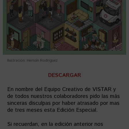
Ilustración: Hernán Rodríguez
DESCARGAR
En nombre del Equipo Creativo de VISTAR y
de todos nuestros colaboradores pido las más
sinceras disculpas por haber atrasado por mas
de tres meses esta Edición Especial.
Si recuerdan, en la edición anterior nos