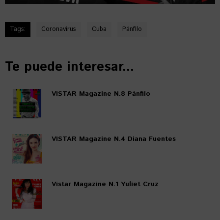
Tags:
Coronavirus
Cuba
Pánfilo
Te puede interesar...
VISTAR Magazine N.8 Pánfilo
VISTAR Magazine N.4 Diana Fuentes
Vistar Magazine N.1 Yuliet Cruz