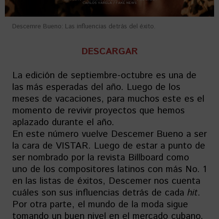
Descemre Bueno: Las influencias detrás del éxito.
DESCARGAR
La edición de septiembre-octubre es una de
las más esperadas del año. Luego de los
meses de vacaciones, para muchos este es el
momento de revivir proyectos que hemos
aplazado durante el año.
En este número vuelve Descemer Bueno a ser
la cara de VISTAR. Luego de estar a punto de
ser nombrado por la revista Billboard como
uno de los compositores latinos con más No. 1
en las listas de éxitos, Descemer nos cuenta
cuáles son sus influencias detrás de cada
hit
.
Por otra parte, el mundo de la moda sigue
tomando un buen nivel en el mercado cubano.