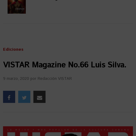
Ediciones
VISTAR Magazine No.66 Luis Silva.
9 marzo, 2020
por
Redacción VISTAR