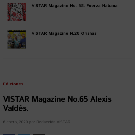
VISTAR Magazine No. 58. Fuerza Habana
VISTAR Magazine N.28 Orishas
Ediciones
VISTAR Magazine No.65 Alexis
Valdés.
6 enero, 2020
por
Redacción VISTAR