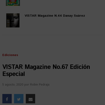
VISTAR Magazine N.44 Danay Suárez
Ediciones
VISTAR Magazine No.67 Edición
Especial
5 agosto, 2020
por
Robin Pedraja