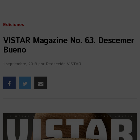
Ediciones
VISTAR Magazine No. 63. Descemer
Bueno
1 septiembre, 2019
por
Redacción VISTAR