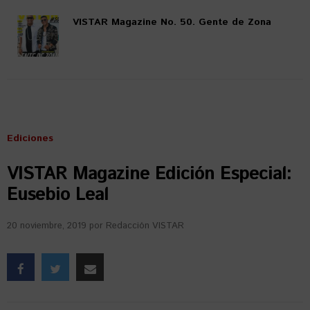
VISTAR Magazine No. 50. Gente de Zona
Ediciones
VISTAR Magazine Edición Especial:
Eusebio Leal
20 noviembre, 2019
por
Redacción VISTAR