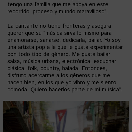
tengo una familia que me apoya en este
recorrido, proceso y mundo maravilloso”.
La cantante no tiene fronteras y asegura
querer que su “música sirva lo mismo para
enamorarse, sanarse, dedicarla, bailar. Yo soy
una artista pop a la que le gusta experimentar
con todo tipo de género. Me gusta bailar
salsa, música urbana, electrónica, escuchar
clásica, folk, country, balada. Entonces,
disfruto acercarme a los géneros que me
hacen bien, en los que yo vibro y me siento
cómoda. Quiero hacerlos parte de mi música”.