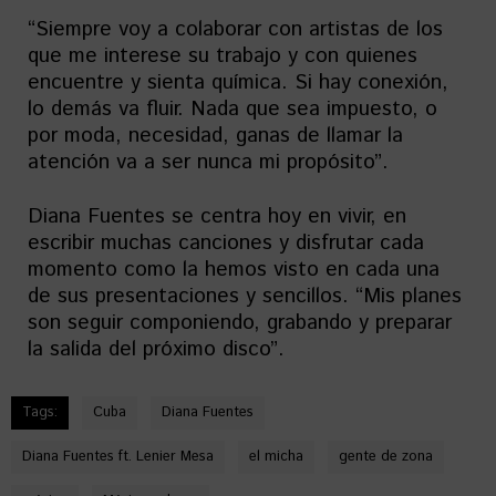
“Siempre voy a colaborar con artistas de los
que me interese su trabajo y con quienes
encuentre y sienta química. Si hay conexión,
lo demás va fluir. Nada que sea impuesto, o
por moda, necesidad, ganas de llamar la
atención va a ser nunca mi propósito”.
Diana Fuentes se centra hoy en vivir, en
escribir muchas canciones y disfrutar cada
momento como la hemos visto en cada una
de sus presentaciones y sencillos. “Mis planes
son seguir componiendo, grabando y preparar
la salida del próximo disco”.
Tags:
Cuba
Diana Fuentes
Diana Fuentes ft. Lenier Mesa
el micha
gente de zona