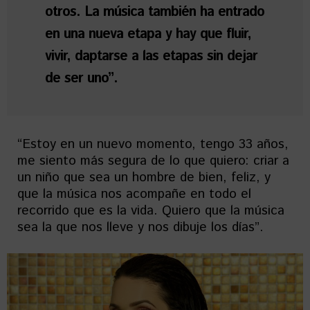
otros. La música también ha entrado
en una nueva etapa y hay que fluir,
vivir, daptarse a las etapas sin dejar
de ser uno”.
“Estoy en un nuevo momento, tengo 33 años,
me siento más segura de lo que quiero: criar a
un niño que sea un hombre de bien, feliz, y
que la música nos acompañe en todo el
recorrido que es la vida. Quiero que la música
sea la que nos lleve y nos dibuje los días”.