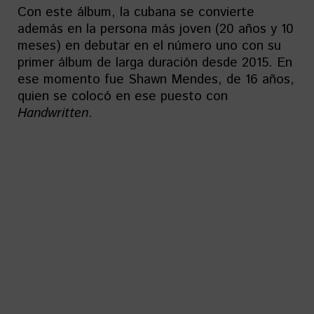
Con este álbum, la cubana se convierte
además en la persona más joven (20 años y 10
meses) en debutar en el número uno con su
primer álbum de larga duración desde 2015. En
ese momento fue Shawn Mendes, de 16 años,
quien se colocó en ese puesto con
Handwritten
.