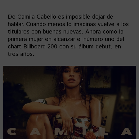
De Camila Cabello es imposible dejar de
hablar. Cuando menos lo imaginas vuelve a los
titulares con buenas nuevas. Ahora como la
primera mujer en alcanzar el número uno del
chart Billboard 200 con su álbum debut, en
tres años.