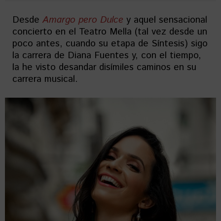
Desde
Amargo pero Dulce
y aquel sensacional
concierto en el Teatro Mella (tal vez desde un
poco antes, cuando su etapa de Síntesis) sigo
la carrera de Diana Fuentes y, con el tiempo,
la he visto desandar disímiles caminos en su
carrera musical.