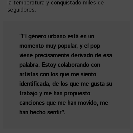
la temperatura y conquistado miles de
seguidores.
“El género urbano está en un
momento muy popular, y el pop
viene precisamente derivado de esa
palabra. Estoy colaborando con
artistas con los que me siento
identificada, de los que me gusta su
trabajo y me han propuesto
canciones que me han movido, me
han hecho sentir”.