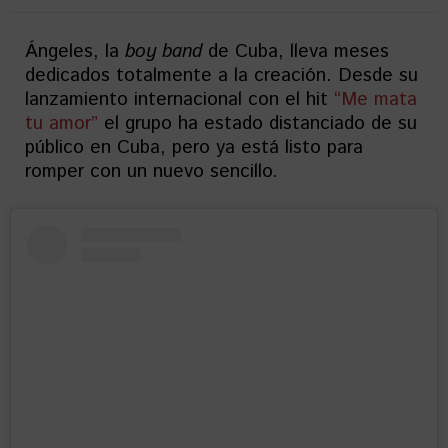
Ángeles, la
boy band
de Cuba, lleva meses
dedicados totalmente a la creación. Desde su
lanzamiento internacional con el hit
“Me mata
tu amor”
el grupo ha estado distanciado de su
público en Cuba, pero ya está listo para
romper con un nuevo sencillo.