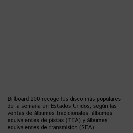
Billboard 200 recoge los disco más populares
de la semana en Estados Unidos, según las
ventas de álbumes tradicionales, álbumes
equivalentes de pistas (TEA) y álbumes
equivalentes de transmisión (SEA).