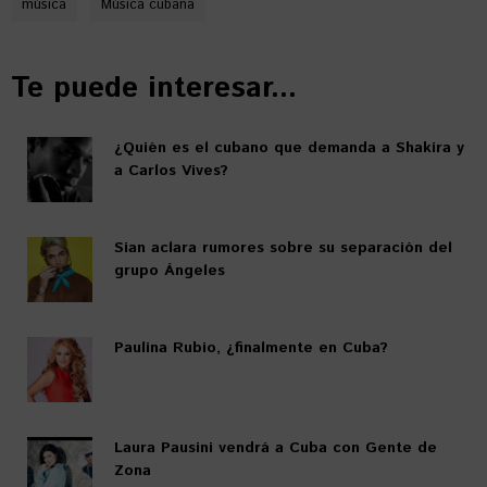
música
Música cubana
Te puede interesar...
¿Quién es el cubano que demanda a Shakira y
a Carlos Vives?
Sian aclara rumores sobre su separación del
grupo Ángeles
Paulina Rubio, ¿finalmente en Cuba?
Laura Pausini vendrá a Cuba con Gente de
Zona