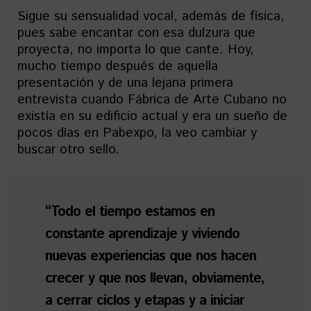
Sigue su sensualidad vocal, además de física,
pues sabe encantar con esa dulzura que
proyecta, no importa lo que cante. Hoy,
mucho tiempo después de aquella
presentación y de una lejana primera
entrevista cuando Fábrica de Arte Cubano no
existía en su edificio actual y era un sueño de
pocos días en Pabexpo, la veo cambiar y
buscar otro sello.
“Todo el tiempo estamos en
constante aprendizaje y viviendo
nuevas experiencias que nos hacen
crecer y que nos llevan, obviamente,
a cerrar ciclos y etapas y a iniciar