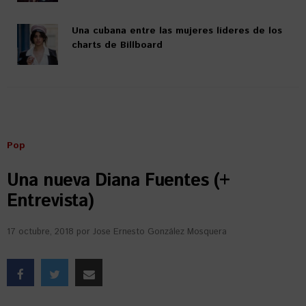
Una cubana entre las mujeres líderes de los
charts de Billboard
Pop
Una nueva Diana Fuentes (+
Entrevista)
17 octubre, 2018
por
Jose Ernesto González Mosquera