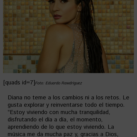
[quads id=7]
Foto: Eduardo Rawdríguez
Diana no teme a los cambios ni a los retos. Le
gusta explorar y reinventarse todo el tiempo.
“Estoy viviendo con mucha tranquilidad,
disfrutando el día a día, el momento,
aprendiendo de lo que estoy viviendo. La
música me da mucha paz y, gracias a Dios,