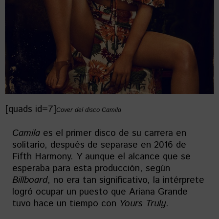
[quads id=7]
Cover del disco Camila
Camila
es el primer disco de su carrera en
solitario, después de separase en 2016 de
Fifth Harmony. Y aunque el alcance que se
esperaba para esta producción, según
Billboard
, no era tan significativo, la intérprete
logró ocupar un puesto que Ariana Grande
tuvo hace un tiempo con
Yours Truly
.