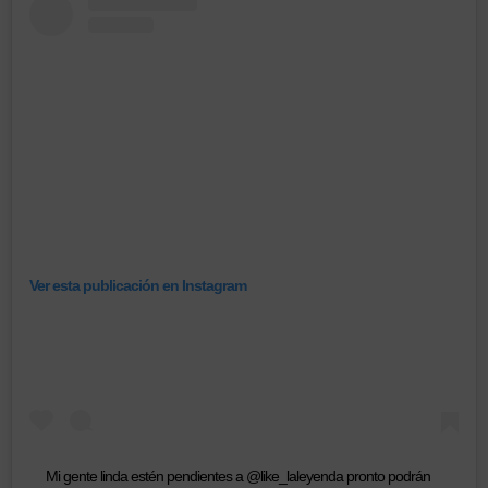
Ver esta publicación en Instagram
Mi gente linda estén pendientes a @like_laleyenda pronto podrán