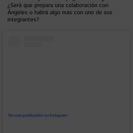
¿Será que prepara una colaboración con
Ángeles o habrá algo más con uno de sus
integrantes?
Ver esta publicación en Instagram