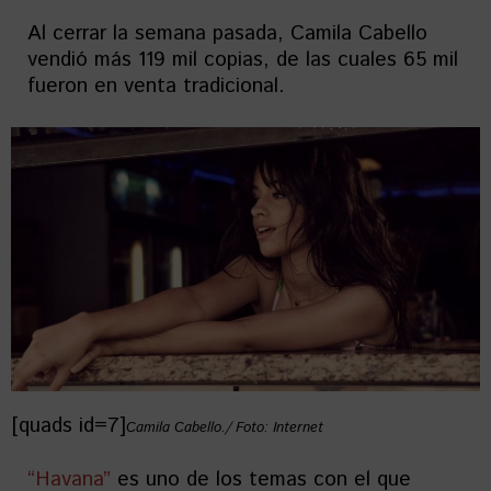
Al cerrar la semana pasada, Camila Cabello
vendió más 119 mil copias, de las cuales 65 mil
fueron en venta tradicional.
[quads id=7]
Camila Cabello./ Foto: Internet
“Havana”
es uno de los temas con el que