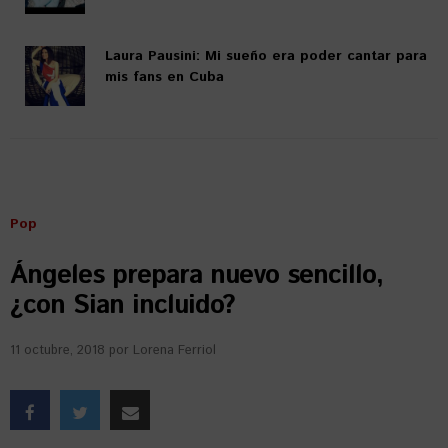
Laura Pausini: Mi sueño era poder cantar para
mis fans en Cuba
Pop
Ángeles prepara nuevo sencillo,
¿con Sian incluido?
11 octubre, 2018
por
Lorena Ferriol