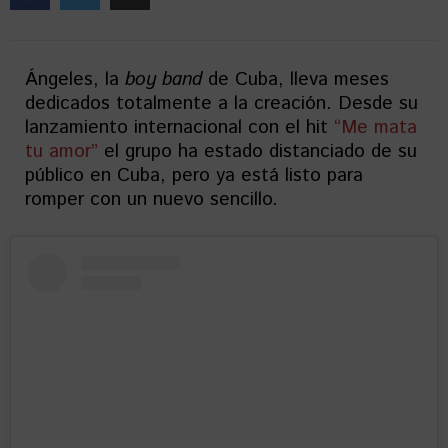
Ángeles, la
boy band
de Cuba, lleva meses
dedicados totalmente a la creación. Desde su
lanzamiento internacional con el hit
“Me mata
tu amor”
el grupo ha estado distanciado de su
público en Cuba, pero ya está listo para
romper con un nuevo sencillo.