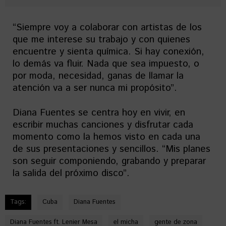
“Siempre voy a colaborar con artistas de los
que me interese su trabajo y con quienes
encuentre y sienta química. Si hay conexión,
lo demás va fluir. Nada que sea impuesto, o
por moda, necesidad, ganas de llamar la
atención va a ser nunca mi propósito”.
Diana Fuentes se centra hoy en vivir, en
escribir muchas canciones y disfrutar cada
momento como la hemos visto en cada una
de sus presentaciones y sencillos. “Mis planes
son seguir componiendo, grabando y preparar
la salida del próximo disco”.
Tags:
Cuba
Diana Fuentes
Diana Fuentes ft. Lenier Mesa
el micha
gente de zona