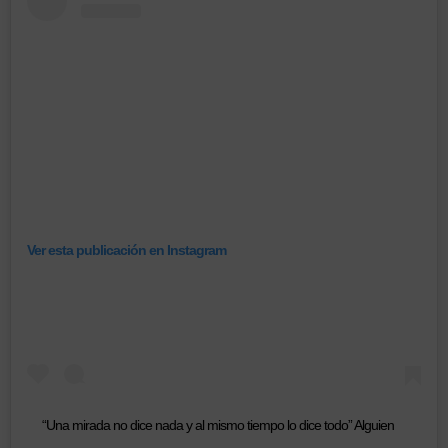
Ver esta publicación en Instagram
“Una mirada no dice nada y al mismo tiempo lo dice todo” Alguien