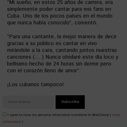
“Mi sueño, en estos 25 años de carrera, era
simplemente poder cantar para mis fans en
Cuba. Uno de los pocos países en el mundo
que nunca había conocido”, comentó.
“Para una cantante, la mejor manera de decir
gracias a su público es cantar en vivo
mirándole a la cara, cantando juntos nuestras
canciones (… ) Nunca olvidaré este día loco y
bellísimo hecho de 24 horas sin dormir pero
con el corazón lleno de amor”.
¡Los cubanos tampoco!
I agree to have my personal information transfered to MailChimp (
more
information
)