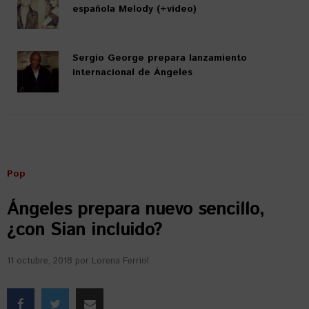
española Melody (+video)
Sergio George prepara lanzamiento
internacional de Ángeles
Pop
Ángeles prepara nuevo sencillo,
¿con Sian incluido?
11 octubre, 2018
por
Lorena Ferriol