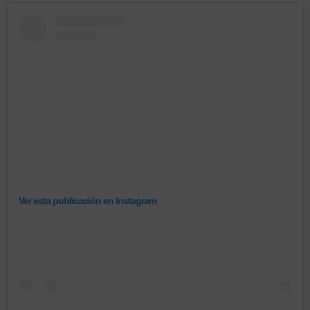
Ver esta publicación en Instagram