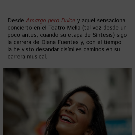
Desde
Amargo pero Dulce
y aquel sensacional
concierto en el Teatro Mella (tal vez desde un
poco antes, cuando su etapa de Síntesis) sigo
la carrera de Diana Fuentes y, con el tiempo,
la he visto desandar disímiles caminos en su
carrera musical.