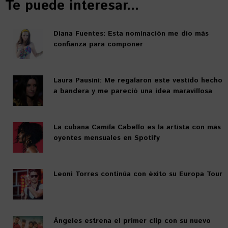
Te puede interesar...
Diana Fuentes: Esta nominación me dio más
confianza para componer
Laura Pausini: Me regalaron este vestido hecho
a bandera y me pareció una idea maravillosa
La cubana Camila Cabello es la artista con más
oyentes mensuales en Spotify
Leoni Torres continúa con éxito su Europa Tour
Ángeles estrena el primer clip con su nuevo