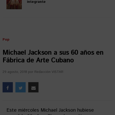
integrante
Pop
Michael Jackson a sus 60 años en
Fábrica de Arte Cubano
29 agosto, 2018
por
Redacción VISTAR
Este miércoles Michael Jackson hubiese