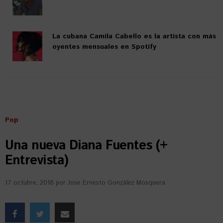
La cubana Camila Cabello es la artista con más
oyentes mensuales en Spotify
Pop
Una nueva Diana Fuentes (+
Entrevista)
17 octubre, 2018
por
Jose Ernesto González Mosquera