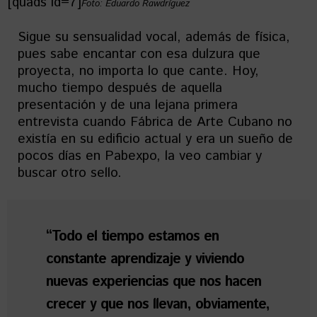
[quads id=7]
Foto: Eduardo Rawdríguez
Sigue su sensualidad vocal, además de física,
pues sabe encantar con esa dulzura que
proyecta, no importa lo que cante. Hoy,
mucho tiempo después de aquella
presentación y de una lejana primera
entrevista cuando Fábrica de Arte Cubano no
existía en su edificio actual y era un sueño de
pocos días en Pabexpo, la veo cambiar y
buscar otro sello.
“Todo el tiempo estamos en
constante aprendizaje y viviendo
nuevas experiencias que nos hacen
crecer y que nos llevan, obviamente,