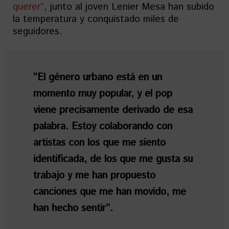
querer”
, junto al joven Lenier Mesa han subido
la temperatura y conquistado miles de
seguidores.
“El género urbano está en un
momento muy popular, y el pop
viene precisamente derivado de esa
palabra. Estoy colaborando con
artistas con los que me siento
identificada, de los que me gusta su
trabajo y me han propuesto
canciones que me han movido, me
han hecho sentir”.