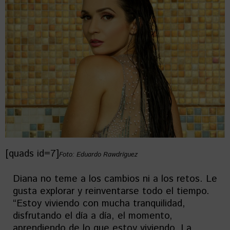
[quads id=7]
Foto: Eduardo Rawdríguez
Diana no teme a los cambios ni a los retos. Le
gusta explorar y reinventarse todo el tiempo.
“Estoy viviendo con mucha tranquilidad,
disfrutando el día a día, el momento,
aprendiendo de lo que estoy viviendo. La