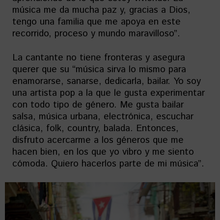
música me da mucha paz y, gracias a Dios,
tengo una familia que me apoya en este
recorrido, proceso y mundo maravilloso”.
La cantante no tiene fronteras y asegura
querer que su “música sirva lo mismo para
enamorarse, sanarse, dedicarla, bailar. Yo soy
una artista pop a la que le gusta experimentar
con todo tipo de género. Me gusta bailar
salsa, música urbana, electrónica, escuchar
clásica, folk, country, balada. Entonces,
disfruto acercarme a los géneros que me
hacen bien, en los que yo vibro y me siento
cómoda. Quiero hacerlos parte de mi música”.