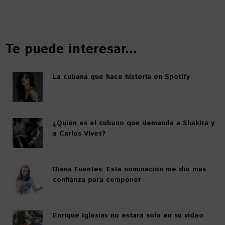
Te puede interesar...
La cubana que hace historia en Spotify
¿Quién es el cubano que demanda a Shakira y
a Carlos Vives?
Diana Fuentes: Esta nominación me dio más
confianza para componer
Enrique Iglesias no estará solo en su video