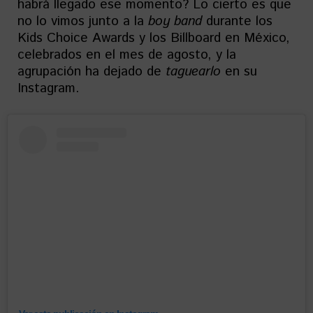
habrá llegado ese momento? Lo cierto es que
no lo vimos junto a la
boy band
durante los
Kids Choice Awards y los Billboard en México,
celebrados en el mes de agosto, y la
agrupación ha dejado de
taguearlo
en su
Instagram.