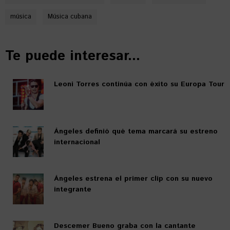
música
Música cubana
Te puede interesar...
Leoni Torres continúa con éxito su Europa Tour
Ángeles definió qué tema marcará su estreno
internacional
Ángeles estrena el primer clip con su nuevo
integrante
Descemer Bueno graba con la cantante