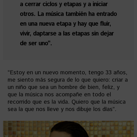
a cerrar ciclos y etapas y a iniciar
otros. La música también ha entrado
en una nueva etapa y hay que fluir,
vivir, daptarse a las etapas sin dejar
de ser uno”.
“Estoy en un nuevo momento, tengo 33 años,
me siento más segura de lo que quiero: criar a
un niño que sea un hombre de bien, feliz, y
que la música nos acompañe en todo el
recorrido que es la vida. Quiero que la música
sea la que nos lleve y nos dibuje los días”.