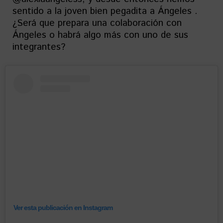
sentido a la joven bien pegadita a Ángeles .
¿Será que prepara una colaboración con
Ángeles o habrá algo más con uno de sus
integrantes?
Ver esta publicación en Instagram