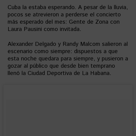
Cuba la estaba esperando. A pesar de la lluvia,
pocos se atrevieron a perderse el concierto
más esperado del mes: Gente de Zona con
Laura Pausini como invitada.
Alexander Delgado y Randy Malcom salieron al
escenario como siempre: dispuestos a que
esta noche quedara para siempre, y pusieron a
gozar al público que desde bien temprano
llenó la Ciudad Deportiva de La Habana.