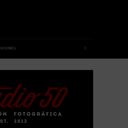
DICIONES