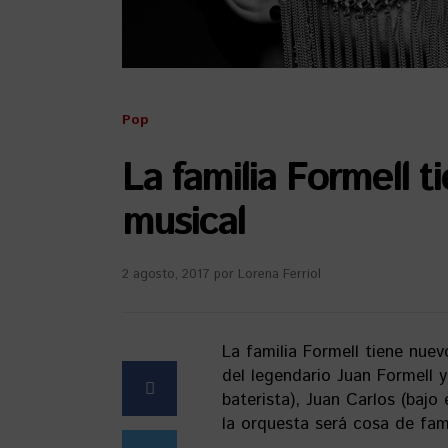
Pop
La familia Formell 
musical
2 agosto, 2017
por
Lorena Ferriol
La familia Formell tiene nuev
del legendario Juan Formell 
baterista), Juan Carlos (bajo
la orquesta será cosa de fami