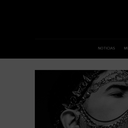
NOTICIAS
M