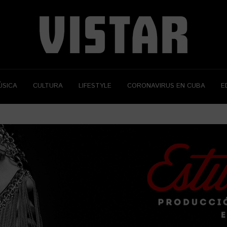
ÚSICA
CULTURA
LIFESTYLE
CORONAVIRUS EN CUBA
E