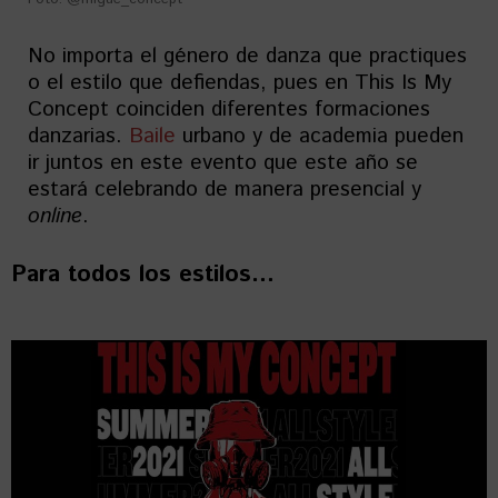
No importa el género de danza que practiques
o el estilo que defiendas, pues en This Is My
Concept coinciden diferentes formaciones
danzarias.
Baile
urbano y de academia pueden
ir juntos en este evento que este año se
estará celebrando de manera presencial y
online
.
Para todos los estilos
…