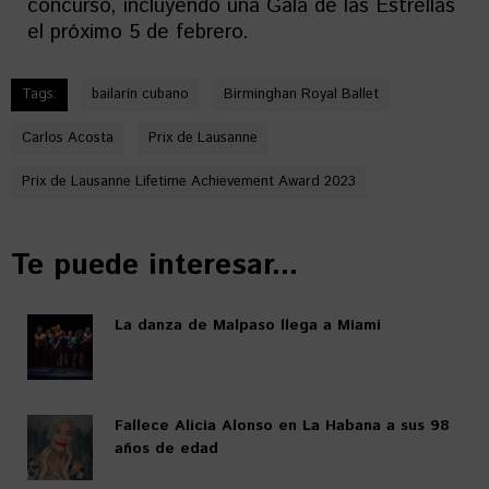
concurso, incluyendo una Gala de las Estrellas
el próximo 5 de febrero.
Tags:
bailarín cubano
Birminghan Royal Ballet
Carlos Acosta
Prix de Lausanne
Prix de Lausanne Lifetime Achievement Award 2023
Te puede interesar...
La danza de Malpaso llega a Miami
Fallece Alicia Alonso en La Habana a sus 98
años de edad