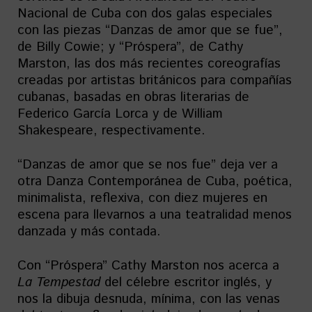
Nacional de Cuba con dos galas especiales
con las piezas “Danzas de amor que se fue”,
de Billy Cowie; y “Próspera”, de Cathy
Marston, las dos más recientes coreografías
creadas por artistas británicos para compañías
cubanas, basadas en obras literarias de
Federico García Lorca y de William
Shakespeare, respectivamente.
“Danzas de amor que se nos fue” deja ver a
otra Danza Contemporánea de Cuba, poética,
minimalista, reflexiva, con diez mujeres en
escena para llevarnos a una teatralidad menos
danzada y más contada.
Con “Próspera” Cathy Marston nos acerca a
La Tempestad
del célebre escritor inglés, y
nos la dibuja desnuda, mínima, con las venas