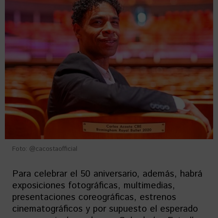
Foto: @cacostaofficial
Para celebrar el 50 aniversario, además, habrá
exposiciones fotográficas, multimedias,
presentaciones coreográficas, estrenos
cinematográficos y por supuesto el esperado