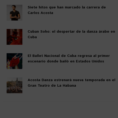
Siete hitos que han marcado la carrera de
Carlos Acosta
Cuban Soho: el despertar de la danza árabe en
Cuba
El Ballet Nacional de Cuba regresa al primer
escenario donde bailó en Estados Unidos
Acosta Danza estrenará nueva temporada en el
Gran Teatro de La Habana