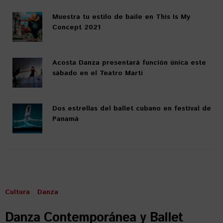
Muestra tu estilo de baile en This Is My
Concept 2021
Acosta Danza presentará función única este
sábado en el Teatro Martí
Dos estrellas del ballet cubano en festival de
Panamá
Cultura
Danza
Danza Contemporánea y Ballet