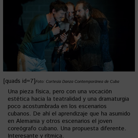
[quads id=7]
Foto: Cortesía Danza Contemporánea de Cuba
Una pieza física, pero con una vocación
estética hacia la teatralidad y una dramaturgia
poco acostumbrada en los escenarios
cubanos. De ahí el aprendizaje que ha asumido
en Alemania y otros escenarios el joven
coreógrafo cubano. Una propuesta diferente.
Interesante y rítmica.