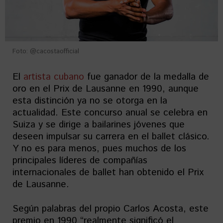
Foto: @cacostaofficial
El
artista cubano
fue ganador de la medalla de
oro en el Prix de Lausanne en 1990, aunque
esta distinción ya no se otorga en la
actualidad. Este concurso anual se celebra en
Suiza y se dirige a bailarines jóvenes que
deseen impulsar su carrera en el ballet clásico.
Y no es para menos, pues muchos de los
principales líderes de compañías
internacionales de ballet han obtenido el Prix
de Lausanne.
Según palabras del propio Carlos Acosta, este
premio en 1990 “realmente significó el