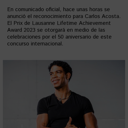
En comunicado oficial, hace unas horas se
anunció el reconocimiento para Carlos Acosta.
El Prix de Lausanne Lifetime Achievement
Award 2023 se otorgará en medio de las
celebraciones por el 50 aniversario de este
concurso internacional.