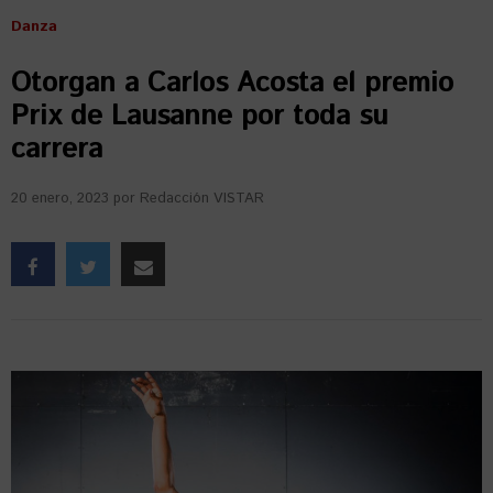
Danza
Otorgan a Carlos Acosta el premio
Prix de Lausanne por toda su
carrera
20 enero, 2023
por
Redacción VISTAR