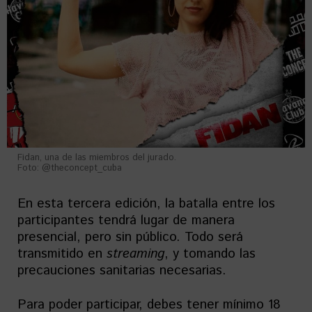
Fidan, una de las miembros del jurado.
Foto: @theconcept_cuba
En esta tercera edición, la batalla entre los
participantes tendrá lugar de manera
presencial, pero sin público. Todo será
transmitido en
streaming
, y tomando las
precauciones sanitarias necesarias.
Para poder participar, debes tener mínimo 18