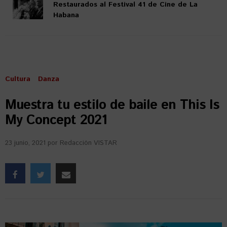
Restaurados al Festival 41 de Cine de La
Habana
Cultura
Danza
Muestra tu estilo de baile en This Is
My Concept 2021
23 junio, 2021
por
Redacción VISTAR