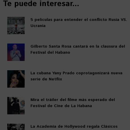
Te puede interesar...
5 películas para entender el conflicto Rusia VS.
Ucrania
Gilberto Santa Rosa cantará en la clausura del
Festival del Habano
La cubana Yany Prado coprotagonizará nueva
serie de Netflix
Mira el tráiler del filme más esperado del
Festival de Cine de La Habana
La Academia de Hollywood regala Clásicos