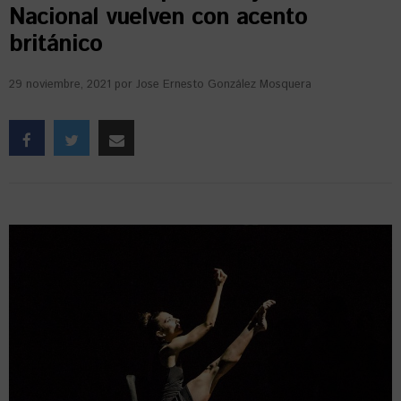
Nacional vuelven con acento
británico
29 noviembre, 2021
por
Jose Ernesto González Mosquera