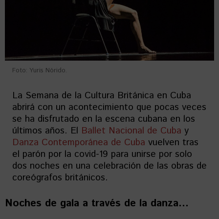
Foto: Yuris Nórido.
La Semana de la Cultura Británica en Cuba
abrirá con un acontecimiento que pocas veces
se ha disfrutado en la escena cubana en los
últimos años. El
Ballet Nacional de Cuba
y
Danza Contemporánea de Cuba
vuelven tras
el parón por la covid-19 para unirse por solo
dos noches en una celebración de las obras de
coreógrafos británicos.
Noches de gala a través de la danza…