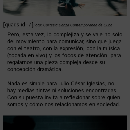
[quads id=7]
Foto: Cortesía Danza Contemporánea de Cuba
Pero, esta vez, lo complejiza y se vale no solo
del movimiento para comunicar, sino que juega
con el teatro, con la expresión, con la música
(tocada en vivo) y los focos de atención, para
regalarnos una pieza compleja desde su
concepción dramática.
Nada es simple para Julio César Iglesias, no
hay medias tintas ni soluciones encontradas.
Con su puesta invita a reflexionar sobre quien
somos y cómo nos relacionamos en sociedad.