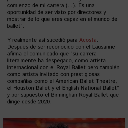
comienzo de mi carrera (…). Es una
oportunidad de ser visto por directores y
mostrar de lo que eres capaz en el mundo del
ballet”.
Y realmente así sucedió para
Acosta
.
Después de ser reconocido con el Lausanne,
afirma el comunicado que “su carrera
literalmente ha despegado, como artista
internacional con el Royal Ballet pero también
como artista invitado con prestigiosas
compañías como el American Ballet Theatre,
el Houston Ballet y el English National Ballet”
y por supuesto el Birminghan Royal Ballet que
dirige desde 2020.