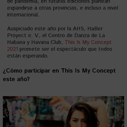
de pandemia, en futuras ediciones planean
expandirse a otras provincias, e incluso a nivel
internacional.
Auspiciado este año por la AHS, HaBer
Proyect e. V., el Centro de Danza de La
Habana y Havana Club,
This Is My Concept
2021
promete ser el espectáculo que todos
están esperando.
¿Cómo participar en
This Is My Concept
este año?