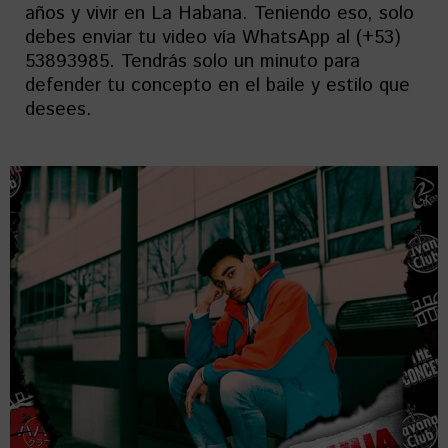
años y vivir en La Habana. Teniendo eso, solo
debes enviar tu video vía WhatsApp al (+53)
53893985. Tendrás solo un minuto para
defender tu concepto en el baile y estilo que
desees.