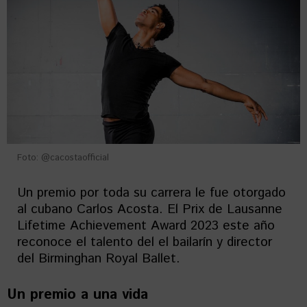
Foto: @cacostaofficial
Un premio por toda su carrera le fue otorgado
al cubano Carlos Acosta. El Prix de Lausanne
Lifetime Achievement Award 2023 este año
reconoce el talento del el bailarín y director
del Birminghan Royal Ballet.
Un premio a una vida