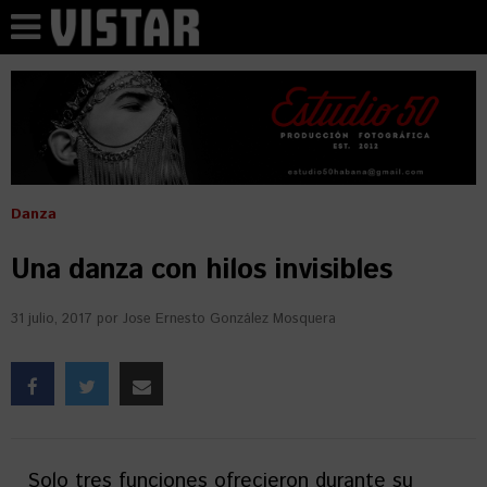
Danza
Una danza con hilos invisibles
31 julio, 2017
por
Jose Ernesto González Mosquera
Solo tres funciones ofrecieron durante su