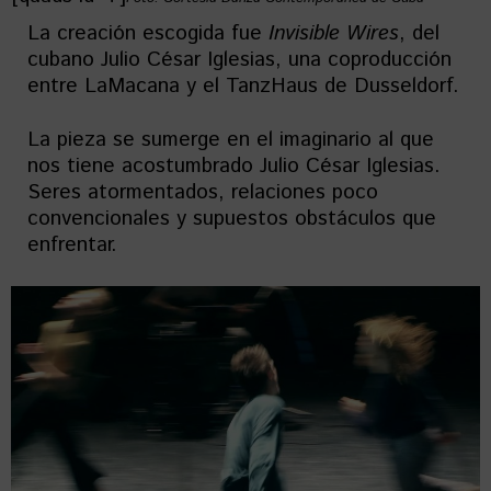
La creación escogida fue
Invisible Wires
, del
cubano Julio César Iglesias, una coproducción
entre LaMacana y el TanzHaus de Dusseldorf.
La pieza se sumerge en el imaginario al que
nos tiene acostumbrado Julio César Iglesias.
Seres atormentados, relaciones poco
convencionales y supuestos obstáculos que
enfrentar.