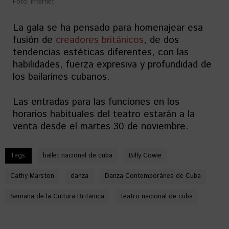
Foto: Internet
La gala se ha pensado para homenajear esa
fusión de
creadores británicos
, de dos
tendencias estéticas diferentes, con las
habilidades, fuerza expresiva y profundidad de
los bailarines cubanos.
Las entradas para las funciones en los
horarios habituales del teatro estarán a la
venta desde el martes 30 de noviembre.
Tags:
ballet nacional de cuba
Billy Cowie
Cathy Marston
danza
Danza Contemporánea de Cuba
Semana de la Cultura Británica
teatro nacional de cuba