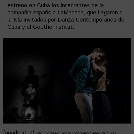
estreno en Cuba los integrantes de la
compañía española LaMacana, que llegaron a
la Isla invitados por Danza Contemporánea de
Cuba y el Goethe Institut.
[quads id=7]
Foto: Cortesía Danza Contemporánea de Cuba