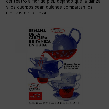
del teatro a flor de piel, dejando que la danza
y los cuerpos sean quienes compartan los
motivos de la pieza.