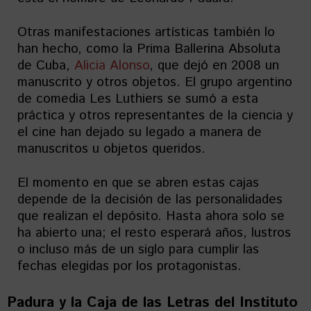
Otras manifestaciones artísticas también lo
han hecho, como la Prima Ballerina Absoluta
de Cuba,
Alicia Alonso
, que dejó en 2008 un
manuscrito y otros objetos. El grupo argentino
de comedia Les Luthiers se sumó a esta
práctica y otros representantes de la ciencia y
el cine han dejado su legado a manera de
manuscritos u objetos queridos.
El momento en que se abren estas cajas
depende de la decisión de las personalidades
que realizan el depósito. Hasta ahora solo se
ha abierto una; el resto esperará años, lustros
o incluso más de un siglo para cumplir las
fechas elegidas por los protagonistas.
Padura y la Caja de las Letras del Instituto