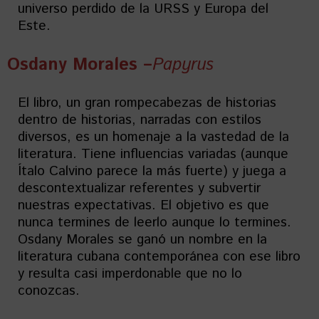
universo perdido de la URSS y Europa del
Este.
Osdany Morales –
Papyrus
El libro, un gran rompecabezas de historias
dentro de historias, narradas con estilos
diversos, es un homenaje a la vastedad de la
literatura. Tiene influencias variadas (aunque
Ítalo Calvino parece la más fuerte) y juega a
descontextualizar referentes y subvertir
nuestras expectativas. El objetivo es que
nunca termines de leerlo aunque lo termines.
Osdany Morales se ganó un nombre en la
literatura cubana contemporánea con ese libro
y resulta casi imperdonable que no lo
conozcas.