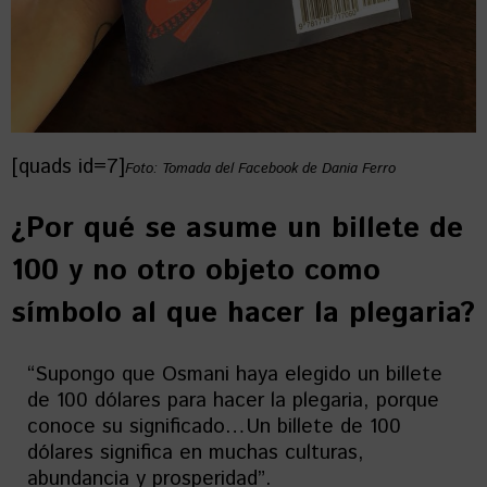
[quads id=7]
Foto: Tomada del Facebook de Dania Ferro
¿Por qué se asume un billete de
100 y no otro objeto como
símbolo al que hacer la plegaria?
“Supongo que Osmani haya elegido un billete
de 100 dólares para hacer la plegaria, porque
conoce su significado…Un billete de 100
dólares significa en muchas culturas,
abundancia y prosperidad”.