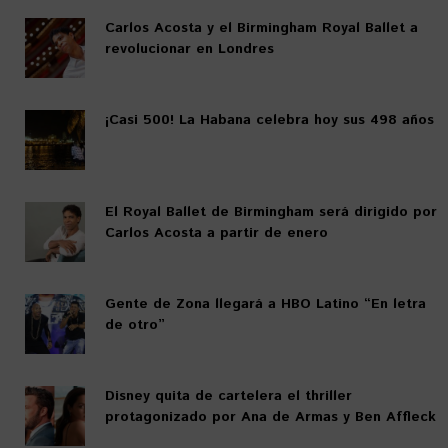
Carlos Acosta y el Birmingham Royal Ballet a
revolucionar en Londres
¡Casi 500! La Habana celebra hoy sus 498 años
El Royal Ballet de Birmingham será dirigido por
Carlos Acosta a partir de enero
Gente de Zona llegará a HBO Latino “En letra
de otro”
Disney quita de cartelera el thriller
protagonizado por Ana de Armas y Ben Affleck