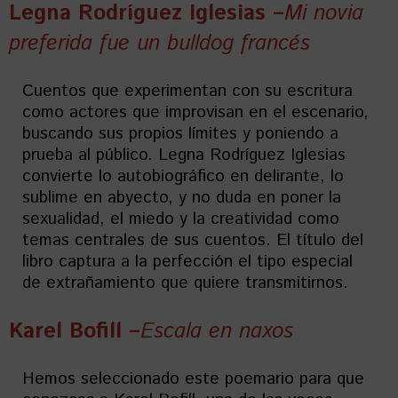
Legna Rodríguez Iglesias –
Mi novia
preferida fue un bulldog francés
Cuentos que experimentan con su escritura
como actores que improvisan en el escenario,
buscando sus propios límites y poniendo a
prueba al público. Legna Rodríguez Iglesias
convierte lo autobiográfico en delirante, lo
sublime en abyecto, y no duda en poner la
sexualidad, el miedo y la creatividad como
temas centrales de sus cuentos. El título del
libro captura a la perfección el tipo especial
de extrañamiento que quiere transmitirnos.
Karel Bofill –
Escala en naxos
Hemos seleccionado este poemario para que