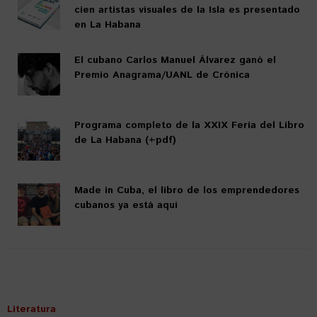
cien artistas visuales de la Isla es presentado
en La Habana
El cubano Carlos Manuel Álvarez ganó el
Premio Anagrama/UANL de Crónica
Programa completo de la XXIX Feria del Libro
de La Habana (+pdf)
Made in Cuba, el libro de los emprendedores
cubanos ya está aquí
Literatura