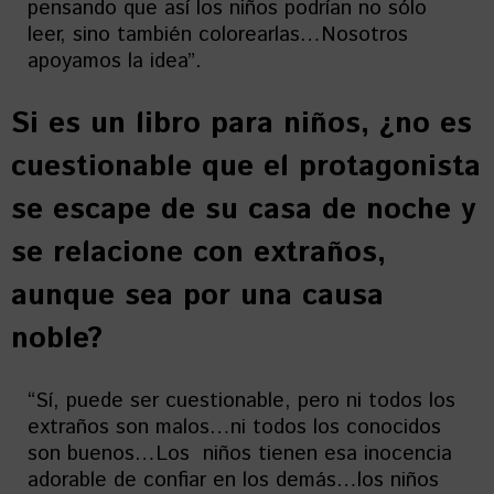
pensando que así los niños podrían no sólo
leer, sino también colorearlas…Nosotros
apoyamos la idea”.
Si es un libro para niños, ¿no es
cuestionable que el protagonista
se escape de su casa de noche y
se relacione con extraños,
aunque sea por una causa
noble?
“Sí, puede ser cuestionable, pero ni todos los
extraños son malos…ni todos los conocidos
son buenos…Los niños tienen esa inocencia
adorable de confiar en los demás…los niños