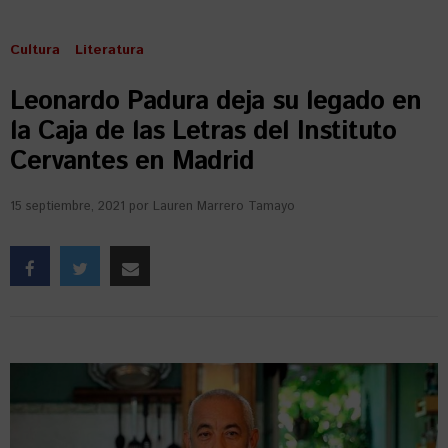
Cultura
Literatura
Leonardo Padura deja su legado en
la Caja de las Letras del Instituto
Cervantes en Madrid
15 septiembre, 2021
por
Lauren Marrero Tamayo