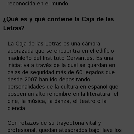
reconocida en el mundo.
¿Qué es y qué contiene la Caja de las
Letras?
La Caja de las Letras es una cámara
acorazada que se encuentra en el edificio
madrileño del Instituto Cervantes. Es una
iniciativa a través de la cual se guardan en
cajas de seguridad más de 60 legados que
desde 2007 han ido depositando
personalidades de la cultura en español que
poseen un alto renombre en la literatura, el
cine, la música, la danza, el teatro o la
ciencia.
Con retazos de su trayectoria vital y
profesional, quedan atesorados bajo llave los