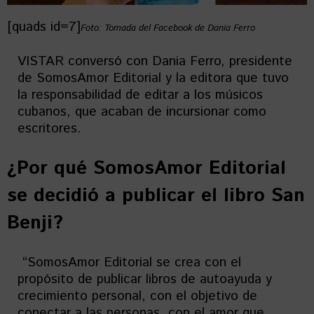
[quads id=7]
Foto: Tomada del Facebook de Dania Ferro
VISTAR conversó con Dania Ferro, presidente
de SomosAmor Editorial y la editora que tuvo
la responsabilidad de editar a los músicos
cubanos, que acaban de incursionar como
escritores.
¿Por qué SomosAmor Editorial
se decidió a publicar el libro San
Benji?
“SomosAmor Editorial se crea con el
propósito de publicar libros de autoayuda y
crecimiento personal, con el objetivo de
conectar a las personas, con el amor que