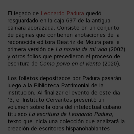
El legado de
Leonardo Padura
quedó
resguardado en la caja 697 de la antigua
cámara acorazada. Consiste en un conjunto
de páginas que contienen anotaciones de la
reconocida editora Beatriz de Moura para la
primera versión de
La novela de mi vida
(2002)
y otros folios que precedieron el proceso de
escritura de
Como polvo en el viento
(2020)
.
Los folletos depositados por Padura pasarán
luego a la Biblioteca Patrimonial de la
institución. Al finalizar el evento de este día
13, el Instituto Cervantes presentó un
volumen sobre la obra del intelectual cubano
titulado
La escritura de Leonardo Padura
,
texto que inicia una colección que analizará la
creación de escritores hispanohablantes