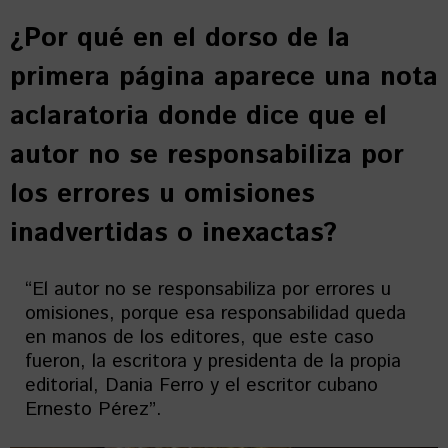
¿Por qué en el dorso de la
primera página aparece una nota
aclaratoria donde dice que el
autor no se responsabiliza por
los errores u omisiones
inadvertidas o inexactas?
“El autor no se responsabiliza por errores u
omisiones, porque esa responsabilidad queda
en manos de los editores, que este caso
fueron, la escritora y presidenta de la propia
editorial, Dania Ferro y el escritor cubano
Ernesto Pérez”.