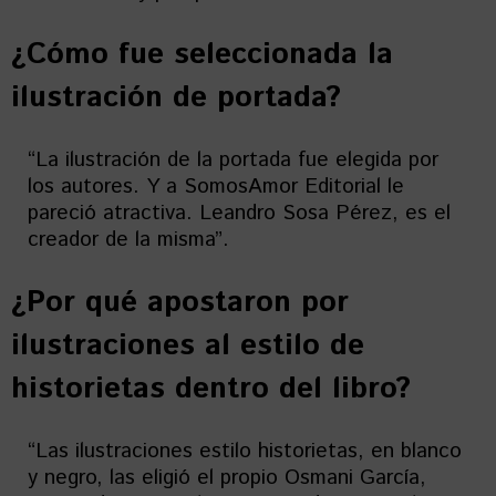
¿Cómo fue seleccionada la
ilustración de portada?
“La ilustración de la portada fue elegida por
los autores. Y a SomosAmor Editorial le
pareció atractiva. Leandro Sosa Pérez, es el
creador de la misma”.
¿Por qué apostaron por
ilustraciones al estilo de
historietas dentro del libro?
“Las ilustraciones estilo historietas, en blanco
y negro, las eligió el propio Osmani García,