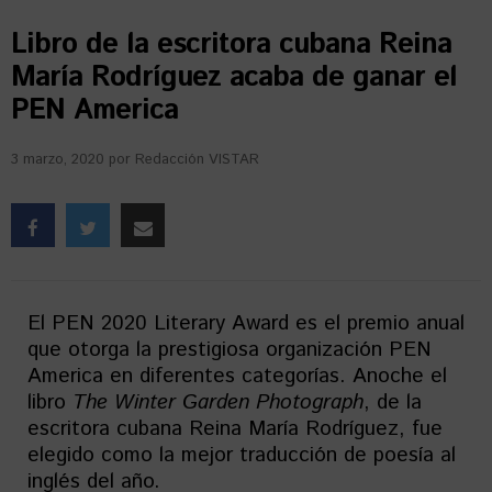
Libro de la escritora cubana Reina
María Rodríguez acaba de ganar el
PEN America
3 marzo, 2020
por
Redacción VISTAR
El PEN 2020 Literary Award es el premio anual
que otorga la prestigiosa organización PEN
America en diferentes categorías. Anoche el
libro
The Winter Garden Photograph
, de la
escritora cubana Reina María Rodríguez, fue
elegido como la mejor traducción de poesía al
inglés del año.