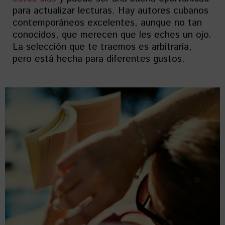
para actualizar lecturas. Hay autores cubanos
contemporáneos excelentes, aunque no tan
conocidos, que merecen que les eches un ojo.
La selección que te traemos es arbitraria,
pero está hecha para diferentes gustos.