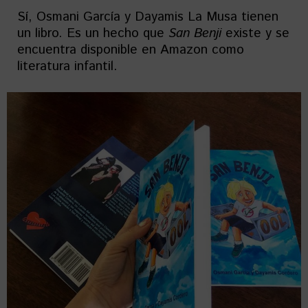
Sí, Osmani García y Dayamis La Musa tienen
un libro. Es un hecho que
San Benji
existe y se
encuentra disponible en Amazon como
literatura infantil.