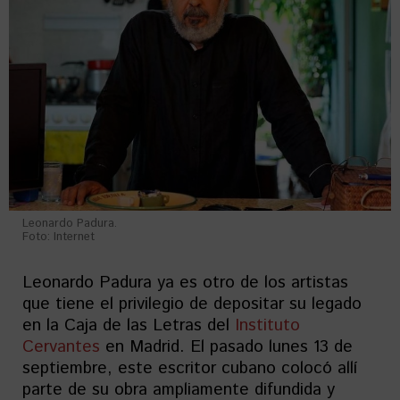
Leonardo Padura.
Foto: Internet
Leonardo Padura ya es otro de los artistas
que tiene el privilegio de depositar su legado
en la Caja de las Letras del
Instituto
Cervantes
en Madrid. El pasado lunes 13 de
septiembre, este escritor cubano colocó allí
parte de su obra ampliamente difundida y