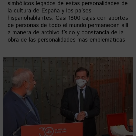
simbólicos legados de estas personalidades de
la cultura de España y los países
hispanohablantes. Casi 1800 cajas con aportes
de personas de todo el mundo permanecen allí
a manera de archivo físico y constancia de la
obra de las personalidades más emblemáticas.