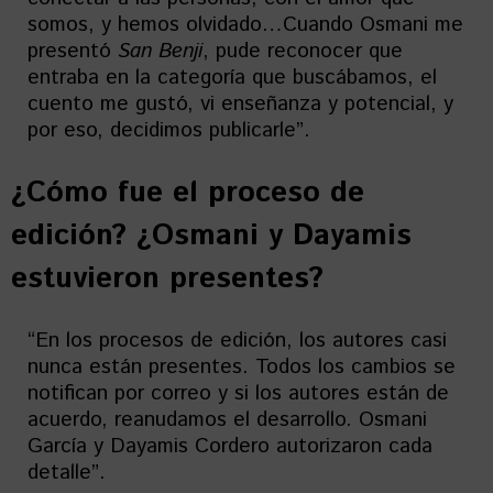
somos, y hemos olvidado…Cuando Osmani me
presentó
San Benji
, pude reconocer que
entraba en la categoría que buscábamos, el
cuento me gustó, vi enseñanza y potencial, y
por eso, decidimos publicarle”.
¿Cómo fue el proceso de
edición? ¿Osmani y Dayamis
estuvieron presentes?
“En los procesos de edición, los autores casi
nunca están presentes. Todos los cambios se
notifican por correo y si los autores están de
acuerdo, reanudamos el desarrollo. Osmani
García y Dayamis Cordero autorizaron cada
detalle”.