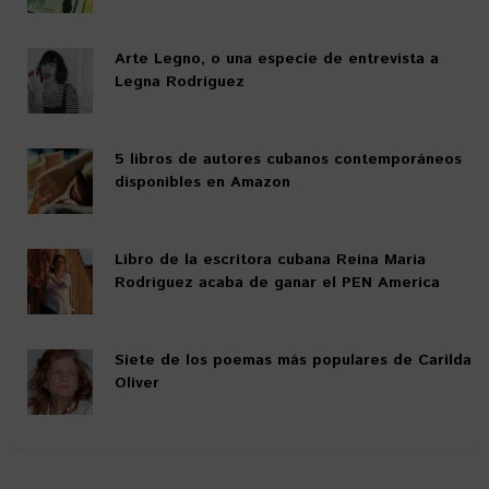
Arte Legno, o una especie de entrevista a
Legna Rodríguez
5 libros de autores cubanos contemporáneos
disponibles en Amazon
Libro de la escritora cubana Reina María
Rodríguez acaba de ganar el PEN America
Siete de los poemas más populares de Carilda
Oliver