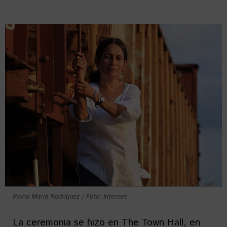
Reina María Rodríguez / Foto: Internet
La ceremonia se hizo en The Town Hall, en