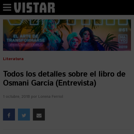
Literatura
Todos los detalles sobre el libro de
Osmani García (Entrevista)
1 octubre, 2018
por
Lorena Ferriol