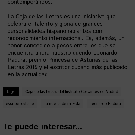
contemporáneos.
La Caja de las Letras es una iniciativa que
celebra el talento y gloria de grandes
personalidades hispanohablantes con
reconocimiento internacional. Es, además, un
honor concedido a pocos entre los que se
encuentra ahora nuestro querido Leonardo
Padura, premio Princesa de Asturias de las
Letras 2015 y el escritor cubano más publicado
en la actualidad.
Tags:
Caja de las Letras del Instituto Cervantes de Madrid
escritor cubano
La novela de mi vida
Leonardo Padura
Te puede interesar...