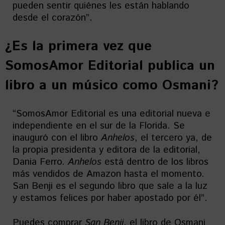
pueden sentir quiénes les están hablando
desde el corazón”.
¿Es la primera vez que
SomosAmor Editorial publica un
libro a un músico como Osmani?
“SomosAmor Editorial es una editorial nueva e
independiente en el sur de la Florida. Se
inauguró con el libro
Anhelos
, el tercero ya, de
la propia presidenta y editora de la editorial,
Dania Ferro.
Anhelos
está dentro de los libros
más vendidos de Amazon hasta el momento.
San Benji es el segundo libro que sale a la luz
y estamos felices por haber apostado por él”.
Puedes comprar
San Benji
, el libro de Osmani