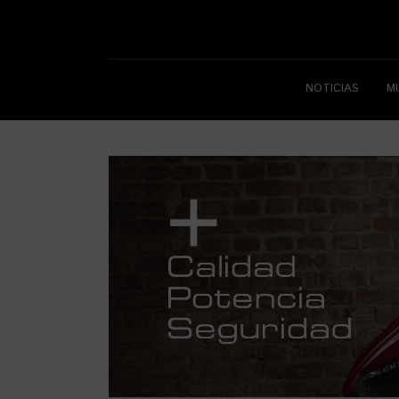
NOTICIAS
M