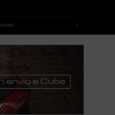
DICIONES