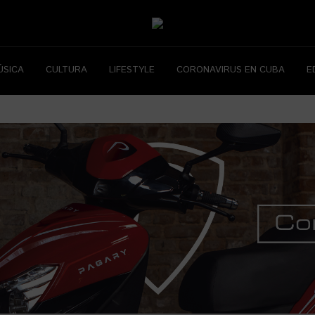
ÚSICA
CULTURA
LIFESTYLE
CORONAVIRUS EN CUBA
E