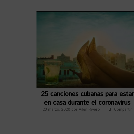
25 canciones cubanas para estar
en casa durante el coronavirus
23 marzo, 2020
por
Ailén Rivero
Compartir