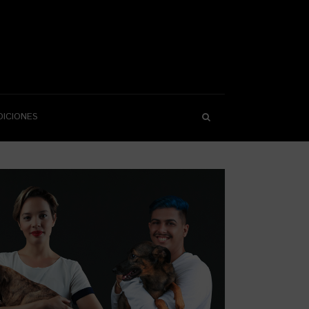
DICIONES