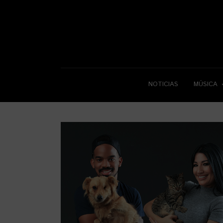
NOTICIAS
MÚSICA