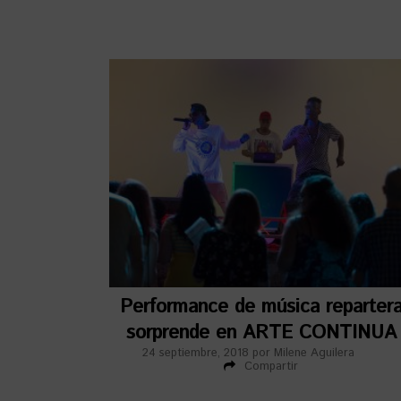
Performance de música reparter
sorprende en ARTE CONTINUA
24 septiembre, 2018
por
Milene Aguilera
Compartir