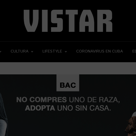
CULTURA
LIFESTYLE
CORONAVIRUS EN CUBA
E