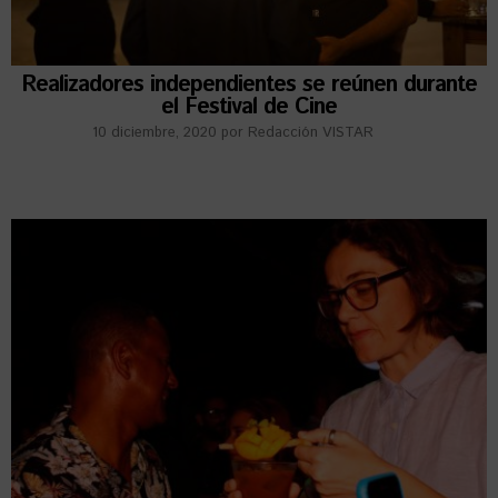
Realizadores independientes se reúnen durante
el Festival de Cine
10 diciembre, 2020
por
Redacción VISTAR