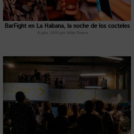
BarFight en La Habana, la noche de los cocteles
8 julio, 2019
por
Ailén Rivero