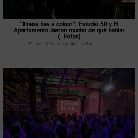
“Illness has a colour”: Estudio 50 y El
Apartamento dieron mucho de qué hablar
(+Fotos)
17 abril, 2019
por
Talía Jiménez Romero