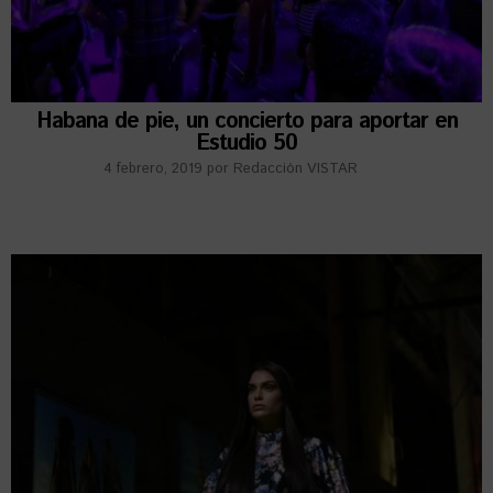
Habana de pie, un concierto para aportar en
Estudio 50
4 febrero, 2019
por
Redacción VISTAR