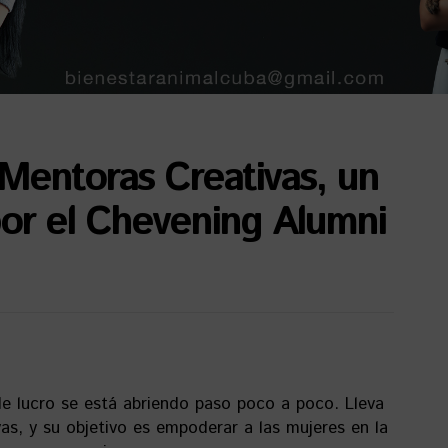
 Mentoras Creativas, un
or el Chevening Alumni
e lucro se está abriendo paso poco a poco. Lleva
s, y su objetivo es empoderar a las mujeres en la