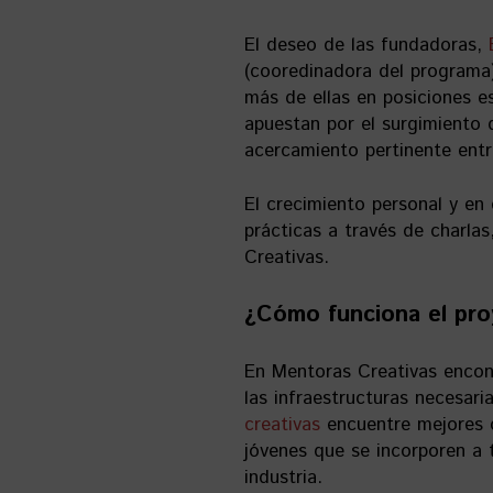
El deseo de las fundadoras,
(cooredinadora del programa)
más de ellas en posiciones es
apuestan por el surgimiento 
acercamiento pertinente entr
El crecimiento personal y en 
prácticas a través de charlas
Creativas.
¿Cómo funciona el pro
En Mentoras Creativas encon
las infraestructuras necesar
creativas
encuentre mejores o
jóvenes que se incorporen a 
industria.