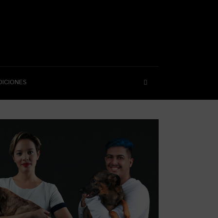
DICIONES