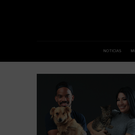
NOTICIAS
M