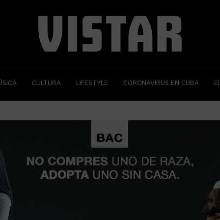
ÚSICA
CULTURA
LIFESTYLE
CORONAVIRUS EN CUBA
E