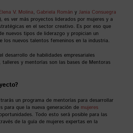
Elena V. Molina
,
Gabriela Román
y
Jania Consuegra
, es ver más proyectos liderados por mujeres y a
tratégicas en el sector creativo. Es por eso que
de nuevos tipos de liderazgo y propician un
e los nuevos talentos femeninos en la industria.
el desarrollo de habilidades empresariales
, talleres y mentorías son las bases de Mentoras
yecto?
trarás un programa de mentorías para desarrollar
ias para que la nueva generación de
mujeres
portunidades. Todo esto será posible para las
través de la guía de mujeres expertas en la