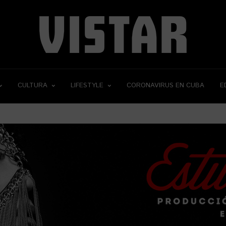
CULTURA
LIFESTYLE
CORONAVIRUS EN CUBA
E