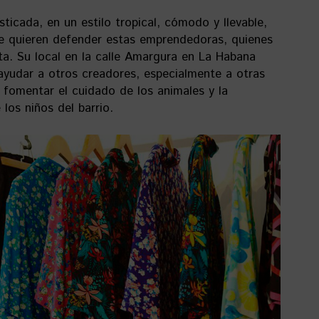
sticada, en un estilo tropical, cómodo y llevable,
que quieren defender estas emprendedoras, quienes
eta. Su local en la calle Amargura en La Habana
 ayudar a otros creadores, especialmente a otras
 fomentar el cuidado de los animales y la
 los niños del barrio.