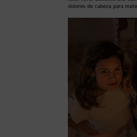
dolores de cabeza para mater