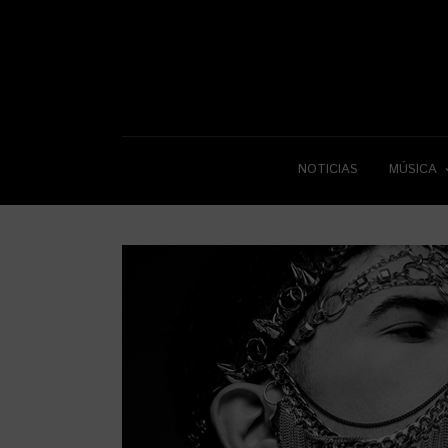
NOTICIAS
MÚSICA