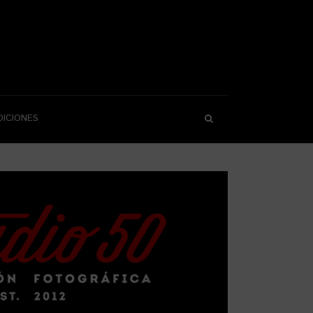
DICIONES