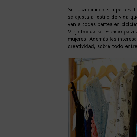
Su ropa minimalista pero sofi
se ajusta al estilo de vida 
van a todas partes en bicicl
Vieja brinda su espacio para
mujeres. Además les interesa
creatividad, sobre todo entre