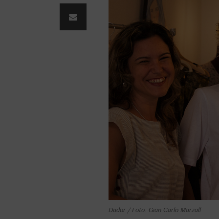
Dador / Foto: Gian Carlo Marzall