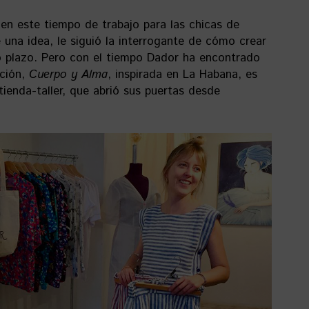
en este tiempo de trabajo para las chicas de
 una idea, le siguió la interrogante de cómo crear
o plazo. Pero con el tiempo Dador ha encontrado
cción,
Cuerpo y Alma
, inspirada en La Habana, es
ienda-taller, que abrió sus puertas desde