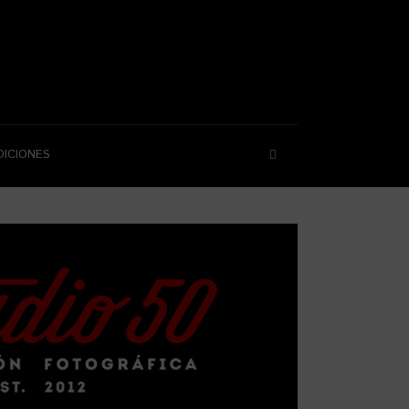
DICIONES