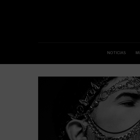
NOTICIAS
M