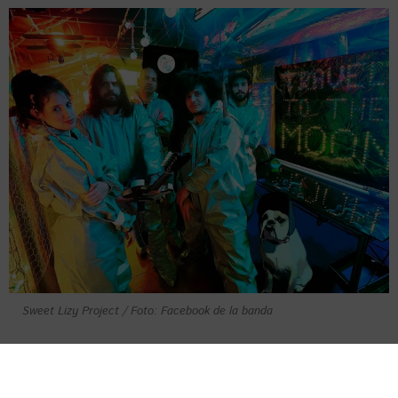
Sweet Lizy Project / Foto: Facebook de la banda
Luego de ganarse un nombre en los espacios
de La Habana fueron captados en 2017 por