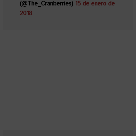
(@The_Cranberries)
15 de enero de
2018