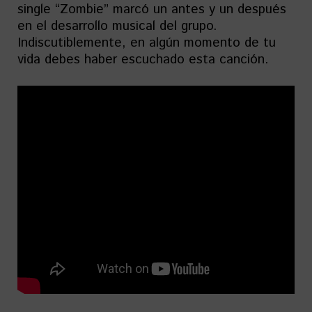
single “Zombie” marcó un antes y un después
en el desarrollo musical del grupo.
Indiscutiblemente, en algún momento de tu
vida debes haber escuchado esta canción.