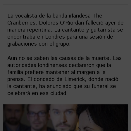
La vocalista de la banda irlandesa The
Cranberries, Dolores O’Riordan falleció ayer de
manera repentina. La cantante y guitarrista se
encontraba en Londres para una sesión de
grabaciones con el grupo.
Aun no se saben las causas de la muerte. Las
autoridades londinenses declararon que la
familia prefiere mantener al margen a la
prensa. El condado de Limerick, donde nació
la cantante, ha anunciado que su funeral se
celebrará en esa ciudad.