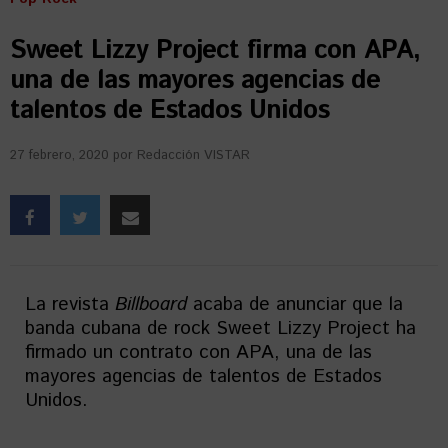
Sweet Lizzy Project firma con APA,
una de las mayores agencias de
talentos de Estados Unidos
27 febrero, 2020
por
Redacción VISTAR
La revista
Billboard
acaba de anunciar que la
banda cubana de rock Sweet Lizzy Project ha
firmado un contrato con APA, una de las
mayores agencias de talentos de Estados
Unidos.