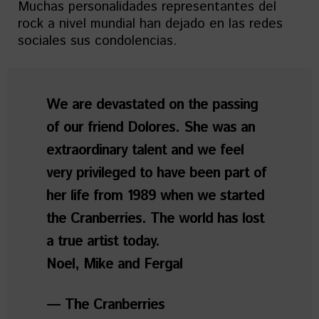
Muchas personalidades representantes del
rock a nivel mundial han dejado en las redes
sociales sus condolencias.
We are devastated on the passing
of our friend Dolores. She was an
extraordinary talent and we feel
very privileged to have been part of
her life from 1989 when we started
the Cranberries. The world has lost
a true artist today.
Noel, Mike and Fergal
— The Cranberries