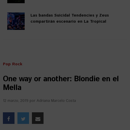
Las bandas Suicidal Tendencies y Zeus
compartirán escenario en La Tropical
Pop Rock
One way or another: Blondie en el
Mella
12 marzo, 2019
por
Adriana Marcelo Costa