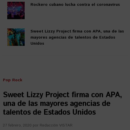
Rockero cubano lucha contra el coronavirus
Sweet Lizzy Project firma con APA, una de las
mayores agencias de talentos de Estados
Unidos
Pop Rock
Sweet Lizzy Project firma con APA,
una de las mayores agencias de
talentos de Estados Unidos
27 febrero, 2020
por
Redacción VISTAR