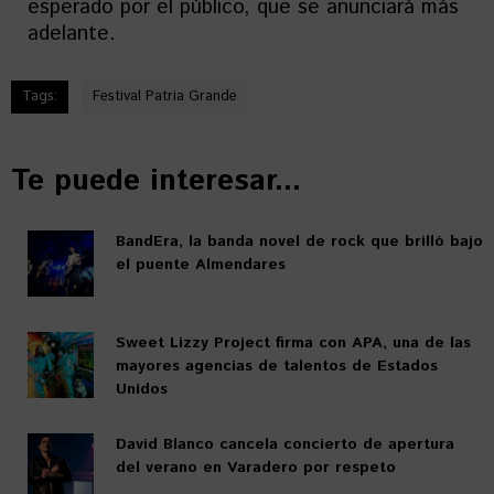
esperado por el público, que se anunciará más
adelante.
Tags:
Festival Patria Grande
Te puede interesar...
BandEra, la banda novel de rock que brilló bajo
el puente Almendares
Sweet Lizzy Project firma con APA, una de las
mayores agencias de talentos de Estados
Unidos
David Blanco cancela concierto de apertura
del verano en Varadero por respeto