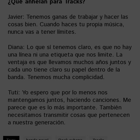
¿Qué anhelan para Tracks?
Javier: Tenemos ganas de trabajar y hacer las
cosas bien. Cuando haces tu propia música,
nunca vas a tener límites.
Diana: Lo que sí tenemos claro, es que no hay
una línea ni una etiqueta que nos limite. La
ventaja es que llevamos muchos años juntos y
cada uno tiene claro su papel dentro de la
banda. Tenemos mucha complicidad.
Tuti: Yo espero que por lo menos nos
mantengamos juntos, haciendo canciones. Me
parece que es lo más importante. También
necesitamos transmitir cosas que pertenecen
a nuestra generación.