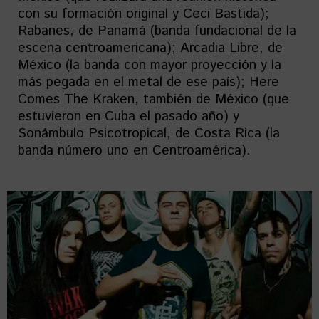
con su formación original y Ceci Bastida);
Rabanes, de Panamá (banda fundacional de la
escena centroamericana); Arcadia Libre, de
México (la banda con mayor proyección y la
más pegada en el metal de ese país); Here
Comes The Kraken, también de México (que
estuvieron en Cuba el pasado año) y
Sonámbulo Psicotropical, de Costa Rica (la
banda número uno en Centroamérica).