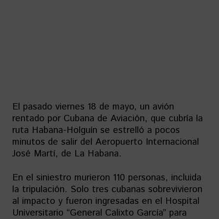
El pasado viernes 18 de mayo, un avión
rentado por Cubana de Aviación, que cubría la
ruta Habana-Holguín se estrelló a pocos
minutos de salir del Aeropuerto Internacional
José Martí, de La Habana.
En el siniestro murieron 110 personas, incluida
la tripulación. Solo tres cubanas sobrevivieron
al impacto y fueron ingresadas en el Hospital
Universitario “General Calixto García” para