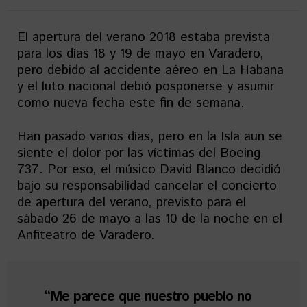
El apertura del verano 2018 estaba prevista
para los días 18 y 19 de mayo en Varadero,
pero debido al accidente aéreo en La Habana
y el luto nacional debió posponerse y asumir
como nueva fecha este fin de semana.
Han pasado varios días, pero en la Isla aun se
siente el dolor por las víctimas del Boeing
737. Por eso, el músico David Blanco decidió
bajo su responsabilidad cancelar el concierto
de apertura del verano, previsto para el
sábado 26 de mayo a las 10 de la noche en el
Anfiteatro de Varadero.
“Me parece que nuestro pueblo no