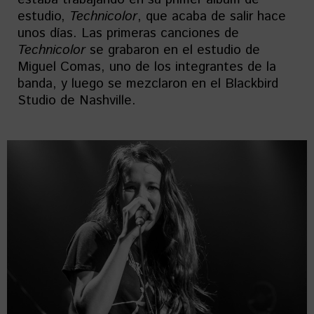
estudio,
Technicolor
, que acaba de salir hace
unos días. Las primeras canciones de
Technicolor
se grabaron en el estudio de
Miguel Comas, uno de los integrantes de la
banda, y luego se mezclaron en el Blackbird
Studio de Nashville.