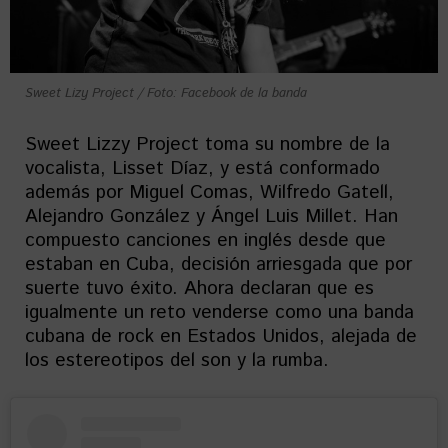
Sweet Lizy Project / Foto: Facebook de la banda
Sweet Lizzy Project toma su nombre de la
vocalista, Lisset Díaz, y está conformado
además por Miguel Comas, Wilfredo Gatell,
Alejandro González y Ángel Luis Millet. Han
compuesto canciones en inglés desde que
estaban en Cuba, decisión arriesgada que por
suerte tuvo éxito. Ahora declaran que es
igualmente un reto venderse como una banda
cubana de rock en Estados Unidos, alejada de
los estereotipos del son y la rumba.