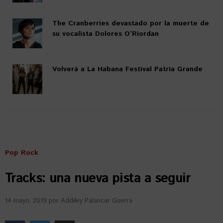
The Cranberries devastado por la muerte de
su vocalista Dolores O’Riordan
Volverá a La Habana Festival Patria Grande
Pop Rock
Tracks: una nueva pista a seguir
14 mayo, 2019
por
Addiley Palancar Guerra