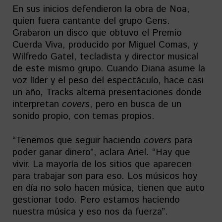
En sus inicios defendieron la obra de Noa,
quien fuera cantante del grupo Gens.
Grabaron un disco que obtuvo el Premio
Cuerda Viva, producido por Miguel Comas, y
Wilfredo Gatel, tecladista y director musical
de este mismo grupo. Cuando Diana asume la
voz líder y el peso del espectáculo, hace casi
un año, Tracks alterna presentaciones donde
interpretan
covers
, pero en busca de un
sonido propio, con temas propios.
“Tenemos que seguir haciendo
covers
para
poder ganar dinero”, aclara Ariel. “Hay que
vivir. La mayoría de los sitios que aparecen
para trabajar son para eso. Los músicos hoy
en día no solo hacen música, tienen que auto
gestionar todo. Pero estamos haciendo
nuestra música y eso nos da fuerza”.