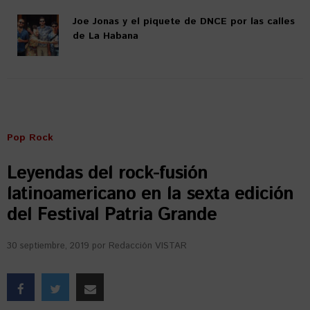
Joe Jonas y el piquete de DNCE por las calles
de La Habana
Pop Rock
Leyendas del rock-fusión
latinoamericano en la sexta edición
del Festival Patria Grande
30 septiembre, 2019
por
Redacción VISTAR