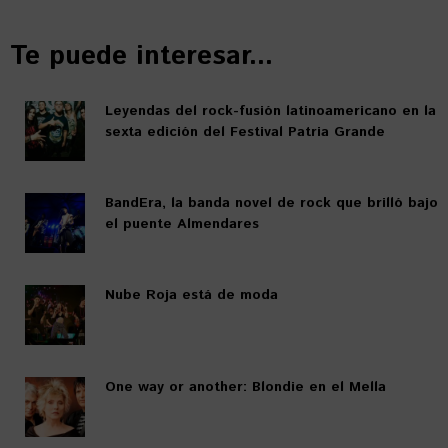
Te puede interesar...
Leyendas del rock-fusión latinoamericano en la
sexta edición del Festival Patria Grande
BandEra, la banda novel de rock que brilló bajo
el puente Almendares
Nube Roja está de moda
One way or another: Blondie en el Mella