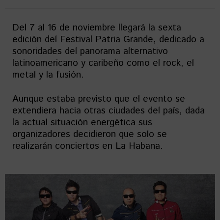
Del 7 al 16 de noviembre llegará la sexta
edición del Festival Patria Grande, dedicado a
sonoridades del panorama alternativo
latinoamericano y caribeño como el rock, el
metal y la fusión.
Aunque estaba previsto que el evento se
extendiera hacia otras ciudades del país, dada
la actual situación energética sus
organizadores decidieron que solo se
realizarán conciertos en La Habana.