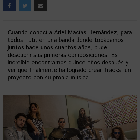
Cuando conocí a Ariel Macías Hernández, para
todos Tuti, en una banda donde tocábamos
juntos hace unos cuantos años, pude
descubrir sus primeras composiciones. Es
increíble encontrarnos quince años después y
ver que finalmente ha logrado crear Tracks, un
proyecto con su propia música.