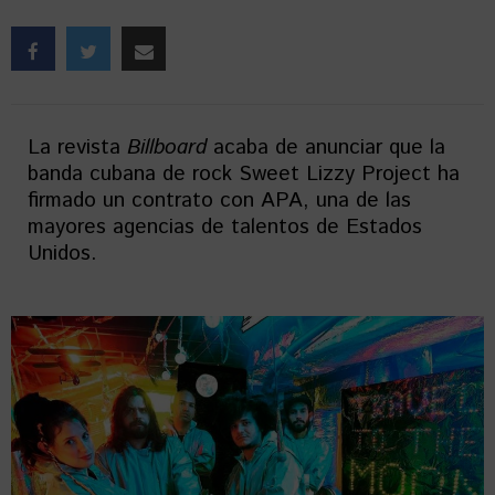
La revista
Billboard
acaba de anunciar que la
banda cubana de rock Sweet Lizzy Project ha
firmado un contrato con APA, una de las
mayores agencias de talentos de Estados
Unidos.