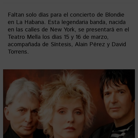
Faltan solo días para el concierto de Blondie
en La Habana. Esta legendaria banda, nacida
en las calles de New York, se presentará en el
Teatro Mella los días 15 y 16 de marzo,
acompañada de Síntesis, Alain Pérez y David
Torrens.