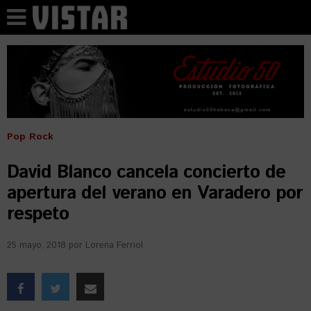
Pop Rock
David Blanco cancela concierto de
apertura del verano en Varadero por
respeto
25 mayo, 2018
por
Lorena Ferriol