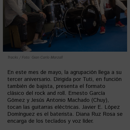
Tracks / Foto: Gian Carlo Marzall
En este mes de mayo, la agrupación llega a su
tercer aniversario. Dirigida por Tuti, en función
también de bajista, presenta el formato
clásico del rock and roll. Ernesto García
Gómez y Jesús Antonio Machado (Chuy),
tocan las guitarras eléctricas. Javier E. López
Domínguez es el baterista. Diana Ruz Rosa se
encarga de los teclados y voz líder.