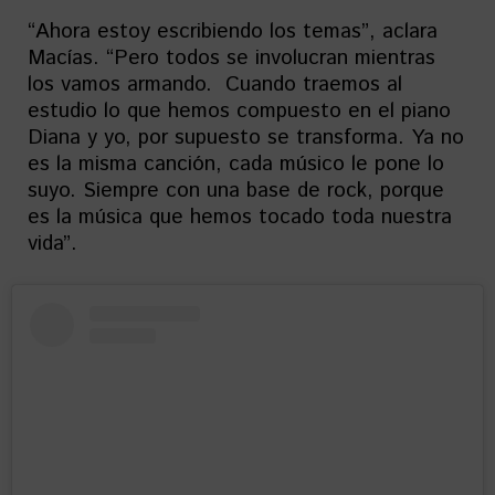
“Ahora estoy escribiendo los temas”, aclara
Macías. “Pero todos se involucran mientras
los vamos armando. Cuando traemos al
estudio lo que hemos compuesto en el piano
Diana y yo, por supuesto se transforma. Ya no
es la misma canción, cada músico le pone lo
suyo. Siempre con una base de rock, porque
es la música que hemos tocado toda nuestra
vida”.