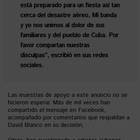
está preparado para un fiesta así tan
cerca del desastre aéreo. Mi banda
y yo nos unimos al dolor de sus
familiares y del pueblo de Cuba. Por
favor compartan nuestras
disculpas”, escribió en sus redes
sociales.
Las muestras de apoyo a este anuncio no se
hicieron esperar. Más de mil veces han
compartido el mensaje en Facebook,
acompañado por comentarios que respaldan a
David Blanco en su decisión.