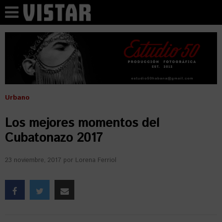
Urbano
Los mejores momentos del
Cubatonazo 2017
23 noviembre, 2017
por
Lorena Ferriol