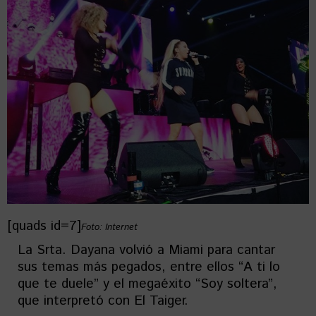
[quads id=7]
Foto: Internet
La Srta. Dayana volvió a Miami para cantar
sus temas más pegados, entre ellos “A ti lo
que te duele” y el megaéxito “Soy soltera”,
que interpretó con El Taiger.