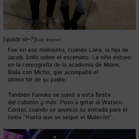
[quads id=7]
Foto: Internet
Fue en ese momento, cuando Laira, la hija de
Jacob, brilló sobre el escenario. La niña estuvo
en la coreografía de la academia de Miami,
Baila con Micho, que acompañó el
último hit de su padre.
También Farruko se sumó a esta fiesta
del
cubatón y más
. Puso a gritar al Watsco
Center, cuando se anunció su entrada para el
tema “Hasta que se seque el Malecón”.