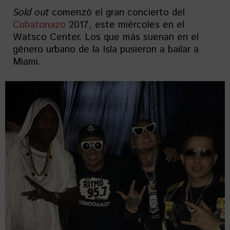
Sold out
comenzó el gran concierto del
Cubatonazo
2017, este miércoles en el
Watsco Center. Los que más suenan en el
género urbano de la Isla pusieron a bailar a
Miami.