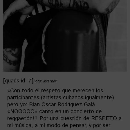
[quads id=7]
Foto: Internet
«Con todo el respeto que merecen los
participantes (artistas cubanos igualmente)
pero yo: Bian Oscar Rodríguez Galá
«NOOOOO» canto en un concierto de
reggaetón!!! Por una cuestión de RESPETO a
mi música, a mi modo de pensar, y por ser