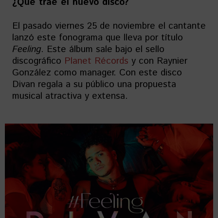
¿Qué trae el nuevo disco?
El pasado viernes 25 de noviembre el cantante
lanzó este fonograma que lleva por título
Feeling
. Este álbum sale bajo el sello
discográfico
Planet Récords
y con Raynier
González como manager. Con este disco
Divan regala a su público una propuesta
musical atractiva y extensa.