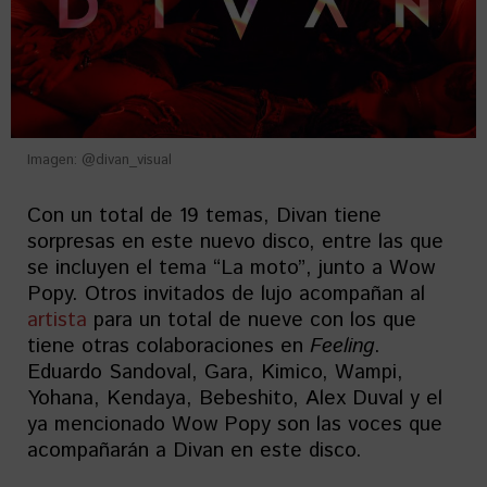
Imagen: @divan_visual
Con un total de 19 temas, Divan tiene
sorpresas en este nuevo disco, entre las que
se incluyen el tema “La moto”, junto a Wow
Popy. Otros invitados de lujo acompañan al
artista
para un total de nueve con los que
tiene otras colaboraciones en
Feeling
.
Eduardo Sandoval, Gara, Kimico, Wampi,
Yohana, Kendaya, Bebeshito, Alex Duval y el
ya mencionado Wow Popy son las voces que
acompañarán a Divan en este disco.