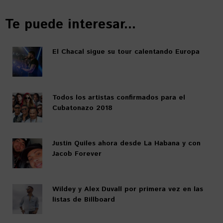
Te puede interesar...
El Chacal sigue su tour calentando Europa
Todos los artistas confirmados para el
Cubatonazo 2018
Justin Quiles ahora desde La Habana y con
Jacob Forever
Wildey y Alex Duvall por primera vez en las
listas de Billboard