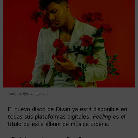
Imagen: @divan_visual
El nuevo disco de Divan ya está disponible en
todas sus plataformas digitales.
Feeling
es el
título de este álbum de música urbana.