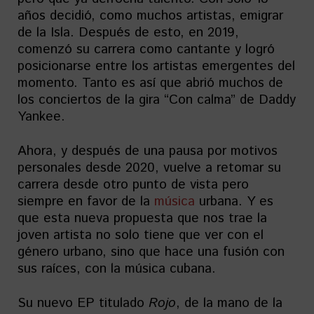
años decidió, como muchos artistas, emigrar
de la Isla. Después de esto, en 2019,
comenzó su carrera como cantante y logró
posicionarse entre los artistas emergentes del
momento. Tanto es así que abrió muchos de
los conciertos de la gira “Con calma” de Daddy
Yankee.
Ahora, y después de una pausa por motivos
personales desde 2020, vuelve a retomar su
carrera desde otro punto de vista pero
siempre en favor de la
música
urbana. Y es
que esta nueva propuesta que nos trae la
joven artista no solo tiene que ver con el
género urbano, sino que hace una fusión con
sus raíces, con la música cubana.
Su nuevo EP titulado
Rojo
, de la mano de la