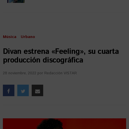
Música
Urbano
Divan estrena «Feeling», su cuarta
producción discográfica
28 noviembre, 2022
por
Redacción VISTAR