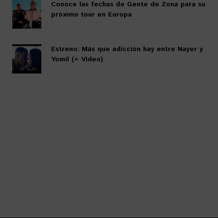
Conoce las fechas de Gente de Zona para su
próximo tour en Europa
Estreno: Más que adicción hay entre Nayer y
Yomil (+ Video)