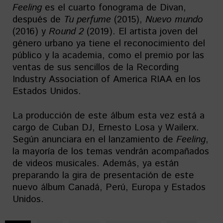
Feeling
es el cuarto fonograma de Divan,
después de
Tu perfume
(2015),
Nuevo mundo
(2016) y
Round 2
(2019). El artista joven del
género urbano ya tiene el reconocimiento del
público y la academia, como el premio por las
ventas de sus sencillos de la Recording
Industry Association of America RIAA en los
Estados Unidos.
La producción de este álbum esta vez está a
cargo de Cuban DJ, Ernesto Losa y Wailerx.
Según anunciara en el lanzamiento de
Feeling
,
la mayoría de los temas vendrán acompañados
de videos musicales. Además, ya están
preparando la gira de presentación de este
nuevo álbum Canadá, Perú, Europa y Estados
Unidos.