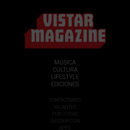
MÚSICA
CULTURA
LIFESTYLE
EDICIONES
CONTÁCTANOS
VACANTES
PUBLICIDAD
SUSCRIPCIÓN
APPS