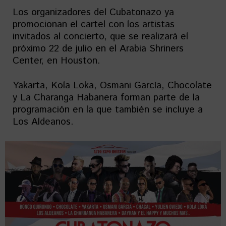
Los organizadores del Cubatonazo ya
promocionan el cartel con los artistas
invitados al concierto, que se realizará el
próximo 22 de julio en el Arabia Shriners
Center, en Houston.
Yakarta, Kola Loka, Osmani García, Chocolate
y La Charanga Habanera forman parte de la
programación en la que también se incluye a
Los Aldeanos.