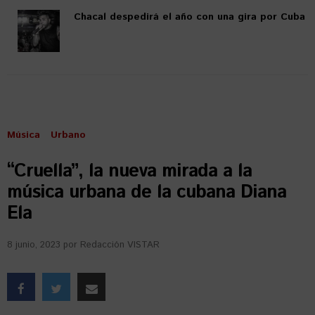
Chacal despedirá el año con una gira por Cuba
Música
Urbano
“Cruella”, la nueva mirada a la
música urbana de la cubana Diana
Ela
8 junio, 2023
por
Redacción VISTAR