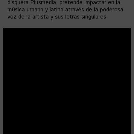
disquera Plusmedia, pretende impactar en la
música urbana y latina através de la poderosa
voz de la artista y sus letras singulares.