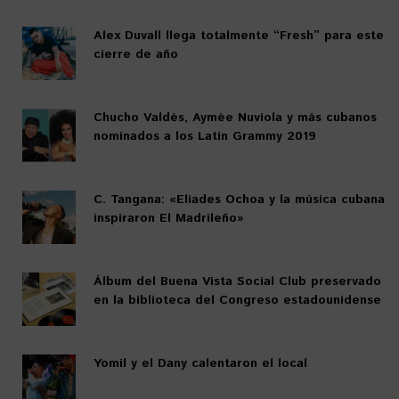
Alex Duvall llega totalmente “Fresh” para este
cierre de año
Chucho Valdés, Aymée Nuviola y más cubanos
nominados a los Latin Grammy 2019
C. Tangana: «Eliades Ochoa y la música cubana
inspiraron El Madrileño»
Álbum del Buena Vista Social Club preservado
en la biblioteca del Congreso estadounidense
Yomil y el Dany calentaron el local