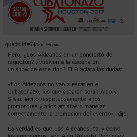
[quads id=7]
Foto: Internet
Pero, ¿Los Aldeanos en un concierto de
reguetón? ¿Vuelven a la escena en
un show de este tipo? El B aclara las dudas:
«Los Aldeanos no van a estar en el
Cubatonazo, los que estarán serán Aldo y
Silvio. Invito respetuosamente a los
promotores y a los artistas a manejar
correctamente la promoción del evento», dijo.
La verdad es que Los Aldeanos, tal y como
los conocemos, son Aldo Roberto Rodríguez