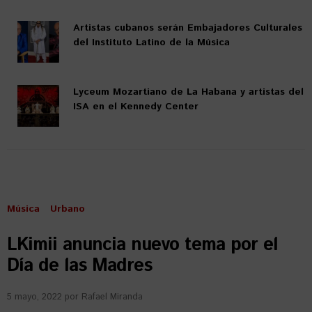
Artistas cubanos serán Embajadores Culturales
del Instituto Latino de la Música
Lyceum Mozartiano de La Habana y artistas del
ISA en el Kennedy Center
Música
Urbano
LKimii anuncia nuevo tema por el
Día de las Madres
5 mayo, 2022
por
Rafael Miranda