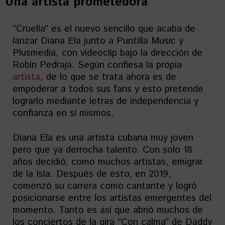
Una artista prometedora
“Cruella” es el nuevo sencillo que acaba de
lanzar Diana Ela junto a Puntilla Music y
Plusmedia, con videoclip bajo la dirección de
Robin Pedraja. Según confiesa la propia
artista
, de lo que se trata ahora es de
empoderar a todos sus fans y esto pretende
lograrlo mediante letras de independencia y
confianza en sí mismos.
Diana Ela es una artista cubana muy joven
pero que ya derrocha talento. Con solo 18
años decidió, como muchos artistas, emigrar
de la Isla. Después de esto, en 2019,
comenzó su carrera como cantante y logró
posicionarse entre los artistas emergentes del
momento. Tanto es así que abrió muchos de
los conciertos de la gira “Con calma” de Daddy