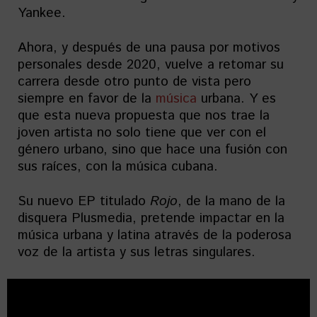
Yankee.
Ahora, y después de una pausa por motivos
personales desde 2020, vuelve a retomar su
carrera desde otro punto de vista pero
siempre en favor de la
música
urbana. Y es
que esta nueva propuesta que nos trae la
joven artista no solo tiene que ver con el
género urbano, sino que hace una fusión con
sus raíces, con la música cubana.
Su nuevo EP titulado
Rojo
, de la mano de la
disquera Plusmedia, pretende impactar en la
música urbana y latina através de la poderosa
voz de la artista y sus letras singulares.