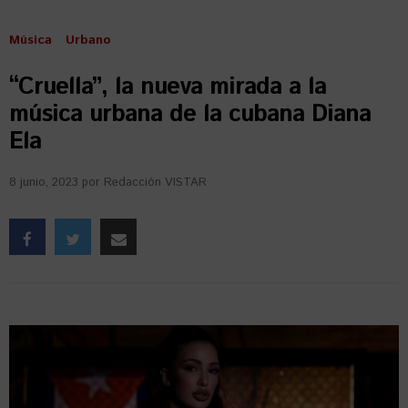
Música
Urbano
“Cruella”, la nueva mirada a la
música urbana de la cubana Diana
Ela
8 junio, 2023
por
Redacción VISTAR