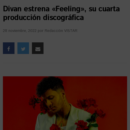
Divan estrena «Feeling», su cuarta
producción discográfica
28 noviembre, 2022
por
Redacción VISTAR