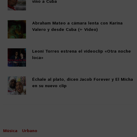
vino a Cuba
Abraham Mateo a cámara lenta con Karina
Valero y desde Cuba (+ Video)
Leoni Torres estrena el videoclip «Otra noche
loca»
Échale al plato, dicen Jacob Forever y El Micha
en su nuevo clip
Música
Urbano