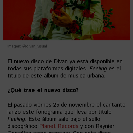
Imagen: @divan_visual
El nuevo disco de Divan ya está disponible en
todas sus plataformas digitales.
Feeling
es el
título de este álbum de música urbana.
¿Qué trae el nuevo disco?
El pasado viernes 25 de noviembre el cantante
lanzó este fonograma que lleva por título
Feeling
. Este álbum sale bajo el sello
discográfico
Planet Récords
y con Raynier