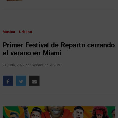
Música
Urbano
Primer Festival de Reparto cerrando
el verano en Miami
24 junio, 2022
por
Redacción VISTAR