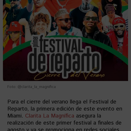
Foto: @clarita_la_magnifica
Para el cierre del verano llega el Festival de
Reparto, la primera edición de este evento en
Miami.
Clarita La Magnífica
asegura la
realización de este primer festival a finales de
agosto y ya se promociona en redes sociales.