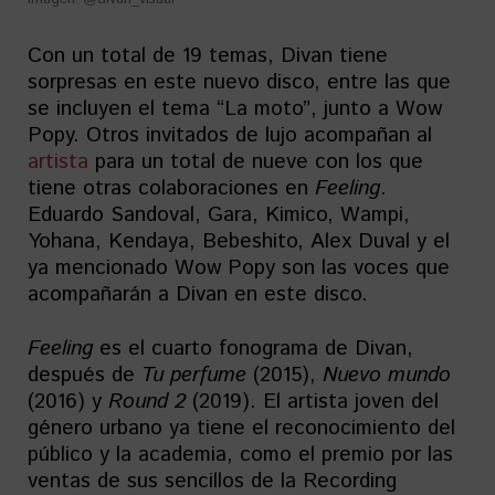
Con un total de 19 temas, Divan tiene
sorpresas en este nuevo disco, entre las que
se incluyen el tema “La moto”, junto a Wow
Popy. Otros invitados de lujo acompañan al
artista
para un total de nueve con los que
tiene otras colaboraciones en
Feeling
.
Eduardo Sandoval, Gara, Kimico, Wampi,
Yohana, Kendaya, Bebeshito, Alex Duval y el
ya mencionado Wow Popy son las voces que
acompañarán a Divan en este disco.
Feeling
es el cuarto fonograma de Divan,
después de
Tu perfume
(2015),
Nuevo mundo
(2016) y
Round 2
(2019). El artista joven del
género urbano ya tiene el reconocimiento del
público y la academia, como el premio por las
ventas de sus sencillos de la Recording