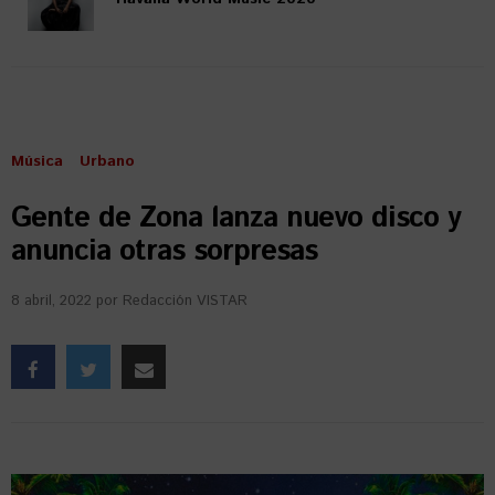
Música
Urbano
Gente de Zona lanza nuevo disco y
anuncia otras sorpresas
8 abril, 2022
por
Redacción VISTAR