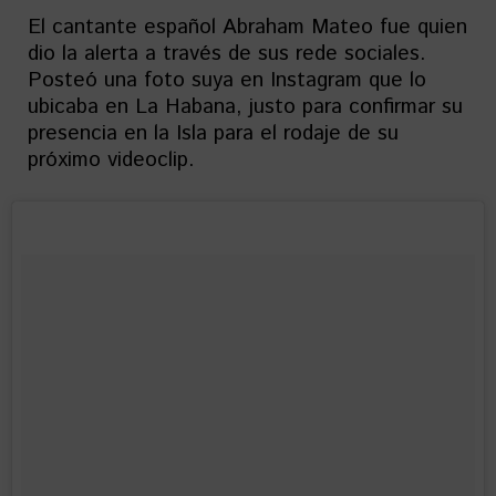
El cantante español Abraham Mateo fue quien
dio la alerta a través de sus rede sociales.
Posteó una foto suya en Instagram que lo
ubicaba en La Habana, justo para confirmar su
presencia en la Isla para el rodaje de su
próximo videoclip.