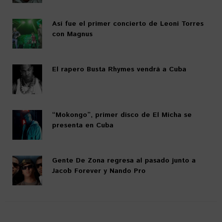
Así fue el primer concierto de Leoni Torres
con Magnus
El rapero Busta Rhymes vendrá a Cuba
“Mokongo”, primer disco de El Micha se
presenta en Cuba
Gente De Zona regresa al pasado junto a
Jacob Forever y Nando Pro