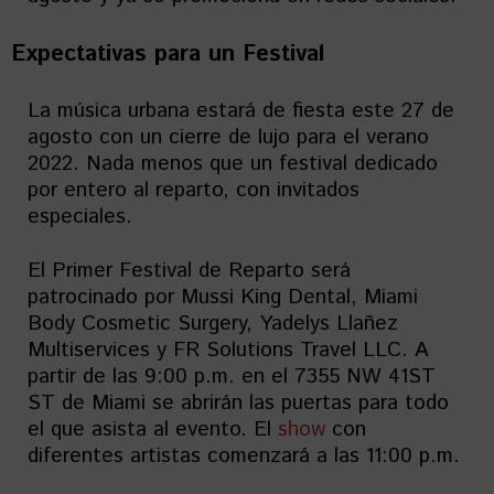
Expectativas para un Festival
La música urbana estará de fiesta este 27 de
agosto con un cierre de lujo para el verano
2022. Nada menos que un festival dedicado
por entero al reparto, con invitados
especiales.
El Primer Festival de Reparto será
patrocinado por Mussi King Dental, Miami
Body Cosmetic Surgery, Yadelys Llañez
Multiservices y FR Solutions Travel LLC. A
partir de las 9:00 p.m. en el 7355 NW 41ST
ST de Miami se abrirán las puertas para todo
el que asista al evento. El
show
con
diferentes artistas comenzará a las 11:00 p.m.