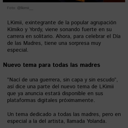
Foto: @lkimii__
LKimii, exintegrante de la popular agrupación
Kímiko y Yordy, viene sonando fuerte en su
carrera en solitario. Ahora, para celebrar el Día
de las Madres, tiene una sorpresa muy
especial.
Nuevo tema para todas las madres
“Nací de una guerrera, sin capa y sin escudo”,
así dice una parte del nuevo tema de LKimii
que ya anuncia estará disponible en sus
plataformas digitales próximamente.
Un tema dedicado a todas las madres, pero en
especial a la del artista, llamada Yolanda.