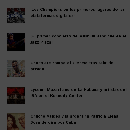
¡Los Champions en los primeros lugares de las
plataformas digitales!
¡El primer concierto de Mushulu Band fue en el
Jazz Plaza!
Chocolate rompe el silencio tras salir de
prisión
Lyceum Mozartiano de La Habana y artistas del
ISA en el Kennedy Center
Chucho Valdés y la argentina Patricia Elena
Sosa de gira por Cuba