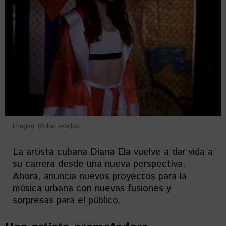
Imagen: @dianaela.lao
La artista cubana Diana Ela vuelve a dar vida a
su carrera desde una nueva perspectiva.
Ahora, anuncia nuevos proyectos para la
música urbana con nuevas fusiones y
sorpresas para el público.