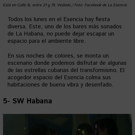
Está en Calle B, entre 21 y 19, Vedado./ Foto: Facebook de La Esencia
Todos los lunes en el Esencia hay fiesta
diversa. Este, uno de los bares más sonados
de La Habana, no puede dejar escapar un
espacio para el ambiente libre.
En sus noches de colores, se monta un
escenario donde podemos disfrutar de algunas
de las estrellas cubanas del transformismo. El
acogedor espacio del Esencia colma sus
habitaciones de buena vibra y desenfado.
5- SW Habana