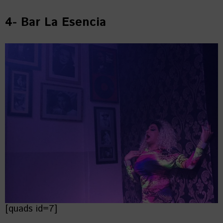
4- Bar La Esencia
[quads id=7]