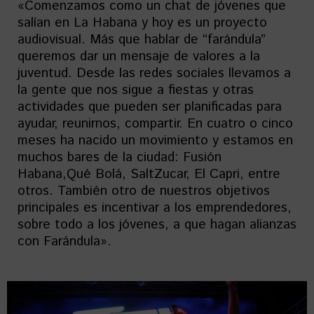
«Comenzamos como un chat de jóvenes que
salían en La Habana y hoy es un proyecto
audiovisual. Más que hablar de “farándula”
queremos dar un mensaje de valores a la
juventud. Desde las redes sociales llevamos a
la gente que nos sigue a fiestas y otras
actividades que pueden ser planificadas para
ayudar, reunirnos, compartir. En cuatro o cinco
meses ha nacido un movimiento y estamos en
muchos bares de la ciudad: Fusión
Habana,Qué Bolá, SaltZucar, El Capri, entre
otros. También otro de nuestros objetivos
principales es incentivar a los emprendedores,
sobre todo a los jóvenes, a que hagan alianzas
con Farándula».