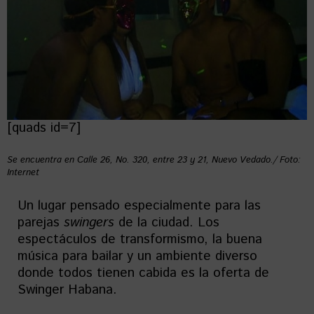
[quads id=7]
Se encuentra en Calle 26, No. 320, entre 23 y 21, Nuevo Vedado./ Foto:
Internet
Un lugar pensado especialmente para las
parejas
swingers
de la ciudad. Los
espectáculos de transformismo, la buena
música para bailar y un ambiente diverso
donde todos tienen cabida es la oferta de
Swinger Habana.