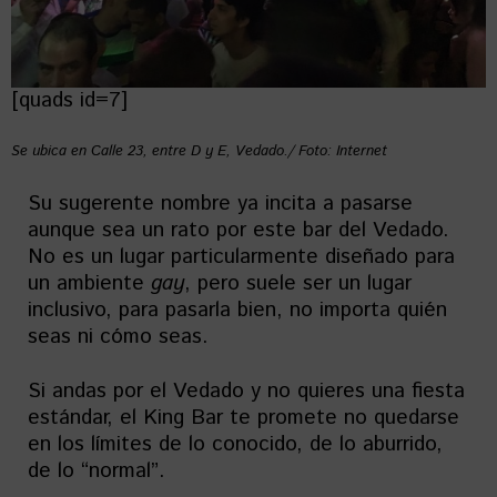
[quads id=7]
Se ubica en Calle 23, entre D y E, Vedado./ Foto: Internet
Su sugerente nombre ya incita a pasarse
aunque sea un rato por este bar del Vedado.
No es un lugar particularmente diseñado para
un ambiente
gay
, pero suele ser un lugar
inclusivo, para pasarla bien, no importa quién
seas ni cómo seas.
Si andas por el Vedado y no quieres una fiesta
estándar, el King Bar te promete no quedarse
en los límites de lo conocido, de lo aburrido,
de lo “normal”.