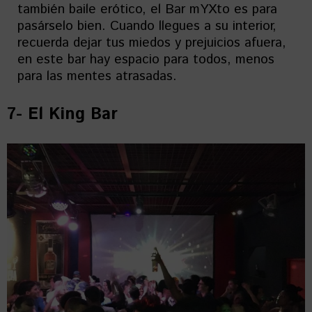
también baile erótico, el Bar mYXto es para
pasárselo bien. Cuando llegues a su interior,
recuerda dejar tus miedos y prejuicios afuera,
en este bar hay espacio para todos, menos
para las mentes atrasadas.
7- El King Bar