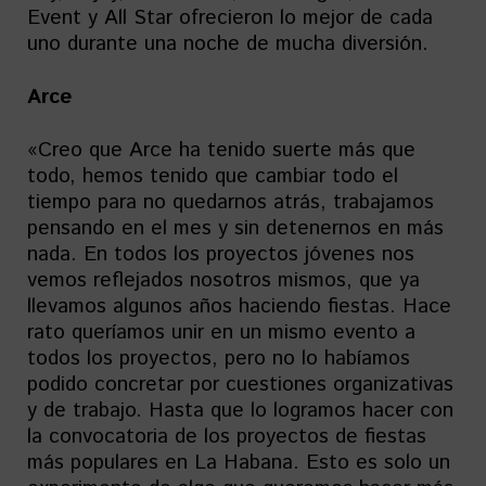
Event y All Star ofrecieron lo mejor de cada
uno durante una noche de mucha diversión.
Arce
«Creo que Arce ha tenido suerte más que
todo, hemos tenido que cambiar todo el
tiempo para no quedarnos atrás, trabajamos
pensando en el mes y sin detenernos en más
nada. En todos los proyectos jóvenes nos
vemos reflejados nosotros mismos, que ya
llevamos algunos años haciendo fiestas. Hace
rato queríamos unir en un mismo evento a
todos los proyectos, pero no lo habíamos
podido concretar por cuestiones organizativas
y de trabajo. Hasta que lo logramos hacer con
la convocatoria de los proyectos de fiestas
más populares en La Habana. Esto es solo un