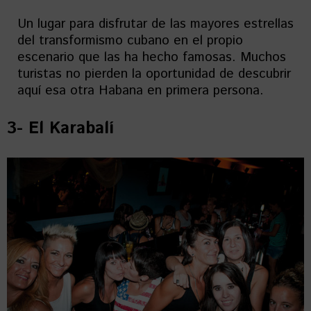
Un lugar para disfrutar de las mayores estrellas
del transformismo cubano en el propio
escenario que las ha hecho famosas. Muchos
turistas no pierden la oportunidad de descubrir
aquí esa otra Habana en primera persona.
3- El Karabalí