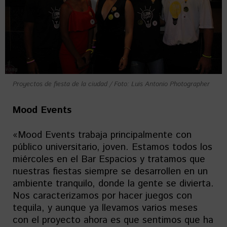
Proyectos de fiesta de la ciudad / Foto: Luis Antonio Photographer
Mood Events
«Mood Events trabaja principalmente con
público universitario, joven. Estamos todos los
miércoles en el Bar Espacios y tratamos que
nuestras fiestas siempre se desarrollen en un
ambiente tranquilo, donde la gente se divierta.
Nos caracterizamos por hacer juegos con
tequila, y aunque ya llevamos varios meses
con el proyecto ahora es que sentimos que ha