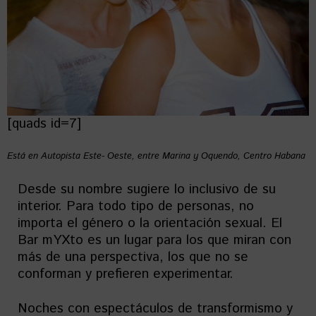
[quads id=7]
Está en Autopista Este- Oeste, entre Marina y Oquendo, Centro Habana
Desde su nombre sugiere lo inclusivo de su
interior. Para todo tipo de personas, no
importa el género o la orientación sexual. El
Bar mYXto es un lugar para los que miran con
más de una perspectiva, los que no se
conforman y prefieren experimentar.
Noches con espectáculos de transformismo y