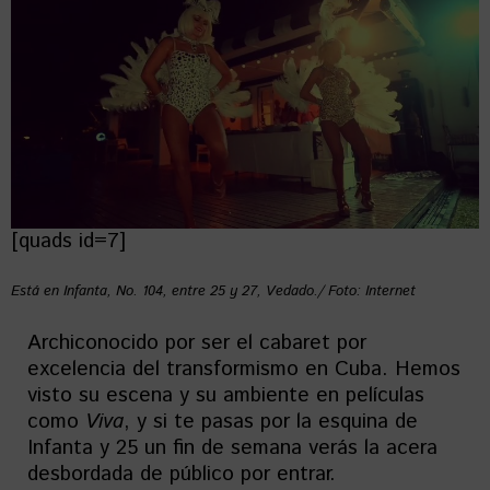
[quads id=7]
Está en Infanta, No. 104, entre 25 y 27, Vedado./ Foto: Internet
Archiconocido por ser el cabaret por
excelencia del transformismo en Cuba. Hemos
visto su escena y su ambiente en películas
como
Viva
, y si te pasas por la esquina de
Infanta y 25 un fin de semana verás la acera
desbordada de público por entrar.