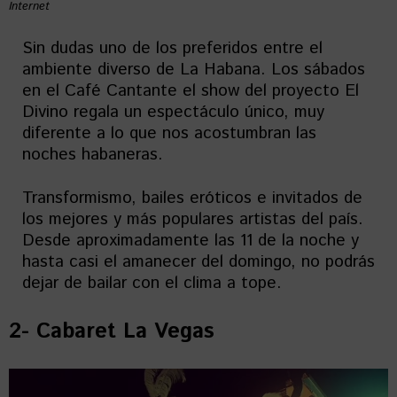
Internet
Sin dudas uno de los preferidos entre el
ambiente diverso de La Habana. Los sábados
en el Café Cantante el show del proyecto El
Divino regala un espectáculo único, muy
diferente a lo que nos acostumbran las
noches habaneras.
Transformismo, bailes eróticos e invitados de
los mejores y más populares artistas del país.
Desde aproximadamente las 11 de la noche y
hasta casi el amanecer del domingo, no podrás
dejar de bailar con el clima a tope.
2- Cabaret La Vegas