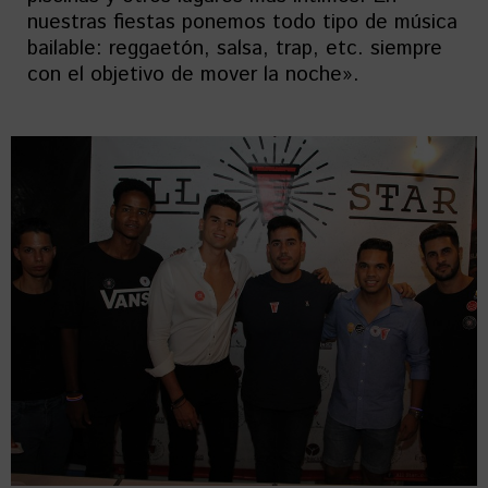
nuestras fiestas ponemos todo tipo de música
bailable: reggaetón, salsa, trap, etc. siempre
con el objetivo de mover la noche».