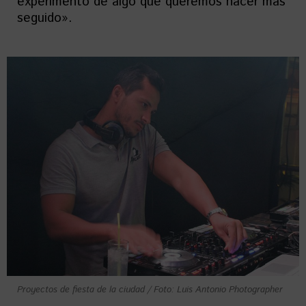
experimento de algo que queremos hacer más
seguido».
Proyectos de fiesta de la ciudad / Foto: Luis Antonio Photographer