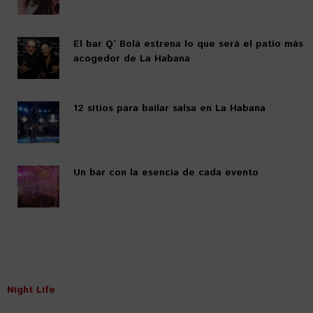
El bar Q’ Bolá estrena lo que será el patio más
acogedor de La Habana
12 sitios para bailar salsa en La Habana
Un bar con la esencia de cada evento
Night Life