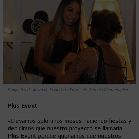
Proyectos de fiesta de la ciudad / Foto: Luis Antonio Photographer
Plus Event
«Llevamos solo unos meses haciendo fiestas y
decidimos que nuestro proyecto se llamaría
Plus Event porque queríamos que nuestros