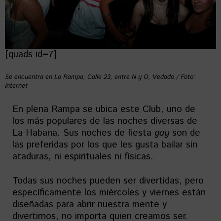
[quads id=7]
Se encuentra en La Rampa, Calle 23, entre N y O, Vedado./ Foto:
Internet
En plena Rampa se ubica este Club, uno de
los más populares de las noches diversas de
La Habana. Sus noches de fiesta
gay
son de
las preferidas por los que les gusta bailar sin
ataduras, ni espirituales ni físicas.
Todas sus noches pueden ser divertidas, pero
específicamente los miércoles y viernes están
diseñadas para abrir nuestra mente y
divertirnos, no importa quien creamos ser.