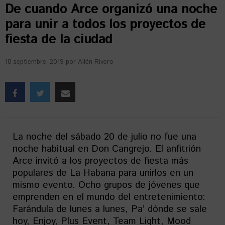
De cuando Arce organizó una noche
para unir a todos los proyectos de
fiesta de la ciudad
18 septiembre, 2019
por
Ailén Rivero
La noche del sábado 20 de julio no fue una
noche habitual en Don Cangrejo. El anfitrión
Arce invitó a los proyectos de fiesta más
populares de La Habana para unirlos en un
mismo evento. Ocho grupos de jóvenes que
emprenden en el mundo del entretenimiento:
Farándula de lunes a lunes, Pa’ dónde se sale
hoy, Enjoy, Plus Event, Team Light, Mood