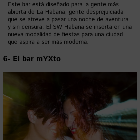
Este bar está diseñado para la gente más
abierta de La Habana, gente desprejuiciada
que se atreve a pasar una noche de aventura
y sin censura. El SW Habana se inserta en una
nueva modalidad de fiestas para una ciudad
que aspira a ser más moderna.
6- El bar mYXto