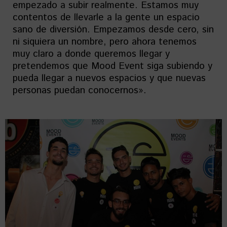
empezado a subir realmente. Estamos muy
contentos de llevarle a la gente un espacio
sano de diversión. Empezamos desde cero, sin
ni siquiera un nombre, pero ahora tenemos
muy claro a donde queremos llegar y
pretendemos que Mood Event siga subiendo y
pueda llegar a nuevos espacios y que nuevas
personas puedan conocernos».