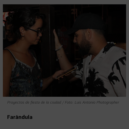
Proyectos de fiesta de la ciudad / Foto: Luis Antonio Photographer
Farándula