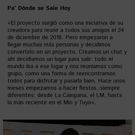
Pa’ Dónde se Sale Hoy
«El proyecto surgió como una iniciativa de su
creadora para reunir a todos sus amigos el 24
de diciembre de 2018. Pero empezaron a
llegar muchas más personas y decidimos
convertirlo en un proyecto. Creamos un chat y
ahí decidíamos un lugar para salir: todo el
mundo iba a ese lugar y nos reuníamos como
grupo, como una forma de reencontrarnos
todos para disfrutar y pasarla bien. Hace unos
meses empezamos a hacer fiestas, siempre
diferentes: desde La Campana, el LM, hasta
la más reciente en el Mío y Tuyo».