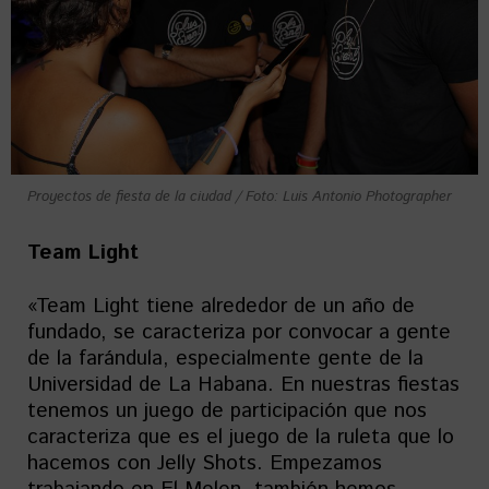
Proyectos de fiesta de la ciudad / Foto: Luis Antonio Photographer
Team Light
«Team Light tiene alrededor de un año de
fundado, se caracteriza por convocar a gente
de la farándula, especialmente gente de la
Universidad de La Habana. En nuestras fiestas
tenemos un juego de participación que nos
caracteriza que es el juego de la ruleta que lo
hacemos con Jelly Shots. Empezamos