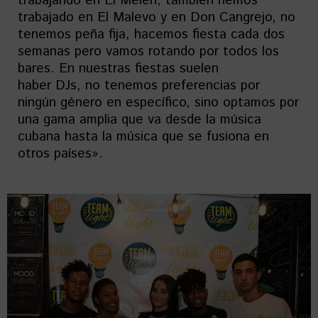
trabajando en El Melen, también hemos
trabajado en El Malevo y en Don Cangrejo, no
tenemos peña fija, hacemos fiesta cada dos
semanas pero vamos rotando por todos los
bares. En nuestras fiestas suelen
haber DJs, no tenemos preferencias por
ningún género en específico, sino optamos por
una gama amplia que va desde la música
cubana hasta la música que se fusiona en
otros países».