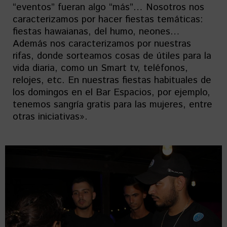
“eventos” fueran algo “más”… Nosotros nos
caracterizamos por hacer fiestas temáticas:
fiestas hawaianas, del humo, neones…
Además nos caracterizamos por nuestras
rifas, donde sorteamos cosas de útiles para la
vida diaria, como un Smart tv, teléfonos,
relojes, etc. En nuestras fiestas habituales de
los domingos en el Bar Espacios, por ejemplo,
tenemos sangría gratis para las mujeres, entre
otras iniciativas».