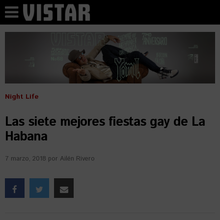
Night Life
Las siete mejores fiestas gay de La
Habana
7 marzo, 2018
por
Ailén Rivero