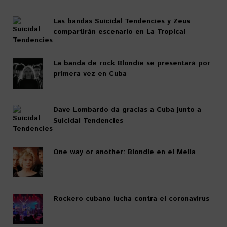
Las bandas Suicidal Tendencies y Zeus
compartirán escenario en La Tropical
La banda de rock Blondie se presentará por
primera vez en Cuba
Dave Lombardo da gracias a Cuba junto a
Suicidal Tendencies
One way or another: Blondie en el Mella
Rockero cubano lucha contra el coronavirus