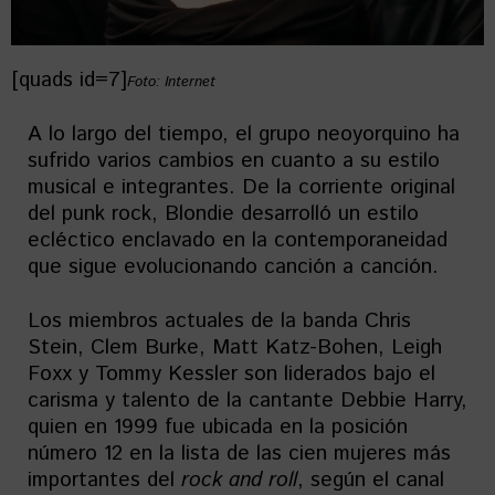
[quads id=7]
Foto: Internet
A lo largo del tiempo, el grupo neoyorquino ha
sufrido varios cambios en cuanto a su estilo
musical e integrantes. De la corriente original
del punk rock, Blondie desarrolló un estilo
ecléctico enclavado en la contemporaneidad
que sigue evolucionando canción a canción.
Los miembros actuales de la banda Chris
Stein, Clem Burke, Matt Katz-Bohen, Leigh
Foxx y Tommy Kessler son liderados bajo el
carisma y talento de la cantante Debbie Harry,
quien en 1999 fue ubicada en la posición
número 12 en la lista de las cien mujeres más
importantes del
rock and roll
, según el canal