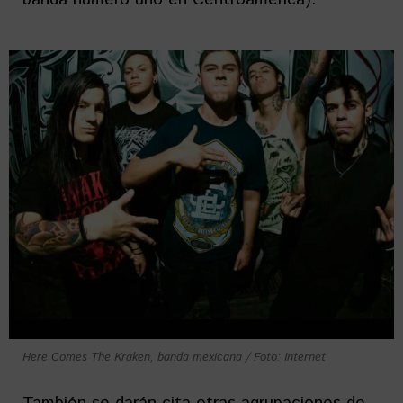
Here Comes The Kraken, banda mexicana / Foto: Internet