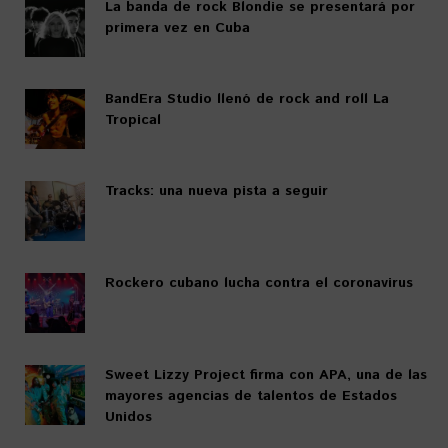
La banda de rock Blondie se presentará por
primera vez en Cuba
BandEra Studio llenó de rock and roll La
Tropical
Tracks: una nueva pista a seguir
Rockero cubano lucha contra el coronavirus
Sweet Lizzy Project firma con APA, una de las
mayores agencias de talentos de Estados
Unidos