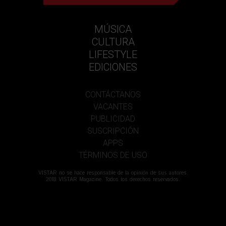
MÚSICA
CULTURA
LIFESTYLE
EDICIONES
CONTÁCTANOS
VACANTES
PUBLICIDAD
SUSCRIPCIÓN
APPS
TÉRMINOS DE USO
VISTAR no se hace responsable de la opinión de sus autores.
2018 VISTAR Magazine. Todos los derechos reservados.