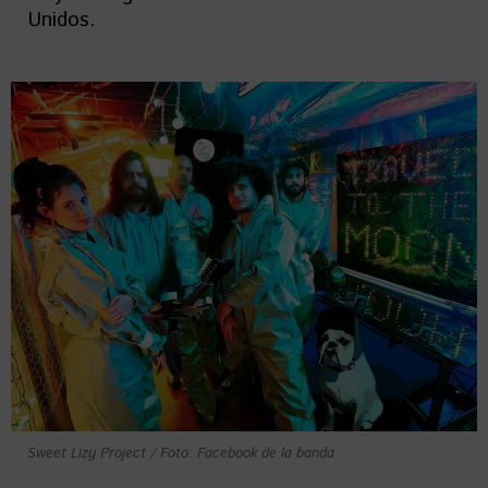
Unidos.
Sweet Lizy Project / Foto: Facebook de la banda