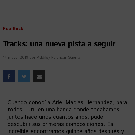
Pop Rock
Tracks: una nueva pista a seguir
14 mayo, 2019
por
Addiley Palancar Guerra
Cuando conocí a Ariel Macías Hernández, para
todos Tuti, en una banda donde tocábamos
juntos hace unos cuantos años, pude
descubrir sus primeras composiciones. Es
increíble encontrarnos quince años después y