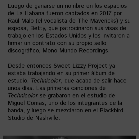
Luego de ganarse un nombre en los espacios
de La Habana fueron captados en 2017 por
Raúl Malo (el vocalista de The Mavericks) y su
esposa, Betty, que patrocinaron sus visas de
trabajo en los Estados Unidos y los invitaron a
firmar un contrato con su propio sello
discográfico, Mono Mundo Recordings.
Desde entonces Sweet Lizzy Project ya
estaba trabajando en su primer álbum de
estudio,
Technicolor
, que acaba de salir hace
unos días. Las primeras canciones de
Technicolor
se grabaron en el estudio de
Miguel Comas, uno de los integrantes de la
banda, y luego se mezclaron en el Blackbird
Studio de Nashville.