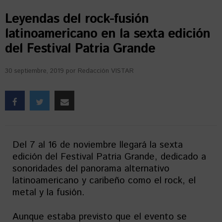
Leyendas del rock-fusión
latinoamericano en la sexta edición
del Festival Patria Grande
30 septiembre, 2019
por
Redacción VISTAR
Del 7 al 16 de noviembre llegará la sexta
edición del Festival Patria Grande, dedicado a
sonoridades del panorama alternativo
latinoamericano y caribeño como el rock, el
metal y la fusión.
Aunque estaba previsto que el evento se