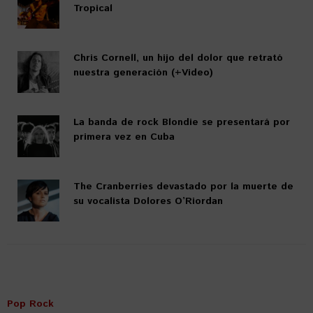
Tropical
Chris Cornell, un hijo del dolor que retrató
nuestra generación (+Video)
La banda de rock Blondie se presentará por
primera vez en Cuba
The Cranberries devastado por la muerte de
su vocalista Dolores O’Riordan
Pop Rock