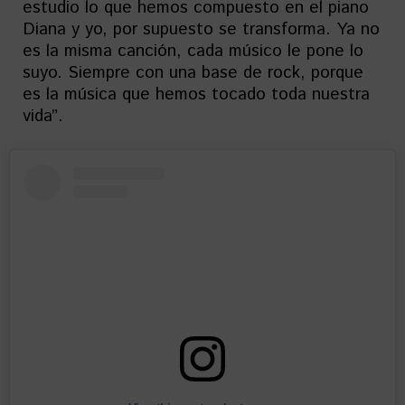
estudio lo que hemos compuesto en el piano
Diana y yo, por supuesto se transforma. Ya no
es la misma canción, cada músico le pone lo
suyo. Siempre con una base de rock, porque
es la música que hemos tocado toda nuestra
vida”.