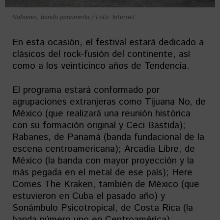
Rabanes, banda panameña / Foto: Internet
En esta ocasión, el festival estará dedicado a
clásicos del rock-fusión del continente, así
como a los veinticinco años de Tendencia.
El programa estará conformado por
agrupaciones extranjeras como Tijuana No, de
México (que realizará una reunión histórica
con su formación original y Ceci Bastida);
Rabanes, de Panamá (banda fundacional de la
escena centroamericana); Arcadia Libre, de
México (la banda con mayor proyección y la
más pegada en el metal de ese país); Here
Comes The Kraken, también de México (que
estuvieron en Cuba el pasado año) y
Sonámbulo Psicotropical, de Costa Rica (la
banda número uno en Centroamérica).