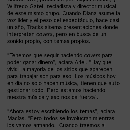
Wilfredo Gatel, tecladista y director musical
de este mismo grupo. Cuando Diana asume la
voz líder y el peso del espectáculo, hace casi
un año, Tracks alterna presentaciones donde
interpretan
covers
, pero en busca de un
sonido propio, con temas propios.
“Tenemos que seguir haciendo
covers
para
poder ganar dinero”, aclara Ariel. “Hay que
vivir. La mayoría de los sitios que aparecen
para trabajar son para eso. Los músicos hoy
en día no solo hacen música, tienen que auto
gestionar todo. Pero estamos haciendo
nuestra música y eso nos da fuerza”.
“Ahora estoy escribiendo los temas”, aclara
Macías. “Pero todos se involucran mientras
los vamos armando. Cuando traemos al