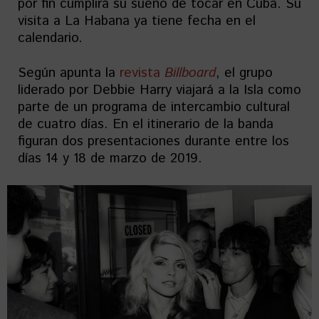
por fin cumplirá su sueño de tocar en Cuba. Su
visita a La Habana ya tiene fecha en el
calendario.
Según apunta la
revista
Billboard
, el grupo
liderado por Debbie Harry viajará a la Isla como
parte de un programa de intercambio cultural
de cuatro días. En el itinerario de la banda
figuran dos presentaciones durante entre los
días 14 y 18 de marzo de 2019.