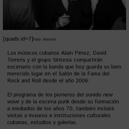
[quads id=7]
Foto: Internet
Los músicos cubanos Alain Pérez, David
Torrens y el grupo Síntesis compartirán
escenario con la banda que hoy guarda su bien
merecido lugar en el Salón de la Fama del
Rock and Roll desde el año 2006.
El programa de los pioneros del sonido
new
wave
y de la escena punk desde su formación
a mediados de los años 70, también incluirá
visitas a museos e instituciones culturales
cubanas, estudios y galerías.