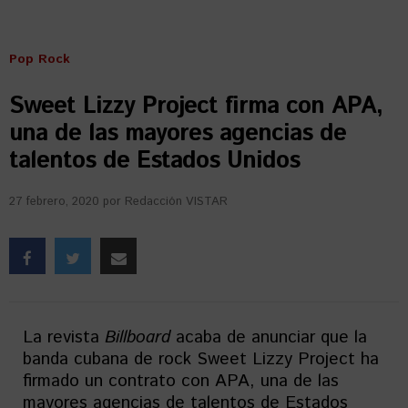
Pop Rock
Sweet Lizzy Project firma con APA,
una de las mayores agencias de
talentos de Estados Unidos
27 febrero, 2020
por
Redacción VISTAR
La revista
Billboard
acaba de anunciar que la
banda cubana de rock Sweet Lizzy Project ha
firmado un contrato con APA, una de las
mayores agencias de talentos de Estados