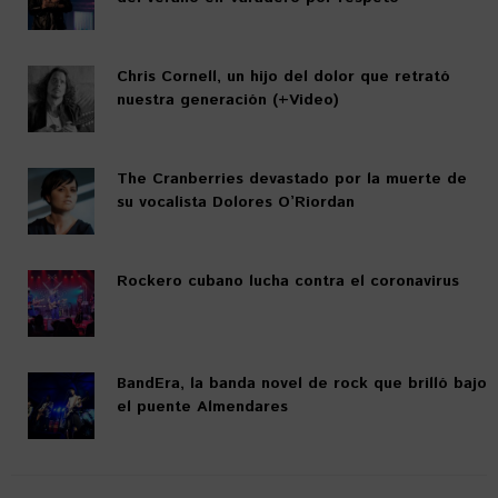
Chris Cornell, un hijo del dolor que retrató
nuestra generación (+Video)
The Cranberries devastado por la muerte de
su vocalista Dolores O’Riordan
Rockero cubano lucha contra el coronavirus
BandEra, la banda novel de rock que brilló bajo
el puente Almendares