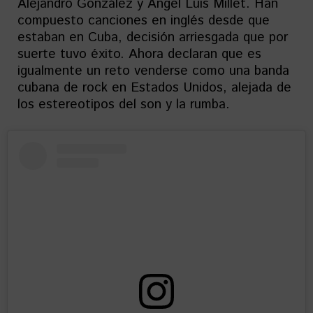
Alejandro González y Ángel Luis Millet. Han
compuesto canciones en inglés desde que
estaban en Cuba, decisión arriesgada que por
suerte tuvo éxito. Ahora declaran que es
igualmente un reto venderse como una banda
cubana de rock en Estados Unidos, alejada de
los estereotipos del son y la rumba.