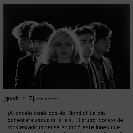
[quads id=7]
Foto: Internet
¡Atención fanáticos de Blondie! La ola
ochentera sacudirá la Isla. El grupo icónico de
rock estadounidense anunció este lunes que