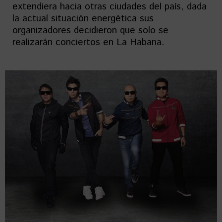
extendiera hacia otras ciudades del país, dada
la actual situación energética sus
organizadores decidieron que solo se
realizarán conciertos en La Habana.