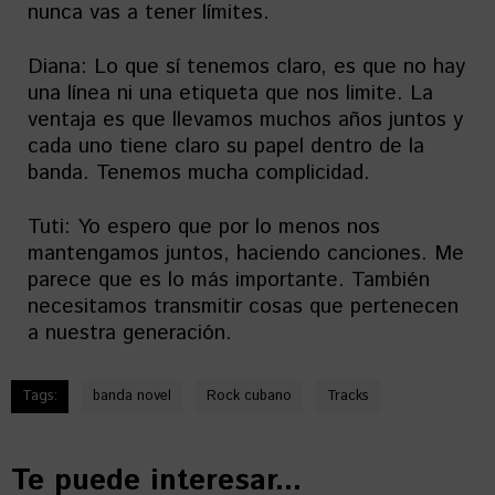
nunca vas a tener límites.
Diana: Lo que sí tenemos claro, es que no hay
una línea ni una etiqueta que nos limite. La
ventaja es que llevamos muchos años juntos y
cada uno tiene claro su papel dentro de la
banda. Tenemos mucha complicidad.
Tuti: Yo espero que por lo menos nos
mantengamos juntos, haciendo canciones. Me
parece que es lo más importante. También
necesitamos transmitir cosas que pertenecen
a nuestra generación.
Tags:
banda novel
Rock cubano
Tracks
Te puede interesar...