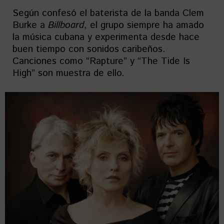
Según confesó el baterista de la banda Clem
Burke a
Billboard
, el grupo siempre ha amado
la música cubana y experimenta desde hace
buen tiempo con sonidos caribeños.
Canciones como “Rapture” y “The Tide Is
High” son muestra de ello.