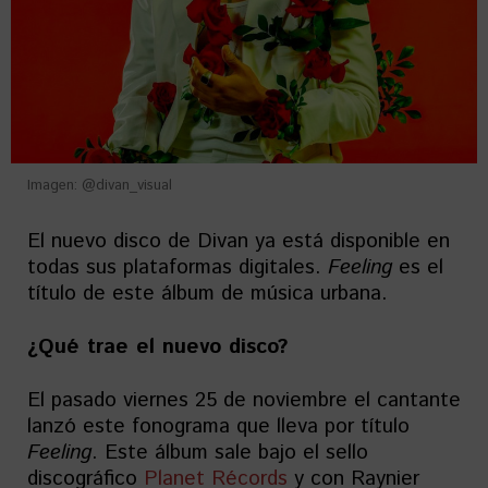
Imagen: @divan_visual
El nuevo disco de Divan ya está disponible en
todas sus plataformas digitales.
Feeling
es el
título de este álbum de música urbana.
¿Qué trae el nuevo disco?
El pasado viernes 25 de noviembre el cantante
lanzó este fonograma que lleva por título
Feeling
. Este álbum sale bajo el sello
discográfico
Planet Récords
y con Raynier