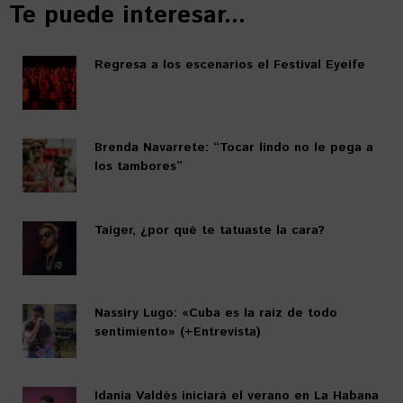
Te puede interesar...
Regresa a los escenarios el Festival Eyeife
Brenda Navarrete: “Tocar lindo no le pega a
los tambores”
Taiger, ¿por qué te tatuaste la cara?
Nassiry Lugo: «Cuba es la raíz de todo
sentimiento» (+Entrevista)
Idania Valdés iniciará el verano en La Habana