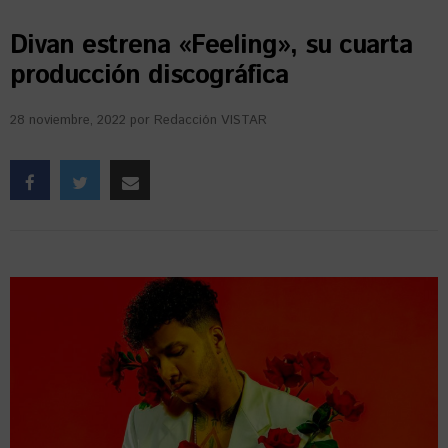
Divan estrena «Feeling», su cuarta
producción discográfica
28 noviembre, 2022
por
Redacción VISTAR