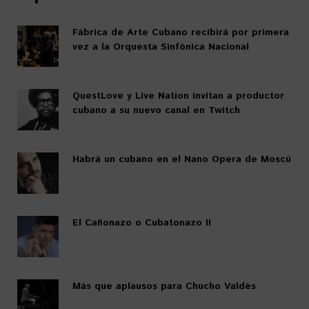
Fábrica de Arte Cubano recibirá por primera
vez a la Orquesta Sinfónica Nacional
QuestLove y Live Nation invitan a productor
cubano a su nuevo canal en Twitch
Habrá un cubano en el Nano Opera de Moscú
El Cañonazo o Cubatonazo II
Más que aplausos para Chucho Valdés