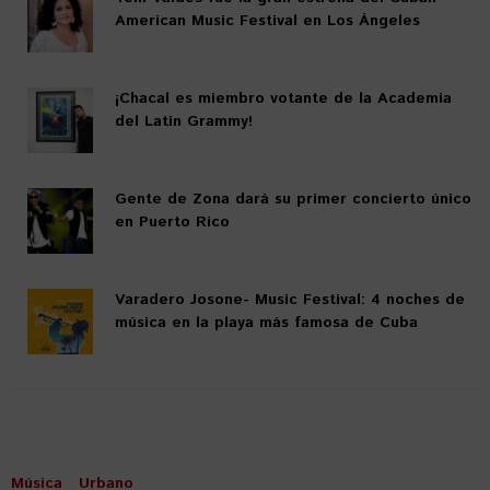
American Music Festival en Los Ángeles
¡Chacal es miembro votante de la Academia
del Latin Grammy!
Gente de Zona dará su primer concierto único
en Puerto Rico
Varadero Josone- Music Festival: 4 noches de
música en la playa más famosa de Cuba
Música
Urbano