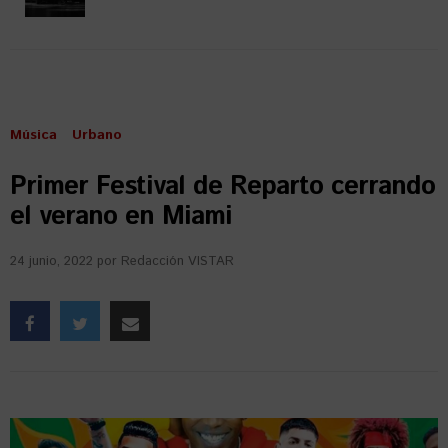
Música
Urbano
Primer Festival de Reparto cerrando
el verano en Miami
24 junio, 2022
por
Redacción VISTAR