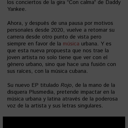
los conciertos de la gira “Con calma” de Daddy
Yankee.
Ahora, y después de una pausa por motivos
personales desde 2020, vuelve a retomar su
carrera desde otro punto de vista pero
siempre en favor de la
música
urbana. Y es
que esta nueva propuesta que nos trae la
joven artista no solo tiene que ver con el
género urbano, sino que hace una fusión con
sus raíces, con la música cubana.
Su nuevo EP titulado
Rojo
, de la mano de la
disquera Plusmedia, pretende impactar en la
música urbana y latina através de la poderosa
voz de la artista y sus letras singulares.