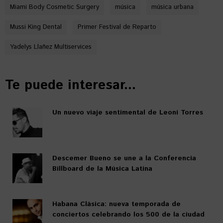
Miami Body Cosmetic Surgery
música
música urbana
Mussi King Dental
Primer Festival de Reparto
Yadelys Llañez Multiservices
Te puede interesar...
Un nuevo viaje sentimental de Leoni Torres
Descemer Bueno se une a la Conferencia
Billboard de la Música Latina
Habana Clásica: nueva temporada de
conciertos celebrando los 500 de la ciudad