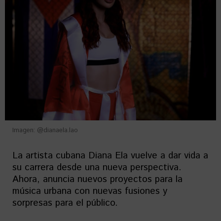
Imagen: @dianaela.lao
La artista cubana Diana Ela vuelve a dar vida a
su carrera desde una nueva perspectiva.
Ahora, anuncia nuevos proyectos para la
música urbana con nuevas fusiones y
sorpresas para el público.