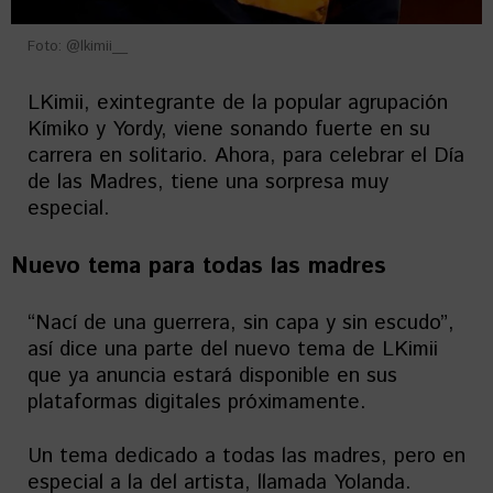
Foto: @lkimii__
LKimii, exintegrante de la popular agrupación
Kímiko y Yordy, viene sonando fuerte en su
carrera en solitario. Ahora, para celebrar el Día
de las Madres, tiene una sorpresa muy
especial.
Nuevo tema para todas las madres
“Nací de una guerrera, sin capa y sin escudo”,
así dice una parte del nuevo tema de LKimii
que ya anuncia estará disponible en sus
plataformas digitales próximamente.
Un tema dedicado a todas las madres, pero en
especial a la del artista, llamada Yolanda.