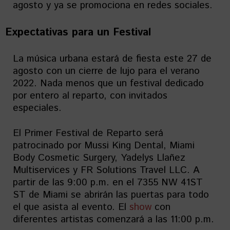
agosto y ya se promociona en redes sociales.
Expectativas para un Festival
La música urbana estará de fiesta este 27 de
agosto con un cierre de lujo para el verano
2022. Nada menos que un festival dedicado
por entero al reparto, con invitados
especiales.
El Primer Festival de Reparto será
patrocinado por Mussi King Dental, Miami
Body Cosmetic Surgery, Yadelys Llañez
Multiservices y FR Solutions Travel LLC. A
partir de las 9:00 p.m. en el 7355 NW 41ST
ST de Miami se abrirán las puertas para todo
el que asista al evento. El
show
con
diferentes artistas comenzará a las 11:00 p.m.