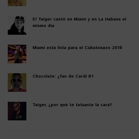
El Taiger cantó en Miami y en La Habana el
mismo día
Miami está lista para el Cubatonazo 2018
Chocolate: ¿fan de Cardi B?
Taiger, ¿por qué te tatuaste la cara?