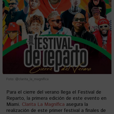
Foto: @clarita_la_magnifica
Para el cierre del verano llega el Festival de
Reparto, la primera edición de este evento en
Miami.
Clarita La Magnífica
asegura la
realización de este primer festival a finales de