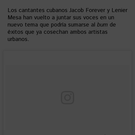
Los cantantes cubanos Jacob Forever y Lenier
Mesa han vuelto a juntar sus voces en un
nuevo tema que podría sumarse al
bum
de
éxitos que ya cosechan ambos artistas
urbanos.