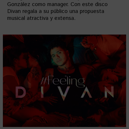
González como manager. Con este disco
Divan regala a su público una propuesta
musical atractiva y extensa.