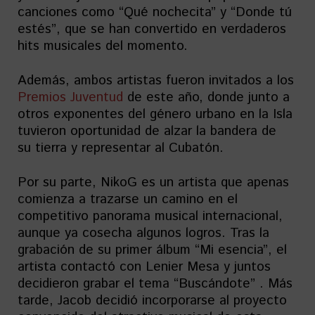
canciones como “Qué nochecita” y “Donde tú
estés”, que se han convertido en verdaderos
hits musicales del momento.
Además, ambos artistas fueron invitados a los
Premios Juventud
de este año, donde junto a
otros exponentes del género urbano en la Isla
tuvieron oportunidad de alzar la bandera de
su tierra y representar al Cubatón.
Por su parte, NikoG es un artista que apenas
comienza a trazarse un camino en el
competitivo panorama musical internacional,
aunque ya cosecha algunos logros. Tras la
grabación de su primer álbum “Mi esencia”, el
artista contactó con Lenier Mesa y juntos
decidieron grabar el tema “Buscándote” . Más
tarde, Jacob decidió incorporarse al proyecto