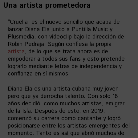
Una artista prometedora
“Cruella” es el nuevo sencillo que acaba de
lanzar Diana Ela junto a Puntilla Music y
Plusmedia, con videoclip bajo la dirección de
Robin Pedraja. Según confiesa la propia
artista
, de lo que se trata ahora es de
empoderar a todos sus fans y esto pretende
lograrlo mediante letras de independencia y
confianza en sí mismos.
Diana Ela es una artista cubana muy joven
pero que ya derrocha talento. Con solo 18
años decidió, como muchos artistas, emigrar
de la Isla. Después de esto, en 2019,
comenzó su carrera como cantante y logró
posicionarse entre los artistas emergentes del
momento. Tanto es así que abrió muchos de