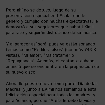
Pero ahí no se detuvo, luego de su
presentación especial en LScala, donde
generó y cumplió con muchas expectativas, le
demostró a sus seguidores que habrá LKimii
para rato y seguirán disfrutando de su música.
Y al parecer así será, pues ya están sonando
temas como “Perfiles falsos” (con más 743 K
vistas), “Mi amor”, “Maltrátame” o
“Repugnancia”. Además, el cantante cubano
anunció que se encuentra en la preparación de
su nuevo disco.
Ahora llega este nuevo tema por el Día de las
Madres, y junto a LKimii nos sumamos a esta
felicitación especial para todas las madres, y
para Yolanda, porque “A ella le debo la vida y