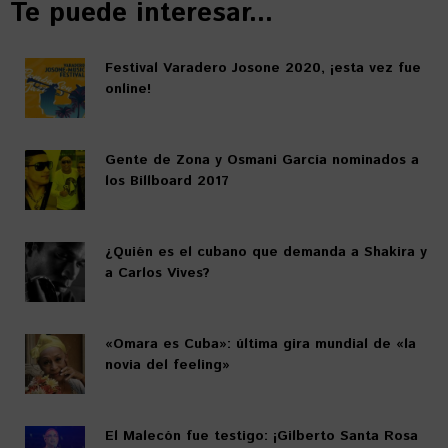
Te puede interesar...
Festival Varadero Josone 2020, ¡esta vez fue
online!
Gente de Zona y Osmani García nominados a
los Billboard 2017
¿Quién es el cubano que demanda a Shakira y
a Carlos Vives?
«Omara es Cuba»: última gira mundial de «la
novia del feeling»
El Malecón fue testigo: ¡Gilberto Santa Rosa