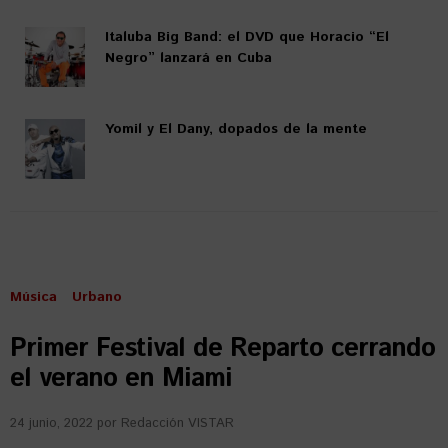
Italuba Big Band: el DVD que Horacio “El
Negro” lanzará en Cuba
Yomil y El Dany, dopados de la mente
Música
Urbano
Primer Festival de Reparto cerrando
el verano en Miami
24 junio, 2022
por
Redacción VISTAR