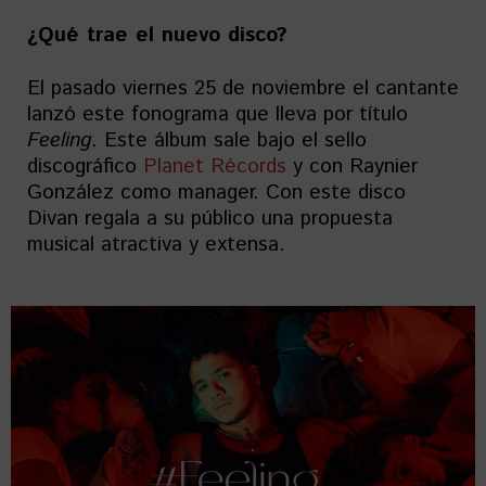
¿Qué trae el nuevo disco?
El pasado viernes 25 de noviembre el cantante
lanzó este fonograma que lleva por título
Feeling
. Este álbum sale bajo el sello
discográfico
Planet Récords
y con Raynier
González como manager. Con este disco
Divan regala a su público una propuesta
musical atractiva y extensa.