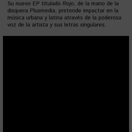
Su nuevo EP titulado
Rojo
, de la mano de la
disquera Plusmedia, pretende impactar en la
música urbana y latina através de la poderosa
voz de la artista y sus letras singulares.