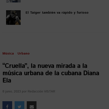
El Taiger también va rápido y furioso
Música
Urbano
“Cruella”, la nueva mirada a la
música urbana de la cubana Diana
Ela
8 junio, 2023
por
Redacción VISTAR