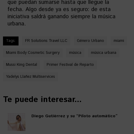
que puedan sumarse hasta que llegue la
fecha. Algo desde ya es seguro: de esta
iniciativa saldrá ganando siempre la música
urbana.
Tags:
FR Solutions Travel LLC
Género Urbano
miami
Miami Body Cosmetic Surgery
música
música urbana
Mussi King Dental
Primer Festival de Reparto
Yadelys Llañez Multiservices
Te puede interesar...
Diego Gutiérrez y su “Piloto automático”