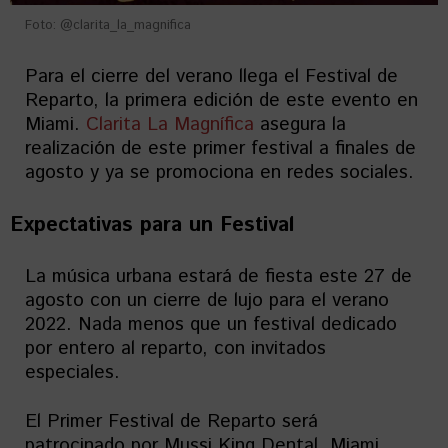
Foto: @clarita_la_magnifica
Para el cierre del verano llega el Festival de
Reparto, la primera edición de este evento en
Miami.
Clarita La Magnífica
asegura la
realización de este primer festival a finales de
agosto y ya se promociona en redes sociales.
Expectativas para un Festival
La música urbana estará de fiesta este 27 de
agosto con un cierre de lujo para el verano
2022. Nada menos que un festival dedicado
por entero al reparto, con invitados
especiales.
El Primer Festival de Reparto será
patrocinado por Mussi King Dental, Miami