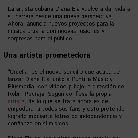
La artista cubana Diana Ela vuelve a dar vida a
su carrera desde una nueva perspectiva.
Ahora, anuncia nuevos proyectos para la
música urbana con nuevas fusiones y
sorpresas para el público.
Una artista prometedora
“Cruella” es el nuevo sencillo que acaba de
lanzar Diana Ela junto a Puntilla Music y
Plusmedia, con videoclip bajo la dirección de
Robin Pedraja. Según confiesa la propia
artista
, de lo que se trata ahora es de
empoderar a todos sus fans y esto pretende
lograrlo mediante letras de independencia y
confianza en sí mismos.