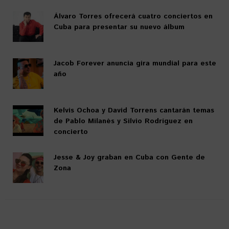
Álvaro Torres ofrecerá cuatro conciertos en
Cuba para presentar su nuevo álbum
Jacob Forever anuncia gira mundial para este
año
Kelvis Ochoa y David Torrens cantarán temas
de Pablo Milanés y Silvio Rodríguez en
concierto
Jesse & Joy graban en Cuba con Gente de
Zona