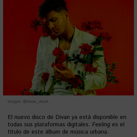
Imagen: @divan_visual
El nuevo disco de Divan ya está disponible en
todas sus plataformas digitales.
Feeling
es el
título de este álbum de música urbana.