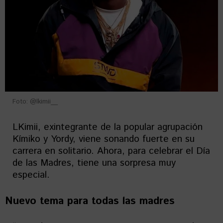
Foto: @lkimii__
LKimii, exintegrante de la popular agrupación
Kímiko y Yordy, viene sonando fuerte en su
carrera en solitario. Ahora, para celebrar el Día
de las Madres, tiene una sorpresa muy
especial.
Nuevo tema para todas las madres