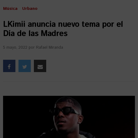
Música
Urbano
LKimii anuncia nuevo tema por el
Día de las Madres
5 mayo, 2022
por
Rafael Miranda