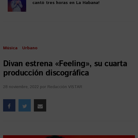
cantó tres horas en La Habana!
Música
Urbano
Divan estrena «Feeling», su cuarta
producción discográfica
28 noviembre, 2022
por
Redacción VISTAR