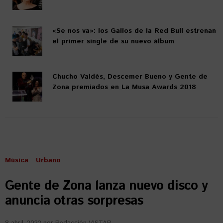
«Se nos va»: los Gallos de la Red Bull estrenan
el primer single de su nuevo álbum
Chucho Valdés, Descemer Bueno y Gente de
Zona premiados en La Musa Awards 2018
Música
Urbano
Gente de Zona lanza nuevo disco y
anuncia otras sorpresas