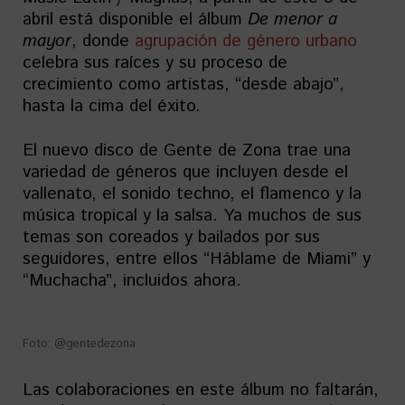
abril está disponible el álbum
De menor a
mayor
, donde
agrupación de género urbano
celebra sus raíces y su proceso de
crecimiento como artistas, “desde abajo”,
hasta la cima del éxito.
El nuevo disco de Gente de Zona trae una
variedad de géneros que incluyen desde el
vallenato, el sonido techno, el flamenco y la
música tropical y la salsa. Ya muchos de sus
temas son coreados y bailados por sus
seguidores, entre ellos “Háblame de Miami” y
“Muchacha”, incluidos ahora.
Foto: @gentedezona
Las colaboraciones en este álbum no faltarán,