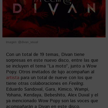
Imagen: @divan_visual
Con un total de 19 temas, Divan tiene
sorpresas en este nuevo disco, entre las que
se incluyen el tema “La moto”, junto a Wow
Popy. Otros invitados de lujo acompañan al
artista
para un total de nueve con los que
tiene otras colaboraciones en
Feeling
.
Eduardo Sandoval, Gara, Kimico, Wampi,
Yohana, Kendaya, Bebeshito, Alex Duval y el
ya mencionado Wow Popy son las voces que
acompañarán a Divan en este disco.