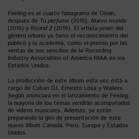
Feeling
es el cuarto fonograma de Divan,
después de
Tu perfume
(2015),
Nuevo mundo
(2016) y
Round 2
(2019). El artista joven del
género urbano ya tiene el reconocimiento del
público y la academia, como el premio por las
ventas de sus sencillos de la Recording
Industry Association of America RIAA en los
Estados Unidos.
La producción de este álbum esta vez está a
cargo de Cuban DJ, Ernesto Losa y Wailerx.
Según anunciara en el lanzamiento de
Feeling
,
la mayoría de los temas vendrán acompañados
de videos musicales. Además, ya están
preparando la gira de presentación de este
nuevo álbum Canadá, Perú, Europa y Estados
Unidos.